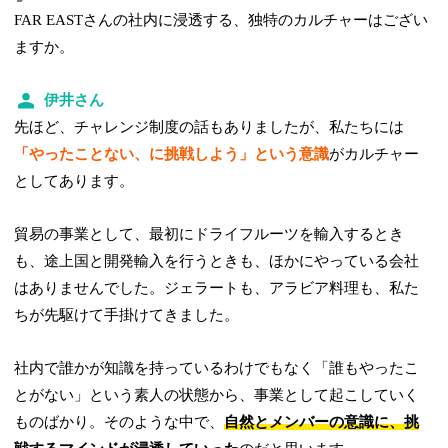
FAR EASTさんの社内に浸透する、独特のカルチャーはござい
ますか。
伊井さん
先ほど、チャレンジ制度の話もありましたが、私たちには
「やったことない、に挑戦しよう」という意識
がカルチャー
としてあります。
貿易の事業として、最初にドライフルーツを輸入するとき
も、途上国と開発輸入を行うときも、ほかにやっている会社
はありませんでした。ジェラートも、アラビア料理も、私た
ちが先駆けて手掛けてきました。
社内で誰かが知識を持っているわけでもなく「誰もやったこ
とがない」という素人の状態から、事業として起こしていく
ものばかり。そのような中で、
自然とメンバーの意識に、挑