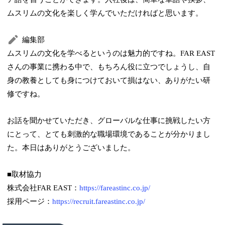
ムスリムの文化を楽しく学んでいただければと思います。
編集部
ムスリムの文化を学べるというのは魅力的ですね。FAR EAST
さんの事業に携わる中で、もちろん役に立つでしょうし、自
身の教養としても身につけておいて損はない、ありがたい研
修ですね。
お話を聞かせていただき、グローバルな仕事に挑戦したい方
にとって、とても刺激的な職場環境であることが分かりまし
た。本日はありがとうございました。
■取材協力
株式会社FAR EAST：
https://fareastinc.co.jp/
採用ページ：
https://recruit.fareastinc.co.jp/