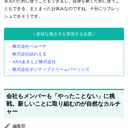
育児のために使うこともできるし、自身を磨くために使うこ
ともできる、まとまったお休みなのですね。十分にリフレッ
シュできそうです。
多様な働き方を実現する企業
株式会社ベルーナ
株式会社結わえる
ANAあきんど株式会社
株式会社ポジティブドリームパーソンズ
会社もメンバーも「やったことない」に挑
戦。新しいことに取り組むのが自然なカルチ
ャー
編集部