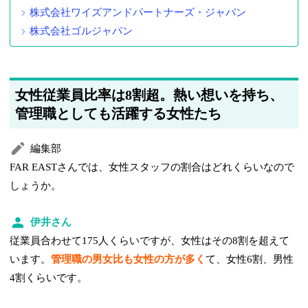
株式会社ワイズアンドパートナーズ・ジャパン
株式会社ゴルジャパン
女性従業員比率は8割超。熱い想いを持ち、
管理職としても活躍する女性たち
編集部
FAR EASTさんでは、女性スタッフの割合はどれくらいなので
しょうか。
伊井さん
従業員合わせて175人くらいですが、女性はその8割を超えて
います。
管理職の男女比も女性の方が多く
て、女性6割、男性
4割くらいです。