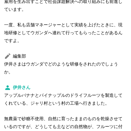
雇用を生み出すことで社会課題解決への取り組みにも前進し
ています。
一度、私も店舗マネージャーとして実績を上げたときに、現
地研修としてウガンダへ連れて行ってもらったことがあるん
ですよ。
編集部
伊井さまはウガンダでどのような研修をされたのでしょう
か。
伊井さん
アップルバナナとパイナップルのドライフルーツを製造して
くれている、ジャリ村という村の工場へ行きました。
無農薬で砂糖不使用、自然に育ったままのものを乾燥させて
いるのですが、どうしても土などの自然物が、フルーツに付