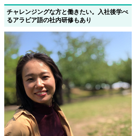
チャレンジングな方と働きたい。入社後学べ
るアラビア語の社内研修もあり