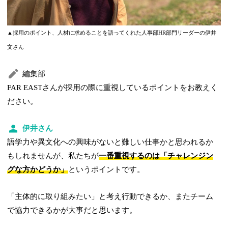
▲採用のポイント、人材に求めることを語ってくれた人事部HR部門リーダーの伊井
文さん
編集部
FAR EASTさんが採用の際に重視しているポイントをお教えく
ださい。
伊井さん
語学力や異文化への興味がないと難しい仕事かと思われるか
もしれませんが、私たちが
一番重視するのは「チャレンジン
グな方かどうか」
というポイントです。
「主体的に取り組みたい」と考え行動できるか、またチーム
で協力できるかが大事だと思います。