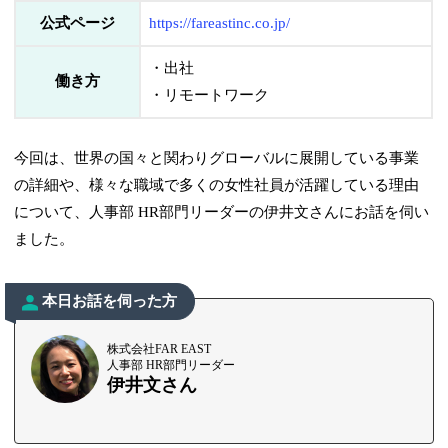
公式ページ
https://fareastinc.co.jp/
・出社
働き方
・リモートワーク
今回は、世界の国々と関わりグローバルに展開している事業
の詳細や、様々な職域で多くの女性社員が活躍している理由
について、人事部 HR部門リーダーの伊井文さんにお話を伺い
ました。
本日お話を伺った方
株式会社FAR EAST
人事部 HR部門リーダー
伊井文さん