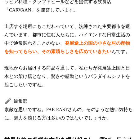
ラビア料理・クラフトビールなどを提供する飲食店
「CARVAAN」を運営しています。
出店する場所にもこだわっていて、洗練された主要都市を選
んでいます。都市に住む人たちに、ハイエンドな日常生活の
中で通常関わることのない、
発展途上の国の小さな村の産物
を知ってもらい、その素晴らしさを広めていきたい
んです。
現地からお届けする商品を通して、私たちが発展途上国と日
本との架け橋となり、驚きや感動というパラダイムシフトを
起こしたいですね。
編集部
素敵な思いですね。FAR EASTさんの、そのような熱い気持ち
に、魅力を感じる方は多いのではないでしょうか。