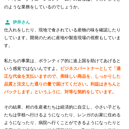
のような業務をしているのでしょうか。
伊井さん
仕入れをしたり、現地で食されている産物の味を確認したり
しています。開発のために産地や製造現場の視察もしていま
す。
私たちの事業は、ボランティア的に途上国を助けてあげると
いう感覚ではないんですよ。
ビジネスパートナーとして「適
正な代金を支払いますので、美味しい商品を、しっかりした
品質と注文した通りの量で届けてください。利益はきちんと
バックします」というふうに、対等な契約をしています。
その結果、村の生産者たちは経済的に自立し、小さい子ども
たちは学校へ行けるようになったり、レンガのお家に住める
ようになったり、病院へ行くことができるようになったりと