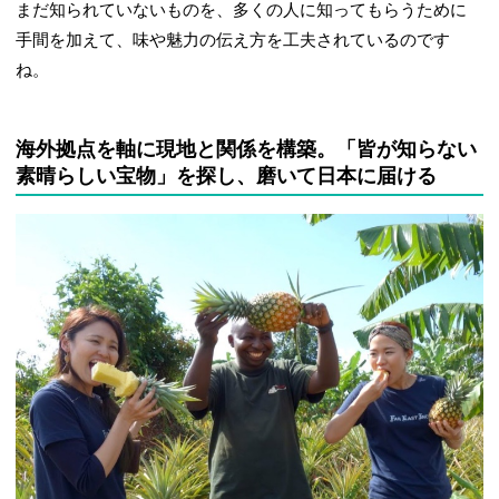
まだ知られていないものを、多くの人に知ってもらうために
手間を加えて、味や魅力の伝え方を工夫されているのです
ね。
海外拠点を軸に現地と関係を構築。「皆が知らない
素晴らしい宝物」を探し、磨いて日本に届ける