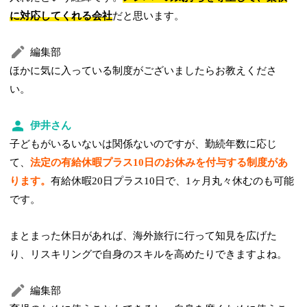
に対応してくれる会社
だと思います。
編集部
ほかに気に入っている制度がございましたらお教えくださ
い。
伊井さん
子どもがいるいないは関係ないのですが、勤続年数に応じ
て、
法定の有給休暇プラス10日のお休みを付与する制度があ
ります。
有給休暇20日プラス10日で、1ヶ月丸々休むのも可能
です。
まとまった休日があれば、海外旅行に行って知見を広げた
り、リスキリングで自身のスキルを高めたりできますよね。
編集部