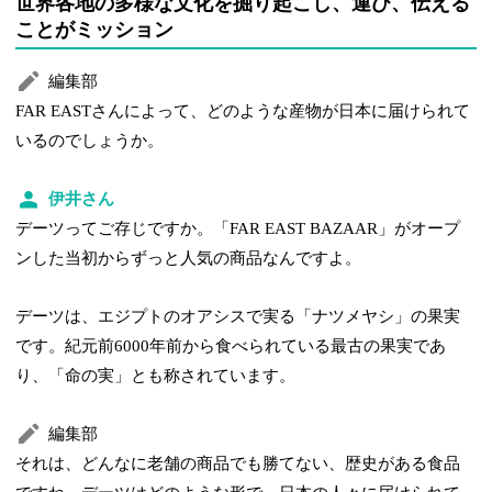
世界各地の多様な文化を掘り起こし、運び、伝える
ことがミッション
編集部
FAR EASTさんによって、どのような産物が日本に届けられて
いるのでしょうか。
伊井さん
デーツってご存じですか。「FAR EAST BAZAAR」がオープ
ンした当初からずっと人気の商品なんですよ。
デーツは、エジプトのオアシスで実る「ナツメヤシ」の果実
です。紀元前6000年前から食べられている最古の果実であ
り、「命の実」とも称されています。
編集部
それは、どんなに老舗の商品でも勝てない、歴史がある食品