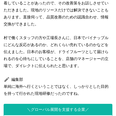
着していることがあったので、その改善策をお話しさせてい
ただきました。現地のリソースだけでは解決できないことも
あります。直接伺って、品質改善のための認識合わせ、情報
交換ができました。
村で働くスタッフの方や工場長さんに、日本でパイナップル
にどんな反応があるのか、どれくらい売れているのかなどを
伝えました。日本のお客様が、ドライフルーツとして届けら
れるのを心待ちにしていることを、店舗のマネージャーの立
場で、ダイレクトに伝えられたと思います。
編集部
単純に海外へ行くということではなく、しっかりとした目的
を持って行かれた現地研修だったのですね。
グローバル展開を支援する企業