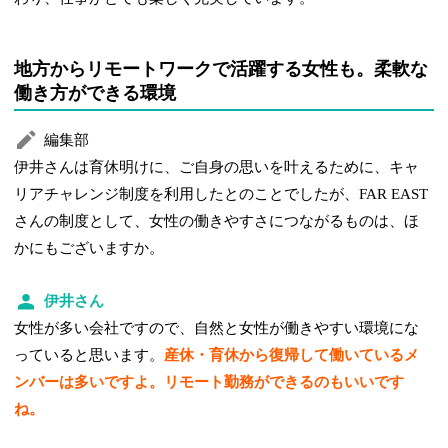
地方からリモートワークで活躍する女性も。柔軟な
働き方ができる環境
編集部
伊井さんは育休明けに、ご自身の思いを叶えるために、キャ
リアチャレンジ制度を利用したとのことでしたが、FAR EAST
さんの制度として、女性の働きやすさにつながるものは、ほ
かにもございますか。
伊井さん
女性が多い会社ですので、自然と女性が働きやすい環境にな
っていると思います。
産休・育休から復帰して働いているメ
ンバーは多いですよ。リモート勤務ができるのもいいです
ね。