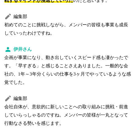
戦するマインドが浸透していった
のだと思います。
編集部
初めてのことに挑戦しながら、メンバーの皆様も事業も成長
していったわけですね。
伊井さん
企画が事業になり、動き出していくスピード感も凄かったで
す。「早すぎる」と感じることさえありました。一般的な会
社の、1年～3年分くらいの仕事を3ヶ月でやっているような感
覚でした。
編集部
会社自体が、意欲的に新しいことへの取り組みに挑戦・前進
していらっしゃるのですね。メンバーの皆様が一丸となって
行動なさる勢いを感じます。