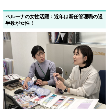
ベルーナの女性活躍：近年は新任管理職の過
半数が女性！