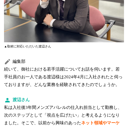
▲取材に対応いただいた渡辺さん
編集部
続いて、御社における若手活躍についてお話を伺います。若
手社員のお一人である渡辺様は2024年4月に入社されたと伺っ
ておりますが、どんな業務を経験されてきたのでしょうか。
渡辺さん
私は入社後3年間メンズアパレルの仕入れ担当として勤務し、
次のステップとして「視点を広げたい」と考えるようになり
ました。そこで、以前から興味のあった
ネット領域やマーケ