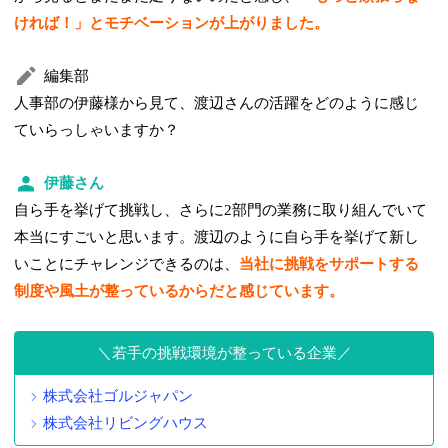
ければ！」とモチベーションが上がりました。
編集部
人事部の伊藤様から見て、渡辺さんの活躍をどのように感じ
ていらっしゃいますか？
伊藤さん
自ら手を挙げて挑戦し、さらに2部門の業務に取り組んでいて
本当にすごいと思います。渡辺のように自ら手を挙げて新し
いことにチャレンジできるのは、
当社に挑戦をサポートする
制度や風土が整っているからだと感じています。
若手の挑戦環境が整っている企業
株式会社ゴルジャパン
株式会社リビングハウス