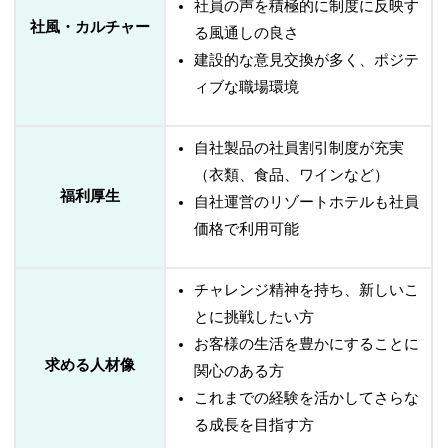
社員の声を積極的に制度に反映す
社風・カルチャー
る風通しの良さ
建設的な意見交換が多く、ポジテ
ィブな職場環境
自社製品の社員割引制度が充実
（衣類、食品、ワインなど）
福利厚生
自社運営のリゾートホテルも社員
価格で利用可能
チャレンジ精神を持ち、新しいこ
とに挑戦したい方
お客様の生活を豊かにすることに
求める人材像
関心のある方
これまでの経験を活かしてさらな
る成長を目指す方