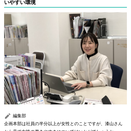
いやすい環境
編集部
企画本部は社員の半分以上が女性とのことですが、漆山さん