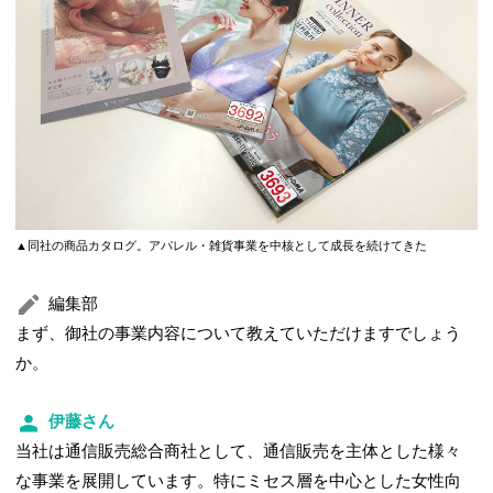
▲同社の商品カタログ。アパレル・雑貨事業を中核として成長を続けてきた
編集部
まず、御社の事業内容について教えていただけますでしょう
か。
伊藤さん
当社は通信販売総合商社として、通信販売を主体とした様々
な事業を展開しています。特にミセス層を中心とした女性向