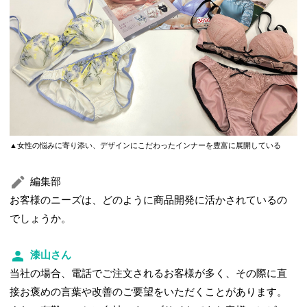
▲女性の悩みに寄り添い、デザインにこだわったインナーを豊富に展開している
編集部
お客様のニーズは、どのように商品開発に活かされているの
でしょうか。
漆山さん
当社の場合、電話でご注文されるお客様が多く、その際に直
接お褒めの言葉や改善のご要望をいただくことがあります。