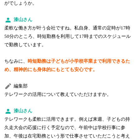
がでしょうか。
漆山さん
柔軟な働き方が叶う会社ですね。私自身、通常の定時が17時
50分のところ、時短勤務を利用して17時までのスケジュール
で勤務しています。
ちなみに、
時短勤務は子どもが小学校卒業まで利用できるた
め、精神的にも身体的にもとても安心です。
編集部
テレワークの活用について教えていただけますか。
漆山さん
テレワークも柔軟に活用できます。例えば来週、子どもの持
久走大会の応援に行く予定なので、午前中は学校行事に参
加、午後は在宅勤務という形で仕事させていただこうと考え