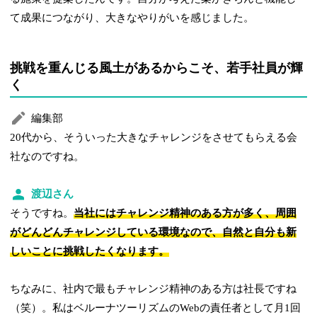
て成果につながり、大きなやりがいを感じました。
挑戦を重んじる風土があるからこそ、若手社員が輝
く
編集部
20代から、そういった大きなチャレンジをさせてもらえる会
社なのですね。
渡辺さん
そうですね。
当社にはチャレンジ精神のある方が多く、周囲
がどんどんチャレンジしている環境なので、自然と自分も新
しいことに挑戦したくなります。
ちなみに、社内で最もチャレンジ精神のある方は社長ですね
（笑）。私はベルーナツーリズムのWebの責任者として月1回