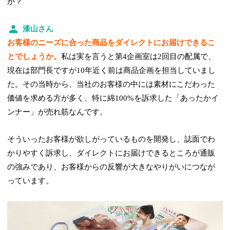
か？
漆山さん
お客様のニーズに合った商品をダイレクトにお届けできるこ
とでしょうか。
私は実を言うと第4企画室は2回目の配属で、
現在は部門長ですが10年近く前は商品企画を担当していまし
た。その当時から、当社のお客様の中には素材にこだわった
価値を求める方が多く、特に綿100%を訴求した「あったかイ
ンナー」が売れ筋なんです。
そういったお客様が欲しがっているものを開発し、誌面でわ
かりやすく訴求し、ダイレクトにお届けできるところが通販
の強みであり、お客様からの反響が大きなやりがいにつなが
っています。