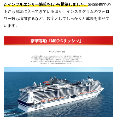
たインフルエンサー施策を1から構築しました。
SNS経由での
予約も順調に入ってきているほか、インスタグラムのフォロ
ワー数も増加するなど、数字としてしっかりと成果を出せて
います。