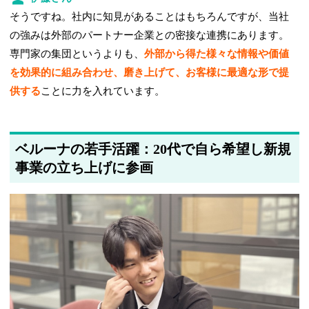
そうですね。社内に知見があることはもちろんですが、当社
の強みは外部のパートナー企業との密接な連携にあります。
専門家の集団というよりも、
外部から得た様々な情報や価値
を効果的に組み合わせ、磨き上げて、お客様に最適な形で提
供する
ことに力を入れています。
ベルーナの若手活躍：20代で自ら希望し新規
事業の立ち上げに参画