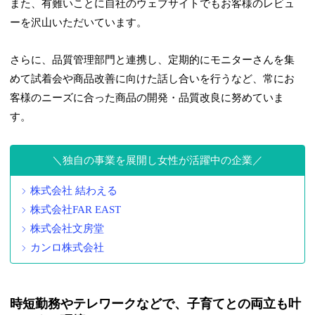
また、有難いことに自社のウェブサイトでもお客様のレビュ
ーを沢山いただいています。
さらに、品質管理部門と連携し、定期的にモニターさんを集
めて試着会や商品改善に向けた話し合いを行うなど、常にお
客様のニーズに合った商品の開発・品質改良に努めていま
す。
独自の事業を展開し女性が活躍中の企業
株式会社 結わえる
株式会社FAR EAST
株式会社文房堂
カンロ株式会社
時短勤務やテレワークなどで、子育てとの両立も叶