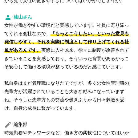
から見て女性の働きやすさについてはいかがでしょうか。
漆山さん
女性が働きやすい環境だと実感しています。社員に寄り添っ
てくれる会社なので、
「もっとこうしたい」といった意見も
発信しやすく、それを実際に制度として作り上げてくれる社
風があるんです。
実際に入社以来、徐々に制度が改善されて
きていることを実感しており、そういった背景があるからこ
そ安心して働ける環境が整っているのだと感じています。
私自身はまだ管理職になりたてですが、多くの女性管理職の
先輩方が活躍されていることも大きな励みになっています
ね。そうした先輩方との交流や働きぶりから日々刺激を受
け、自身の成長に繋がっています。
編集部
時短勤務やテレワークなど、働き方の柔軟性についてはいか