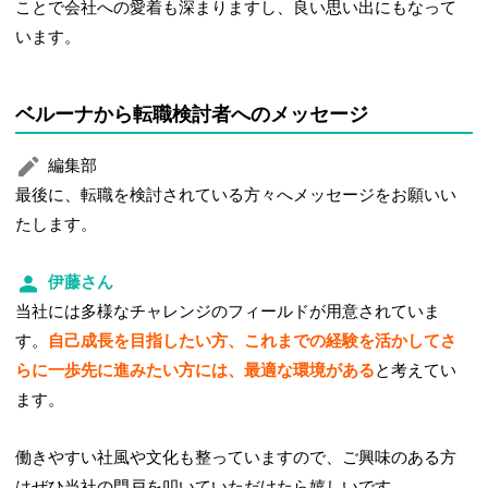
ことで会社への愛着も深まりますし、良い思い出にもなって
います。
ベルーナから転職検討者へのメッセージ
編集部
最後に、転職を検討されている方々へメッセージをお願いい
たします。
伊藤さん
当社には多様なチャレンジのフィールドが用意されていま
す。
自己成長を目指したい方、これまでの経験を活かしてさ
らに一歩先に進みたい方には、最適な環境がある
と考えてい
ます。
働きやすい社風や文化も整っていますので、ご興味のある方
はぜひ当社の門戸を叩いていただけたら嬉しいです。