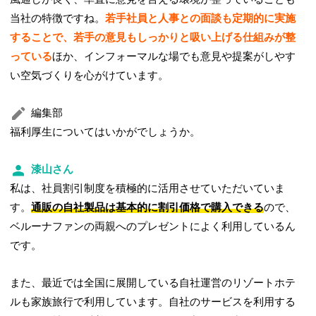
当社の特徴ですね。
若手社員と人事との面談も定期的に実施
することで、若手の意見もしっかりと吸い上げる仕組みが整
っている
ほか、インフォーマルな場でも意見や提案がしやす
い空気づくりを心がけています。
編集部
福利厚生についてはいかがでしょうか。
漆山さん
私は、社員割引制度を積極的に活用させていただいていま
す。
通販の自社製品は基本的に割引価格で購入できる
ので、
ベルーナファンの両親へのプレゼントによく利用しているん
です。
また、最近では全国に展開している自社運営のリゾートホテ
ルも家族旅行で利用しています。自社のサービスを利用する