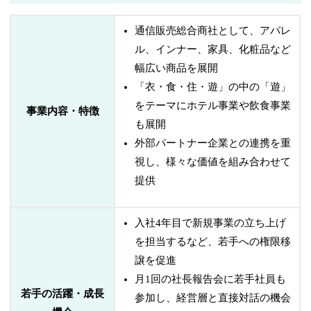
通信販売総合商社として、アパレ
ル、インナー、家具、化粧品など
幅広い商品を展開
「衣・食・住・遊」の中の「遊」
をテーマにホテル事業や飲食事業
事業内容・特徴
も展開
外部パートナー企業との連携を重
視し、様々な価値を組み合わせて
提供
入社4年目で新規事業の立ち上げ
を担当するなど、若手への権限移
譲を促進
月1回の社長報告会に若手社員も
若手の活躍・成長
参加し、経営層と直接対話の機会