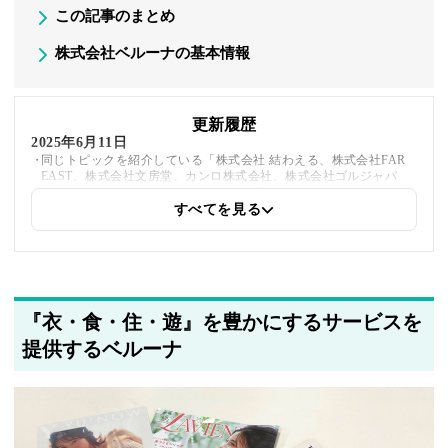
この記事のまとめ
株式会社ベルーナの基本情報
更新履歴
2025年6月11日
同じトピックを紹介している「株式会社 結わえる、株式会社FAR
EAST、株式会社文房堂、カンロ株式会社、株式会社ゴルジャパ
ン、株式会社リビングハウス」への内部リンクを追加しました
すべてを見る
2025年5月21日
筆者情報を更新しました
『衣・食・住・遊』を豊かにするサービスを
提供するベルーナ