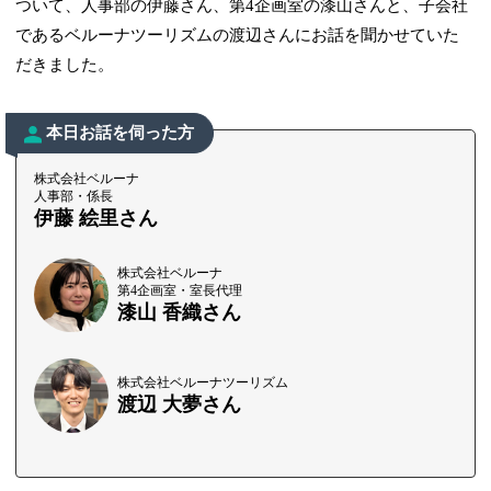
ついて、人事部の伊藤さん、第4企画室の漆山さんと、子会社
であるベルーナツーリズムの渡辺さんにお話を聞かせていた
だきました。
本日お話を伺った方
株式会社ベルーナ
人事部・係長
伊藤 絵里さん
株式会社ベルーナ
第4企画室・室長代理
漆山 香織さん
株式会社ベルーナツーリズム
渡辺 大夢さん