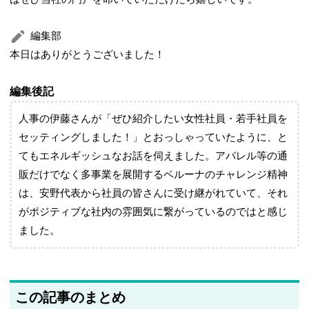
編集部
本日はありがとうございました！
編集後記
人事の伊藤さんが「ぜひ紹介したい女性社員・若手社員を
セッティングしました！」とおっしゃっていたように、と
てもエネルギッシュなお話を伺えました。アパレル等の通
販だけでなく多事業を展開するベルーナのチャレンジ精神
は、安野代表から社員の皆さんに受け継がれていて、それ
がポジティブな社内の雰囲気に繋がっているのではと感じ
ました。
この記事のまとめ