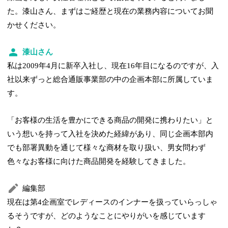
た。漆山さん、まずはご経歴と現在の業務内容についてお聞
かせください。
漆山さん
私は2009年4月に新卒入社し、現在16年目になるのですが、入
社以来ずっと総合通販事業部の中の企画本部に所属していま
す。
「お客様の生活を豊かにできる商品の開発に携わりたい」と
いう想いを持って入社を決めた経緯があり、同じ企画本部内
でも部署異動を通じて様々な商材を取り扱い、男女問わず
色々なお客様に向けた商品開発を経験してきました。
編集部
現在は第4企画室でレディースのインナーを扱っていらっしゃ
るそうですが、どのようなことにやりがいを感じています