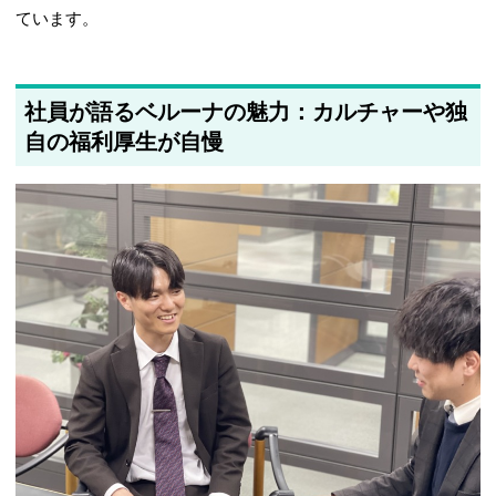
ています。
社員が語るベルーナの魅力：カルチャーや独
自の福利厚生が自慢