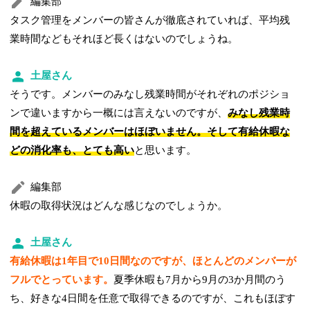
編集部
タスク管理をメンバーの皆さんが徹底されていれば、平均残
業時間などもそれほど長くはないのでしょうね。
土屋さん
そうです。メンバーのみなし残業時間がそれぞれのポジショ
ンで違いますから一概には言えないのですが、
みなし残業時
間を超えているメンバーはほぼいません。そして有給休暇な
どの消化率も、とても高い
と思います。
編集部
休暇の取得状況はどんな感じなのでしょうか。
土屋さん
有給休暇は1年目で10日間なのですが、ほとんどのメンバーが
フルでとっています。
夏季休暇も7月から9月の3か月間のう
ち、好きな4日間を任意で取得できるのですが、これもほぼす