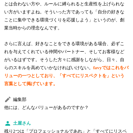
とは合わない方や、ルールに縛られると生産性を上げられな
い方がいますよね。そういった方であっても「自分の好きな
ことに集中できる環境づくりを応援しよう」というのが、創
業当時からの理念なんです。
さらに言えば、好きなことをできる環境がある場合、必ずこ
れを与えてくれている仲間やパートナー、そしてお客様など
がいるはずです。そうした方々に感謝をしながら、日々、自
らのスキルを高めていかなければいけない。
favyではこれをバ
リューの一つとしており、「すべてにリスペクトを」という
言葉として掲げています。
編集部
他には、どんなバリューがあるのですか？
土屋さん
残り2つは「プロフェッショナルであれ」と「すべてにリスペ