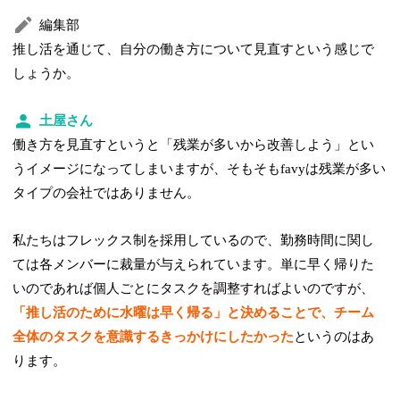
編集部
推し活を通じて、自分の働き方について見直すという感じで
しょうか。
土屋さん
働き方を見直すというと「残業が多いから改善しよう」とい
うイメージになってしまいますが、そもそもfavyは残業が多い
タイプの会社ではありません。
私たちはフレックス制を採用しているので、勤務時間に関し
ては各メンバーに裁量が与えられています。単に早く帰りた
いのであれば個人ごとにタスクを調整すればよいのですが、
「推し活のために水曜は早く帰る」と決めることで、チーム
全体のタスクを意識するきっかけにしたかった
というのはあ
ります。