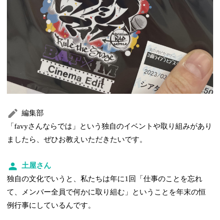
編集部
「favyさんならでは」という独自のイベントや取り組みがあり
ましたら、ぜひお教えいただきたいです。
土屋さん
独自の文化でいうと、私たちは年に1回「仕事のことを忘れ
て、メンバー全員で何かに取り組む」ということを年末の恒
例行事にしているんです。