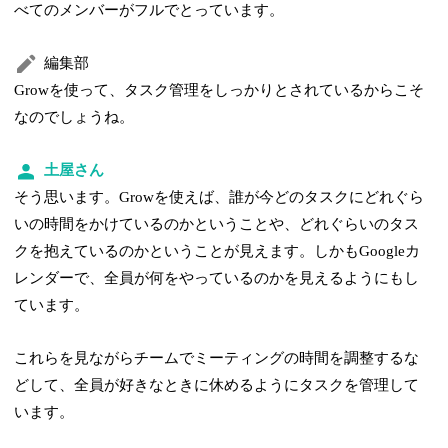
べてのメンバーがフルでとっています。
編集部
Growを使って、タスク管理をしっかりとされているからこそ
なのでしょうね。
土屋さん
そう思います。Growを使えば、誰が今どのタスクにどれぐら
いの時間をかけているのかということや、どれぐらいのタス
クを抱えているのかということが見えます。しかもGoogleカ
レンダーで、全員が何をやっているのかを見えるようにもし
ています。
これらを見ながらチームでミーティングの時間を調整するな
どして、全員が好きなときに休めるようにタスクを管理して
います。