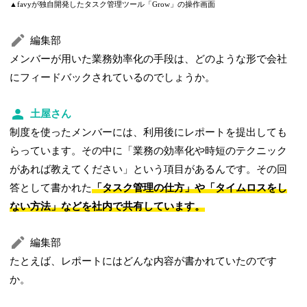
▲favyが独自開発したタスク管理ツール「Grow」の操作画面
編集部
メンバーが用いた業務効率化の手段は、どのような形で会社
にフィードバックされているのでしょうか。
土屋さん
制度を使ったメンバーには、利用後にレポートを提出しても
らっています。その中に「業務の効率化や時短のテクニック
があれば教えてください」という項目があるんです。その回
答として書かれた
「タスク管理の仕方」や「タイムロスをし
ない方法」などを社内で共有しています。
編集部
たとえば、レポートにはどんな内容が書かれていたのです
か。