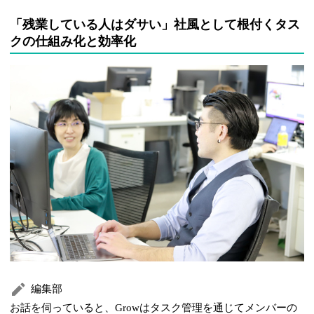
「残業している人はダサい」社風として根付くタス
クの仕組み化と効率化
編集部
お話を伺っていると、Growはタスク管理を通じてメンバーの