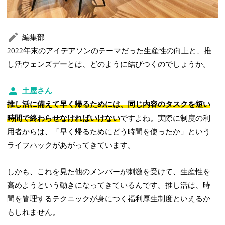
編集部
2022年末のアイデアソンのテーマだった生産性の向上と、推
し活ウェンズデーとは、どのように結びつくのでしょうか。
土屋さん
推し活に備えて早く帰るためには、同じ内容のタスクを短い
時間で終わらせなければいけない
ですよね。実際に制度の利
用者からは、「早く帰るためにどう時間を使ったか」という
ライフハックがあがってきています。
しかも、これを見た他のメンバーが刺激を受けて、生産性を
高めようという動きになってきているんです。推し活は、時
間を管理するテクニックが身につく福利厚生制度といえるか
もしれません。