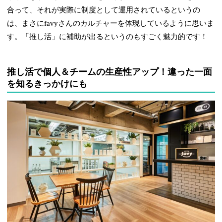
合って、それが実際に制度として運用されているというの
は、まさにfavyさんのカルチャーを体現しているように思いま
す。「推し活」に補助が出るというのもすごく魅力的です！
推し活で個人＆チームの生産性アップ！違った一面
を知るきっかけにも