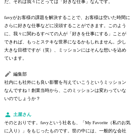
だ、それは我々にとっては「好きな仕事」なんです。
favyがお客様の課題を解決することで、お客様は空いた時間に
さらに好きな仕事などに没頭することができます。このよう
に、我々に関わるすべての人が「好きを仕事にする」ことが
できれば、もっとステキな世界になるかもしれません。少し
大きな目標ですが（笑）、ミッションにはそんな想いを込め
ています。
編集部
社内にも社外にも良い影響を与えていこうというミッション
なんですね！創業当時から、このミッションは変わっていな
いのでしょうか？
土屋さん
そのとおりです。favyという社名も、「My Favorite（私のお気
に入り）」をもじったものです。世の中には、一般的な会社