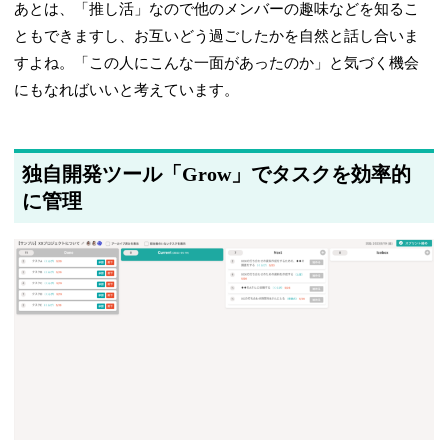
あとは、「推し活」なので他のメンバーの趣味などを知るこ
ともできますし、お互いどう過ごしたかを自然と話し合いま
すよね。「この人にこんな一面があったのか」と気づく機会
にもなればいいと考えています。
独自開発ツール「Grow」でタスクを効率的
に管理