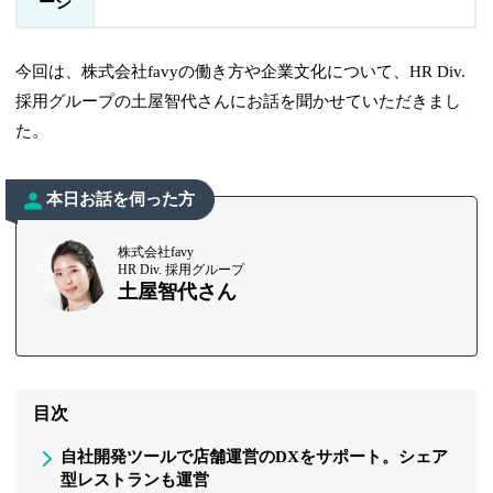
ージ
今回は、株式会社favyの働き方や企業文化について、HR Div.
採用グループの土屋智代さんにお話を聞かせていただきまし
た。
本日お話を伺った方
株式会社favy
HR Div. 採用グループ
土屋智代さん
目次
自社開発ツールで店舗運営のDXをサポート。シェア
型レストランも運営