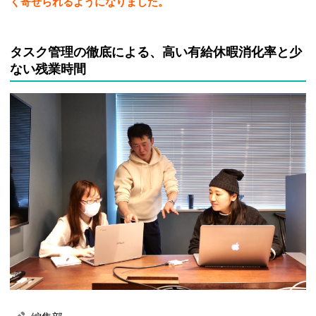
く寄せられるようになりました。
タスク管理の徹底による、高い有給休暇消化率と少
ない残業時間