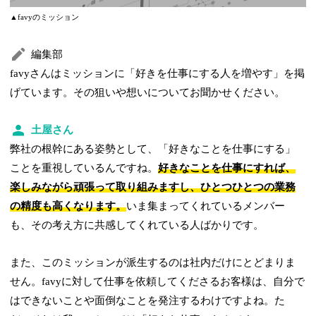
▲favyのミッション
編集部
favyさんはミッションに「好きを仕事にする人を増やす」を掲
げています。その狙いや想いについてお聞かせください。
土屋さん
弊社の根幹にある姿勢として、「好きなことを仕事にする」
ことを重視しているんですね。
好きなことを仕事にすれば、
楽しみながら頑張って取り組みますし、ひとつひとつの業務
の精度も高くなります。
いま集まってくれているメンバー
も、その考え方に共感してくれている人ばかりです。
また、このミッションが派生するのは社内だけにとどまりま
せん。favyに対して仕事を依頼してくださるお客様は、自分で
はできないことや面倒なことを発注するわけですよね。た