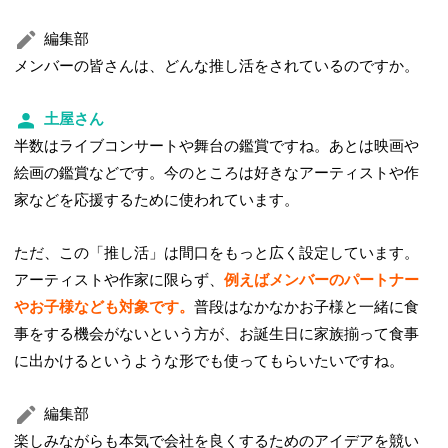
編集部
メンバーの皆さんは、どんな推し活をされているのですか。
土屋さん
半数はライブコンサートや舞台の鑑賞ですね。あとは映画や
絵画の鑑賞などです。今のところは好きなアーティストや作
家などを応援するために使われています。
ただ、この「推し活」は間口をもっと広く設定しています。
アーティストや作家に限らず、
例えばメンバーのパートナー
やお子様なども対象です。
普段はなかなかお子様と一緒に食
事をする機会がないという方が、お誕生日に家族揃って食事
に出かけるというような形でも使ってもらいたいですね。
編集部
楽しみながらも本気で会社を良くするためのアイデアを競い