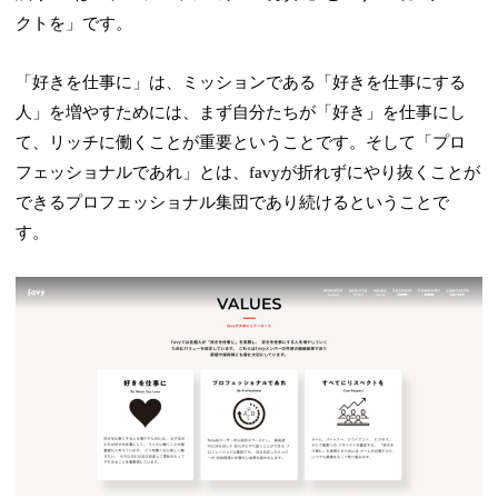
クトを」です。
「好きを仕事に」は、ミッションである「好きを仕事にする
人」を増やすためには、まず自分たちが「好き」を仕事にし
て、リッチに働くことが重要ということです。そして「プロ
フェッショナルであれ」とは、favyが折れずにやり抜くことが
できるプロフェッショナル集団であり続けるということで
す。