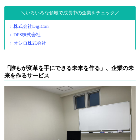
いろいろな領域で成長中の企業をチェック
株式会社DigiCon
DPS株式会社
オシロ株式会社
「誰もが変革を手にできる未来を作る」、企業の未
来を作るサービス