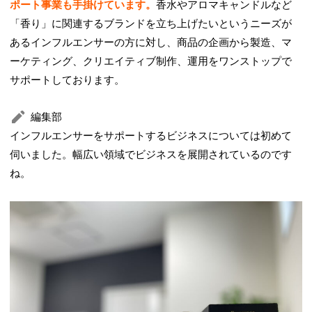
ポート事業も手掛けています。
香水やアロマキャンドルなど
「香り」に関連するブランドを立ち上げたいというニーズが
あるインフルエンサーの方に対し、商品の企画から製造、マ
ーケティング、クリエイティブ制作、運用をワンストップで
サポートしております。
編集部
インフルエンサーをサポートするビジネスについては初めて
伺いました。幅広い領域でビジネスを展開されているのです
ね。