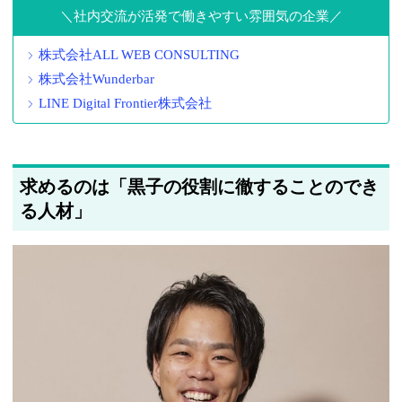
社内交流が活発で働きやすい雰囲気の企業
株式会社ALL WEB CONSULTING
株式会社Wunderbar
LINE Digital Frontier株式会社
求めるのは「黒子の役割に徹することのでき
る人材」