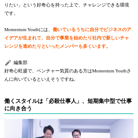
りたい」という好奇心を持った上で、チャレンジできる環境
です。
Momentum Youthには、
働いているうちに自分でビジネスのア
イデアが生まれて、自分で事業を始めたり社内で新しいチャ
レンジを進めたりといったメンバーも多くいます。
編集部
好奇心旺盛で、ベンチャー気質のある方はMomentum Youthさ
んに向いているといえそうですね。
働くスタイルは「必殺仕事人」、短期集中型で仕事
に向き合う