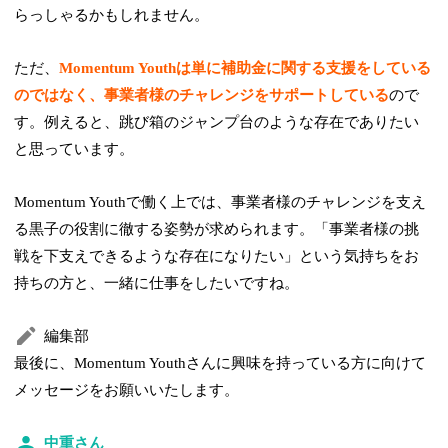
らっしゃるかもしれません。
ただ、
Momentum Youthは単に補助金に関する支援をしている
のではなく、事業者様のチャレンジをサポートしている
ので
す。例えると、跳び箱のジャンプ台のような存在でありたい
と思っています。
Momentum Youthで働く上では、事業者様のチャレンジを支え
る黒子の役割に徹する姿勢が求められます。「事業者様の挑
戦を下支えできるような存在になりたい」という気持ちをお
持ちの方と、一緒に仕事をしたいですね。
編集部
最後に、Momentum Youthさんに興味を持っている方に向けて
メッセージをお願いいたします。
中重さん