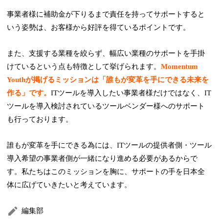
事業者様に補助金が下りるまで責任を持ってサポートすると
いう姿勢は、お客様から好評を得ているポイントです。
また、支援する業種を絞らず、幅広い業種のサポートを手掛
けているという点も特徴として挙げられます。
Momentum
Youthが掲げるミッションは「誰もが変革を手にできる未来を
作る」です。
ITツールを導入したい事業者様だけではなく、IT
ツールを導入検討されているツールベンダー様へのサポート
も行っております。
誰もが変革を手にできる為には、ITツールの提供者側・ツール
導入希望の事業者側が一緒になり進める必要があるからで
す。私たちはこのミッションを胸に、サポートの手を日本全
体に広げていきたいと考えています。
編集部