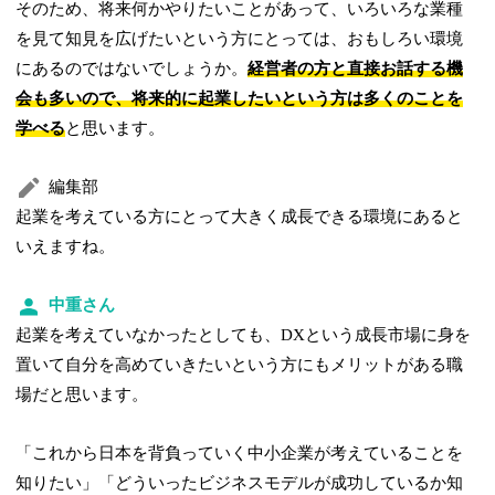
そのため、将来何かやりたいことがあって、いろいろな業種
を見て知見を広げたいという方にとっては、おもしろい環境
にあるのではないでしょうか。
経営者の方と直接お話する機
会も多いので、将来的に起業したいという方は多くのことを
学べる
と思います。
編集部
起業を考えている方にとって大きく成長できる環境にあると
いえますね。
中重さん
起業を考えていなかったとしても、DXという成長市場に身を
置いて自分を高めていきたいという方にもメリットがある職
場だと思います。
「これから日本を背負っていく中小企業が考えていることを
知りたい」「どういったビジネスモデルが成功しているか知