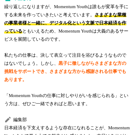
繰り返しになりますが、Momentum Youthは誰もが変革を手に
する未来を作っていきたいと考えています。
さまざまな業種
の事業者様と一緒に、デジタル化という文脈で日本経済を作
っている
ともいえるため、Momentum Youthは大義のあるサー
ビスを展開しているのです。
私たちの仕事は、決して表立って注目を浴びるようなもので
はないでしょう。しかし、
黒子に徹しながらさまざまな方の
挑戦をサポートでき、さまざまな方から感謝される仕事でも
あります。
「Momentum Youthの仕事に対しやりがいを感じられる」とい
う方は、ぜひご一緒できればと思います。
編集部
日本経済を下支えするような存在になれることが、Momentum