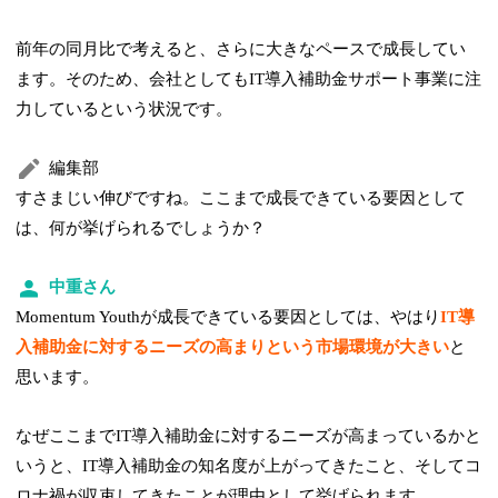
前年の同月比で考えると、さらに大きなペースで成長してい
ます。そのため、会社としてもIT導入補助金サポート事業に注
力しているという状況です。
編集部
すさまじい伸びですね。ここまで成長できている要因として
は、何が挙げられるでしょうか？
中重さん
Momentum Youthが成長できている要因としては、やはり
IT導
入補助金に対するニーズの高まりという市場環境が大きい
と
思います。
なぜここまでIT導入補助金に対するニーズが高まっているかと
いうと、IT導入補助金の知名度が上がってきたこと、そしてコ
ロナ禍が収束してきたことが理由として挙げられます。