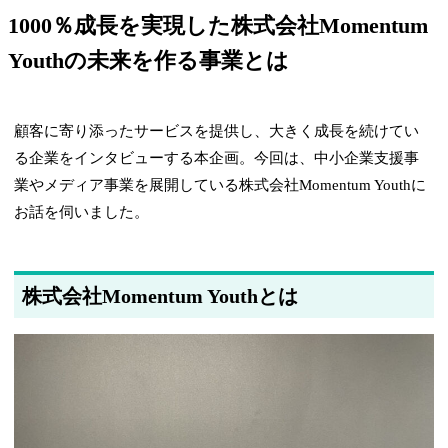
1000％成長を実現した株式会社Momentum
Youthの未来を作る事業とは
顧客に寄り添ったサービスを提供し、大きく成長を続けてい
る企業をインタビューする本企画。今回は、中小企業支援事
業やメディア事業を展開している株式会社Momentum Youthに
お話を伺いました。
株式会社Momentum Youthとは