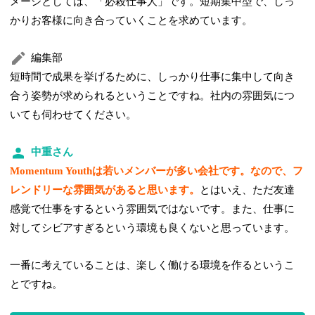
メージとしては、「必殺仕事人」です。短期集中型で、しっ
かりお客様に向き合っていくことを求めています。
編集部
短時間で成果を挙げるために、しっかり仕事に集中して向き
合う姿勢が求められるということですね。社内の雰囲気につ
いても伺わせてください。
中重さん
Momentum Youthは若いメンバーが多い会社です。なので、フ
レンドリーな雰囲気があると思います。
とはいえ、ただ友達
感覚で仕事をするという雰囲気ではないです。また、仕事に
対してシビアすぎるという環境も良くないと思っています。
一番に考えていることは、楽しく働ける環境を作るというこ
とですね。