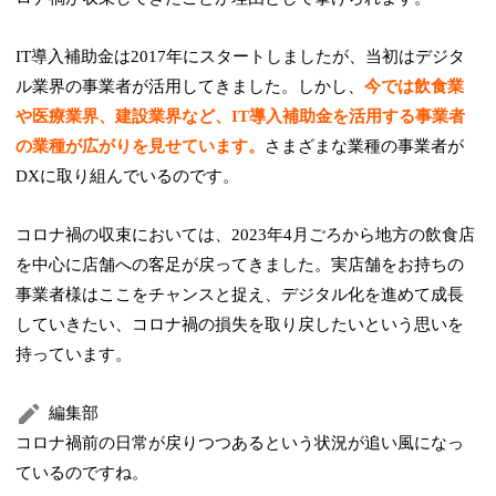
IT導入補助金は2017年にスタートしましたが、当初はデジタ
ル業界の事業者が活用してきました。しかし、
今では飲食業
や医療業界、建設業界など、IT導入補助金を活用する事業者
の業種が広がりを見せています。
さまざまな業種の事業者が
DXに取り組んでいるのです。
コロナ禍の収束においては、2023年4月ごろから地方の飲食店
を中心に店舗への客足が戻ってきました。実店舗をお持ちの
事業者様はここをチャンスと捉え、デジタル化を進めて成長
していきたい、コロナ禍の損失を取り戻したいという思いを
持っています。
編集部
コロナ禍前の日常が戻りつつあるという状況が追い風になっ
ているのですね。