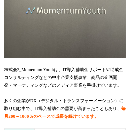
株式会社Momentum Youthは、IT導入補助金サポートや助成金
コンサルティングなどの中小企業支援事業、商品の企画開
発・マーケティングなどのメディア事業を手掛けています。
多くの企業がDX（デジタル・トランスフォーメーション）に
取り組む中で、IT導入補助金の需要が高まったこともあり、
毎
月200～1000％のペースで成長を続けています。