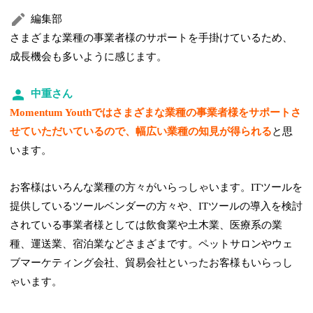
編集部
さまざまな業種の事業者様のサポートを手掛けているため、
成長機会も多いように感じます。
中重さん
Momentum Youthではさまざまな業種の事業者様をサポートさ
せていただいているので、幅広い業種の知見が得られる
と思
います。
お客様はいろんな業種の方々がいらっしゃいます。ITツールを
提供しているツールベンダーの方々や、ITツールの導入を検討
されている事業者様としては飲食業や土木業、医療系の業
種、運送業、宿泊業などさまざまです。ペットサロンやウェ
ブマーケティング会社、貿易会社といったお客様もいらっし
ゃいます。