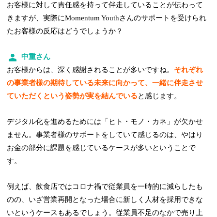
お客様に対して責任感を持って伴走していることが伝わって
きますが、実際にMomentum Youthさんのサポートを受けられ
たお客様の反応はどうでしょうか？
中重さん
お客様からは、深く感謝されることが多いですね。
それぞれ
の事業者様の期待している未来に向かって、一緒に伴走させ
ていただくという姿勢が実を結んでいる
と感じます。
デジタル化を進めるためには「ヒト・モノ・カネ」が欠かせ
ません。事業者様のサポートをしていて感じるのは、やはり
お金の部分に課題を感じているケースが多いということで
す。
例えば、飲食店ではコロナ禍で従業員を一時的に減らしたも
のの、いざ営業再開となった場合に新しく人材を採用できな
いというケースもあるでしょう。従業員不足のなかで売り上