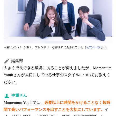
▲若いメンバーが多く、フレンドリーな雰囲気にあふれている（
公式ページ
より）
編集部
大きく成長できる環境にあることが伺えましたが、Momentum
Youthさんが大切にしている仕事のスタイルについてお教えく
ださい。
中重さん
Momentum Youthでは、
必要以上に時間をかけることなく短時
間で高いパフォーマンスを出すことを大切にしています。
イ