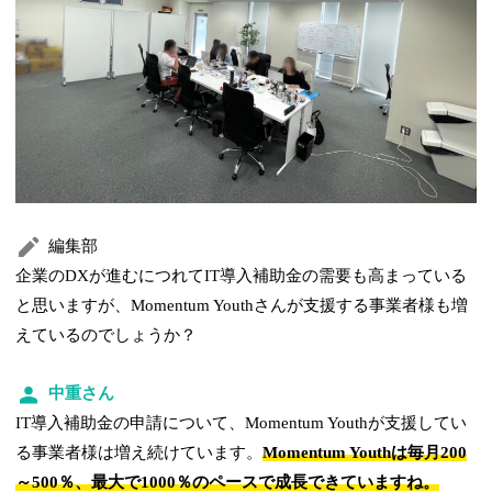
編集部
企業のDXが進むにつれてIT導入補助金の需要も高まっている
と思いますが、Momentum Youthさんが支援する事業者様も増
えているのでしょうか？
中重さん
IT導入補助金の申請について、Momentum Youthが支援してい
る事業者様は増え続けています。
Momentum Youthは毎月200
～500％、最大で1000％のペースで成長できていますね。