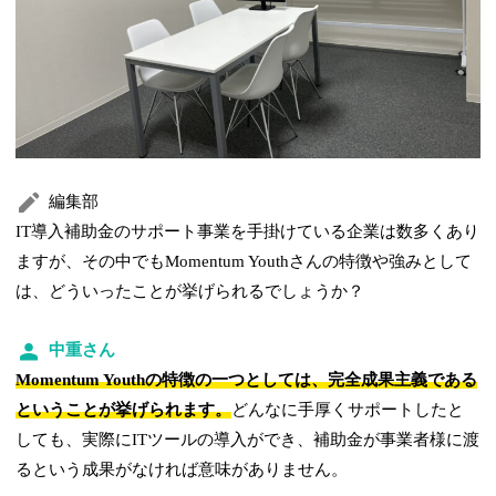
編集部
IT導入補助金のサポート事業を手掛けている企業は数多くあり
ますが、その中でもMomentum Youthさんの特徴や強みとして
は、どういったことが挙げられるでしょうか？
中重さん
Momentum Youthの特徴の一つとしては、完全成果主義である
ということが挙げられます。
どんなに手厚くサポートしたと
しても、実際にITツールの導入ができ、補助金が事業者様に渡
るという成果がなければ意味がありません。