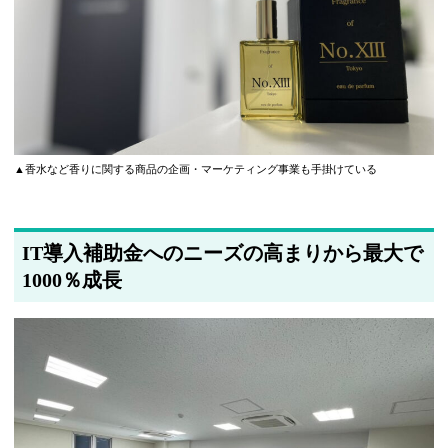
▲香水など香りに関する商品の企画・マーケティング事業も手掛けている
IT導入補助金へのニーズの高まりから最大で
1000％成長