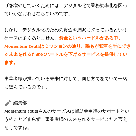
げを増やしていくためには、デジタル化で業務効率化を図っ
ていかなければならないのです。
しかし、デジタル化のための資金を潤沢に持っているという
ケースは多くありません。
資金というハードルがある中、
Momentum Youthはミッションの通り、誰もが変革を手にでき
る未来を作るためのハードルを下げるサービスを提供してい
ます。
事業者様が描いている未来に対して、同じ方向を向いて一緒
に進んでいるのです。
編集部
Momentum Youthさんのサービスは補助金申請のサポートとい
う枠にとどまらず、事業者様の未来を作るサービスだと言え
そうですね。