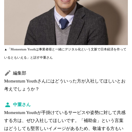
▲「Momentum Youthは事業者様と一緒にデジタル化という文脈で日本経済を作って
いるともいえる」と話す中重さん
編集部
Momentum Youthさんにはどういった方が入社してほしいとお
考えでしょうか？
中重さん
Momentum Youthが手掛けているサービスや姿勢に対して共感
する方は、ぜひ入社してほしいです。「補助金」という言葉
はどうしても堅苦しいイメージがあるため、敬遠する方もい