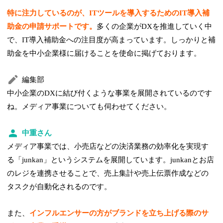
特に注力しているのが、ITツールを導入するためのIT導入補
助金の申請サポートです。
多くの企業がDXを推進していく中
で、IT導入補助金への注目度が高まっています。しっかりと補
助金を中小企業様に届けることを使命に掲げております。
編集部
中小企業のDXに結び付くような事業を展開されているのです
ね。メディア事業についても伺わせてください。
中重さん
メディア事業では、小売店などの決済業務の効率化を実現す
る「junkan」というシステムを展開しています。junkanとお店
のレジを連携させることで、売上集計や売上伝票作成などの
タスクが自動化されるのです。
また、
インフルエンサーの方がブランドを立ち上げる際のサ