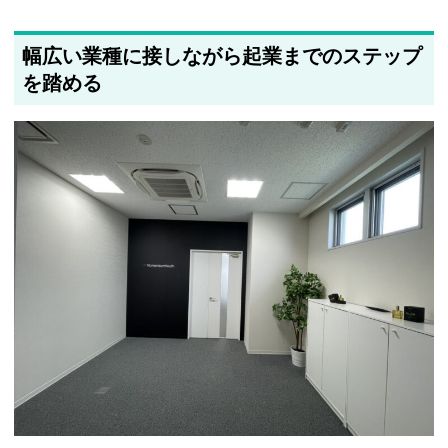
幅広い業種に接しながら起業までのステップ
を踏める