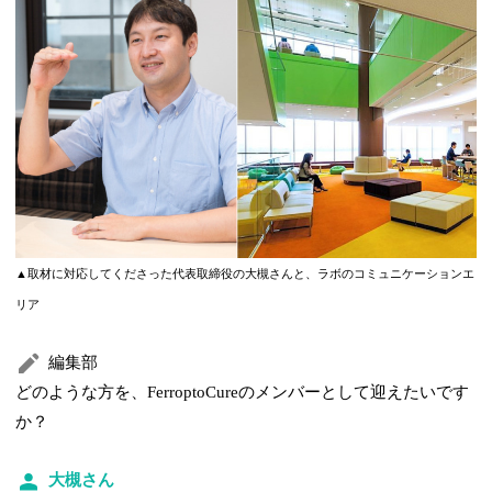
▲取材に対応してくださった代表取締役の大槻さんと、ラボのコミュニケーションエ
リア
編集部
どのような方を、FerroptoCureのメンバーとして迎えたいです
か？
大槻さん