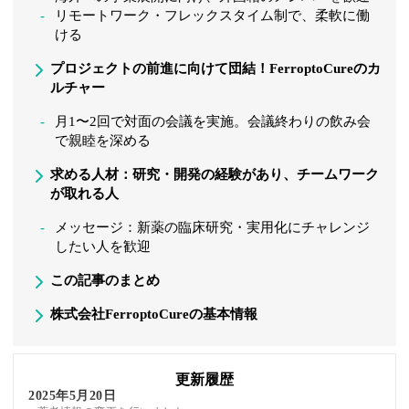
リモートワーク・フレックスタイム制で、柔軟に働
ける
プロジェクトの前進に向けて団結！FerroptoCureのカ
ルチャー
月1〜2回で対面の会議を実施。会議終わりの飲み会
で親睦を深める
求める人材：研究・開発の経験があり、チームワーク
が取れる人
メッセージ：新薬の臨床研究・実用化にチャレンジ
したい人を歓迎
この記事のまとめ
株式会社FerroptoCureの基本情報
更新履歴
2025年5月20日