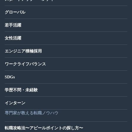
グローバル
若手活躍
女性活躍
エンジニア積極採用
ワークライフバランス
SDGs
学歴不問・未経験
インターン
専門家が教える転職ノウハウ
転職攻略法〜アピールポイントの探し方〜