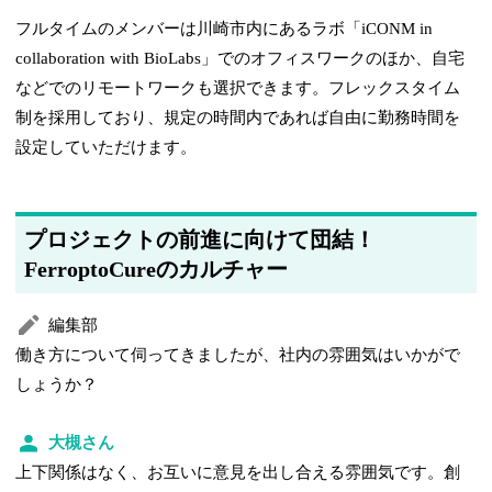
フルタイムのメンバーは川崎市内にあるラボ「iCONM in
collaboration with BioLabs」でのオフィスワークのほか、自宅
などでのリモートワークも選択できます。フレックスタイム
制を採用しており、規定の時間内であれば自由に勤務時間を
設定していただけます。
プロジェクトの前進に向けて団結！
FerroptoCureのカルチャー
編集部
働き方について伺ってきましたが、社内の雰囲気はいかがで
しょうか？
大槻さん
上下関係はなく、お互いに意見を出し合える雰囲気です。創