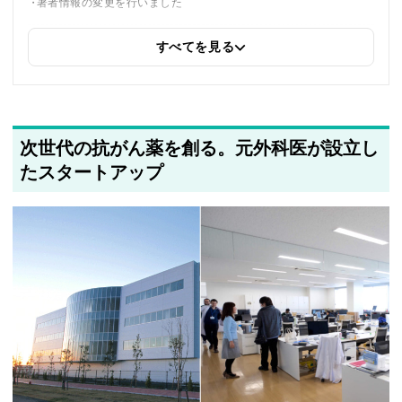
著者情報の変更を行いました
すべてを見る
2025年5月16日
関連企業の紹介を追加しました
次世代の抗がん薬を創る。元外科医が設立し
たスタートアップ