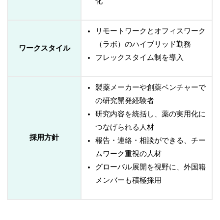
化
リモートワークとオフィスワーク
（ラボ）のハイブリッド勤務
ワークスタイル
フレックスタイム制を導入
製薬メーカーや創薬ベンチャーで
の研究開発経験者
研究内容を統括し、薬の実用化に
つなげられる人材
採用方針
報告・連絡・相談ができる、チー
ムワーク重視の人材
グローバル展開を視野に、外国籍
メンバーも積極採用