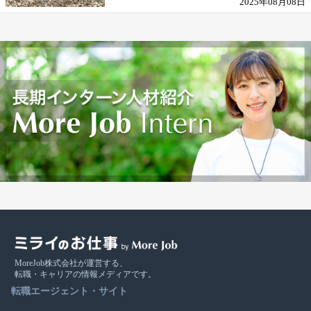
2025年08月08日
MoreJob株式会社が運営する、
転職・キャリアの情報メディアです。
転職エージェント・サイト