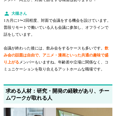
大槻さん
1カ月に1〜2回程度、対面で会議をする機会を設けています。
普段リモートで働いている人も会議に参加し、オフラインで
話をしています。
会議が終わった後には、飲み会をするケースも多いです。
飲
み会の話題は自由で、アニメ・漫画といった共通の趣味で盛
り上がる
メンバーもいますね。年齢差や立場に関係なく、コ
ミュニケーションを取り合えるアットホームな職場です。
求める人材：研究・開発の経験があり、チー
ムワークが取れる人