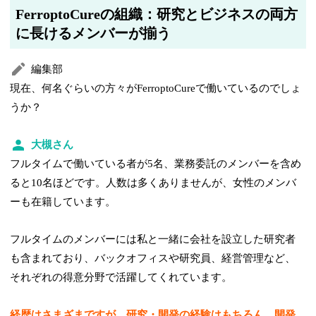
FerroptoCureの組織：研究とビジネスの両方
に長けるメンバーが揃う
編集部
現在、何名ぐらいの方々がFerroptoCureで働いているのでしょ
うか？
大槻さん
フルタイムで働いている者が5名、業務委託のメンバーを含め
ると10名ほどです。人数は多くありませんが、女性のメンバ
ーも在籍しています。
フルタイムのメンバーには私と一緒に会社を設立した研究者
も含まれており、バックオフィスや研究員、経営管理など、
それぞれの得意分野で活躍してくれています。
経歴はさまざまですが、研究・開発の経験はもちろん、開発