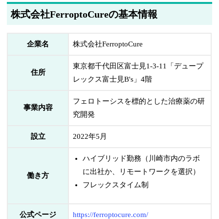
株式会社FerroptoCureの基本情報
企業名
株式会社FerroptoCure
東京都千代田区富士見1-3-11「デュープ
住所
レックス富士見B's」4階
フェロトーシスを標的とした治療薬の研
事業内容
究開発
設立
2022年5月
ハイブリッド勤務（川崎市内のラボ
に出社か、リモートワークを選択）
働き方
フレックスタイム制
公式ページ
https://ferroptocure.com/