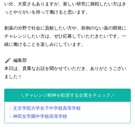
い分、大変さもありますが、新しい研究に挑戦したい方はき
っとやりがいを持って働けると思います。
創薬の分野で社会に貢献したい方や、前例のない薬の開発に
チャレンジしたい方は、ぜひ応募していただきたいです。一
緒に働けることを楽しみにしています。
編集部
本日は、貴重なお話を聞かせていただき、ありがとうござい
ました！
チャレンジ精神を歓迎する企業をチェック
文京学院大学女子中学校高等学校
神田女学園中学校高等学校