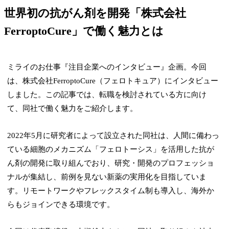
世界初の抗がん剤を開発「株式会社
FerroptoCure」で働く魅力とは
ミライのお仕事『注目企業へのインタビュー』企画。今回
は、株式会社FerroptoCure（フェロトキュア）にインタビュー
しました。この記事では、転職を検討されている方に向け
て、同社で働く魅力をご紹介します。
2022年5月に研究者によって設立された同社は、人間に備わっ
ている細胞のメカニズム「フェロトーシス」を活用した抗が
ん剤の開発に取り組んでおり、研究・開発のプロフェッショ
ナルが集結し、前例を見ない新薬の実用化を目指していま
す。リモートワークやフレックスタイム制も導入し、海外か
らもジョインできる環境です。