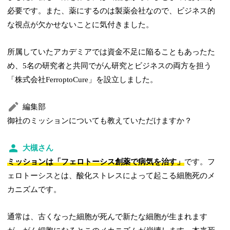
必要です。また、薬にするのは製薬会社なので、ビジネス的
な視点が欠かせないことに気付きました。
所属していたアカデミアでは資金不足に陥ることもあったた
め、5名の研究者と共同でがん研究とビジネスの両方を担う
「株式会社FerroptoCure」を設立しました。
編集部
御社のミッションについても教えていただけますか？
大槻さん
ミッションは「フェロトーシス創薬で病気を治す」
です。フ
ェロトーシスとは、酸化ストレスによって起こる細胞死のメ
カニズムです。
通常は、古くなった細胞が死んで新たな細胞が生まれます