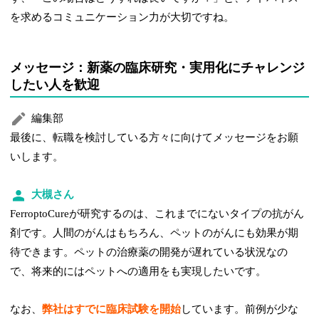
を求めるコミュニケーション力が大切ですね。
メッセージ：新薬の臨床研究・実用化にチャレンジ
したい人を歓迎
編集部
最後に、転職を検討している方々に向けてメッセージをお願
いします。
大槻さん
FerroptoCureが研究するのは、これまでにないタイプの抗がん
剤です。人間のがんはもちろん、ペットのがんにも効果が期
待できます。ペットの治療薬の開発が遅れている状況なの
で、将来的にはペットへの適用をも実現したいです。
なお、
弊社はすでに臨床試験を開始
しています。前例が少な