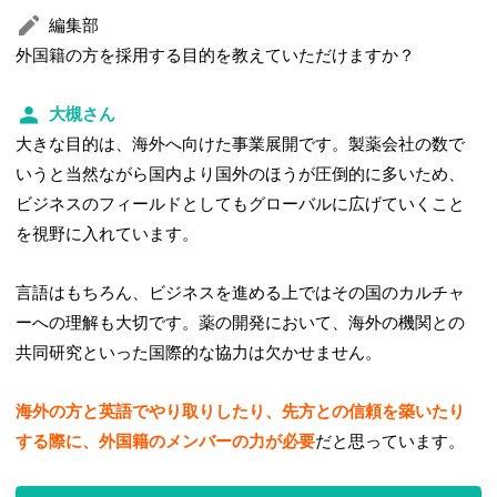
編集部
外国籍の方を採用する目的を教えていただけますか？
大槻さん
大きな目的は、海外へ向けた事業展開です。製薬会社の数で
いうと当然ながら国内より国外のほうが圧倒的に多いため、
ビジネスのフィールドとしてもグローバルに広げていくこと
を視野に入れています。
言語はもちろん、ビジネスを進める上ではその国のカルチャ
ーへの理解も大切です。薬の開発において、海外の機関との
共同研究といった国際的な協力は欠かせません。
海外の方と英語でやり取りしたり、先方との信頼を築いたり
する際に、外国籍のメンバーの力が必要
だと思っています。