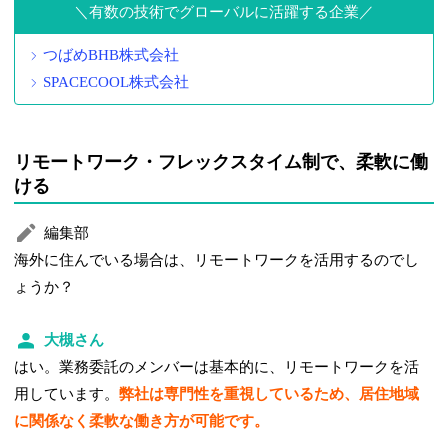
有数の技術でグローバルに活躍する企業
つばめBHB株式会社
SPACECOOL株式会社
リモートワーク・フレックスタイム制で、柔軟に働
ける
編集部
海外に住んでいる場合は、リモートワークを活用するのでし
ょうか？
大槻さん
はい。業務委託のメンバーは基本的に、リモートワークを活
用しています。
弊社は専門性を重視しているため、居住地域
に関係なく柔軟な働き方が可能です。