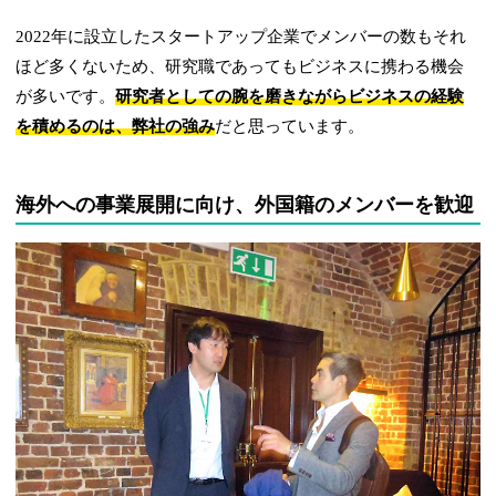
2022年に設立したスタートアップ企業でメンバーの数もそれ
ほど多くないため、研究職であってもビジネスに携わる機会
が多いです。
研究者としての腕を磨きながらビジネスの経験
を積めるのは、弊社の強み
だと思っています。
海外への事業展開に向け、外国籍のメンバーを歓迎