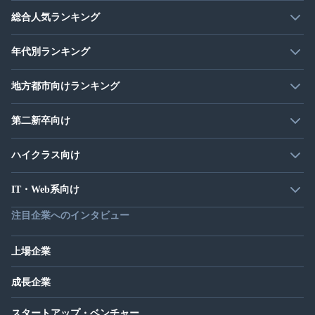
総合人気ランキング
年代別ランキング
地方都市向けランキング
第二新卒向け
ハイクラス向け
IT・Web系向け
注目企業へのインタビュー
上場企業
成長企業
スタートアップ・ベンチャー