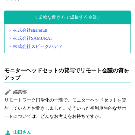
柔軟な働き方で成長する企業
株式会社sharefull
株式会社SAMURAI
株式会社スピークバディ
モニターヘッドセットの貸与でリモート会議の質を
アップ
編集部
リモートワーク円滑化の一環で、モニターヘッドセットを貸
与しているとお聞きしました。そういった福利厚生的なサポ
ートについては、どんなお考えをお持ちですか。
山田さん