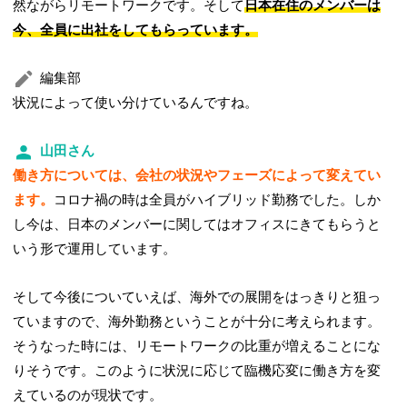
然ながらリモートワークです。そして
日本在住のメンバーは
今、全員に出社をしてもらっています。
編集部
状況によって使い分けているんですね。
山田さん
働き方については、会社の状況やフェーズによって変えてい
ます。
コロナ禍の時は全員がハイブリッド勤務でした。しか
し今は、日本のメンバーに関してはオフィスにきてもらうと
いう形で運用しています。
そして今後についていえば、海外での展開をはっきりと狙っ
ていますので、海外勤務ということが十分に考えられます。
そうなった時には、リモートワークの比重が増えることにな
りそうです。このように状況に応じて臨機応変に働き方を変
えているのが現状です。