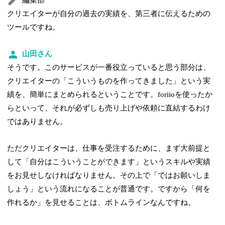
編集部
クリエイターが自分の過去の実績を、第三者に伝えるための
ツールですね。
山田さん
そうです。このサービスが一番役立っていると思う部分は、
クリエイターの「こういうものを作ってきました」という実
績を、簡単にまとめられるということです。foriioを使ったか
らといって、それが必ずしも売り上げや依頼に直結するわけ
ではありません。
ただクリエイターは、仕事を受注するために、まず大前提と
して「自分はこういうことができます」というスキルや実績
をお見せしなければなりません。その上で「ではお願いしま
しょう」という流れになることが普通です。ですから「何を
作れるか」を見せることは、ボトムラインなんですね。