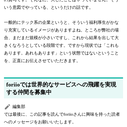
いう意図でやっている、というだけの話です。
一般的にテック系の企業というと、そういう福利厚生がかな
り充実しているイメージがありますよね。ところが弊社の場
合、まだまだ規模が小さいですし、これから結果を出して大
きくなろうとしている段階です。ですから現状では「これも
あります。あれもあります」という状態ではないということ
を、正直にお伝えさせていただきます。
foriioでは世界的なサービスへの飛躍を実現
する仲間を募集中
編集部
では最後に、この記事を読んでforiioさんに興味を持った読者
へのメッセージをお願いいたします。