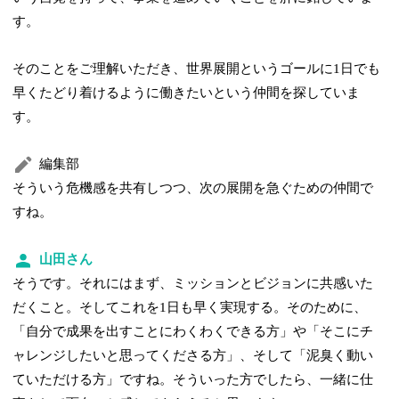
す。
そのことをご理解いただき、世界展開というゴールに1日でも
早くたどり着けるように働きたいという仲間を探していま
す。
編集部
そういう危機感を共有しつつ、次の展開を急ぐための仲間で
すね。
山田さん
そうです。それにはまず、ミッションとビジョンに共感いた
だくこと。そしてこれを1日も早く実現する。そのために、
「自分で成果を出すことにわくわくできる方」や「そこにチ
ャレンジしたいと思ってくださる方」、そして「泥臭く動い
ていただける方」ですね。そういった方でしたら、一緒に仕