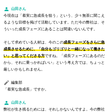
山田さん
今現在は「着実に急成長を狙う」という、少々無茶に聞こえ
るような目標を掲げて活動しています。ただ今の弊社は、そ
ういった成長フェーズにあることは間違いないんです。
そして求めている人材は、今のこの
成長フェーズをさらに急
成長させるために、「自分もゴリゴリと一緒になって働きた
い」と思ってくださる方
ですね。「成長フェーズにあるのだ
から、それに乗っかればいい」という考え方では、ちょっと
厳しいかもしれません。
編集部
「着実な急成長」ですか。
山田さん
弊社が生き残るためには、それしかないんですよ。今の弊社