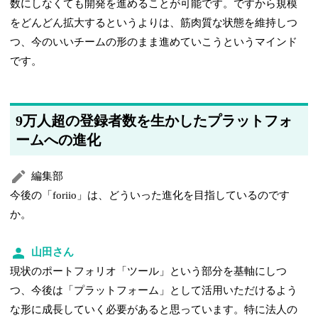
数にしなくても開発を進めることが可能です。ですから規模
をどんどん拡大するというよりは、筋肉質な状態を維持しつ
つ、今のいいチームの形のまま進めていこうというマインド
です。
9万人超の登録者数を生かしたプラットフォ
ームへの進化
編集部
今後の「foriio」は、どういった進化を目指しているのです
か。
山田さん
現状のポートフォリオ「ツール」という部分を基軸にしつ
つ、今後は「プラットフォーム」として活用いただけるよう
な形に成長していく必要があると思っています。特に法人の