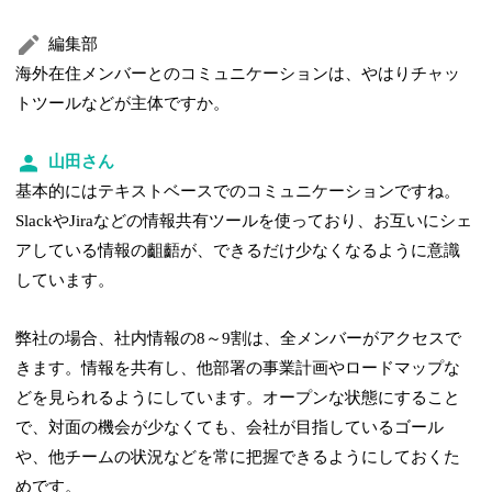
編集部
海外在住メンバーとのコミュニケーションは、やはりチャッ
トツールなどが主体ですか。
山田さん
基本的にはテキストベースでのコミュニケーションですね。
SlackやJiraなどの情報共有ツールを使っており、お互いにシェ
アしている情報の齟齬が、できるだけ少なくなるように意識
しています。
弊社の場合、社内情報の8～9割は、全メンバーがアクセスで
きます。情報を共有し、他部署の事業計画やロードマップな
どを見られるようにしています。オープンな状態にすること
で、対面の機会が少なくても、会社が目指しているゴール
や、他チームの状況などを常に把握できるようにしておくた
めです。