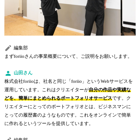
編集部
まずforiioさんの事業概要について、ご説明をお願いします。
山田さん
株式会社foriioは、社名と同じ「foriio」というWebサービスを
運用しています。これはクリエイターが
自分の作品や実績な
どを、簡単にまとめられるポートフォリオサービス
です。ク
リエイターにとってのポートフォリオとは、ビジネスマンに
とっての履歴書のようなものです。これをオンラインで簡単
に作れるというツールを提供しています。