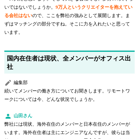
いではないでしょうか。
9万人というクリエイターを抱えてい
る会社はない
ので、ここを弊社の強みとして展開します。ま
ずはマッチングの部分ですね。そこに力を入れたいと思って
います。
国内在住者は現状、全メンバーがオフィス出
社
編集部
続いてメンバーの働き方についてお聞きします。リモートワ
ークについては今、どんな状況でしょうか。
山田さん
弊社には現状、海外在住のメンバーと日本在住のメンバーが
います。海外在住者は主にエンジニアなんですが、彼らは当