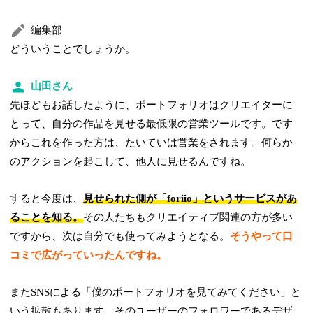
編集部
どういうことでしょうか。
山田さん
先ほどもお話したように、ポートフォリオはクリエイターに
とって、自分の作品を見せる最低限の営業ツールです。です
からこれを作った方は、たいていは営業をされます。何らか
のアクションを起こして、他人に見せるんですね。
すると今度は、
見せられた側が「foriio」というサービスがあ
ることを知る。
その人たちもクリエイティブ関連の方が多い
ですから、次は自分でも使ってみようとなる。
そうやって口
コミで広がっていったんですね。
またSNSによる「僕のポートフォリオを見てみてください」と
いう拡散もあります。そのユーザーのフォロワーであるデザ