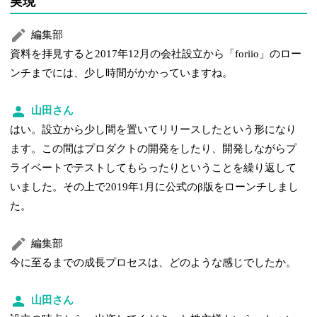
実現
編集部
資料を拝見すると2017年12月の会社設立から「foriio」のロー
ンチまでには、少し時間がかかっていますね。
山田さん
はい。設立から少し間を置いてリリースしたという形になり
ます。この間はプロダクトの開発をしたり、開発しながらプ
ライベートでテストしてもらったりということを繰り返して
いました。その上で2019年1月に公式のβ版をローンチしまし
た。
編集部
今に至るまでの成長プロセスは、どのような感じでしたか。
山田さん