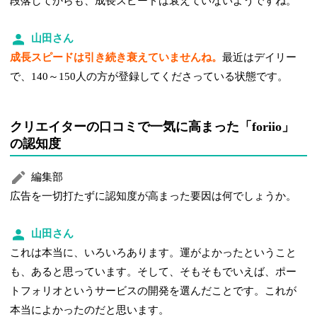
段落してからも、成長スピードは衰えていないようですね。
山田さん
成長スピードは引き続き衰えていませんね。
最近はデイリー
で、140～150人の方が登録してくださっている状態です。
クリエイターの口コミで一気に高まった「foriio」
の認知度
編集部
広告を一切打たずに認知度が高まった要因は何でしょうか。
山田さん
これは本当に、いろいろあります。運がよかったということ
も、あると思っています。そして、そもそもでいえば、ポー
トフォリオというサービスの開発を選んだことです。これが
本当によかったのだと思います。