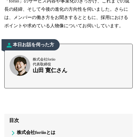
「foriio」のサービス内容や事業化のきっかけ、これまでの成
長の経緯、そして今後の進化の方向性を伺いました。さらに
は、メンバーの働き方をお聞きするとともに、採用における
ポイントや求めている人物像についてお伺いしています。
本日お話を伺った方
株式会社foriio
代表取締役
山田 寛仁さん
目次
株式会社foriioとは