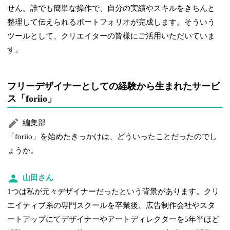
せん。誰でも簡単な操作で、自分の実績やスキルをきちんと
整理して伝えられるポートフォリオが完成します。そういう
ツールとして、クリエイターの皆様にご活用いただいていま
す。
フリーデザイナーとしての経験から生まれたサービ
ス「foriio」
編集部
「foriio」を始めたきっかけは、どういったことだったのでし
ょうか。
山田さん
1つは私が元々デザイナーだったという背景があります。クリ
エイティブ系の専門スクールを卒業後、広告制作会社やスタ
ートアップにてデザイナーやアートディレクターを5年半ほど