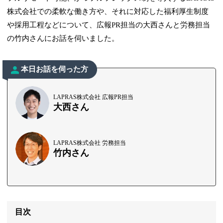
株式会社での柔軟な働き方や、それに対応した福利厚生制度
や採用工程などについて、広報PR担当の大西さんと労務担当
の竹内さんにお話を伺いました。
本日お話を伺った方
LAPRAS株式会社 広報PR担当
大西さん
LAPRAS株式会社 労務担当
竹内さん
目次