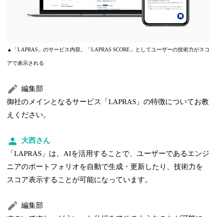
▲「LAPRAS」のサービス内容。「LAPRAS SCORE」としてユーザーの技術力がスコ
アで表示される
編集部
御社のメインとなるサービス「LAPRAS」の特徴についてお教
えください。
大西さん
「LAPRAS」は、AIを活用することで、ユーザーであるエンジ
ニアのポートフォリオを自動で生成・更新したり、技術力を
スコア表示することが可能になっています。
編集部