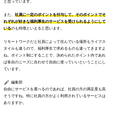
と思っています。
また、
社員に一定のポイントを付与して、そのポイントでそ
れぞれが好きな福利厚生のサービスを受けられるようにして
いる
のも特徴といえると思います。
リモートワークだと社員によって住んでいる場所もライフス
タイルも違うので、福利厚生で求めるものも違ってきますよ
ね。ポイント制にすることで、決められたポイント内であれ
ば各自のニーズに合わせて自由に使っていいということにし
ています。
編集部
自由にサービスを選べるのであれば、社員の方の満足度も高
そうですね。特に社員の方がよく利用されているサービスは
ありますか。