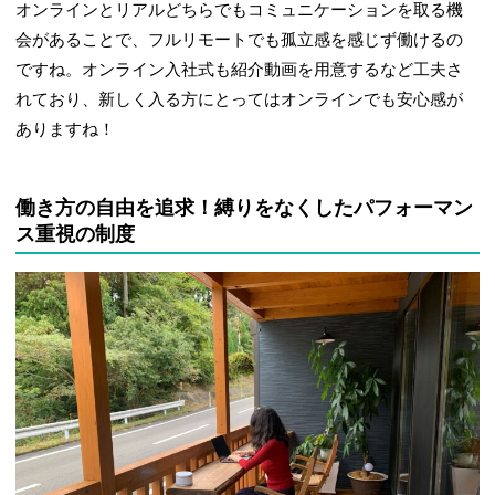
オンラインとリアルどちらでもコミュニケーションを取る機
会があることで、フルリモートでも孤立感を感じず働けるの
ですね。オンライン入社式も紹介動画を用意するなど工夫さ
れており、新しく入る方にとってはオンラインでも安心感が
ありますね！
働き方の自由を追求！縛りをなくしたパフォーマン
ス重視の制度