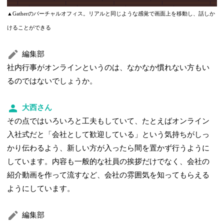
▲Gatherのバーチャルオフィス。リアルと同じような感覚で画面上を移動し、話しか
けることができる
編集部
社内行事がオンラインというのは、なかなか慣れない方もい
るのではないでしょうか。
大西さん
その点ではいろいろと工夫もしていて、たとえばオンライン
入社式だと「会社として歓迎している」という気持ちがしっ
かり伝わるよう、新しい方が入ったら間を置かず行うように
しています。内容も一般的な社員の挨拶だけでなく、会社の
紹介動画を作って流すなど、会社の雰囲気を知ってもらえる
ようにしています。
編集部