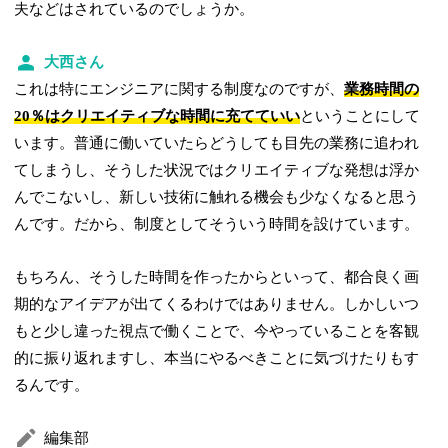
夫などはされているのでしょうか。
大西さん
これは特にエンジニアに関する制度なのですが、
業務時間の
20％はクリエイティブな時間に充てていい
ということにして
います。普通に働いていたらどうしても目先の業務に追われ
てしまうし、そうした状況ではクリエイティブな発想は浮か
んでこないし、新しい技術に触れる機会も少なくなると思う
んです。だから、制度としてそういう時間を設けています。
もちろん、そうした時間を作ったからといって、都合良く画
期的なアイデアが出てくるわけではありません。しかしいつ
もと少し違った視点で働くことで、今やっていることを客観
的に振り返れますし、本当にやるべきことに気づけたりもす
るんです。
編集部