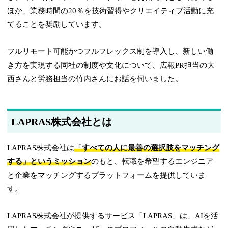
ほか、業務時間の20％を技術習得やクリエイティブ活動に充
てることを奨励しています。
フルリモート可能かつフルフレックス制を導入し、新しい働
き方を実現する同社の制度や文化について、広報PR担当の大
西さんと労務担当の竹内さんにお話を伺いました。
LAPRAS株式会社とは
LAPRAS株式会社は
「すべての人に最善の選択肢をマッチング
する」というミッション
のもと、転職を希望するエンジニア
と企業をマッチングするプラットフォームを提供していま
す。
LAPRAS株式会社が提供するサービス「LAPRAS」は、AIを活