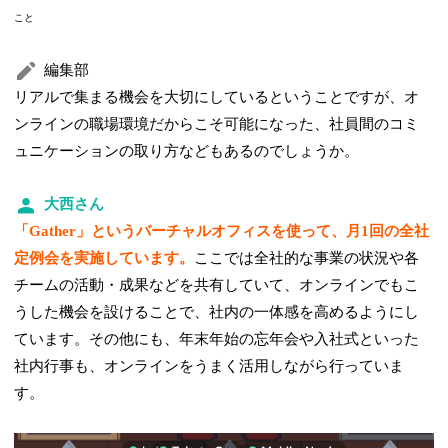
こと
編集部
リアルで集まる機会を大切にしているということですが、オ
ンラインの職場環境だからこそ可能になった、社員間のコミ
ュニケーションの取り方などもあるのでしょうか。
大西さん
「Gather」というバーチャルオフィスを使って、月1回の全社
定例会を実施しています。
ここでは全社的な事業の状況や各
チームの活動・成果などを共有していて、オンラインでもこ
うした機会を設けることで、社内の一体感を高めるようにし
ています。その他にも、年末年始の忘年会や入社式といった
社内行事も、オンラインをうまく活用しながら行っていま
す。