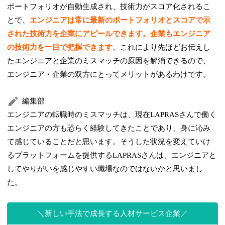
ポートフォリオが自動生成され、技術力がスコア化されるこ
とで、
エンジニアは常に最新のポートフォリオとスコアで示
された技術力を企業にアピールできます。企業もエンジニア
の技術力を一目で把握できます。
これにより先ほどお伝えし
たエンジニアと企業のミスマッチの原因を解消できるので、
エンジニア・企業の双方にとってメリットがあるわけです。
編集部
エンジニアの転職時のミスマッチは、現在LAPRASさんで働く
エンジニアの方も恐らく経験してきたことであり、身に沁み
て感じていることだと思います。そうした状況を変えていけ
るプラットフォームを提供するLAPRASさんは、エンジニアと
してやりがいを感じやすい職場なのではないかと思いまし
た。
新しい手法で成長する人材サービス企業