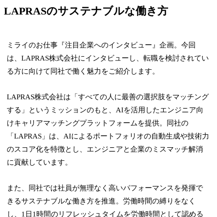
LAPRASのサステナブルな働き方
ミライのお仕事『注目企業へのインタビュー』企画。今回
は、LAPRAS株式会社にインタビューし、転職を検討されてい
る方に向けて同社で働く魅力をご紹介します。
LAPRAS株式会社は「すべての人に最善の選択肢をマッチング
する」というミッションのもと、AIを活用したエンジニア向
けキャリアマッチングプラットフォームを提供。同社の
「LAPRAS」は、AIによるポートフォリオの自動生成や技術力
のスコア化を特徴とし、エンジニアと企業のミスマッチ解消
に貢献しています。
また、同社では社員が無理なく高いパフォーマンスを発揮で
きるサステナブルな働き方を推進。労働時間の縛りをなく
し、1日1時間のリフレッシュタイムを労働時間として認める