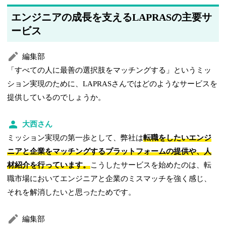
エンジニアの成長を支えるLAPRASの主要サ
ービス
編集部
「すべての人に最善の選択肢をマッチングする」というミッ
ション実現のために、LAPRASさんではどのようなサービスを
提供しているのでしょうか。
大西さん
ミッション実現の第一歩として、弊社は
転職をしたいエンジ
ニアと企業をマッチングするプラットフォームの提供や、人
材紹介を行っています。
こうしたサービスを始めたのは、転
職市場においてエンジニアと企業のミスマッチを強く感じ、
それを解消したいと思ったためです。
編集部