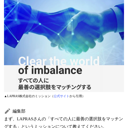
▲LAPRAS株式会社のミッション（
公式サイト
から引用）
編集部
まず、LAPRASさんの「すべての人に最善の選択肢をマッチン
グする」というミッションについて教えてください。