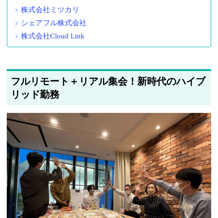
株式会社ミツカリ
シェアフル株式会社
株式会社Cloud Link
フルリモート＋リアル集会！新時代のハイブ
リッド勤務