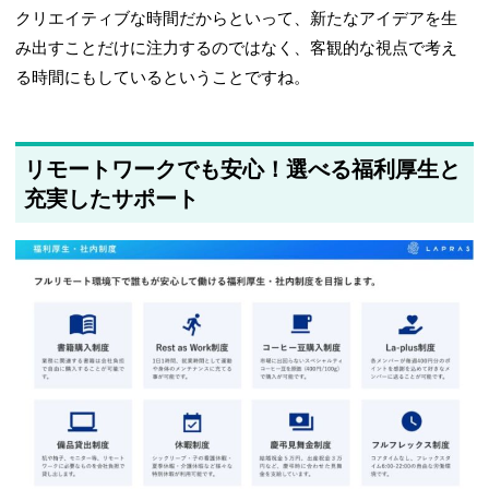
クリエイティブな時間だからといって、新たなアイデアを生
み出すことだけに注力するのではなく、客観的な視点で考え
る時間にもしているということですね。
リモートワークでも安心！選べる福利厚生と
充実したサポート