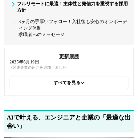
フルリモートに最適！主体性と発信力を重視する採用
方針
3ヶ月の手厚いフォロー！入社後も安心のオンボーデ
ィング体制
求職者へのメッセージ
更新履歴
2025年6月19日
関連企業の紹介を追加しました
すべてを見る
2025年5月22日
筆者情報を更新しました
AIで叶える、エンジニアと企業の「最適な出
会い」