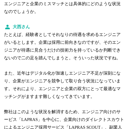
エンジニアと企業のミスマッチとは具体的にどのような状況
なのでしょうか。
大西さん
たとえば、経験者としてそれなりの待遇を求めるエンジニア
がいるとします。企業は採用に前向きなのですが、そのエン
ジニアが待遇に見合うだけの技術力を持っているか判断でき
ないので二の足を踏んでしまうと。そういった状況ですね。
また、近年はデジタル化が加速しエンジニア不足が深刻にな
り、企業がエンジニアを競争して取り合う状況になっていま
す。それにより、エンジニアと企業の双方にとって最適なマ
ッチングがますます難しくなってきています。
弊社はこのような状況を解消するため、エンジニア向けのサ
ービス「LAPRAS」を中心に、企業向けのダイレクトスカウト
によるエンジニア採用サービス「LAPRAS SCOUT」、副業人