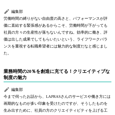
編集部
労働時間の縛りがない自由度の高さと、パフォーマンスが評
価に直結する緊張感があるからこそ、労働時間が下がっても
社員の方々の生産性が落ちないんですね。効率的に働き、評
価は出した成果でしてもらいたいという、ライフワークバラ
ンスを重視する転職希望者には魅力的な制度だなと感じまし
た。
業務時間の20％を創造に充てる！クリエイティブな
制度の魅力
編集部
今まで伺ったお話から、LAPRASさんのサービスや働き方には
画期的なものが多い印象を受けたのですが、そうしたものを
生み出すために、社員の方のクリエイティビティを上げる工