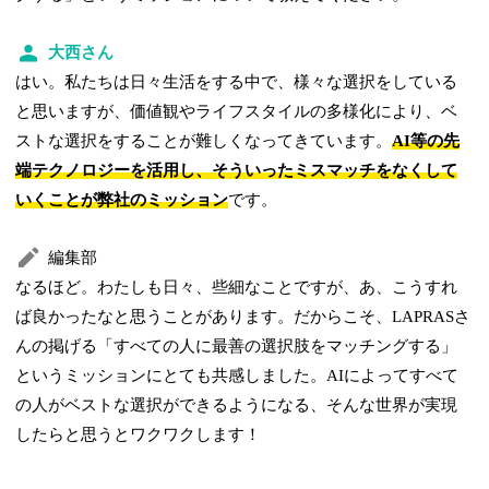
大西さん
はい。私たちは日々生活をする中で、様々な選択をしている
と思いますが、価値観やライフスタイルの多様化により、ベ
ストな選択をすることが難しくなってきています。
AI等の先
端テクノロジーを活用し、そういったミスマッチをなくして
いくことが弊社のミッション
です。
編集部
なるほど。わたしも日々、些細なことですが、あ、こうすれ
ば良かったなと思うことがあります。だからこそ、LAPRASさ
んの掲げる「すべての人に最善の選択肢をマッチングする」
というミッションにとても共感しました。AIによってすべて
の人がベストな選択ができるようになる、そんな世界が実現
したらと思うとワクワクします！