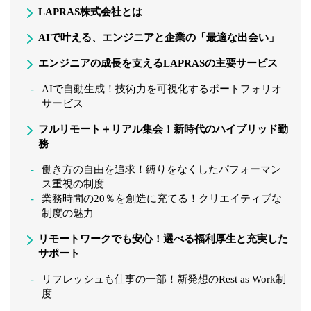
LAPRAS株式会社とは
AIで叶える、エンジニアと企業の「最適な出会い」
エンジニアの成長を支えるLAPRASの主要サービス
AIで自動生成！技術力を可視化するポートフォリオ
サービス
フルリモート＋リアル集会！新時代のハイブリッド勤
務
働き方の自由を追求！縛りをなくしたパフォーマン
ス重視の制度
業務時間の20％を創造に充てる！クリエイティブな
制度の魅力
リモートワークでも安心！選べる福利厚生と充実した
サポート
リフレッシュも仕事の一部！新発想のRest as Work制
度