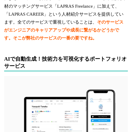
材のマッチングサービス「LAPRAS Freelance」に加えて、
「LAPRAS CAREER」という人材紹介サービスを提供してい
ます。全てのサービスで重視していることは、
そのサービス
がエンジニアのキャリアアップや成長に繋がるかどうかで
す。そこが弊社のサービスの一番の要ですね。
AIで自動生成！技術力を可視化するポートフォリオ
サービス