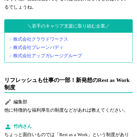
るでしょうね。
若手のキャリア支援に取り組む企業
株式会社クラウドワークス
株式会社ブレーンバディ
株式会社アップガレージグループ
リフレッシュも仕事の一部！新発想のRest as Work
制度
編集部
他に特徴的な福利厚生の制度などがあれば教えてください。
竹内さん
ちょっと面白いものでは「Rest as a Work」という制度があり