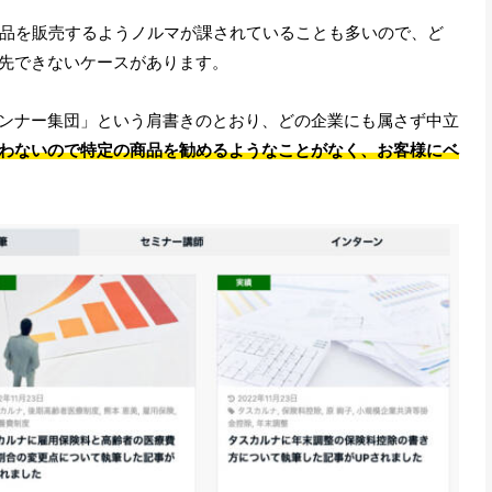
商品を販売するようノルマが課されていることも多いので、ど
先できないケースがあります。
ンナー集団」という肩書きのとおり、どの企業にも属さず中立
わないので特定の商品を勧めるようなことがなく、お客様にベ