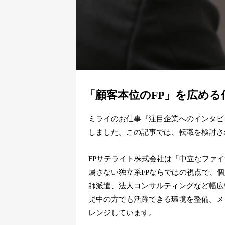
「顧客本位のFP」を広める
ミライのお仕事『注目企業へのインタビ
しました。この記事では、転職を検討さ
FPサテライト株式会社は「中立なファ
属さない独立系FPならではの視点で、
師派遣、法人コンサルティングなど幅広
児中の方でも活躍できる環境を整備。メ
レンジしています。