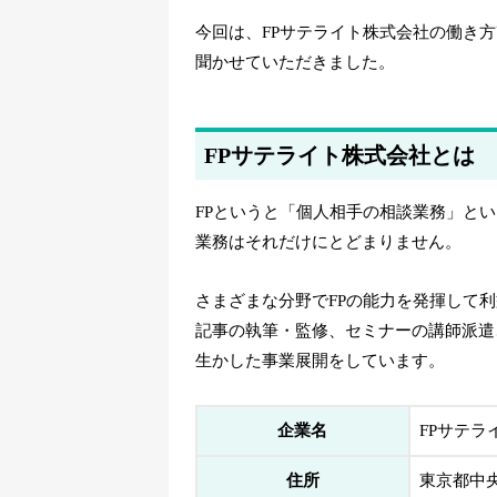
今回は、FPサテライト株式会社の働き
聞かせていただきました。
FPサテライト株式会社とは
FPというと「個人相手の相談業務」と
業務はそれだけにとどまりません。
さまざまな分野でFPの能力を発揮して
記事の執筆・監修、セミナーの講師派遣
生かした事業展開をしています。
企業名
FPサテラ
住所
東京都中央