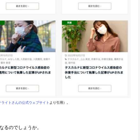
サテライトさんの公式ウェブサイト
より引用）。
なるのでしょうか。