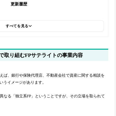
更新履歴
すべてを見る
で取り組むFPサテライトの事業内容
いえば、銀行や保険代理店、不動産会社で資産に関する相談を
いうイメージがあります。
は異なる「独立系FP」ということですが、その立場を取られて