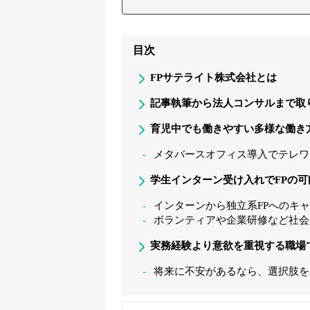
目次
FPサテライト株式会社とは
記事執筆から法人コンサルまで取
育児中でも働きやすい多様な働き
メタバースオフィス導入でテレワ
学生インターン受け入れでFPの可
インターンから独立系FPへのキ
ボランティアや企業研修など社会
実務経験より意欲を重視する職場
将来に不安があるなら、選択肢を