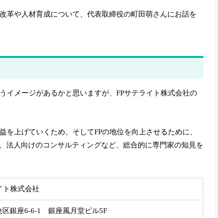
方改革や人材育成について、代表取締役の町田萌さんにお話を
いうイメージがあるかと思いますが、FPサテライト株式会社の
利益を上げていくため、そしてFPの地位を向上させるために、
、法人向けのコンサルティングなど、総合的に専門家の知見を
イト株式会社
区銀座6-6-1 銀座風月堂ビル5F