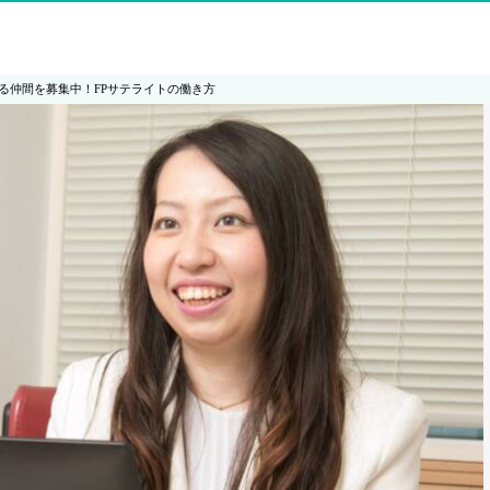
める仲間を募集中！FPサテライトの働き方