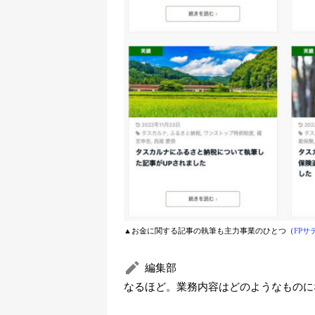
▲お金に関する記事の執筆も主力事業のひとつ（
FP
編集部
なるほど。業務内容はどのようなものに