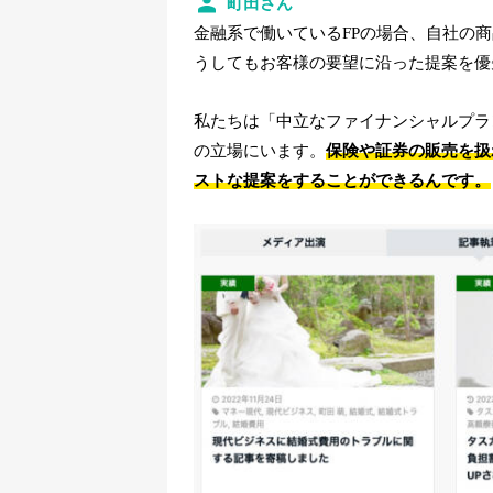
町田さん
金融系で働いているFPの場合、自社の
うしてもお客様の要望に沿った提案を優
私たちは「中立なファイナンシャルプラ
の立場にいます。
保険や証券の販売を扱
ストな提案をすることができるんです。