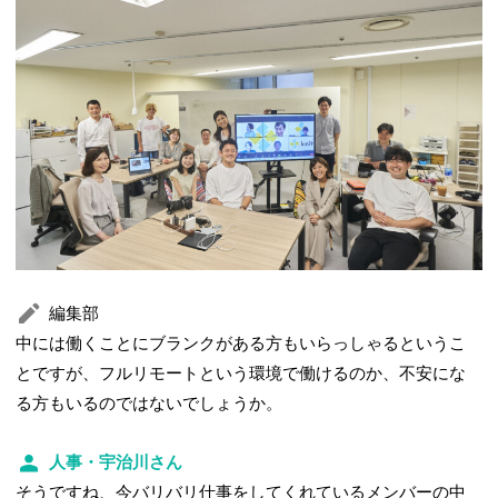
編集部
中には働くことにブランクがある方もいらっしゃるというこ
とですが、フルリモートという環境で働けるのか、不安にな
る方もいるのではないでしょうか。
人事・宇治川さん
そうですね、今バリバリ仕事をしてくれているメンバーの中