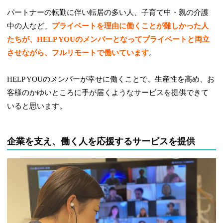
パートナーの転勤に伴い転居の多い人、子育て中・親の介護
中の人など、
プライベートを理由に働くことが難しかった人
たちが、HELP YOUのメンバーとなってプライベートと両立
させながら、フルリモートで働いています
。
HELP YOUのメンバーが幸せに働くことで、生産性を高め、お
客様のかゆいところに手が届くようなサービスを提供できて
いると思います。
企業を支え、働く人を応援するサービスを提供