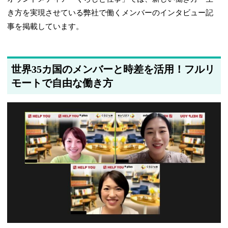
き方を実現させている弊社で働くメンバーのインタビュー記
事を掲載しています。
世界35カ国のメンバーと時差を活用！フルリ
モートで自由な働き方