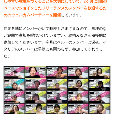
しやすい環境をつくることを大切にしていて、2ヶ月に1回の
ペースでジョインしたフリーランスのメンバーを歓迎するた
めのウェルカムパーティーを開催
しています。
世界各地にメンバーがいて時差もさまざまなので、無理のな
い範囲で参加を呼びかけていますが、結構みなさん積極的に
参加してくださいます。今月はペルーのメンバーは深夜、イ
タリアのメンバーは早朝にも関わらず、参加してくれまし
た。