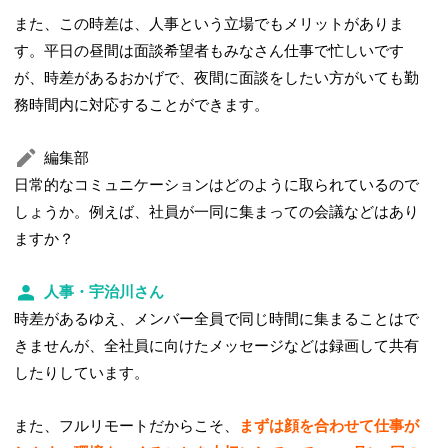
また、この時差は、人事という立場でもメリットがありま
す。平日の昼間は面談希望者もみなさん仕事で忙しいです
が、時差があるおかげで、夜間に面談をしたい方がいても勤
務時間内に対応することができます。
編集部
日常的なコミュニケーションはどのように取られているので
しょうか。例えば、社員が一同に集まっての会議などはあり
ますか？
人事・宇治川さん
時差があるゆえ、メンバー全員で同じ時間に集まることはで
きませんが、全社員に向けたメッセージなどは録画して共有
したりしています。
また、フルリモートだからこそ、
まずは顔を合わせて仕事が