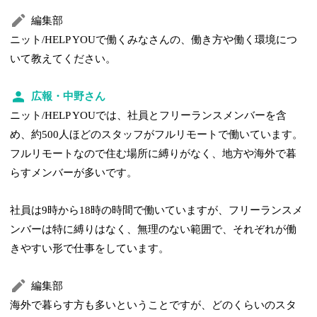
編集部
ニット/HELP YOUで働くみなさんの、働き方や働く環境につ
いて教えてください。
広報・中野さん
ニット/HELP YOUでは、社員とフリーランスメンバーを含
め、約500人ほどのスタッフがフルリモートで働いています。
フルリモートなので住む場所に縛りがなく、地方や海外で暮
らすメンバーが多いです。
社員は9時から18時の時間で働いていますが、フリーランスメ
ンバーは特に縛りはなく、無理のない範囲で、それぞれが働
きやすい形で仕事をしています。
編集部
海外で暮らす方も多いということですが、どのくらいのスタ