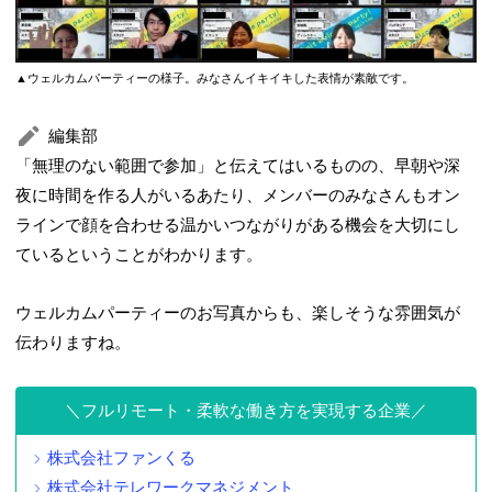
▲ウェルカムパーティーの様子。みなさんイキイキした表情が素敵です。
編集部
「無理のない範囲で参加」と伝えてはいるものの、早朝や深
夜に時間を作る人がいるあたり、メンバーのみなさんもオン
ラインで顔を合わせる温かいつながりがある機会を大切にし
ているということがわかります。
ウェルカムパーティーのお写真からも、楽しそうな雰囲気が
伝わりますね。
フルリモート・柔軟な働き方を実現する企業
株式会社ファンくる
株式会社テレワークマネジメント