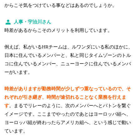
からこそ気をつけている事などはあるのでしょうか。
人事・宇治川さん
時差があるからこそのメリットを利用しています。
例えば、私がいるHRチームは、ルワンダにいる私のほかに、
日本に住んでいるメンバーと、私と同じタイムゾーンのトル
コに住んでいるメンバー、ニューヨークに住んでいるメンバ
ーがいます。
時差がありますが勤務時間が少しずつ重なっているので、そ
れぞれが引き継ぎ、時間が途切れることなく業務を行えま
す
。まるでリレーのように、次のメンバーへとバトンを繋ぐ
イメージです。ここまでやったのであとはヨーロッパ組へ、
ヨーロッパ組が終わったらアメリカ組へ、という感じで動い
ています。