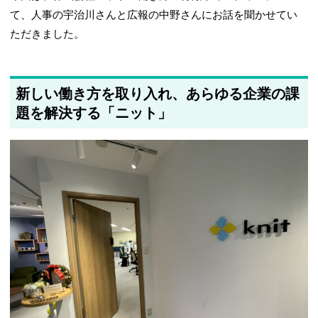
て、人事の宇治川さんと広報の中野さんにお話を聞かせてい
ただきました。
新しい働き方を取り入れ、あらゆる企業の課
題を解決する「ニット」