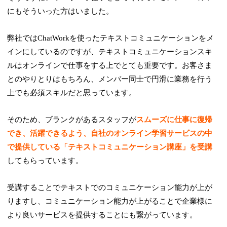
にもそういった方はいました。
弊社ではChatWorkを使ったテキストコミュニケーションをメ
インにしているのですが、テキストコミュニケーションスキ
ルはオンラインで仕事をする上でとても重要です。お客さま
とのやりとりはもちろん、メンバー同士で円滑に業務を行う
上でも必須スキルだと思っています。
そのため、ブランクがあるスタッフが
スムーズに仕事に復帰
でき、活躍できるよう、自社のオンライン学習サービスの中
で提供している「テキストコミュニケーション講座」を受講
してもらっています。
受講することでテキストでのコミュニケーション能力が上が
りますし、コミュニケーション能力が上がることで企業様に
より良いサービスを提供することにも繋がっています。