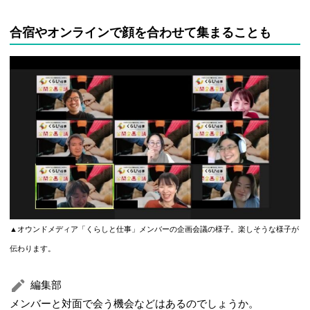
合宿やオンラインで顔を合わせて集まることも
▲オウンドメディア「くらしと仕事」メンバーの企画会議の様子。楽しそうな様子が
伝わります。
編集部
メンバーと対面で会う機会などはあるのでしょうか。