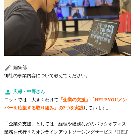
編集部
御社の事業内容について教えてください。
広報・中野さん
ニットでは、大きくわけて
「企業の支援」「HELP YOUメン
バーを応援する取り組み」の2つを実践
しています。
「企業の支援」としては、経理や総務などのバックオフィス
業務を代行するオンラインアウトソーシングサービス「HELP