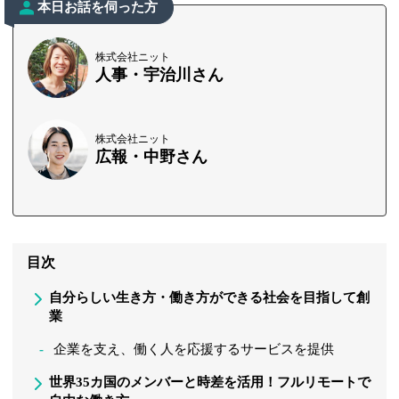
本日お話を伺った方
株式会社ニット
人事・宇治川さん
株式会社ニット
広報・中野さん
目次
自分らしい生き方・働き方ができる社会を目指して創
業
企業を支え、働く人を応援するサービスを提供
世界35カ国のメンバーと時差を活用！フルリモートで