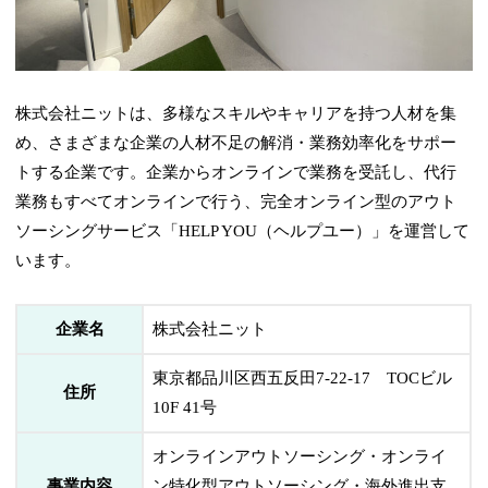
株式会社ニットは、多様なスキルやキャリアを持つ人材を集
め、さまざまな企業の人材不足の解消・業務効率化をサポー
トする企業です。企業からオンラインで業務を受託し、代行
業務もすべてオンラインで行う、完全オンライン型のアウト
ソーシングサービス「HELP YOU（ヘルプユー）」を運営して
います。
企業名
株式会社ニット
東京都品川区西五反田7-22-17 TOCビル
住所
10F 41号
オンラインアウトソーシング・オンライ
事業内容
ン特化型アウトソーシング・海外進出支