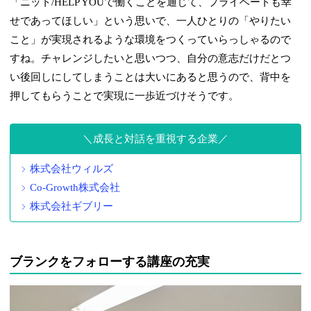
「ニット/HELP YOUで働くことを通じて、プライベートも幸
せであってほしい」という思いで、一人ひとりの「やりたい
こと」が実現されるような環境をつくっていらっしゃるので
すね。チャレンジしたいと思いつつ、自分の意志だけだとつ
い後回しにしてしまうことは大いにあると思うので、背中を
押してもらうことで実現に一歩近づけそうです。
成長と対話を重視する企業
株式会社ウィルズ
Co-Growth株式会社
株式会社ギブリー
ブランクをフォローする講座の充実