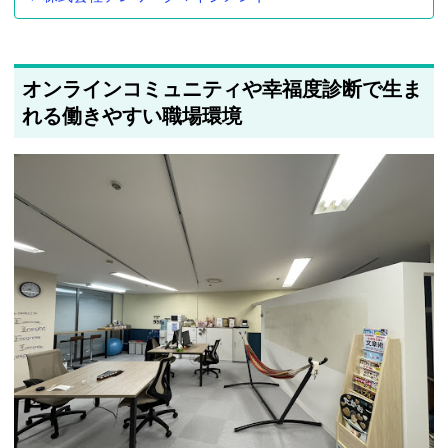
オンラインコミュニティや幸福度診断で生ま
れる働きやすい職場環境