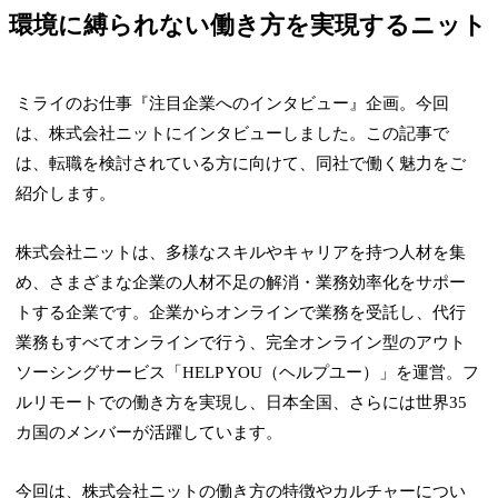
環境に縛られない働き方を実現するニット
ミライのお仕事『注目企業へのインタビュー』企画。今回
は、株式会社ニットにインタビューしました。この記事で
は、転職を検討されている方に向けて、同社で働く魅力をご
紹介します。
株式会社ニットは、多様なスキルやキャリアを持つ人材を集
め、さまざまな企業の人材不足の解消・業務効率化をサポー
トする企業です。企業からオンラインで業務を受託し、代行
業務もすべてオンラインで行う、完全オンライン型のアウト
ソーシングサービス「HELP YOU（ヘルプユー）」を運営。フ
ルリモートでの働き方を実現し、日本全国、さらには世界35
カ国のメンバーが活躍しています。
今回は、株式会社ニットの働き方の特徴やカルチャーについ