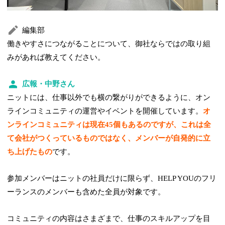
編集部
働きやすさにつながることについて、御社ならではの取り組
みがあれば教えてください。
広報・中野さん
ニットには、仕事以外でも横の繋がりができるように、オン
ラインコミュニティの運営やイベントを開催しています。
オ
ンラインコミュニティは現在45個もあるのですが、これは全
て会社がつくっているものではなく、メンバーが自発的に立
ち上げたもの
です。
参加メンバーはニットの社員だけに限らず、HELP YOUのフリ
ーランスのメンバーも含めた全員が対象です。
コミュニティの内容はさまざまで、仕事のスキルアップを目