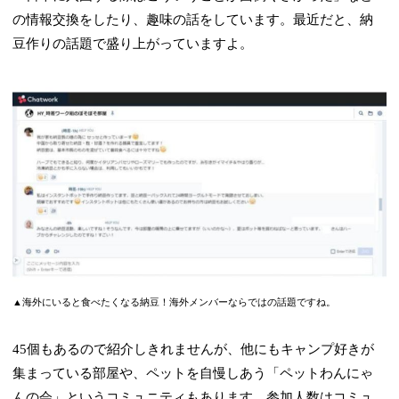
の情報交換をしたり、趣味の話をしています。最近だと、納
豆作りの話題で盛り上がっていますよ。
▲海外にいると食べたくなる納豆！海外メンバーならではの話題ですね。
45個もあるので紹介しきれませんが、他にもキャンプ好きが
集まっている部屋や、ペットを自慢しあう「ペットわんにゃ
んの会」というコミュニティもあります。参加人数はコミュ