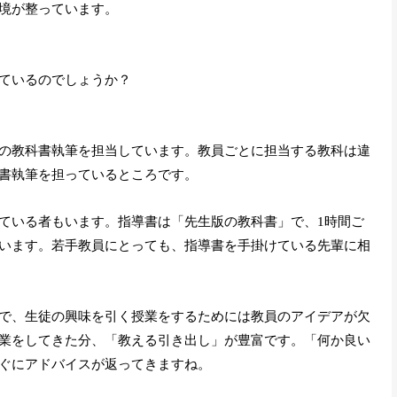
境が整っています。
ているのでしょうか？
の教科書執筆を担当しています。教員ごとに担当する教科は違
書執筆を担っているところです。
ている者もいます。指導書は「先生版の教科書」で、1時間ご
います。若手教員にとっても、指導書を手掛けている先輩に相
で、生徒の興味を引く授業をするためには教員のアイデアが欠
業をしてきた分、「教える引き出し」が豊富です。「何か良い
ぐにアドバイスが返ってきますね。