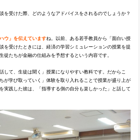
談を受けた際、どのようなアドバイスをされるのでしょうか？
ハウ」を伝えています
ね。以前、ある若手教員から「面白い授
談を受けたときには、経済の学習シミュレーションの授業を提
生徒たちが金融の仕組みを予想するという内容です。
話して、生徒は聞く」授業になりやすい教科です。だからこ
ちが学び取っていく」体験を取り入れることで授業が盛り上が
を実践した彼は、「指導する側の自分も楽しかった」と話して