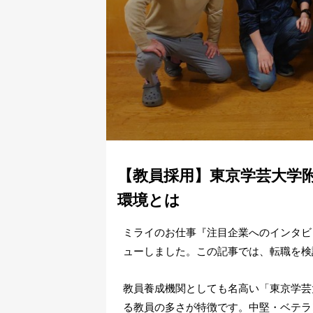
【教員採用】東京学芸大学
環境とは
ミライのお仕事『注目企業へのインタビ
ューしました。この記事では、転職を検
教員養成機関としても名高い「東京学芸
る教員の多さが特徴です。中堅・ベテラ