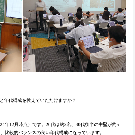
と年代構成を教えていただけますか？
24年12月時点）です。20代は約2名、30代後半の中堅が約5
上と、比較的バランスの良い年代構成になっています。