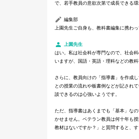
で、若手教員の意欲次第で成長できる環
編集部
上園先生ご自身も、教科書編集に携わっ
上園先生
はい。私は社会科が専門なので、社会科
いますが、国語・英語・理科などの教科
さらに、教員向けの「指導書」を作成し
との授業の流れや板書例などが記されて
談できるのは心強いようです。
ただ、指導書はあくまでも「基本」なの
かせません。ベテラン教員は何十年も授
教材はないですか？」と質問すると、す