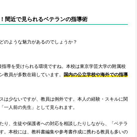
！間近で見られるベテランの指導術
どのような魅力があるのでしょうか？
接指導を受けられる環境ですね。本校は東京学芸大学の附属校
ン教員が多数在籍しています。
国内の公立学校や海外での指導
スは少ないですが、教員は例外です。本人の経験・スキルに関
「一人前の先生」として見られます。
たり、生徒や保護者への対応を相談したりしながら、「ベテラ
す。本校には、教科書編集や参考書作成に携わる教員も多いの