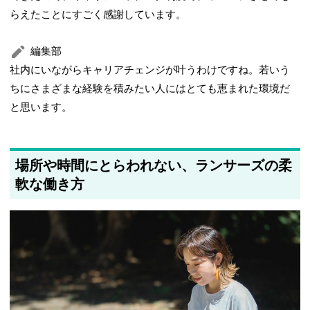
らえたことにすごく感謝しています。
編集部
社内にいながらキャリアチェンジが叶うわけですね。若いう
ちにさまざまな経験を積みたい人にはとても恵まれた環境だ
と思います。
場所や時間にとらわれない、ランサーズの柔
軟な働き方