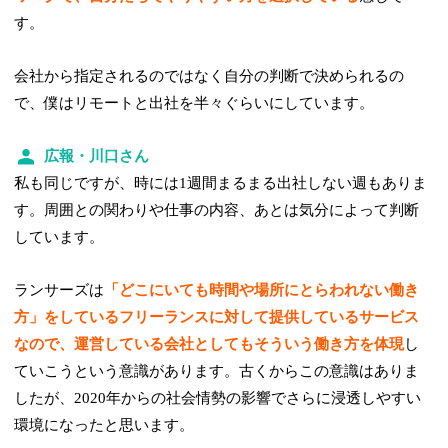
す。
会社から指定されるのではなく自分の判断で決められるの
で、僕はリモートと出社を半々ぐらいにしています。
広報・川口さん
私も同じですが、時には1週間まるまる出社しない週もありま
す。周囲との関わりや仕事の内容、あとは気分によって判断
しています。
ランサーズは
「どこにいても時間や場所にとらわれない働き
方」をしているフリーランスに対して提供しているサービス
なので、運営している会社としてもそういう働き方を体現
し
ていこうという意識があります。古くからこの意識はありま
したが、2020年からの社会情勢の影響でさらに浸透しやすい
環境になったと思います。