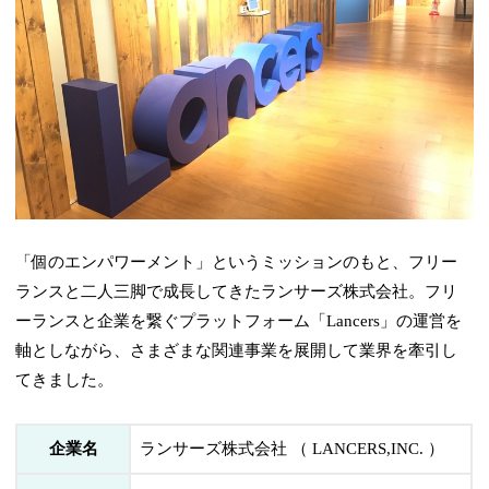
「個のエンパワーメント」というミッションのもと、フリー
ランスと二人三脚で成長してきたランサーズ株式会社。フリ
ーランスと企業を繋ぐプラットフォーム「Lancers」の運営を
軸としながら、さまざまな関連事業を展開して業界を牽引し
てきました。
企業名
ランサーズ株式会社 （ LANCERS,INC. ）