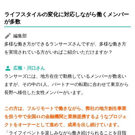
ライフスタイルの変化に対応しながら働くメンバー
が多数
編集部
多様な働き方ができるランサーズさんですが、多様な働き方
を実現されている方がいればご紹介いただけますか？
広報・川口さん
ランサーズには、地方在住で勤務しているメンバーが数名い
ますが、その中の1人、パートナーの転勤に合わせて東京から
長野へ移住した女性メンバーがいます。
この方は、フルリモートで働きながら、弊社の地方創生事業
を担う中で全国41の金融機関と業務提携するようなプロジェ
クトをオーナーとして進めて、成果を出し続けています。
「ライフイベントを楽しみながら働き続けられることを目指