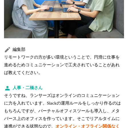
編集部
リモートワークの方が多い環境ということで、円滑に仕事を
進めるためコミュニケーションで工夫されていることがあれ
ば教えてください。
人事・二橋さん
そうですね、ランサーズはオンラインのコミュニケーション
に力を入れています。Slackの運用ルールをしっかり作るのは
もちろんですが、バーチャルオフィスツールも導入し、メタ
バース上のオフィスを作っています。そこでリアルタイムに
連携ができる状態なので、
オンライン・オフライン関係なく