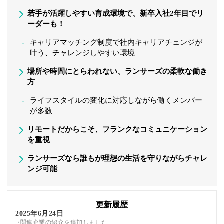
若手が活躍しやすい育成環境で、新卒入社2年目でリ
ーダーも！
キャリアマッチング制度で社内キャリアチェンジが
叶う、チャレンジしやすい環境
場所や時間にとらわれない、ランサーズの柔軟な働き
方
ライフスタイルの変化に対応しながら働くメンバー
が多数
リモートだからこそ、フランクなコミュニケーション
を重視
ランサーズなら誰もが理想の生活を守りながらチャレ
ンジ可能
更新履歴
2025年6月24日
関連企業の紹介を追加しました