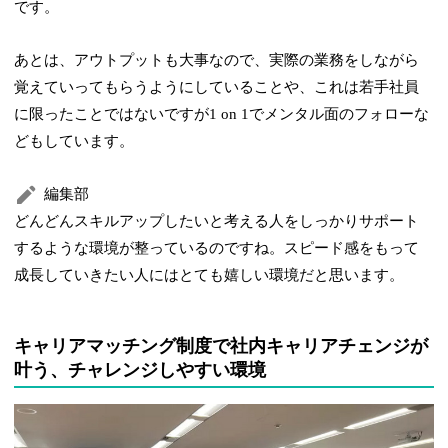
です。
あとは、アウトプットも大事なので、実際の業務をしながら
覚えていってもらうようにしていることや、これは若手社員
に限ったことではないですが1 on 1でメンタル面のフォローな
どもしています。
編集部
どんどんスキルアップしたいと考える人をしっかりサポート
するような環境が整っているのですね。スピード感をもって
成長していきたい人にはとても嬉しい環境だと思います。
キャリアマッチング制度で社内キャリアチェンジが
叶う、チャレンジしやすい環境