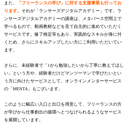
また、
「フリーランスの学び」に対する支援事業も行ってお
ります。
それが「ランサーズデジタルアカデミー」です。ラ
ンサーズデジタルアカデミーの講座は、メタバース空間上で
学べるもので、動画教材などを見て自主的に進めていただく
サービスです。修了検定等もあり、実践的なスキルが身に付
くため、さらにスキルアップしたい方にご利用いただいてい
ます。
さらに、未経験者で「1から勉強したいから丁寧に教えてほし
い」という方や、経験者だけどマンツーマンで学びたいとい
う方に向けたサービスとして、オンラインメンターサービス
の「MENTA」もございます。
このように幅広い入口と出口を用意して、フリーランスの方
が学びから仕事創出の循環へとつなげられるようなサービス
を展開しています。