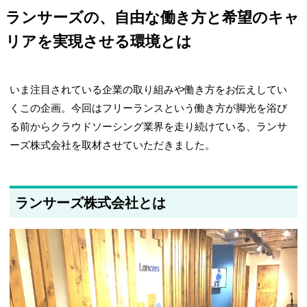
ランサーズの、自由な働き方と希望のキャ
リアを実現させる環境とは
いま注目されている企業の取り組みや働き方をお伝えしてい
くこの企画。今回はフリーランスという働き方が脚光を浴び
る前からクラウドソーシング業界を走り続けている、ランサ
ーズ株式会社を取材させていただきました。
ランサーズ株式会社とは