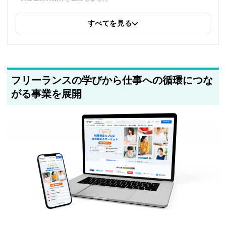
すべてを見る
2025年5月23日
筆者情報を更新しました
フリーランスの学びから仕事への循環につな
がる事業を展開