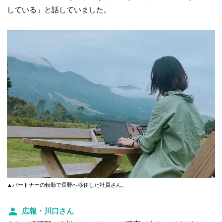
している」と話していました。
▲パートナーの転勤で長野へ移住した社員さん。
広報・川口さん