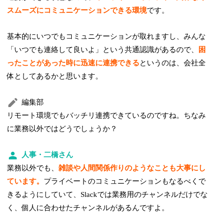
スムーズにコミュニケーションできる環境
です。
基本的にいつでもコミュニケーションが取れますし、みんな
「いつでも連絡して良いよ」という共通認識があるので、
困
ったことがあった時に迅速に連携できる
というのは、会社全
体としてあるかと思います。
編集部
リモート環境でもバッチリ連携できているのですね。ちなみ
に業務以外ではどうでしょうか？
人事・二橋さん
業務以外でも、
雑談や人間関係作りのようなことも大事にし
ています。
プライベートのコミュニケーションもなるべくで
きるようにしていて、Slackでは業務用のチャンネルだけでな
く、個人に合わせたチャンネルがあるんですよ。