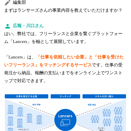
編集部
まずはランサーズさんの事業内容を教えていただけますか？
広報・川口さん
はい。弊社では、フリーランスと企業を繋ぐプラットフォー
ム「Lancers」を軸として展開しています。
「Lancers」は、
「仕事を依頼したい企業」と「仕事を受けた
いフリーランス」をマッチングするサービス
です。仕事の受
発注から納品、報酬の支払いまでをオンライン上でワンスト
ップで対応できます。