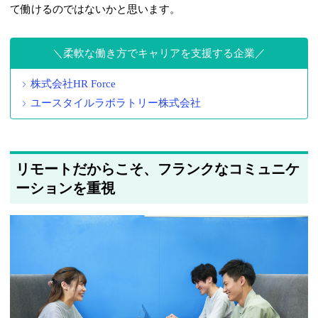
て働けるのではないかと思います。
柔軟な働き方でキャリアを支援する企業
株式会社HR Force
ユースタイルラボラトリー株式会社
リモートだからこそ、フランクなコミュニケ
ーションを重視