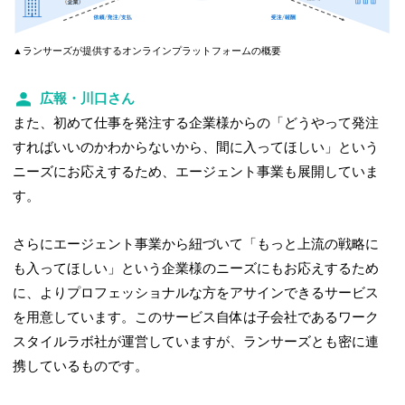
▲ランサーズが提供するオンラインプラットフォームの概要
広報・川口さん
また、初めて仕事を発注する企業様からの「どうやって発注
すればいいのかわからないから、間に入ってほしい」という
ニーズにお応えするため、エージェント事業も展開していま
す。
さらにエージェント事業から紐づいて「もっと上流の戦略に
も入ってほしい」という企業様のニーズにもお応えするため
に、よりプロフェッショナルな方をアサインできるサービス
を用意しています。このサービス自体は子会社であるワーク
スタイルラボ社が運営していますが、ランサーズとも密に連
携しているものです。