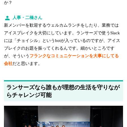
か？
人事・二橋さん
新メンバーを歓迎するウェルカムランチをしたり、業務では
アイスブレイクを大切にしています。ランサーズで使うSlack
には「チョイシル」というbotが入っているのですが、アイス
ブレイクのお題を振ってくれるんです。細かいところです
が、そういう
フランクなコミュニケーションを大事にしてる
会社
だと思います。
ランサーズなら誰もが理想の生活を守りなが
らチャレンジ可能