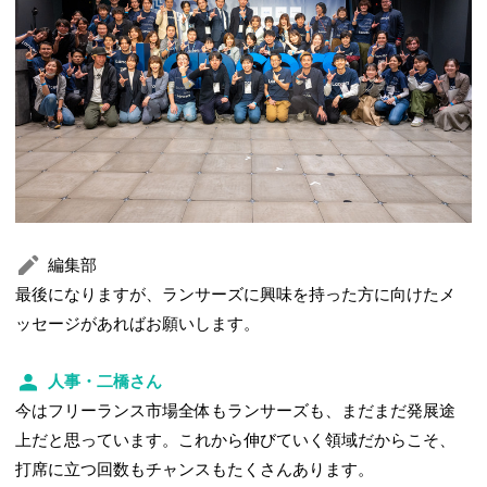
編集部
最後になりますが、ランサーズに興味を持った方に向けたメ
ッセージがあればお願いします。
人事・二橋さん
今はフリーランス市場全体もランサーズも、まだまだ発展途
上だと思っています。これから伸びていく領域だからこそ、
打席に立つ回数もチャンスもたくさんあります。