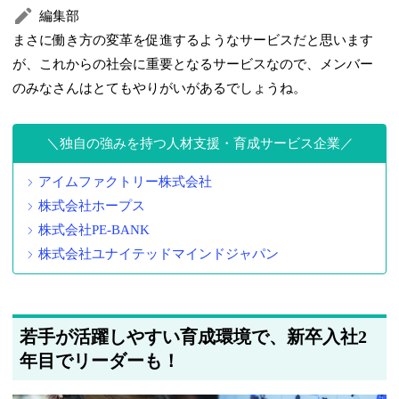
編集部
まさに働き方の変革を促進するようなサービスだと思います
が、これからの社会に重要となるサービスなので、メンバー
のみなさんはとてもやりがいがあるでしょうね。
独自の強みを持つ人材支援・育成サービス企業
アイムファクトリー株式会社
株式会社ホープス
株式会社PE-BANK
株式会社ユナイテッドマインドジャパン
若手が活躍しやすい育成環境で、新卒入社2
年目でリーダーも！