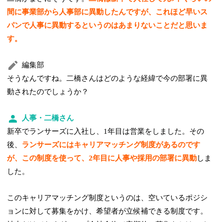
間に事業部から人事部に異動したんですが、これほど早いス
パンで人事に異動するというのはあまりないことだと思いま
す。
編集部
そうなんですね。二橋さんはどのような経緯で今の部署に異
動されたのでしょうか？
人事・二橋さん
新卒でランサーズに入社し、1年目は営業をしました。その
後、
ランサーズにはキャリアマッチング制度があるのです
が、この制度を使って、2年目に人事や採用の部署に異動
しま
した。
このキャリアマッチング制度というのは、空いているポジシ
ョンに対して募集をかけ、希望者が立候補できる制度です。