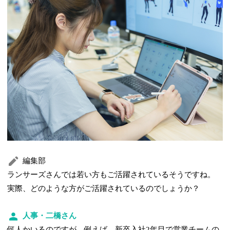
編集部
ランサーズさんでは若い方もご活躍されているそうですね。
実際、どのような方がご活躍されているのでしょうか？
人事・二橋さん
何人かいるのですが、例えば、新卒入社2年目で営業チームの