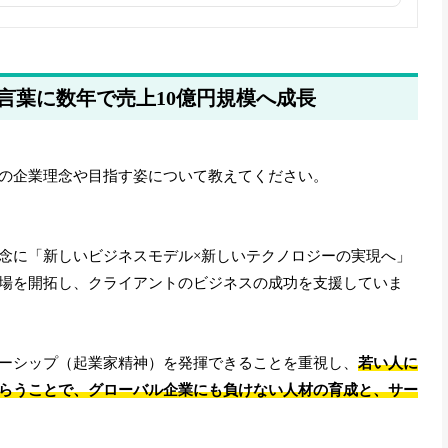
言葉に数年で売上10億円規模へ成長
の企業理念や目指す姿について教えてください。
念に「新しいビジネスモデル×新しいテクノロジーの実現へ」
場を開拓し、クライアントのビジネスの成功を支援していま
ーシップ（起業家精神）を発揮できることを重視し、
若い人に
らうことで、グローバル企業にも負けない人材の育成と、サー