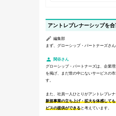
2025年5月21日
筆者情報を更新しました
アントレプレナーシップを合
編集部
まず、グローシップ・パートナーズさん
関谷さん
グローシップ・パートナーズは、企業理
を掲げ、まだ世の中にないサービスの市
す。
また、社員一人ひとりがアントレプレナ
新規事業の立ち上げ・拡大を体感しても
ビスの提供ができる
と考えています。