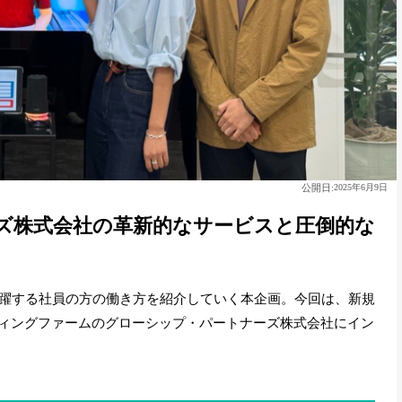
公開日:
2025年6月9日
ズ株式会社の革新的なサービスと圧倒的な
躍する社員の方の働き方を紹介していく本企画。今回は、新規
ティングファームのグローシップ・パートナーズ株式会社にイン