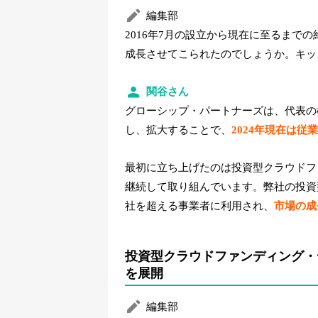
編集部
2016年7月の設立から現在に至るまで
成長させてこられたのでしょうか。キッ
関谷さん
グローシップ・パートナーズは、代表の
し、拡大することで、
2024年現在は従
最初に立ち上げたのは投資型クラウドフ
継続して取り組んでいます。弊社の投資
社を超える事業者に利用され、
市場の成
投資型クラウドファンディング・
を展開
編集部