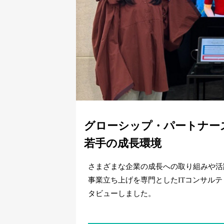
グローシップ・パートナー
若手の成長環境
さまざまな企業の成長への取り組みや活
事業立ち上げを専門としたITコンサル
タビューしました。