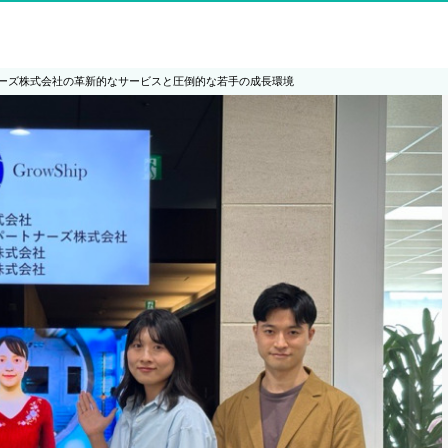
ーズ株式会社の革新的なサービスと圧倒的な若手の成長環境