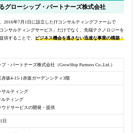
るグローシップ・パートナーズ株式会社
2016年7月1日に設立したITコンサルティングファームで
コンサルティングサービス」だけでなく、先端テクノロジーを
提供することで、
ビジネス機会を逃さない迅速な事業の構築・
・パートナーズ株式会社（GrowShip Partners Co.,Ltd.）
赤坂4-15-1赤坂ガーデンシティ3階
ンサルティング
サルティング
ラウドサービスの開発・提供
月1日