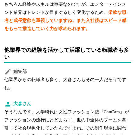
もちろん経験やスキルは重要なのですが、エンターテインメ
ント業界はトレンドが目まぐるしく変化するため、
柔軟な思
考と成長意欲も重視していますね。また入社後はスピード感
をもって推進していく力が求められます。
他業界での経験を活かして活躍している転職者も多
い
編集部
他業界からの転職者も多く、大森さんもその一人だそうです
ね。
大森さん
そうなんです。大学時代は女性ファッション誌『CanCam』が
ファッションの流行にとどまらず、世の中全体のブームを牽
引して社会現象化していたんですよね。その制作現場に関わ