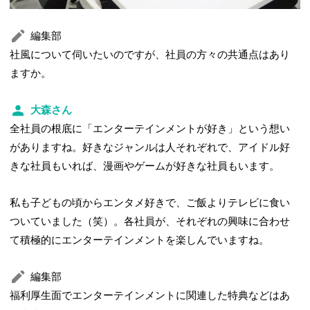
編集部
社風について伺いたいのですが、社員の方々の共通点はあり
ますか。
大森さん
全社員の根底に「エンターテインメントが好き」という想い
がありますね。好きなジャンルは人それぞれで、アイドル好
きな社員もいれば、漫画やゲームが好きな社員もいます。
私も子どもの頃からエンタメ好きで、ご飯よりテレビに食い
ついていました（笑）。各社員が、それぞれの興味に合わせ
て積極的にエンターテインメントを楽しんでいますね。
編集部
福利厚生面でエンターテインメントに関連した特典などはあ