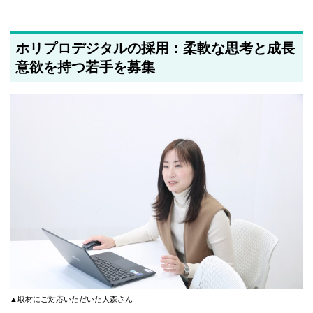
ホリプロデジタルの採用：柔軟な思考と成長
意欲を持つ若手を募集
▲取材にご対応いただいた大森さん