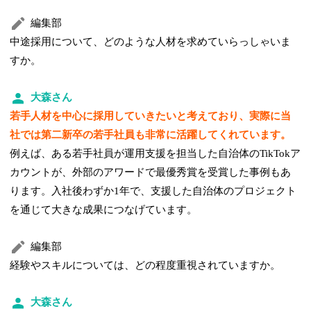
編集部
中途採用について、どのような人材を求めていらっしゃいま
すか。
大森さん
若手人材を中心に採用していきたいと考えており、実際に当
社では第二新卒の若手社員も非常に活躍してくれています。
例えば、ある若手社員が運用支援を担当した自治体のTikTokア
カウントが、外部のアワードで最優秀賞を受賞した事例もあ
ります。入社後わずか1年で、支援した自治体のプロジェクト
を通じて大きな成果につなげています。
編集部
経験やスキルについては、どの程度重視されていますか。
大森さん