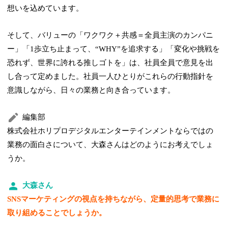
想いを込めています。
そして、バリューの「ワクワク＋共感＝全員主演のカンパニ
ー」「1歩立ち止まって、“WHY”を追求する」「変化や挑戦を
恐れず、世界に誇れる推しゴトを」は、社員全員で意見を出
し合って定めました。社員一人ひとりがこれらの行動指針を
意識しながら、日々の業務と向き合っています。
編集部
株式会社ホリプロデジタルエンターテインメントならではの
業務の面白さについて、大森さんはどのようにお考えでしょ
うか。
大森さん
SNSマーケティングの視点を持ちながら、定量的思考で業務に
取り組めることでしょうか。