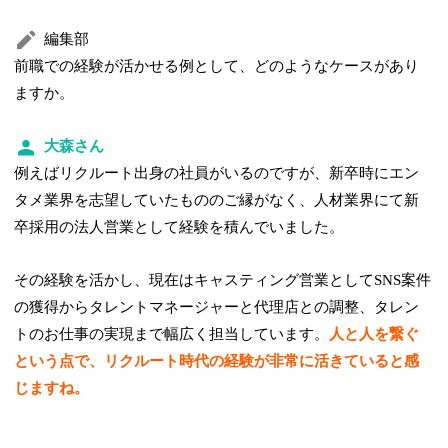
編集部
前職での経験が活かせる例として、どのようなケースがあり
ますか。
大森さん
例えばリクルート出身の社員がいるのですが、新卒時にエン
タメ業界を志望していたもののご縁がなく、人材業界にて新
卒採用の法人営業として経験を積んでいました。
その経験を活かし、現在はキャスティング営業としてSNS案件
の獲得からタレントマネージャーと代理店との調整、タレン
トのお仕事の実現まで幅広く担当しています。
人と人を繋ぐ
という点で、リクルート時代の経験が非常に活きていると感
じますね。