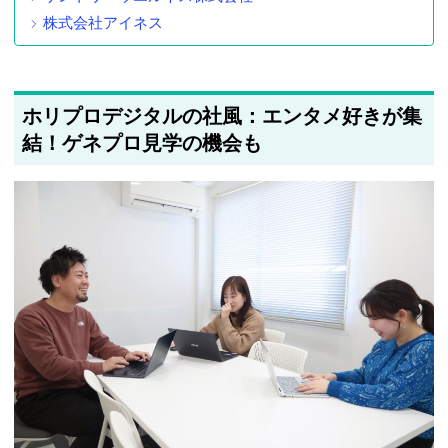
株式会社アイネス
ホリプロデジタルの社風：エンタメ好きが集
結！ゲネプロ見学の機会も