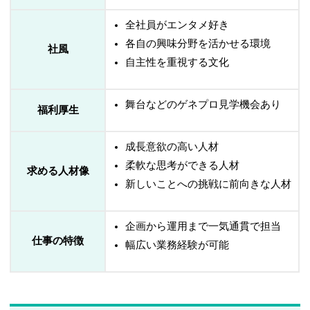
全社員がエンタメ好き
各自の興味分野を活かせる環境
社風
自主性を重視する文化
舞台などのゲネプロ見学機会あり
福利厚生
成長意欲の高い人材
柔軟な思考ができる人材
求める人材像
新しいことへの挑戦に前向きな人材
企画から運用まで一気通貫で担当
仕事の特徴
幅広い業務経験が可能