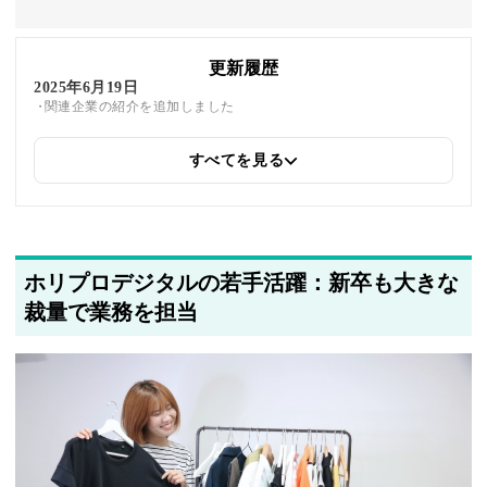
更新履歴
2025年6月19日
関連企業の紹介を追加しました
すべてを見る
2025年5月22日
筆者情報を更新しました
ホリプロデジタルの若手活躍：新卒も大きな
裁量で業務を担当