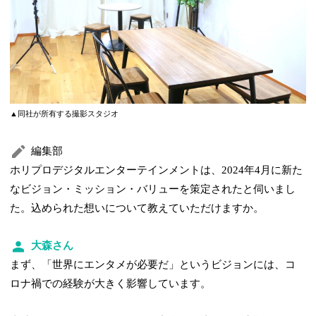
▲同社が所有する撮影スタジオ
編集部
ホリプロデジタルエンターテインメントは、2024年4月に新た
なビジョン・ミッション・バリューを策定されたと伺いまし
た。込められた想いについて教えていただけますか。
大森さん
まず、「世界にエンタメが必要だ」というビジョンには、コ
ロナ禍での経験が大きく影響しています。