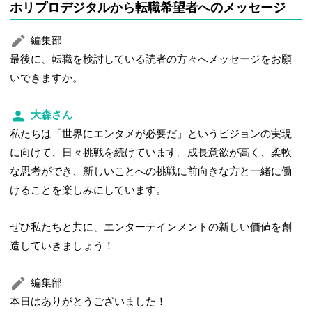
ホリプロデジタルから転職希望者へのメッセージ
編集部
最後に、転職を検討している読者の方々へメッセージをお願
いできますか。
大森さん
私たちは「世界にエンタメが必要だ」というビジョンの実現
に向けて、日々挑戦を続けています。成長意欲が高く、柔軟
な思考ができ、新しいことへの挑戦に前向きな方と一緒に働
けることを楽しみにしています。
ぜひ私たちと共に、エンターテインメントの新しい価値を創
造していきましょう！
編集部
本日はありがとうございました！