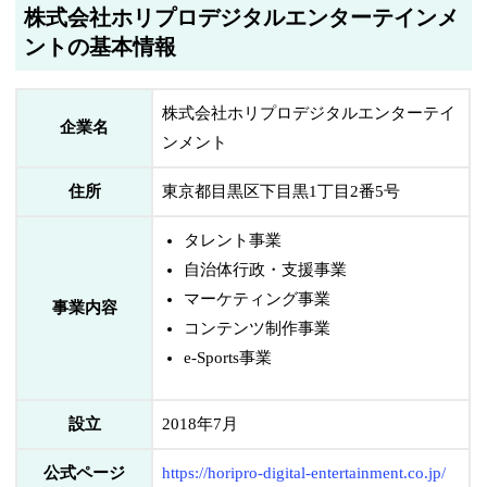
株式会社ホリプロデジタルエンターテインメ
ントの基本情報
株式会社ホリプロデジタルエンターテイ
企業名
ンメント
住所
東京都目黒区下目黒1丁目2番5号
タレント事業
自治体行政・支援事業
マーケティング事業
事業内容
コンテンツ制作事業
e-Sports事業
設立
2018年7月
公式ページ
https://horipro-digital-entertainment.co.jp/