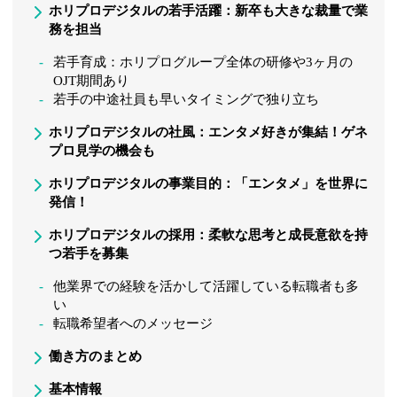
ホリプロデジタルの若手活躍：新卒も大きな裁量で業
務を担当
若手育成：ホリプログループ全体の研修や3ヶ月の
OJT期間あり
若手の中途社員も早いタイミングで独り立ち
ホリプロデジタルの社風：エンタメ好きが集結！ゲネ
プロ見学の機会も
ホリプロデジタルの事業目的：「エンタメ」を世界に
発信！
ホリプロデジタルの採用：柔軟な思考と成長意欲を持
つ若手を募集
他業界での経験を活かして活躍している転職者も多
い
転職希望者へのメッセージ
働き方のまとめ
基本情報