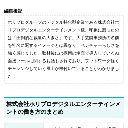
編集後記
ホリプログループのデジタル特化型企業である株式会社ホ
リプロデジタルエンターテインメント様。印象に残ったの
は「圧倒的な裁量の大きさ」です。大手芸能事務所の名前
を社名に冠するイメージとは異なり、ベンチャーらしさを
強く感じました。取材後には採用の場面で導入しているAI
面接ツールに関するお話もされており、フットワーク軽く
チャレンジしていく風土が根付いていることがわかりまし
た！
株式会社ホリプロデジタルエンターテインメ
ントの働き方のまとめ