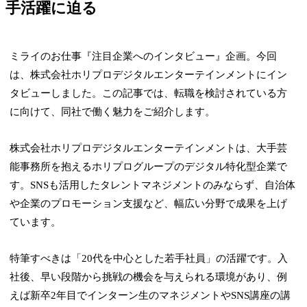
手活躍に迫る
ミライのお仕事『注目企業へのインタビュー』企画。今回
は、株式会社ホリプロデジタルエンターテインメントにイン
タビューしました。この記事では、転職を検討されている方
に向けて、同社で働く魅力をご紹介します。
株式会社ホリプロデジタルエンターテインメントは、大手芸
能事務所を抱えるホリプログループのデジタル特化型企業で
す。SNSも活用したタレントマネジメントのみならず、自治体
や企業のプロモーション支援など、幅広い分野で成果を上げ
ています。
特筆すべきは「20代を中心とした若手社員」の活躍です。入
社後、早い段階から挑戦の機会を与えられる環境があり、例
えば新卒2年目でインターン生のマネジメントやSNS講座の講