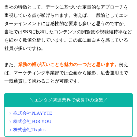
当社の特徴として、データに基づいた定量的なアプローチを
重視している点が挙げられます。例えば、一般論としてエン
ターテインメントには感性的な要素も多いと思うのですが、
当社ではSNSに投稿したコンテンツの閲覧数や視聴維持率など
を細かく数値分析しています。この点に面白さを感じている
社員が多いですね。
また、
業務の幅が広いことも魅力の一つだと思います。
例え
ば、マーケティング事業部では企画から撮影、広告運用まで
一気通貫して携わることが可能です。
エンタメ関連業界で成長中の企業
株式会社PLAYYTE
株式会社FOR YOU
株式会社Tixplus