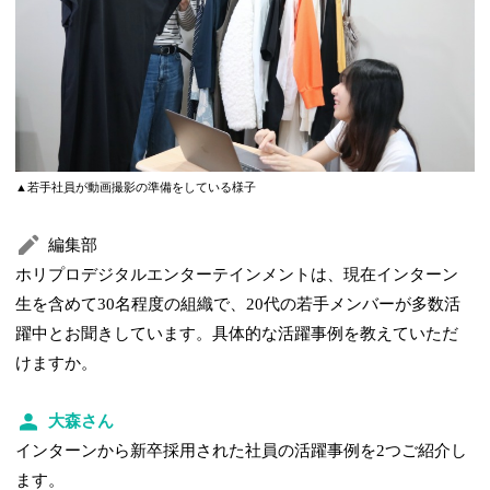
▲若手社員が動画撮影の準備をしている様子
編集部
ホリプロデジタルエンターテインメントは、現在インターン
生を含めて30名程度の組織で、20代の若手メンバーが多数活
躍中とお聞きしています。具体的な活躍事例を教えていただ
けますか。
大森さん
インターンから新卒採用された社員の活躍事例を2つご紹介し
ます。