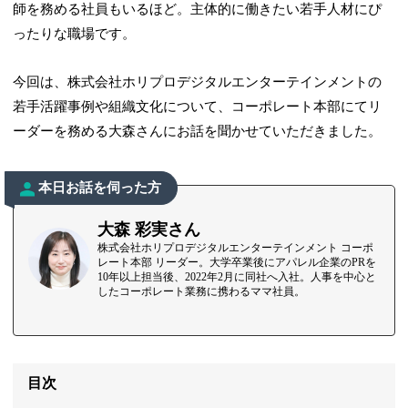
師を務める社員もいるほど。主体的に働きたい若手人材にぴ
ったりな職場です。
今回は、株式会社ホリプロデジタルエンターテインメントの
若手活躍事例や組織文化について、コーポレート本部にてリ
ーダーを務める大森さんにお話を聞かせていただきました。
本日お話を伺った方
大森 彩実さん
株式会社ホリプロデジタルエンターテインメント コーポ
レート本部 リーダー。大学卒業後にアパレル企業のPRを
10年以上担当後、2022年2月に同社へ入社。人事を中心と
したコーポレート業務に携わるママ社員。
目次