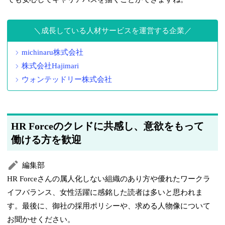
成長している人材サービスを運営する企業
michinaru株式会社
株式会社Hajimari
ウォンテッドリー株式会社
HR Forceのクレドに共感し、意欲をもって
働ける方を歓迎
編集部
HR Forceさんの属人化しない組織のあり方や優れたワークラ
イフバランス、女性活躍に感銘した読者は多いと思われま
す。最後に、御社の採用ポリシーや、求める人物像について
お聞かせください。