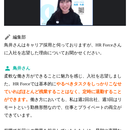
編集部
鳥井さんはキャリア採用と伺っておりますが、HR Forceさん
に入社を志望した理由についてお聞かせください。
鳥井さん
柔軟な働き方ができることに魅力を感じ、入社を志望しまし
た。HR Forceでは基本的に
やるべきタスクをしっかりこなせ
ていればほとんど残業することはなく、定時に退勤すること
ができます。
働き方においても、私は週2回出社、週3回はリ
モートという勤務形態なので、仕事とプライベートの両立が
できています。