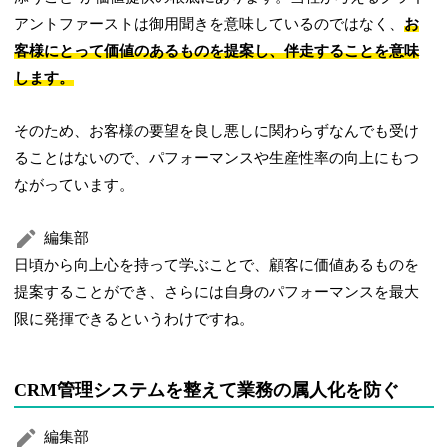
アントファーストは御用聞きを意味しているのではなく、
お
客様にとって価値のあるものを提案し、伴走することを意味
します。
そのため、お客様の要望を良し悪しに関わらずなんでも受け
ることはないので、パフォーマンスや生産性率の向上にもつ
ながっています。
編集部
日頃から向上心を持って学ぶことで、顧客に価値あるものを
提案することができ、さらには自身のパフォーマンスを最大
限に発揮できるというわけですね。
CRM管理システムを整えて業務の属人化を防ぐ
編集部