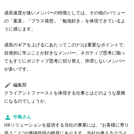
成長速度が速いメンバーの特徴としては、その他のバリュー
の「素直」「プラス発想」「勉強好き」を体現できているよ
うに感じます。
成長のギアを上げるにあたってこの3つは重要なポイントで、
自発的に学ぶことが好きなメンバー、ネガティブ思考に陥っ
てもすぐにポジティブ思考に切り替え、停滞しないメンバー
が多いです。
編集部
クライアントファーストを体現する仕事とはどのような業務
になるのでしょうか。
中島さん
HRソリューションを提供する当社の事業には、"お客様に寄り
添うこと"が価値提供の根底にあります。当社が考えるクライ