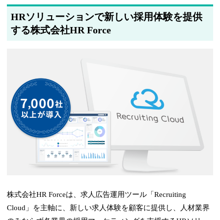
HRソリューションで新しい採用体験を提供
する株式会社HR Force
株式会社HR Forceは、求人広告運用ツール「Recruiting
Cloud」を主軸に、新しい求人体験を顧客に提供し、人材業界