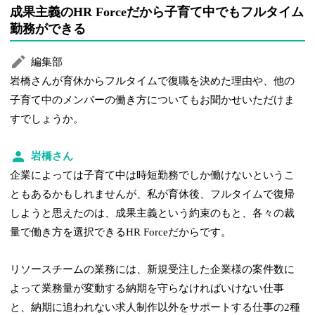
成果主義のHR Forceだから子育て中でもフルタイム
勤務ができる
編集部
岩橋さんが育休からフルタイムで復職を決めた理由や、他の
子育て中のメンバーの働き方についてもお聞かせいただけま
すでしょうか。
岩橋さん
企業によっては子育て中は時短勤務でしか働けないというこ
ともあるかもしれませんが、私が育休後、フルタイムで復帰
しようと思えたのは、成果主義という約束のもと、各々の裁
量で働き方を選択できるHR Forceだからです。
リソースチームの業務には、新規受注した企業様の案件数に
よって業務量が変動する納期を守らなければいけない仕事
と、納期に追われない求人制作以外をサポートする仕事の2種