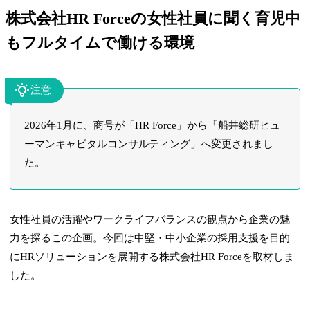
株式会社HR Forceの女性社員に聞く育児中
もフルタイムで働ける環境
注意
2026年1月に、商号が「HR Force」から「船井総研ヒュ
ーマンキャピタルコンサルティング」へ変更されまし
た。
女性社員の活躍やワークライフバランスの観点から企業の魅
力を探るこの企画。今回は中堅・中小企業の採用支援を目的
にHRソリューションを展開する株式会社HR Forceを取材しま
した。