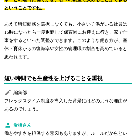
ということですね。
あえて時短勤務を選択しなくても、小さい子供がいる社員は
16時になったら一度退勤して保育園にお迎えに行き、家で仕
事をするといった調整ができます。このような働き方が、産
休・育休からの復職率や女性の管理職の割合を高めていると
思われます。
短い時間でも生産性を上げることを重視
編集部
フレックスタイム制度を導入した背景にはどのような理由が
あるのでしょう。
岩橋さん
働きやすさを担保する意図もありますが、ルールだからとい