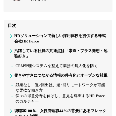
目次
HRソリューションで新しい採用体験を提供する株式
会社HR Force
活躍している社員の共通点は「素直・プラス発想・勉
強好き」
CRM管理システムを整えて業務の属人化を防ぐ
働きやすさにつながる情報の共有化とオープンな社風
残業なし、週2回出社、週3回リモートワークが可能
な柔軟な働き方
個々の得意分野を伸ばし、意見を尊重するHR Force
のカルチャー
復職率100％、女性管理職44%の背景にあるフレック