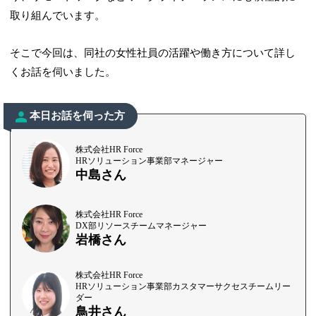
取り組んでいます。
そこで今回は、同社の女性社員の活躍や働き方について詳し
くお話を伺いました。
本日お話を伺った方
株式会社HR Force
HRソリューション事業部マネージャー
中島さん
株式会社HR Force
DX部リソースチームマネージャー
岩橋さん
株式会社HR Force
HRソリューション事業部カスタマーサクセスチームリー
ダー
鳥井さん