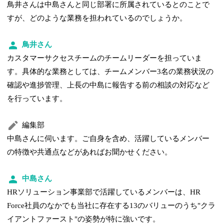
鳥井さんは中島さんと同じ部署に所属されているとのことで
すが、どのような業務を担われているのでしょうか。
鳥井さん
カスタマーサクセスチームのチームリーダーを担っていま
す。具体的な業務としては、チームメンバー3名の業務状況の
確認や進捗管理、上長の中島に報告する前の相談の対応など
を行っています。
編集部
中島さんに伺います。ご自身を含め、活躍しているメンバー
の特徴や共通点などがあればお聞かせください。
中島さん
HRソリューション事業部で活躍しているメンバーは、HR
Force社員のなかでも当社に存在する13のバリューのうち"クラ
イアントファースト"の姿勢が特に強いです。