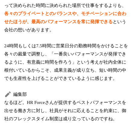
って決められた時間に決められた場所で仕事をするよりも、
各々のプライベートとのバランスや、モチベーションに合わ
せたほうが、最高のパフォーマンスを常に発揮できる
という
会社の想いがあります。
24時間もしくは7.5時間に営業日分の勤務時間をかけることを
各々の裁量で調整し、「一番良いパフォーマンスが発揮でき
るように、有意義に時間を作ろう」という考えが社内全体に
根付いているからこそ、成果主義が成り立ち、短い時間の中
でも生産性を上げることができているように感じます。
編集部
なるほど。HR Forceさんが提供するベストパフォーマンスを
出せる働き方に対し、社員がそれに応えることを約束に、御
社のフレックスタイム制度は成り立っているのですね。