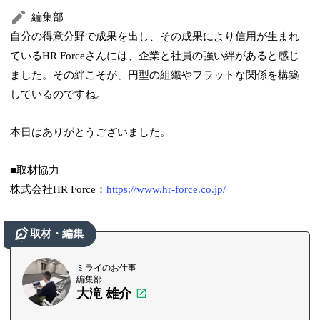
編集部
自分の得意分野で成果を出し、その成果により信用が生まれ
ているHR Forceさんには、企業と社員の強い絆があると感じ
ました。その絆こそが、円型の組織やフラットな関係を構築
しているのですね。
本日はありがとうございました。
■取材協力
株式会社HR Force：
https://www.hr-force.co.jp/
取材・編集
ミライのお仕事
編集部
大滝 雄介