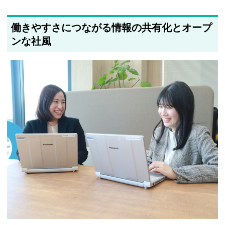
働きやすさにつながる情報の共有化とオープ
ンな社風