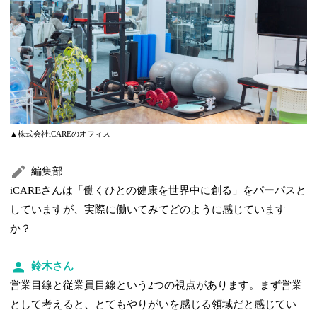
▲株式会社iCAREのオフィス
編集部
iCAREさんは「働くひとの健康を世界中に創る」をパーパスと
していますが、実際に働いてみてどのように感じています
か？
鈴木さん
営業目線と従業員目線という2つの視点があります。まず営業
として考えると、とてもやりがいを感じる領域だと感じてい