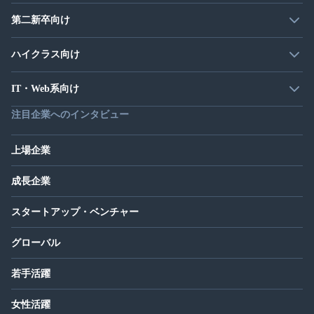
第二新卒向け
ハイクラス向け
IT・Web系向け
注目企業へのインタビュー
上場企業
成長企業
スタートアップ・ベンチャー
グローバル
若手活躍
女性活躍