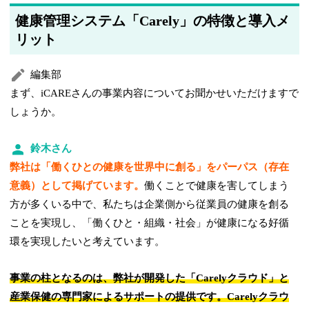
健康管理システム「Carely」の特徴と導入メ
リット
編集部
まず、iCAREさんの事業内容についてお聞かせいただけますで
しょうか。
鈴木さん
弊社は「働くひとの健康を世界中に創る」をパーパス（存在
意義）として掲げています。
働くことで健康を害してしまう
方が多くいる中で、私たちは企業側から従業員の健康を創る
ことを実現し、「働くひと・組織・社会」が健康になる好循
環を実現したいと考えています。
事業の柱となるのは、弊社が開発した「Carelyクラウド」と
産業保健の専門家によるサポートの提供です。Carelyクラウ