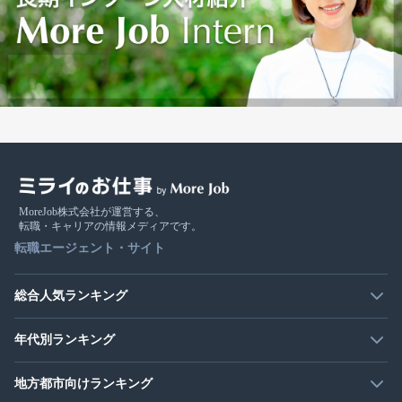
MoreJob株式会社が運営する、
転職・キャリアの情報メディアです。
転職エージェント・サイト
総合人気ランキング
年代別ランキング
地方都市向けランキング