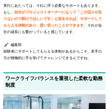
実行にあたっては、それに伴う必要なサポートもあります。
もし、
自分がプロジェクトオーナーになって「この辺りが足
りないので助けてほしいです」と話をすれば、サポートして
もらえる体制があり、思い切ったことができます
。それが会
社の成長にも繋がっていると感じています。
編集部
経験者にサポートしてもらえる体制があるからこそ、若手の
方が積極的に手を挙げてチャレンジできるんですね。
ワークライフバランスを重視した柔軟な勤務
制度