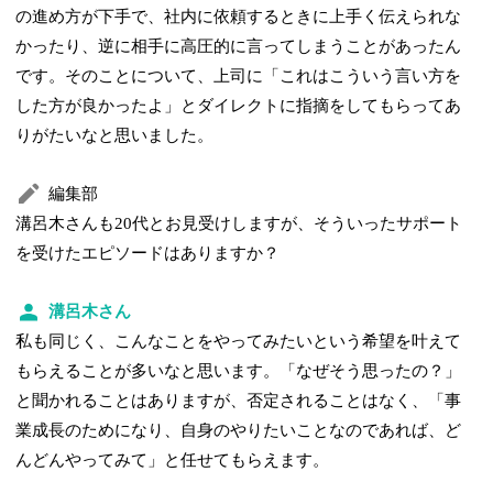
の進め方が下手で、社内に依頼するときに上手く伝えられな
かったり、逆に相手に高圧的に言ってしまうことがあったん
です。そのことについて、上司に「これはこういう言い方を
した方が良かったよ」とダイレクトに指摘をしてもらってあ
りがたいなと思いました。
編集部
溝呂木さんも20代とお見受けしますが、そういったサポート
を受けたエピソードはありますか？
溝呂木さん
私も同じく、こんなことをやってみたいという希望を叶えて
もらえることが多いなと思います。「なぜそう思ったの？」
と聞かれることはありますが、否定されることはなく、「事
業成長のためになり、自身のやりたいことなのであれば、ど
んどんやってみて」と任せてもらえます。