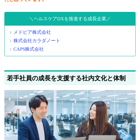
ヘルスケアDXを推進する成長企業
メドピア株式会社
株式会社カラダノート
CAPS株式会社
若手社員の成長を支援する社内文化と体制