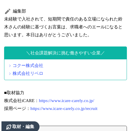
編集部
未経験で入社されて、短期間で責任のある立場になられた鈴
木さんの経験に基づくお言葉は、求職者へのエールになると
思います。本日はありがとうございました。
社会課題解決に挑む働きやすい企業
コクー株式会社
株式会社リベロ
■取材協力
株式会社iCARE：
https://www.icare-carely.co.jp/
採用ページ：
https://www.icare-carely.co.jp/recruit
取材・編集