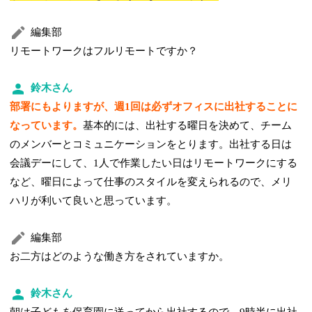
編集部
リモートワークはフルリモートですか？
鈴木さん
部署にもよりますが、週1回は必ずオフィスに出社することに
なっています。
基本的には、出社する曜日を決めて、チーム
のメンバーとコミュニケーションをとります。出社する日は
会議デーにして、1人で作業したい日はリモートワークにする
など、曜日によって仕事のスタイルを変えられるので、メリ
ハリが利いて良いと思っています。
編集部
お二方はどのような働き方をされていますか。
鈴木さん