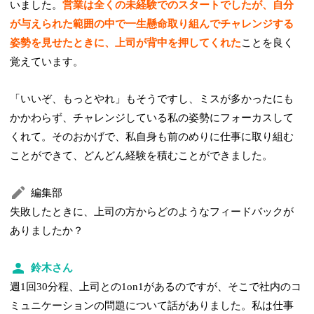
いました。
営業は全くの未経験でのスタートでしたが、自分
が与えられた範囲の中で一生懸命取り組んでチャレンジする
姿勢を見せたときに、上司が背中を押してくれた
ことを良く
覚えています。
「いいぞ、もっとやれ」もそうですし、ミスが多かったにも
かかわらず、チャレンジしている私の姿勢にフォーカスして
くれて。そのおかげで、私自身も前のめりに仕事に取り組む
ことができて、どんどん経験を積むことができました。
編集部
失敗したときに、上司の方からどのようなフィードバックが
ありましたか？
鈴木さん
週1回30分程、上司との1on1があるのですが、そこで社内のコ
ミュニケーションの問題について話がありました。私は仕事