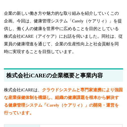
企業の新しい働き方や魅力的な取り組みを紹介していくこの
企画。今回は、健康管理システム「Carely（ケアリィ）」を提
供し、働く人の健康を世界中に広めることを目的としている
株式会社iCARE（アイケア）にお話を伺いました。同社は、従
業員の健康増進を通じて、企業の生産性向上と社会貢献を同
時に実現することを目指しています。
株式会社iCAREの企業概要と事業内容
株式会社iCAREは、
クラウドシステムと専門家連携により強固
な産業保健体制を構築し、組織の健康課題を根本から解決す
る健康管理システム「Carely（ケアリィ）」の開発・運営を
行っています。