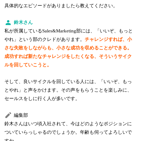
具体的なエピソードがありましたら教えてください。
鈴木さん
私が所属しているSales&Marketing部には、「いいぞ、もっと
やれ」という部のクレドがあります。
チャレンジすれば、小
さな失敗をしながらも、小さな成功を収めることができる。
成功すれば新たなチャレンジをしたくなる、そういうサイク
ルを回していこうと。
そして、良いサイクルを回している人には、「いいぞ、もっ
とやれ」と声をかけます。その声をもらうことを楽しみに、
セールスをしに行く人が多いです。
編集部
鈴木さんはいつ頃入社されて、今はどのようなポジションに
ついていらっしゃるのでしょうか。年齢も伺ってよろしいで
すか。