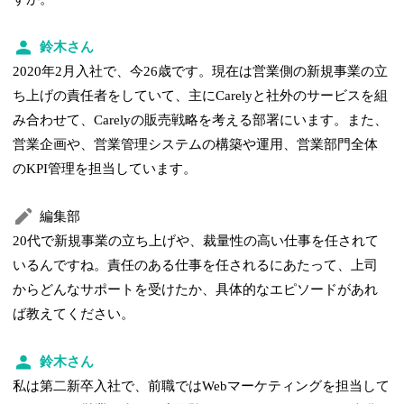
鈴木さん
2020年2月入社で、今26歳です。現在は営業側の新規事業の立
ち上げの責任者をしていて、主にCarelyと社外のサービスを組
み合わせて、Carelyの販売戦略を考える部署にいます。また、
営業企画や、営業管理システムの構築や運用、営業部門全体
のKPI管理を担当しています。
編集部
20代で新規事業の立ち上げや、裁量性の高い仕事を任されて
いるんですね。責任のある仕事を任されるにあたって、上司
からどんなサポートを受けたか、具体的なエピソードがあれ
ば教えてください。
鈴木さん
私は第二新卒入社で、前職ではWebマーケティングを担当して