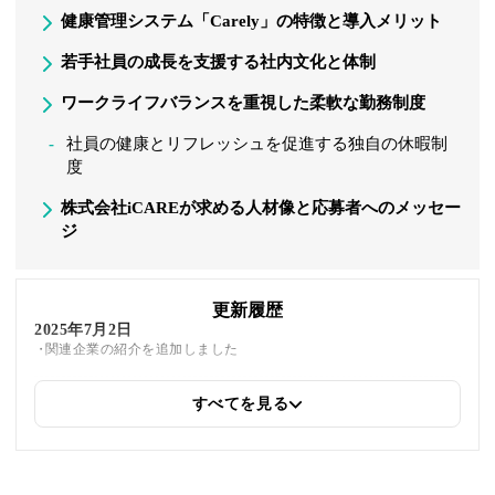
健康管理システム「Carely」の特徴と導入メリット
若手社員の成長を支援する社内文化と体制
ワークライフバランスを重視した柔軟な勤務制度
社員の健康とリフレッシュを促進する独自の休暇制
度
株式会社iCAREが求める人材像と応募者へのメッセー
ジ
更新履歴
2025年7月2日
関連企業の紹介を追加しました
すべてを見る
2025年5月26日
筆者情報を更新しました