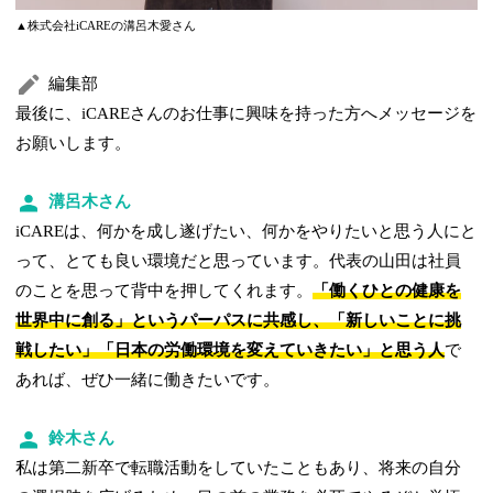
▲株式会社iCAREの溝呂木愛さん
編集部
最後に、iCAREさんのお仕事に興味を持った方へメッセージを
お願いします。
溝呂木さん
iCAREは、何かを成し遂げたい、何かをやりたいと思う人にと
って、とても良い環境だと思っています。代表の山田は社員
のことを思って背中を押してくれます。
「働くひとの健康を
世界中に創る」というパーパスに共感し、「新しいことに挑
戦したい」「日本の労働環境を変えていきたい」と思う人
で
あれば、ぜひ一緒に働きたいです。
鈴木さん
私は第二新卒で転職活動をしていたこともあり、将来の自分