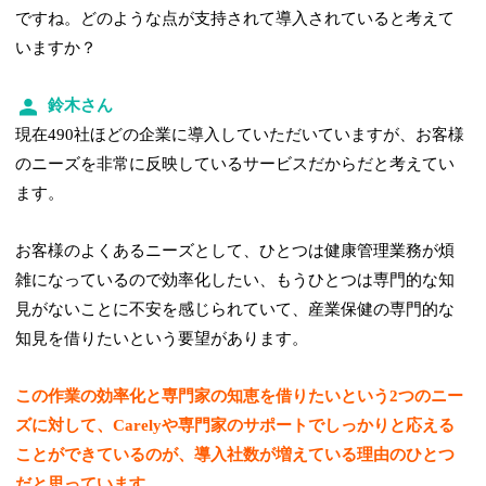
ですね。どのような点が支持されて導入されていると考えて
いますか？
鈴木さん
現在490社ほどの企業に導入していただいていますが、お客様
のニーズを非常に反映しているサービスだからだと考えてい
ます。
お客様のよくあるニーズとして、ひとつは健康管理業務が煩
雑になっているので効率化したい、もうひとつは専門的な知
見がないことに不安を感じられていて、産業保健の専門的な
知見を借りたいという要望があります。
この作業の効率化と専門家の知恵を借りたいという2つのニー
ズに対して、Carelyや専門家のサポートでしっかりと応える
ことができているのが、導入社数が増えている理由のひとつ
だと思っています。