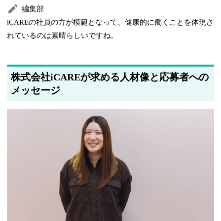
編集部
iCAREの社員の方が模範となって、健康的に働くことを体現さ
れているのは素晴らしいですね。
株式会社iCAREが求める人材像と応募者への
メッセージ