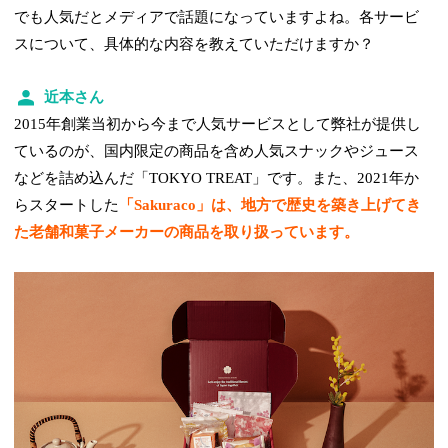
でも人気だとメディアで話題になっていますよね。各サービ
スについて、具体的な内容を教えていただけますか？
近本さん
2015年創業当初から今まで人気サービスとして弊社が提供し
ているのが、国内限定の商品を含め人気スナックやジュース
などを詰め込んだ「TOKYO TREAT」です。また、2021年か
らスタートした
「Sakuraco」は、地方で歴史を築き上げてき
た老舗和菓子メーカーの商品を取り扱っています。