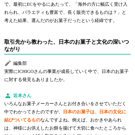
で、最初にECをやるにあたって、「海外の方に幅広く受け入
れられ、バラエティも豊富で、長く販売できるものは？」と
考えた結果、選んだのがお菓子だったという経緯です。
取引先から教わった、日本のお菓子と文化の深いつ
ながり
編集部
実際にICHIGOさんの事業が成長していく中で、日本のお菓子
に対する発見もありましたか。
近本さん
いろんなお菓子メーカーさんとお付き合いをさせていただく
中でわかってきたのですが、
日本のお菓子は、日本の文化に
結びついてるもの
なんですよね。例えば、おかきやあられ
は、神様にお供えしたお餅を揚げて大切に食べたところから