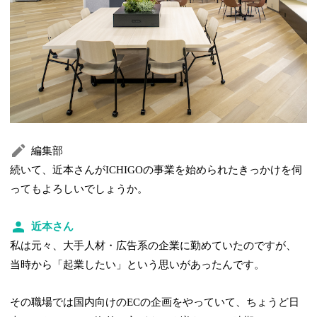
編集部
続いて、近本さんがICHIGOの事業を始められたきっかけを伺
ってもよろしいでしょうか。
近本さん
私は元々、大手人材・広告系の企業に勤めていたのですが、
当時から「起業したい」という思いがあったんです。
その職場では国内向けのECの企画をやっていて、ちょうど日