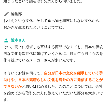
始まったという話を取引先の方から伺いました。
編集部
お供えという文化、そして食べ物を粗末にしない文化から、
おかきが生まれたということですね。
近本さん
はい。売上に必ずしも直結する商品でなくても、日本の伝統
的な文化を次世代に繋げていくために、何百年も同じものを
作り続けているメーカーさんが多いんです。
そういうお話を伺って、
自分が日本の文化を継承していく手
助けや、日本の素晴らしい文化を海外の方に発信することが
できないか
と思いはじめました。このことについては、会社
を始めてから取引先の方に教えていただいた部分も大きいで
す。