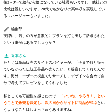
後2～3年で給与が2倍になっている社員もいますし、他社との
比較は難しいですが、20代でもかなりの高年収を実現してい
るマネージャーもいました。
編集部
実際に、若手の方が意欲的にプランを打ち出して活躍された
という事例はあるでしょうか？
近本さん
たとえば単品販売のサイトのバイヤーが、「今まで取り扱っ
ていなかった伝統工芸品を売りたい」と提案してくれたんで
す。海外ユーザーの視点でリサーチし、デザインを含めて自
分で考えてプレゼンをしてくれました。
私としても可能性を感じたので、
「いいね、やろう！」とい
うことで販売を決定し、次の日からサイトに商品が並ぶ
とい
うようなことはしょっちゅうありますね。