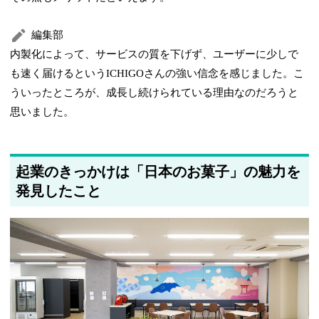
編集部
内製化によって、サービスの質を下げず、ユーザーに少しで
も速く届けるというICHIGOさんの強い信念を感じました。こ
ういったところが、成長し続けられている理由なのだろうと
思いました。
起業のきっかけは「日本のお菓子」の魅力を
発見したこと