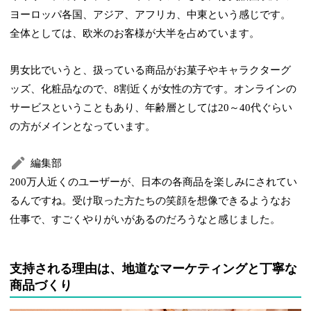
ヨーロッパ各国、アジア、アフリカ、中東という感じです。
全体としては、欧米のお客様が大半を占めています。
男女比でいうと、扱っている商品がお菓子やキャラクターグ
ッズ、化粧品なので、8割近くが女性の方です。オンラインの
サービスということもあり、年齢層としては20～40代ぐらい
の方がメインとなっています。
編集部
200万人近くのユーザーが、日本の各商品を楽しみにされてい
るんですね。受け取った方たちの笑顔を想像できるようなお
仕事で、すごくやりがいがあるのだろうなと感じました。
支持される理由は、地道なマーケティングと丁寧な
商品づくり