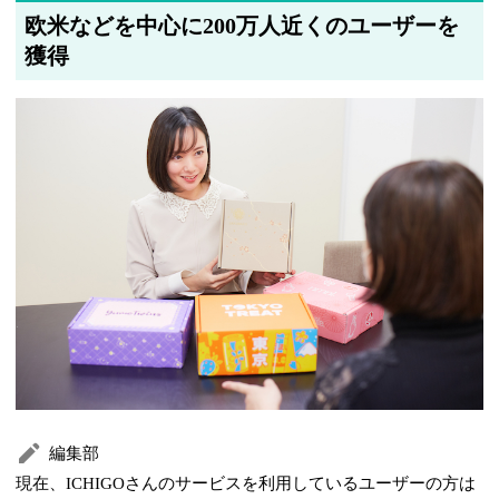
欧米などを中心に200万人近くのユーザーを
獲得
編集部
現在、ICHIGOさんのサービスを利用しているユーザーの方は