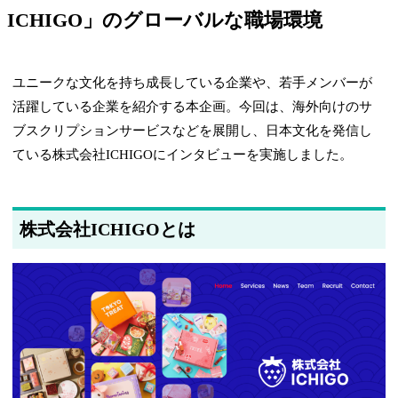
ICHIGO」のグローバルな職場環境
ユニークな文化を持ち成長している企業や、若手メンバーが
活躍している企業を紹介する本企画。今回は、海外向けのサ
ブスクリプションサービスなどを展開し、日本文化を発信し
ている株式会社ICHIGOにインタビューを実施しました。
株式会社ICHIGOとは