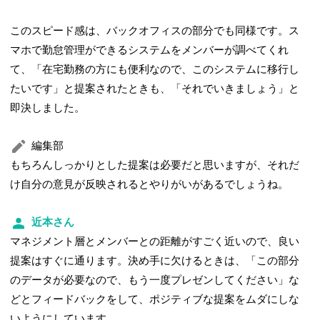
このスピード感は、バックオフィスの部分でも同様です。ス
マホで勤怠管理ができるシステムをメンバーが調べてくれ
て、「在宅勤務の方にも便利なので、このシステムに移行し
たいです」と提案されたときも、「それでいきましょう」と
即決しました。
編集部
もちろんしっかりとした提案は必要だと思いますが、それだ
け自分の意見が反映されるとやりがいがあるでしょうね。
近本さん
マネジメント層とメンバーとの距離がすごく近いので、良い
提案はすぐに通ります。決め手に欠けるときは、「この部分
のデータが必要なので、もう一度プレゼンしてください」な
どとフィードバックをして、ポジティブな提案をムダにしな
いようにしています。