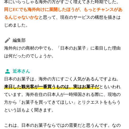
本にいらっしゃる海外の方がすごく増えてきた時期でした。
同じECでも海外向けに展開したほうが、もっとチャンスがあ
るんじゃないかな
と思って、現在のサービスの構想を描きは
じめました。
編集部
海外向けの商材の中でも、「日本のお菓子」に着目した理由
は何だったのでしょうか。
近本さん
日本のお菓子は、海外の方にすごく人気があるんですよね。
来日した観光客が一番買うものは、実はお菓子だ
ともいわれ
ています。海外在住の日本人が一時帰国される際に、現地の
方から「お菓子を買ってきてほしい」とリクエストをもらう
という話もよく聞きます。
これは、日本のお菓子ならではの需要だと思うんです。なの