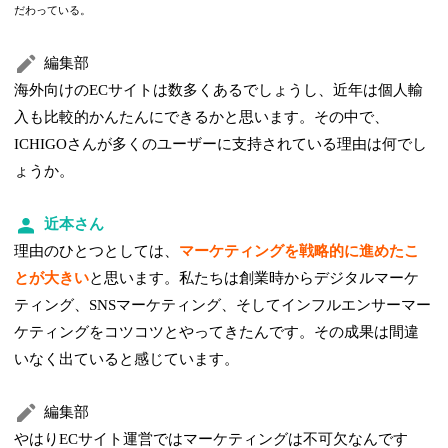
だわっている。
編集部
海外向けのECサイトは数多くあるでしょうし、近年は個人輸
入も比較的かんたんにできるかと思います。その中で、
ICHIGOさんが多くのユーザーに支持されている理由は何でし
ょうか。
近本さん
理由のひとつとしては、
マーケティングを戦略的に進めたこ
とが大きい
と思います。私たちは創業時からデジタルマーケ
ティング、SNSマーケティング、そしてインフルエンサーマー
ケティングをコツコツとやってきたんです。その成果は間違
いなく出ていると感じています。
編集部
やはりECサイト運営ではマーケティングは不可欠なんです