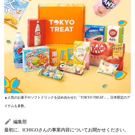
▲人気のお菓子やソフトドリンクを詰め合わせた「TOKYO TREAT」。日本限定のア
イテムも多数。
編集部
最初に、ICHIGOさんの事業内容についてお聞かせください。