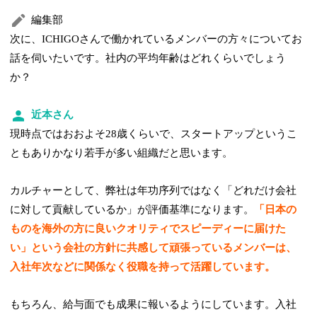
編集部
次に、ICHIGOさんで働かれているメンバーの方々についてお
話を伺いたいです。社内の平均年齢はどれくらいでしょう
か？
近本さん
現時点ではおおよそ28歳くらいで、スタートアップというこ
ともありかなり若手が多い組織だと思います。
カルチャーとして、弊社は年功序列ではなく「どれだけ会社
に対して貢献しているか」が評価基準になります。
「日本の
ものを海外の方に良いクオリティでスピーディーに届けた
い」という会社の方針に共感して頑張っているメンバーは、
入社年次などに関係なく役職を持って活躍しています。
もちろん、給与面でも成果に報いるようにしています。入社