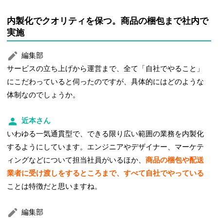
内製化でクオリティを保つ。商品の梱包まで社内で
実施
編集部
サービスの立ち上げから運営まで、全て「自社でやること」
にこだわっていると伺ったのですが、具体的にはどのような
体制なのでしょうか。
近本さん
いわゆる一気通貫型で、できる限り広い範囲の業務を内製化
するようにしています。エンジニアやデザイナー、マーケテ
ィングなどについて担当社員がいるほか、
商品の梱包や配送
業者に受け渡しをするところまで、すべて自社でやっている
ことは特徴だと思いますね。
編集部