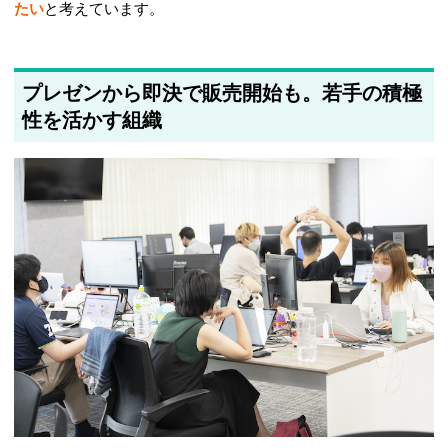
たい
と考えています。
プレゼンから即決で販売開始も。若手の積極
性を活かす組織