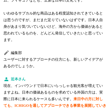
ム、フィギュアなども、立派な日本の文化です。
いわゆるサブカル的な商品はある程度認知されてきていると
は思うのですが、まだまだ足りていないはずです。日本人自
身があまり気づいていないけど、海外の方から価値があると
思われているものを、どんどん発信していきたいと思ってい
ます。
編集部
ユーザーに対するアプローチの仕方にも、新しいアイデアが
あるのでしょうか。
近本さん
現在、インバウンドで日本にいらっしゃる観光客が増えてい
ますよね。日本の価値あるものを求めている外国の方は、実
際に日本に来られるケースも多いんです。
来日中の方に対し
ても、ICHIGOを通してアプローチできる事業を展開していき