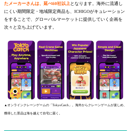
たメーカーさんは、延べ60社以上
となります。海外に流通し
にくい期間限定・地域限定商品も、ICHIGOがキュレーション
をすることで、グローバルマーケットに提供していく企画を
次々と立ち上げています。
▲オンラインクレーンゲームの「TokyoCatch」。海外からクレーンゲームが楽しめ、
獲得した景品は海を越えて自宅に届く。