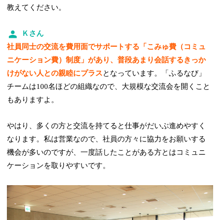
教えてください。
Ｋさん
社員同士の交流を費用面でサポートする「こみゅ費（コミュ
ニケーション費）制度」があり、普段あまり会話するきっか
けがない人との親睦にプラス
となっています。「ふるなび」
チームは100名ほどの組織なので、大規模な交流会を開くこと
もありますよ。
やはり、多くの方と交流を持てると仕事がだいぶ進めやすく
なります。私は営業なので、社員の方々に協力をお願いする
機会が多いのですが、一度話したことがある方とはコミュニ
ケーションを取りやすいです。