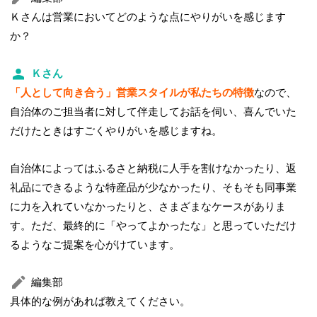
Ｋさんは営業においてどのような点にやりがいを感じます
か？
Ｋさん
「人として向き合う」営業スタイルが私たちの特徴
なので、
自治体のご担当者に対して伴走してお話を伺い、喜んでいた
だけたときはすごくやりがいを感じますね。
自治体によってはふるさと納税に人手を割けなかったり、返
礼品にできるような特産品が少なかったり、そもそも同事業
に力を入れていなかったりと、さまざまなケースがありま
す。ただ、最終的に「やってよかったな」と思っていただけ
るようなご提案を心がけています。
編集部
具体的な例があれば教えてください。