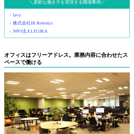
柔軟な働き方を実現する職場事例
favy
株式会社IR Robotics
NPO法人LEGIKA
オフィスはフリーアドレス。業務内容に合わせたス
ペースで働ける