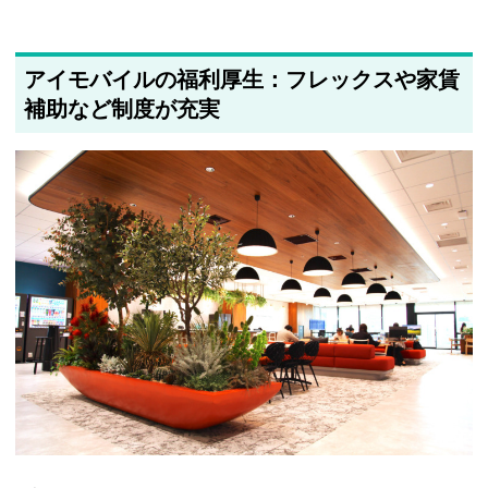
アイモバイルの福利厚生：フレックスや家賃
補助など制度が充実