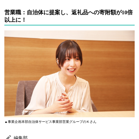
営業職：自治体に提案し、返礼品への寄附額が10倍
以上に！
▲事業企画本部自治体サービス事業部営業グループのＫさん
編集部