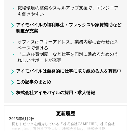
職場環境の整備やスキルアップ支援で、エンジニア
も働きやすい
アイモバイルの福利厚生：フレックスや家賃補助など
制度が充実
オフィスはフリーアドレス。業務内容に合わせたス
ペースで働ける
「こみゅ費制度」など仕事を円滑に進めるためのう
れしいサポートが充実
アイモバイルは自発的に仕事に取り組める人を募集中
この記事のまとめ
株式会社アイモバイルの採用・求人情報
更新履歴
2025年6月2日
同じトピックを紹介している「株式会社CAMPFIRE、株式会社
secret place、冒険社プラコレ、株式会社favy、株式会社IR