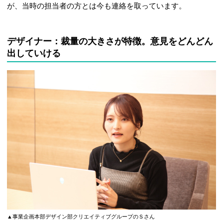
が、当時の担当者の方とは今も連絡を取っています。
デザイナー：裁量の大きさが特徴。意見をどんどん
出していける
▲事業企画本部デザイン部クリエイティブグループのＳさん