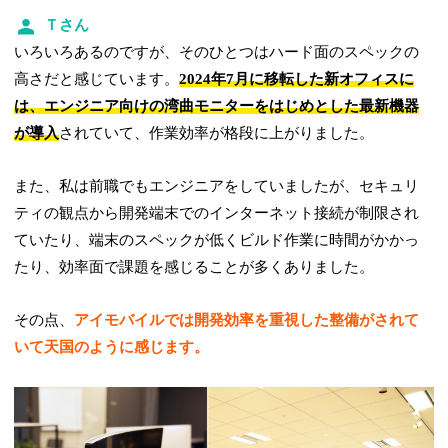
Ｔさん
いろいろあるのですが、そのひとつはハード面のスペックの
高さだと感じています。
2024年7月に移転した新オフィスに
は、エンジニア向けの湾曲モニターをはじめとした最新機器
が導入
されていて、作業効率が格段に上がりました。
また、私は前職でもエンジニアをしていましたが、セキュリ
ティの観点から開発端末でのインターネット接続が制限され
ていたり、端末のスペックが低くビルド作業に時間がかかっ
たり、効率面で課題を感じることが多くありました。
その点、
アイモバイルでは開発効率を重視した整備がされて
いて天国のように感じます。