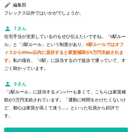
編集部
フレックス以外ではいかがでしょうか。
Ｔさん
住宅手当が充実しているのもぜひ伝えたいですね。「0駅ルー
ル」と「2駅ルール」という制度があり、
0駅ルールではオフ
ィスから800m以内に居住すると家賃補助が4万円支給されま
す。
私の場合、「0駅」に該当するので徒歩で通っていて、す
ごく助かっています。
Ｓさん
「2駅ルール」に該当するメンバーも多くて、こちらは家賃補
助が3万円支給されています。「通勤に時間をかけたくないけ
ど、都心は家賃が高くて迷う…」といった社員から好評で
す。