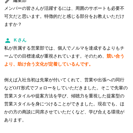
編集部
メンバーの皆さんが活躍するには、周囲のサポートも必要不
可欠だと思います。特徴的だと感じる部分をお教えいただけ
ますか？
Ｋさん
私が所属する営業部では、個人でノルマを達成するよりもチ
ームでの目標達成が重視されています。そのため、
競い合う
より、助け合う文化が定着しているんです。
例えば入社当初は先輩が付いてくれて、営業や出張への同行
などOJT形式でフォローをしていただきました。そこで先輩の
営業スタイルや提案方法を学び、傾聴力を重視した提案型の
営業スタイルを身につけることができました。現在でも、ほ
かの方の商談に同席させていただくなど、学び合える環境が
あります。