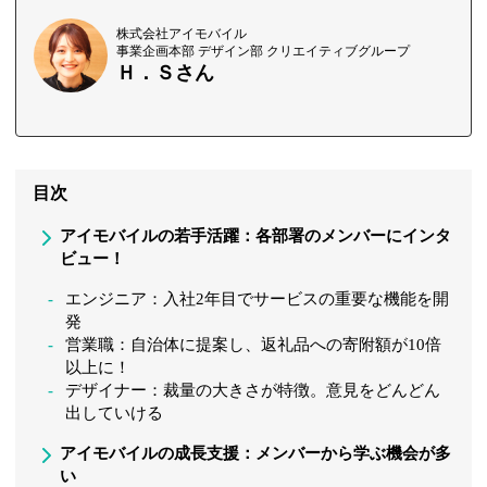
株式会社アイモバイル
事業企画本部 デザイン部 クリエイティブグループ
Ｈ．Ｓさん
目次
アイモバイルの若手活躍：各部署のメンバーにインタ
ビュー！
エンジニア：入社2年目でサービスの重要な機能を開
発
営業職：自治体に提案し、返礼品への寄附額が10倍
以上に！
デザイナー：裁量の大きさが特徴。意見をどんどん
出していける
アイモバイルの成長支援：メンバーから学ぶ機会が多
い