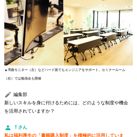
▲湾曲モニター（左）などハード面でもエンジニアをサポート。セミナールーム
（右）では勉強会も開催
編集部
新しいスキルを身に付けるためには、どのような制度や機会
を活用されていますか？
Ｔさん
私は福利厚生の「書籍購入制度」を積極的に活用していま