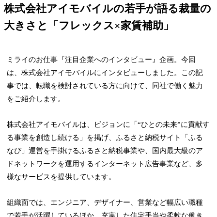
株式会社アイモバイルの若手が語る裁量の
大きさと「フレックス×家賃補助」
ミライのお仕事『注目企業へのインタビュー』企画。今回
は、株式会社アイモバイルにインタビューしました。この記
事では、転職を検討されている方に向けて、同社で働く魅力
をご紹介します。
株式会社アイモバイルは、ビジョンに「“ひとの未来”に貢献す
る事業を創造し続ける」を掲げ、ふるさと納税サイト「ふる
なび」運営を手掛けるふるさと納税事業や、国内最大級のア
ドネットワークを運用するインターネット広告事業など、多
様なサービスを提供しています。
組織面では、エンジニア、デザイナー、営業など幅広い職種
で若手が活躍しているほか、充実した住宅手当や柔軟な働き