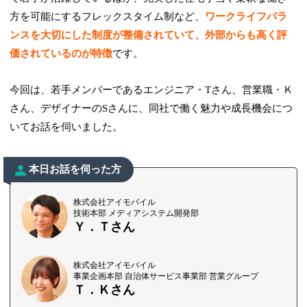
方を可能にするフレックスタイム制など、
ワークライフバラ
ンスを大切にした制度が整備されていて、外部からも高く評
価されているのが特徴
です。
今回は、若手メンバーであるエンジニア・Tさん、営業職・Ｋ
さん、デザイナーのSさんに、同社で働く魅力や成長機会につ
いてお話を伺いました。
本日お話を伺った方
株式会社アイモバイル
技術本部 メディアシステム開発部
Ｙ．Ｔさん
株式会社アイモバイル
事業企画本部 自治体サービス事業部 営業グループ
Ｔ．Ｋさん