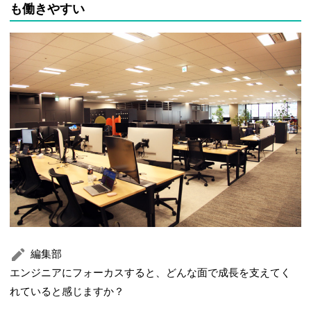
も働きやすい
編集部
エンジニアにフォーカスすると、どんな面で成長を支えてく
れていると感じますか？