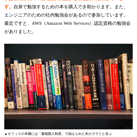
す。
自身で勉強するための本を購入でき助かります。また、
エンジニアのための社内勉強会があるので参加しています。
最近ですと、AWS（Amazon Web Services）認定資格の勉強会
がありました。
▲オフィスの本棚には「書籍購入制度」で揃えられた本がズラリと並ぶ