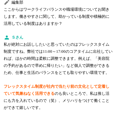
編集部
ここからはワークライフバランスや職場環境についてお聞き
します。働きやすさに関して、助かっている制度や積極的に
活用している制度はありますか？
Ｓさん
私が絶対にお話ししたいと思っていたのはフレックスタイム
制度ですね。弊社では11:00～17:00のコアタイムに出社してい
れば、ほかの時間は柔軟に調整できます。例えば、「美容院
の予約があるので早めに帰りたい」など個人で調整ができる
ため、仕事と生活のバランスをとても取りやすい環境です。
フレックスタイム制度が社内で当たり前の文化として定着し
ていて気兼ねなく活用できる
のも良いところで、私は推し活
にも力を入れているので（笑）、メリハリをつけて働くこと
ができて嬉しいです。