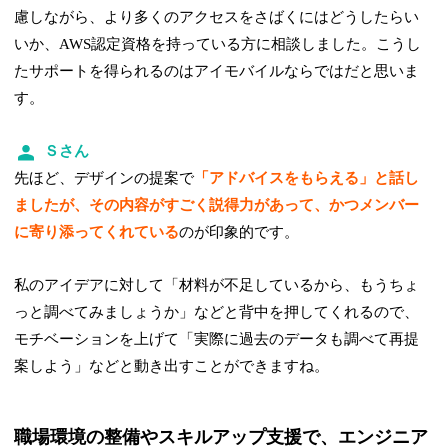
慮しながら、より多くのアクセスをさばくにはどうしたらい
いか、AWS認定資格を持っている方に相談しました。こうし
たサポートを得られるのはアイモバイルならではだと思いま
す。
Ｓさん
先ほど、デザインの提案で
「アドバイスをもらえる」と話し
ましたが、その内容がすごく説得力があって、かつメンバー
に寄り添ってくれている
のが印象的です。
私のアイデアに対して「材料が不足しているから、もうちょ
っと調べてみましょうか」などと背中を押してくれるので、
モチベーションを上げて「実際に過去のデータも調べて再提
案しよう」などと動き出すことができますね。
職場環境の整備やスキルアップ支援で、エンジニア