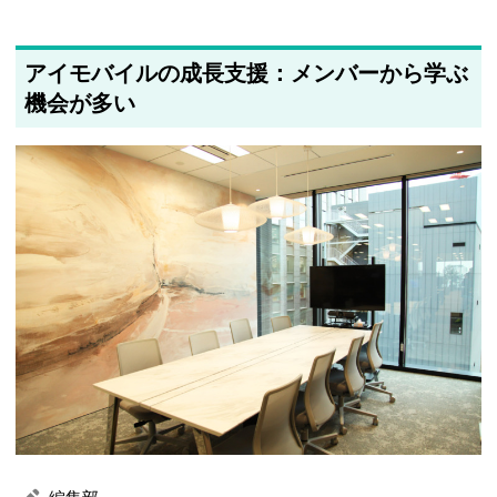
アイモバイルの成長支援：メンバーから学ぶ
機会が多い