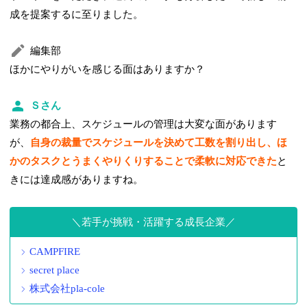
成を提案するに至りました。
編集部
ほかにやりがいを感じる面はありますか？
Ｓさん
業務の都合上、スケジュールの管理は大変な面があります
が、
自身の裁量でスケジュールを決めて工数を割り出し、ほ
かのタスクとうまくやりくりすることで柔軟に対応できた
と
きには達成感がありますね。
若手が挑戦・活躍する成長企業
CAMPFIRE
secret place
株式会社pla-cole