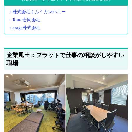
株式会社くふうカンパニー
Rimo合同会社
crage株式会社
企業風土：フラットで仕事の相談がしやすい
職場