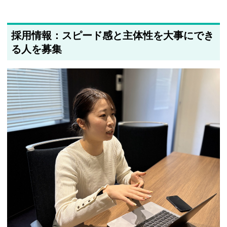
採用情報：スピード感と主体性を大事にでき
る人を募集