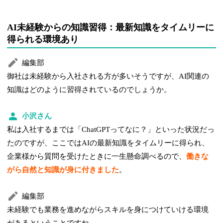
AI未経験からの知識習得：最新知識をタイムリーに
得られる環境あり
編集部
御社は未経験から入社される方が多いそうですが、AI関連の
知識はどのように習得されているのでしょうか。
小沢さん
私は入社するまでは「ChatGPTってなに？」といった状況だっ
たのですが、ここではAIの最新知識をタイムリーに得られ、
企業様から質問を受けたときに一生懸命調べるので、
働きな
がら自然と知識が身に付きました
。
編集部
未経験でも業務を進めながらスキルを身につけていける環境
があるということですね。