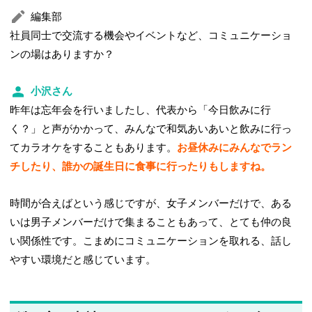
編集部
社員同士で交流する機会やイベントなど、コミュニケーショ
ンの場はありますか？
小沢さん
昨年は忘年会を行いましたし、代表から「今日飲みに行
く？」と声がかかって、みんなで和気あいあいと飲みに行っ
てカラオケをすることもあります。
お昼休みにみんなでラン
チしたり、誰かの誕生日に食事に行ったりもしますね。
時間が合えばという感じですが、女子メンバーだけで、ある
いは男子メンバーだけで集まることもあって、とても仲の良
い関係性です。こまめにコミュニケーションを取れる、話し
やすい環境だと感じています。