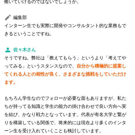
働いていけるのではないでしょうか。
編集部
インターン生でも実際に開発やコンサルタント的な業務もで
きるということですね。
佐々木さん
そうですね。弊社は「教えてもらう」というより「考えてや
ってみる」というスタンスなので、
自分から積極的に提案し
てくれる人との相性が良く、さまざまな挑戦をしていただけ
ます。
もちろん学生なのでフォローが必要な面もありますが、私た
ちが持ってる知識と学生の能力の掛け合わせで良い方向へ実
を結び、かなり戦力となっています。代表が有名大学と繋が
りを構築している関係で、将来的には現在より多くのインタ
ーン生を受け入れていくことも検討しています。