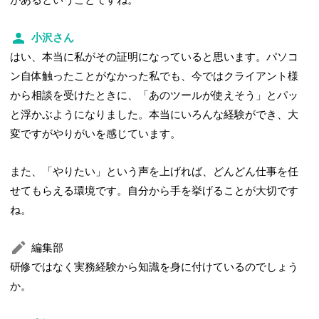
小沢さん
はい、本当に私がその証明になっていると思います。パソコ
ン自体触ったことがなかった私でも、今ではクライアント様
から相談を受けたときに、「あのツールが使えそう」とパッ
と浮かぶようになりました。本当にいろんな経験ができ、大
変ですがやりがいを感じています。
また、「やりたい」という声を上げれば、どんどん仕事を任
せてもらえる環境です。自分から手を挙げることが大切です
ね。
編集部
研修ではなく実務経験から知識を身に付けているのでしょう
か。