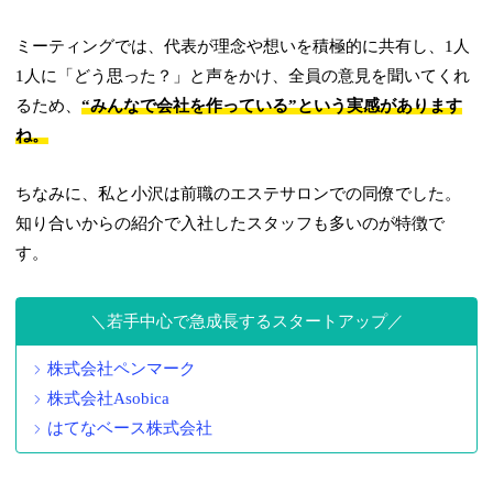
ミーティングでは、代表が理念や想いを積極的に共有し、1人
1人に「どう思った？」と声をかけ、全員の意見を聞いてくれ
るため、
“みんなで会社を作っている”という実感があります
ね。
ちなみに、私と小沢は前職のエステサロンでの同僚でした。
知り合いからの紹介で入社したスタッフも多いのが特徴で
す。
若手中心で急成長するスタートアップ
株式会社ペンマーク
株式会社Asobica
はてなベース株式会社