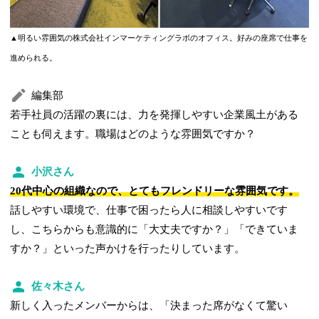
▲明るい雰囲気の株式会社インマーケティングラボのオフィス。好みの座席で仕事を
進められる。
編集部
若手社員の活躍の裏には、力を発揮しやすい企業風土がある
ことも伺えます。職場はどのような雰囲気ですか？
小沢さん
20代中心の組織なので、とてもフレンドリーな雰囲気です。
話しやすい環境で、仕事で困ったら人に相談しやすいです
し、こちらからも意識的に「大丈夫ですか？」「できていま
すか？」といった声かけを行ったりしています。
佐々木さん
新しく入ったメンバーからは、「決まった席がなくて驚い