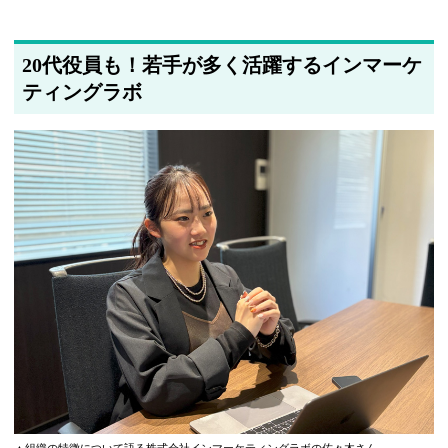
著者情報の変更を行いました
20代役員も！若手が多く活躍するインマーケ
ティングラボ