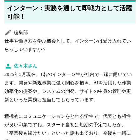
インターン：実務を通して即戦力として活躍
可能！
編集部
仕事や働き方を学ぶ機会として、インターンは受け入れてい
らっしゃいますか？
佐々木さん
2025年3月現在、1名のインターン生が社内で一緒に働いてい
ます。開発や新規事業に強く関心を抱き、AIを活用した作業
効率化の提案や、システムの開発、サイトの中身の管理や更
新といった業務も担当してもらっています。
積極的にコミュニケーションをとれる学生で、代表とも相性
が良い印象ですね。スタート当初は短期の予定でしたが、
「卒業後も続けたい」といった話も出ており、今後も一緒に