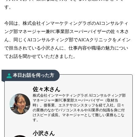
す。
今回は、株式会社インマーケティングラボのAIコンサルティ
ング部マネージャー兼FC事業部スーパーバイザーの佐々木さ
ん、同じくAIコンサルティング部でAICAクリニックをメイン
で担当されている小沢さんに、仕事内容や職場の魅力につい
てお話を聞かせていただきました。
本日お話を伺った方
佐々木さん
株式会社インマーケティングラボ AIコンサルティング部
マネージャー兼FC事業部スーパーバイザー（取材当
時）。接客業、エステサロンスタッフを経て入社。日々
の業務のなかでパソコンスキルやAI業界の知識を身に付
けスピード成長。マネージャーとして難しい業務もこな
す。
小沢さん