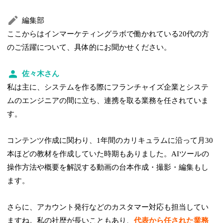
編集部
ここからはインマーケティングラボで働かれている20代の方
のご活躍について、具体的にお聞かせください。
佐々木さん
私は主に、システムを作る際にフランチャイズ企業とシステ
ムのエンジニアの間に立ち、連携を取る業務を任されていま
す。
コンテンツ作成に関わり、1年間のカリキュラムに沿って月30
本ほどの教材を作成していた時期もありました。AIツールの
操作方法や概要を解説する動画の台本作成・撮影・編集もし
ます。
さらに、アカウント発行などのカスタマー対応も担当してい
ますね。私の社歴が長いこともあり、
代表から任された業務