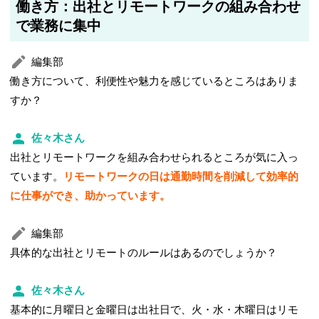
働き方：出社とリモートワークの組み合わせ
で業務に集中
編集部
働き方について、利便性や魅力を感じているところはありま
すか？
佐々木さん
出社とリモートワークを組み合わせられるところが気に入っ
ています。
リモートワークの日は通勤時間を削減して効率的
に仕事ができ、助かっています。
編集部
具体的な出社とリモートのルールはあるのでしょうか？
佐々木さん
基本的に月曜日と金曜日は出社日で、火・水・木曜日はリモ