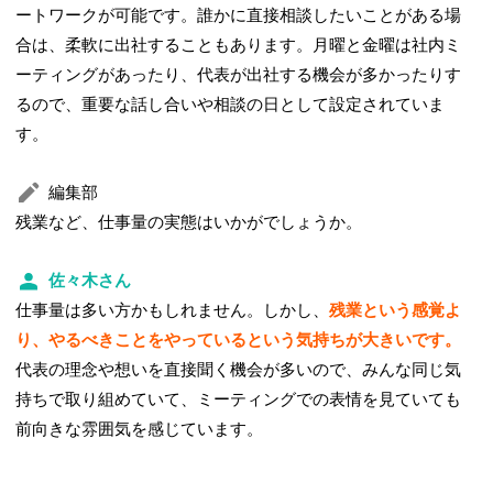
ートワークが可能です。誰かに直接相談したいことがある場
合は、柔軟に出社することもあります。月曜と金曜は社内ミ
ーティングがあったり、代表が出社する機会が多かったりす
るので、重要な話し合いや相談の日として設定されていま
す。
編集部
残業など、仕事量の実態はいかがでしょうか。
佐々木さん
仕事量は多い方かもしれません。しかし、
残業という感覚よ
り、やるべきことをやっているという気持ちが大きいです。
代表の理念や想いを直接聞く機会が多いので、みんな同じ気
持ちで取り組めていて、ミーティングでの表情を見ていても
前向きな雰囲気を感じています。