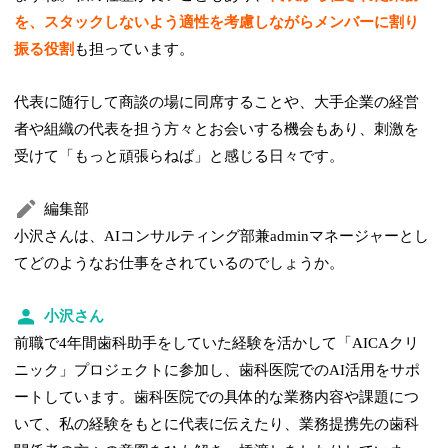
を、スタックしないよう適性を考慮しながらメンバーに割り
振る役割
も担っています。
代表に随行して商談の場に同席することや、大手企業の経営
者や組織の代表を担う方々とお会いする機会もあり、刺激を
受けて「もっと頑張らねば」と感じる日々です。
編集部
小沢さんは、AIコンサルティング部兼adminマネージャーとし
てどのようなお仕事をされているのでしょうか。
小沢さん
前職で4年間歯科助手をしていた経験を活かして「AICAクリ
ニック」プロジェクトに参加し、歯科医院でのAI活用をサポ
ートしています。歯科医院での具体的な業務内容や課題につ
いて、私の経験をもとに代表に伝えたり、業務提携先の歯科