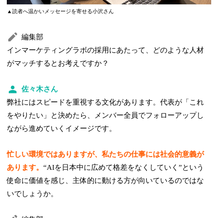
▲読者へ温かいメッセージを寄せる小沢さん
編集部
インマーケティングラボの採用にあたって、どのような人材
がマッチするとお考えですか？
佐々木さん
弊社にはスピードを重視する文化があります。代表が「これ
をやりたい」と決めたら、メンバー全員でフォローアップし
ながら進めていくイメージです。
忙しい環境ではありますが、私たちの仕事には社会的意義が
あります。
“AIを日本中に広めて格差をなくしていく”という
使命に価値を感じ、主体的に動ける方が向いているのではな
いでしょうか。