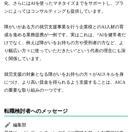
化、さらにはAIを使ったマネタイズまでをサポートし、プラ
ンによってはコンサルティングも提供しています。
障がいがある方の就労支援事業を行う企業様とのAI人材の育
成を進める業務提携が一例です。実はこれは、“AIを健常者だ
けでなく、例えば障がいをお持ちの方や受刑者の方など、よ
り幅広い方々に使っていただきたい”という代表の理念にも深
く関係しています。
就労支援の対象となる障がいをお持ちの方々がAIスキルを身
につけ、より高い賃金を得られるよう支援することは、AICA
の重要な取り組みの一つです。
転職検討者へのメッセージ
編集部