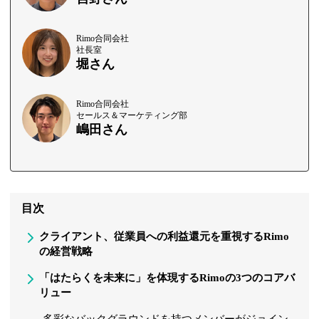
Rimo合同会社
社長室
堀さん
Rimo合同会社
セールス＆マーケティング部
嶋田さん
目次
クライアント、従業員への利益還元を重視するRimo
の経営戦略
「はたらくを未来に」を体現するRimoの3つのコアバ
リュー