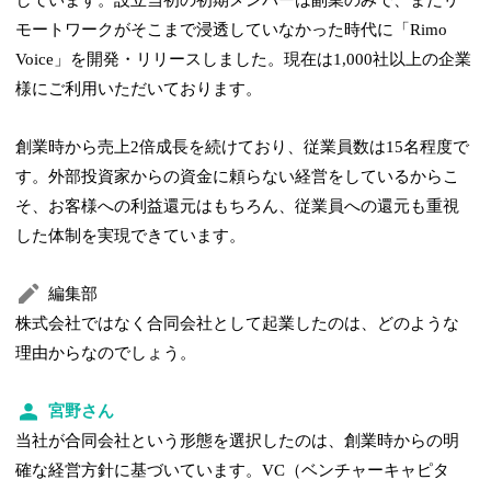
モートワークがそこまで浸透していなかった時代に「Rimo
Voice」を開発・リリースしました。現在は1,000社以上の企業
様にご利用いただいております。
創業時から売上2倍成長を続けており、従業員数は15名程度で
す。外部投資家からの資金に頼らない経営をしているからこ
そ、お客様への利益還元はもちろん、従業員への還元も重視
した体制を実現できています。
編集部
株式会社ではなく合同会社として起業したのは、どのような
理由からなのでしょう。
宮野さん
当社が合同会社という形態を選択したのは、創業時からの明
確な経営方針に基づいています。VC（ベンチャーキャピタ