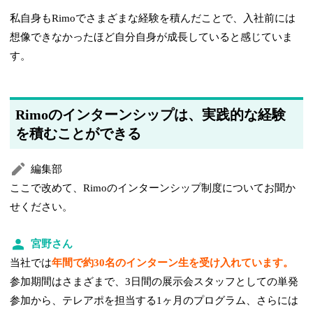
私自身もRimoでさまざまな経験を積んだことで、入社前には
想像できなかったほど自分自身が成長していると感じていま
す。
Rimoのインターンシップは、実践的な経験
を積むことができる
編集部
ここで改めて、Rimoのインターンシップ制度についてお聞か
せください。
宮野さん
当社では
年間で約30名のインターン生を受け入れています。
参加期間はさまざまで、3日間の展示会スタッフとしての単発
参加から、テレアポを担当する1ヶ月のプログラム、さらには