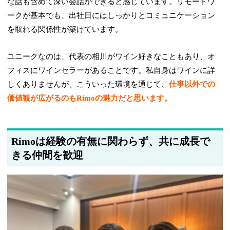
な話も含めて深い会話ができると感じています。リモートワ
ークが基本でも、出社日にはしっかりとコミュニケーション
を取れる関係性が築けています。
ユニークなのは、代表の相川がワイン好きなこともあり、オ
フィスにワインセラーがあることです。私自身はワインに詳
しくありませんが、こういった環境を通じて、
仕事以外での
価値観が広がるのもRimoの魅力だと思います。
Rimoは経験の有無に関わらず、共に成長で
きる仲間を歓迎