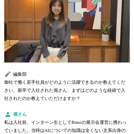
編集部
御社で働く若手社員がどのように活躍できるのか教えてくだ
さい。新卒で入社された堀さん、まずはどのような経緯で入
社されたのか教えていただけますか？
堀さん
私は入社前、インターン生としてRimoの展示会運営に携わっ
ていました。当時はAIについての知識は全くない文系出身の