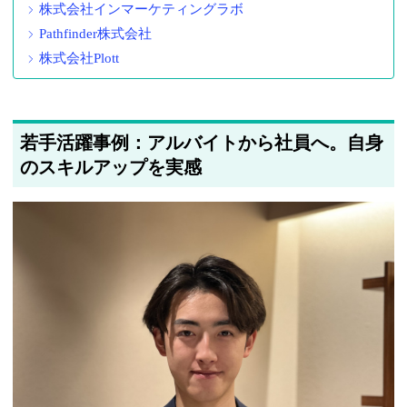
株式会社インマーケティングラボ
Pathfinder株式会社
株式会社Plott
若手活躍事例：アルバイトから社員へ。自身
のスキルアップを実感