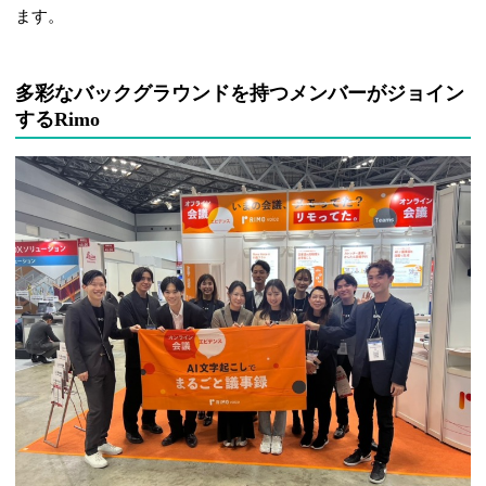
ます。
多彩なバックグラウンドを持つメンバーがジョイン
するRimo