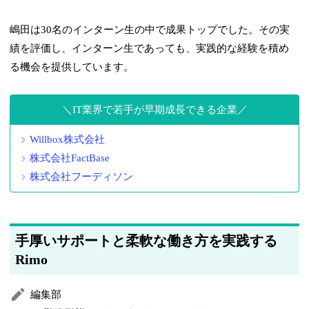
嶋田は30名のインターン生の中で成果トップでした。その実
績を評価し、インターン生であっても、実践的な経験を積め
る機会を提供しています。
IT業界で若手が早期成長できる企業
Willbox株式会社
株式会社FactBase
株式会社フーディソン
手厚いサポートと柔軟な働き方を実践する
Rimo
編集部