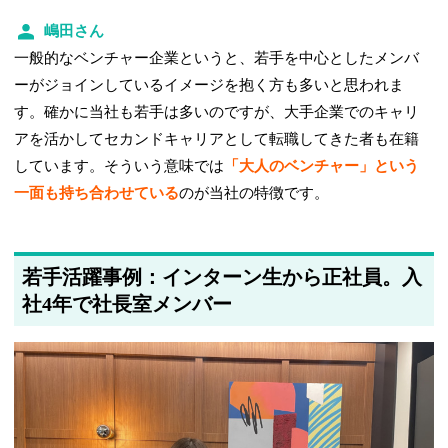
嶋田さん
一般的なベンチャー企業というと、若手を中心としたメンバ
ーがジョインしているイメージを抱く方も多いと思われま
す。確かに当社も若手は多いのですが、大手企業でのキャリ
アを活かしてセカンドキャリアとして転職してきた者も在籍
しています。そういう意味では
「大人のベンチャー」という
一面も持ち合わせている
のが当社の特徴です。
若手活躍事例：インターン生から正社員。入
社4年で社長室メンバー