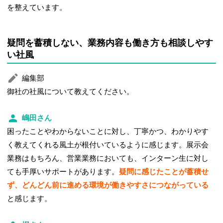
を整えています。
疑問を蓄積しない、業務内容も働き方も相談しやす
い社風
編集部
御社の社風について教えてください。
嶋田さん
困ったことやわからないことに対し、丁寧かつ、わかりやす
く教えてくれる風土が根付いているように感じます。展示会
業務はもちろん、営業業務においても、インターン生に対し
ても手厚いサポートがあります。
疑問に感じたことが蓄積せ
ず、どんどん前に進める環境が働きやすさにつながっている
と感じます。