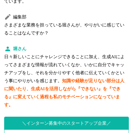
ています。
編集部
さまざまな業務を担っている堀さんが、やりがいに感じてい
ることはなんですか？
堀さん
日々新しいことにチャレンジできることに加え、生成AIによ
ってさまざまな情報が流れていくなか、いかに自分でキャッ
チアップをし、それを分かりやすく他者に伝えていくかとい
う事にやりがいを感じます。
知識や経験が足りない部分は人
に聞いたり、生成AIを活用しながら『できない』を『でき
る』に変えていく過程も私のモチベーションになっていま
す。
インターン募集中のスタートアップ企業