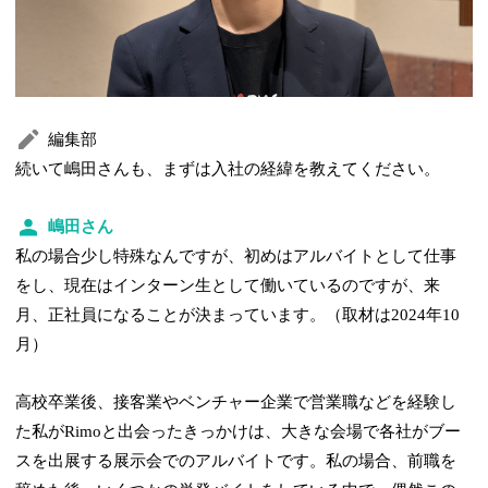
編集部
続いて嶋田さんも、まずは入社の経緯を教えてください。
嶋田さん
私の場合少し特殊なんですが、初めはアルバイトとして仕事
をし、現在はインターン生として働いているのですが、来
月、正社員になることが決まっています。（取材は2024年10
月）
高校卒業後、接客業やベンチャー企業で営業職などを経験し
た私がRimoと出会ったきっかけは、大きな会場で各社がブー
スを出展する展示会でのアルバイトです。私の場合、前職を