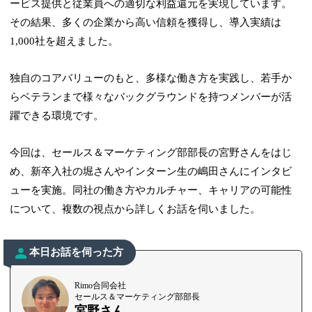
ービス提供と従業員への適切な利益還元を実現しています。
その結果、多くの企業から高い信頼を獲得し、導入実績は
1,000社を超えました。
独自のコアバリューのもと、多様な働き方を実践し、若手か
らベテランまで様々なバックグラウンドを持つメンバーが活
躍できる環境です。
今回は、セールス＆マーケティング部部長の宮野さんをはじ
め、新卒入社の堀さんやインターン生の嶋田さんにインタビ
ューを実施。同社の働き方やカルチャー、キャリアの可能性
について、複数の視点から詳しくお話を伺いました。
本日お話を伺った方
Rimo合同会社
セールス＆マーケティング部部長
宮野さん