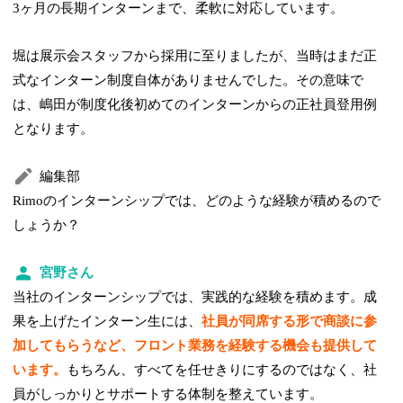
3ヶ月の長期インターンまで、柔軟に対応しています。
堀は展示会スタッフから採用に至りましたが、当時はまだ正
式なインターン制度自体がありませんでした。その意味で
は、嶋田が制度化後初めてのインターンからの正社員登用例
となります。
編集部
Rimoのインターンシップでは、どのような経験が積めるので
しょうか？
宮野さん
当社のインターンシップでは、実践的な経験を積めます。成
果を上げたインターン生には、
社員が同席する形で商談に参
加してもらうなど、フロント業務を経験する機会も提供して
います。
もちろん、すべてを任せきりにするのではなく、社
員がしっかりとサポートする体制を整えています。