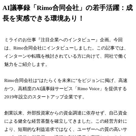
AI議事録「Rimo合同会社」の若手活躍：成
長を実感できる環境あり！
ミライのお仕事『注目企業へのインタビュー』企画。今回
は、Rimo合同会社にインタビューしました。この記事では、
インターンや転職を検討されている方に向けて、同社で働く
魅力をご紹介します。
Rimo合同会社は"はたらくを未来に"をビジョンに掲げ、高速
かつ、高精度のAI議事録サービス「Rimo Voice」を提供する
2019年設立のスタートアップ企業です。
創業以来、外部投資家からの資金調達に依存せず、自己資金
による健全な経営基盤を確立してきました。この経営方針に
より、短期的な利益追求ではなく、ユーザーへの質の高いサ