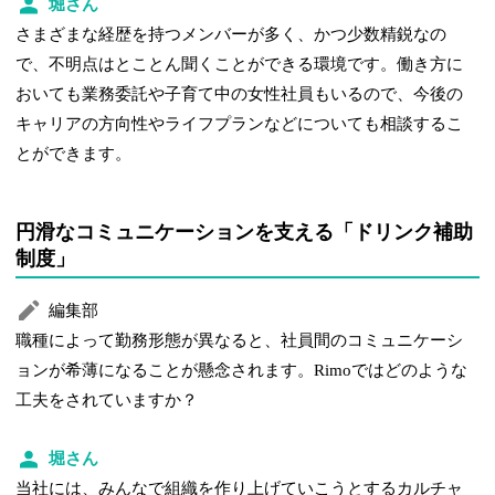
堀さん
さまざまな経歴を持つメンバーが多く、かつ少数精鋭なの
で、不明点はとことん聞くことができる環境です。働き方に
おいても業務委託や子育て中の女性社員もいるので、今後の
キャリアの方向性やライフプランなどについても相談するこ
とができます。
円滑なコミュニケーションを支える「ドリンク補助
制度」
編集部
職種によって勤務形態が異なると、社員間のコミュニケーシ
ョンが希薄になることが懸念されます。Rimoではどのような
工夫をされていますか？
堀さん
当社には、みんなで組織を作り上げていこうとするカルチャ