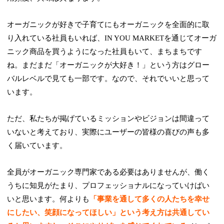
オーガニックが好きで子育てにもオーガニックを全面的に取
り入れている社員もいれば、IN YOU MARKETを通じてオーガ
ニック商品を買うようになった社員もいて、まちまちです
ね。まだまだ「オーガニックが大好き！」という方はグロー
バルレベルで見ても一部です。なので、それでいいと思って
います。
ただ、私たちが掲げているミッションやビジョンは間違って
いないと考えており、実際にユーザーの皆様の喜びの声も多
く届いています。
全員がオーガニック専門家である必要はありませんが、働く
うちに知見がたまり、プロフェッショナルになっていけばい
いと思います。何よりも
「事業を通して多くの人たちを幸せ
にしたい、笑顔になってほしい」という考え方は共通してい