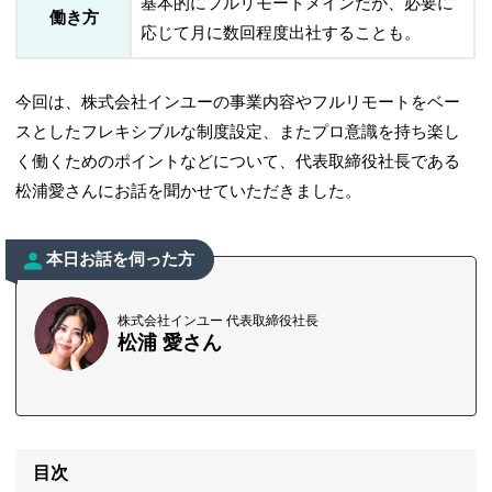
基本的にフルリモートメインだが、必要に
働き方
応じて月に数回程度出社することも。
今回は、株式会社インユーの事業内容やフルリモートをベー
スとしたフレキシブルな制度設定、またプロ意識を持ち楽し
く働くためのポイントなどについて、代表取締役社長である
松浦愛さんにお話を聞かせていただきました。
本日お話を伺った方
株式会社インユー 代表取締役社長
松浦 愛さん
目次