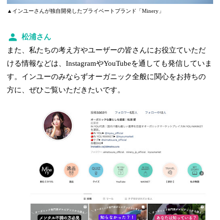
▲インユーさんが独自開発したプライベートブランド「Minery」
松浦さん
また、私たちの考え方やユーザーの皆さんにお役立ていただ
ける情報などは、InstagramやYouTubeを通しても発信していま
す。インユーのみならずオーガニック全般に関心をお持ちの
方に、ぜひご覧いただきたいです。