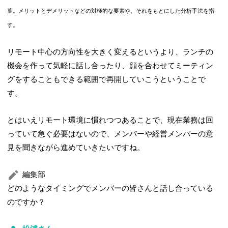
葉。メリットとデメリットなどの対極的な要素や、それをもとにした分析手法を指
す。
リモート中心の方向性を大きく変えるというより、ランチの
機会を作って気軽に話し合ったり、顔を合わせてミーティン
グをすることもできる範囲で再開していこうということで
す。
とはいえリモート環境に慣れつつあることで、現在業務は回
っていて急ぐ必要はないので、メンバーや経営メンバーの意
見を聞きながら進めていきたいですね。
編集部
どのようなタイミングでメンバーの皆さんと話し合っている
のですか？