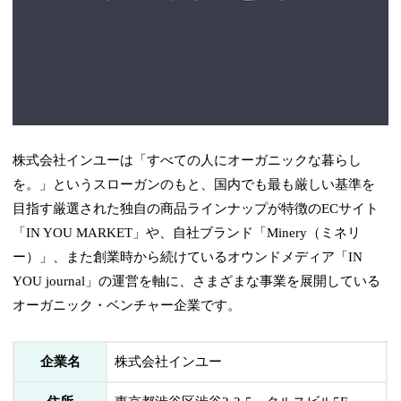
株式会社インユーは「すべての人にオーガニックな暮らし
を。」というスローガンのもと、国内でも最も厳しい基準を
目指す厳選された独自の商品ラインナップが特徴のECサイト
「IN YOU MARKET」や、自社ブランド「Minery（ミネリ
ー）」、また創業時から続けているオウンドメディア「IN
YOU journal」の運営を軸に、さまざまな事業を展開している
オーガニック・ベンチャー企業です。
企業名
株式会社インユー