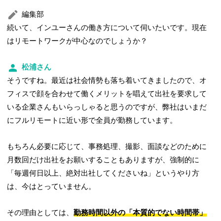
編集部
続いて、インユーさんの働き方について伺いたいです。現在
はリモートワークが中心なのでしょうか？
松浦さん
そうですね。最近は社会情勢も落ち着いてきましたので、オ
フィスで顔を合わせて働くメリットを唱えて出社を要求して
いる企業さんもいらっしゃると思うのですが、弊社はいまだ
にフルリモートに近い形で全員が勤務しています。
もちろん必要に応じて、事務処理、撮影、面談などのために
月数回だけ出社をお願いすることもありますが、強制的に
「毎週何日以上、絶対出社してくださいね」というやり方
は、今はとっていません。
その理由としては、
勤務時間以外の「本質的でない時間帯」