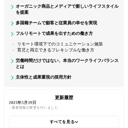
オーガニック商品とメディアで新しいライフスタイル
を提案
多国籍チームで顧客と従業員の幸せを実現
フルリモートで成果を出すための働き方
リモート環境下でのコミュニケーション施策
育児と両立できるフレキシブルな働き方
労働時間だけではない、本当のワークライフバランス
とは
主体性と成果重視の採用方針
更新履歴
2025年5月19日
著者情報の変更を行いました
すべてを見る