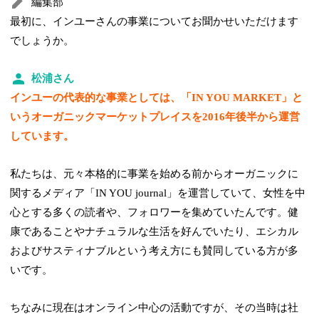
編集部
最初に、インユーさんの事業についてお聞かせいただけます
でしょうか。
松浦さん
インユーの代表的な事業としては、「IN YOU MARKET」と
いうオーガニックマーケットプレイスを2016年後半から運営
しています。
私たちは、元々本格的に事業を始める前からオーガニックに
関するメディア「IN YOU journal」を運営していて、女性を中
心とする多くの読者や、フォロワーを集めていたんです。健
康であることやナチュラルな生活を好んでいたり、エシカル
およびサスティナブルという考え方にも賛同している方が多
いです。
ちなみに現在はオンライン中心の活動ですが、その当時は社