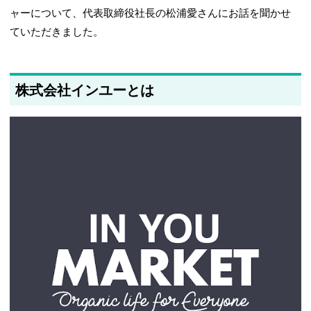
ャーについて、代表取締役社長の松浦愛さんにお話を聞かせ
ていただきました。
株式会社インユーとは