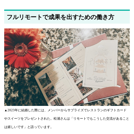
フルリモートで成果を出すための働き方
▲2023年に結婚した際には、メンバーからサプライズでレストランのギフトカード
やスイーツをプレゼントされた。松浦さんは「リモートでもこうした交流があること
は嬉しいです」と語っています。