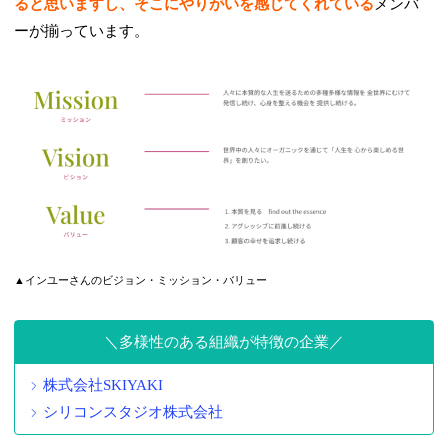
ると思いますし、そこにやりがいを感じてくれている
メンバ
ーが揃っています。
▲インユーさんのビジョン・ミッション・バリュー
多様性のある組織が特徴の企業
株式会社SKIYAKI
シリコンスタジオ株式会社