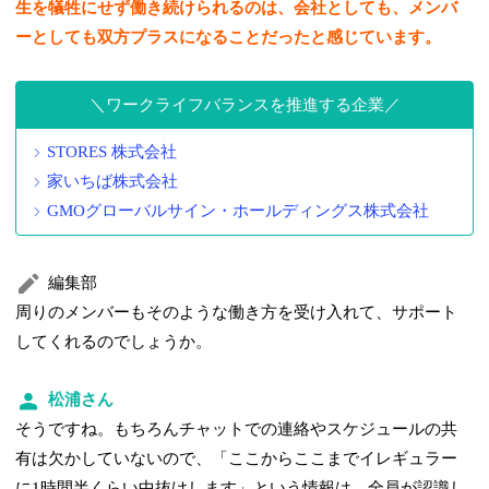
生を犠牲にせず働き続けられるのは、会社としても、メンバ
ーとしても双方プラスになることだったと感じています。
ワークライフバランスを推進する企業
STORES 株式会社
家いちば株式会社
GMOグローバルサイン・ホールディングス株式会社
編集部
周りのメンバーもそのような働き方を受け入れて、サポート
してくれるのでしょうか。
松浦さん
そうですね。もちろんチャットでの連絡やスケジュールの共
有は欠かしていないので、「ここからここまでイレギュラー
に1時間半くらい中抜けします」という情報は、全員が認識し