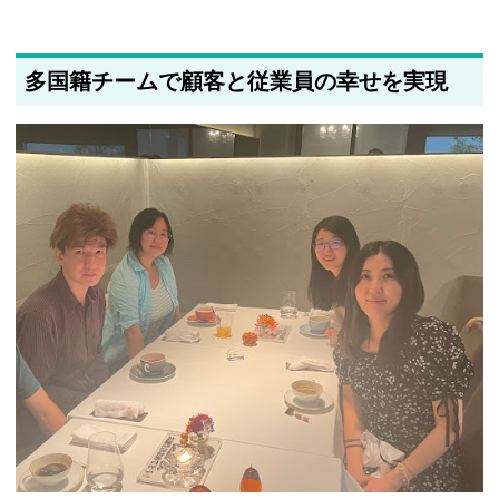
多国籍チームで顧客と従業員の幸せを実現