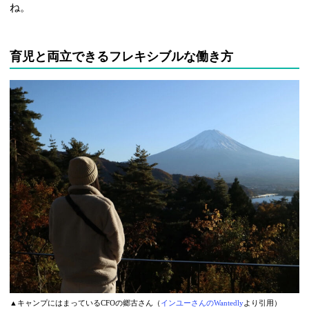
ね。
育児と両立できるフレキシブルな働き方
▲キャンプにはまっているCFOの郷古さん（
インユーさんのWantedly
より引用）