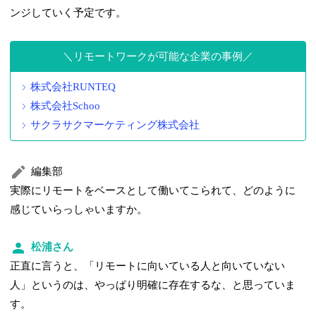
ンジしていく予定です。
リモートワークが可能な企業の事例
株式会社RUNTEQ
株式会社Schoo
サクラサクマーケティング株式会社
編集部
実際にリモートをベースとして働いてこられて、どのように
感じていらっしゃいますか。
松浦さん
正直に言うと、「リモートに向いている人と向いていない
人」というのは、やっぱり明確に存在するな、と思っていま
す。