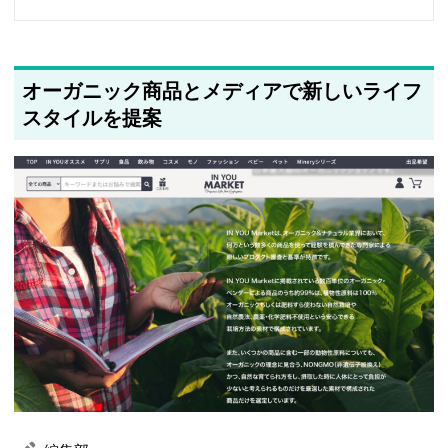
オーガニック商品とメディアで新しいライフ
スタイルを提案