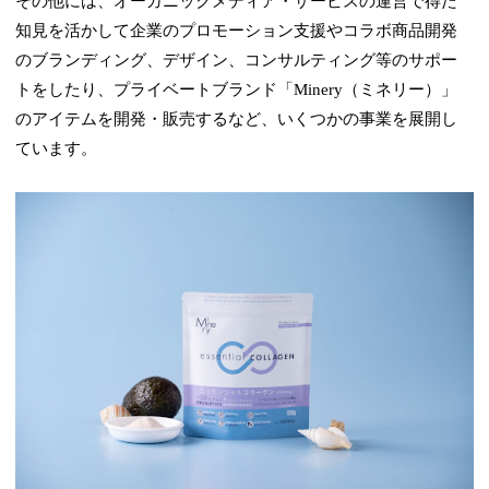
その他には、オーガニックメディア・サービスの運営で得た
知見を活かして企業のプロモーション支援やコラボ商品開発
のブランディング、デザイン、コンサルティング等のサポー
トをしたり、プライベートブランド「Minery（ミネリー）」
のアイテムを開発・販売するなど、いくつかの事業を展開し
ています。