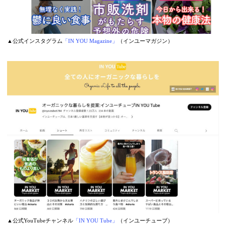
▲公式インスタグラム
「IN YOU Magazine」
（インユーマガジン）
▲公式YouTubeチャンネル
「IN YOU Tube」
（インユーチューブ）