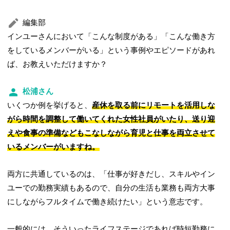
編集部
インユーさんにおいて「こんな制度がある」「こんな働き方
をしているメンバーがいる」という事例やエピソードがあれ
ば、お教えいただけますか？
松浦さん
いくつか例を挙げると、
産休を取る前にリモートを活用しな
がら時間を調整して働いてくれた女性社員がいたり、送り迎
えや食事の準備などもこなしながら育児と仕事を両立させて
いるメンバーがいますね。
両方に共通しているのは、「仕事が好きだし、スキルやイン
ユーでの勤務実績もあるので、自分の生活も業務も両方大事
にしながらフルタイムで働き続けたい」という意志です。
一般的には、そういったライフステージであれば時短勤務に