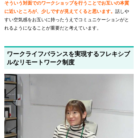
そういう対面でのワークショップを行うことでお互いの本質
に近いところが、少しですが見えてくると思います。
話しや
すい空気感をお互いに持ったうえでコミュニケーションがと
れるようになることが重要だと考えています。
ワークライフバランスを実現するフレキシブ
ルなリモートワーク制度