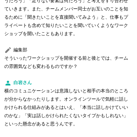
うだろう」「足りない要素は何だろう」と考えをすり合わせ
ていきます。また、チームメンバー同士がお互いのことを知
るために「聞きたいことを直接聞いてみよう」と、仕事もプ
ライベートも含めて知りたいことを聞いていくようなワーク
ショップを開いたこともあります。
編集部
そういったワークショップを開催する前と後とでは、チーム
の雰囲気なども変わるものですか？
白岩さん
横のコミュニケーションは意識しないと相手の本当のところ
が分からなかったりします。オンラインツールで気軽に話し
かけられる仕組みがあるとはいえ、「本当に話しかけていい
のかな」「実は話しかけられたくないタイプかもしれない」
といった懸念があると思うんです。