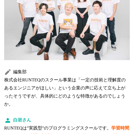
編集部
株式会社RUNTEQのスクール事業は「一定の技術と理解度の
あるエンジニアがほしい」という企業の声に応えて立ち上が
ったそうですが、具体的にどのような特徴があるのでしょう
か。
白岩さん
RUNTEQは"実践型"のプログラミングスクールです。
学習時間