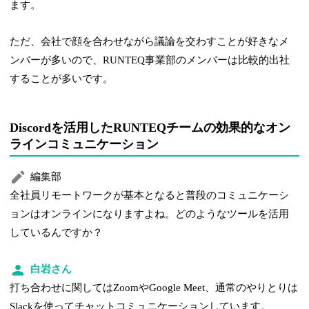
ます。
ただ、会社で顔を合わせながら議論を交わすことが好きなメ
ンバーが多いので、RUNTEQ事業部のメンバーは比較的出社
することが多いです。
Discordを活用したRUNTEQチームの効果的なオン
ラインコミュニケーション
編集部
全社員リモートワークが基本となると普段のコミュニケーシ
ョンはオンラインになりますよね。どのようなツールを活用
しているんですか？
白岩さん
打ち合わせに関してはZoomやGoogle Meet、通常のやりとりは
Slackを使ってチャットコミュニケーションしています。