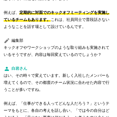
例えば、
定期的に対面でのキックオフミーティングを実施し
ているチームもあります。
これは、社員同士で普段話さない
ようなことを話す場として設けているんです。
編集部
キックオフやワークショップのような取り組みも実施されて
いるそうですが、内容は毎回変えているのでしょうか？
白岩さん
はい、その時々で変えています。新しく入社したメンバーも
増えてくるので、その都度のチーム状況に合わせた内容で行
うことが多いですね。
例えば、「仕事ができる人ってどんな人だろう？」というテ
ーマをもとに、各自の考えを話し合い、「では今の自分はど