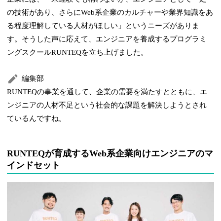
の技術があり、さらにWeb系企業のカルチャーや業界知識をあ
る程度理解している人材がほしい」というニーズがありま
す。そうした声に応えて、エンジニアを養成するプログラミ
ングスクールRUNTEQを立ち上げました。
編集部
RUNTEQの事業を通して、企業の需要を満たすとともに、エ
ンジニアの人材不足という社会的な課題を解決しようとされ
ているんですね。
RUNTEQが育成するWeb系企業向けエンジニアのマ
インドセット