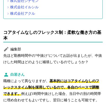
株式会社シナモン
株式会社イルシル
株式会社アクル
コアタイムなしのフレックス制：柔軟な働き方の基
本
編集部
先ほど勤務時間中の"中抜け"についてお話が出ましたが、中抜
けした時間はどのように補填しているのでしょうか？
白岩さん
職種によって異なりますが、
基本的にはコアタイムなしのフ
レックスタイム制を採用しているので、各自のペースで調整
できます。
例えば1時間中抜けした場合、当日中の別の時間帯
に埋め合わせてもよいですし、翌日に補うことも可能です。