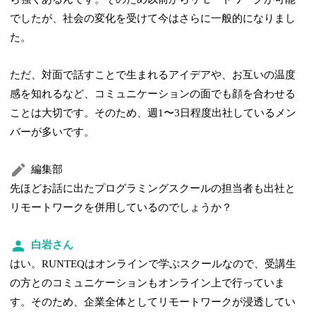
でしたが、社会の変化を受けて今はさらに一般的になりまし
た。
ただ、対面で話すことで生まれるアイデアや、お互いの温度
感を知れるなど、コミュニケーションの面でも顔を合わせる
ことは大切です。そのため、週1〜3日程度出社しているメン
バーが多いです。
編集部
先ほどお話に出たプログラミングスクールの担当者も出社と
リモートワークを併用しているのでしょうか？
白岩さん
はい。RUNTEQはオンラインで学ぶスクールなので、受講生
の方とのコミュニケーションもオンライン上で行っていま
す。そのため、企業全体としてリモートワークが浸透してい