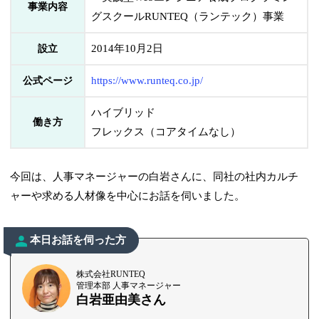
事業内容
グスクールRUNTEQ（ランテック）事業
2014年10月2日
設立
https://www.runteq.co.jp/
公式ページ
ハイブリッド
働き方
フレックス（コアタイムなし）
今回は、人事マネージャーの白岩さんに、同社の社内カルチ
ャーや求める人材像を中心にお話を伺いました。
本日お話を伺った方
株式会社RUNTEQ
管理本部 人事マネージャー
白岩亜由美さん