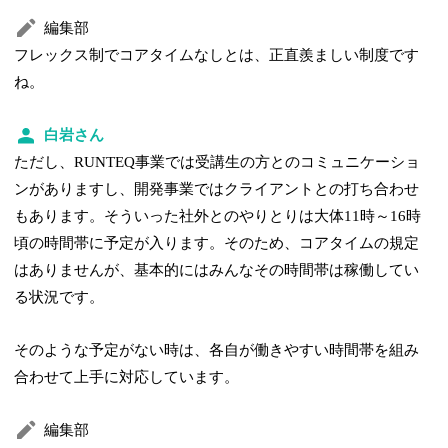
編集部
フレックス制でコアタイムなしとは、正直羨ましい制度です
ね。
白岩さん
ただし、RUNTEQ事業では受講生の方とのコミュニケーショ
ンがありますし、開発事業ではクライアントとの打ち合わせ
もあります。そういった社外とのやりとりは大体11時～16時
頃の時間帯に予定が入ります。そのため、コアタイムの規定
はありませんが、基本的にはみんなその時間帯は稼働してい
る状況です。
そのような予定がない時は、各自が働きやすい時間帯を組み
合わせて上手に対応しています。
編集部