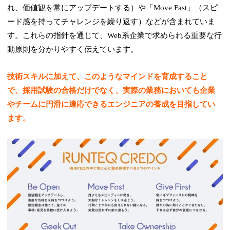
れ、価値観を常にアップデートする）や「Move Fast」（スピ
ード感を持ってチャレンジを繰り返す）などが含まれていま
す。これらの指針を通じて、Web系企業で求められる重要な行
動原則を分かりやすく伝えています。
技術スキルに加えて、このようなマインドを育成すること
で、採用試験の合格だけでなく、実際の業務においても企業
やチームに円滑に適応できるエンジニアの養成を目指してい
ます。