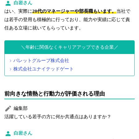
白岩さん
はい、実際に
20代のマネージャーや部長職もいます。
当社で
は若手の登用も積極的に行っており、能力や実績に応じて責
任ある立場に就いてもらっています。
年齢に関係なくキャリアアップできる企業
バレットグループ株式会社
株式会社ユナイテッドゲート
前向きな情熱と行動力が評価される理由
編集部
活躍している若手の方に何か共通点はありますか？
白岩さん