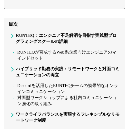
目次
RUNTEQ：エンジニア不足解消を目指す実践型プロ
グラミングスクールの詳細
RUNTEQが育成するWeb系企業向けエンジニアのマ
インドセット
ハイブリッド勤務の実践：リモートワークと対面コミ
ュニケーションの両立
Discordを活用したRUNTEQチームの効果的なオンラ
インコミュニケーション
対面型ワークショップによる社内コミュニケーショ
ン強化の取り組み
ワークライフバランスを実現するフレキシブルなリモ
ートワーク制度