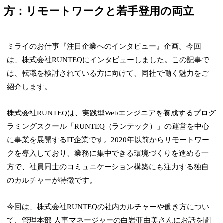
方：リモートワークと若手登用の両立
ミライのお仕事『注目企業へのインタビュー』企画。今回
は、株式会社RUNTEQにインタビューしました。この記事で
は、転職を検討されている方に向けて、同社で働く魅力をご
紹介します。
株式会社RUNTEQは、実践型Webエンジニアを養成するプログ
ラミングスクール「RUNTEQ（ランテック）」の運営を中心
に事業を展開するIT企業です。2020年以前からリモートワー
クを導入しており、業務に集中できる環境づくりを進める一
方で、社員同士のコミュニケーション構築にも注力する独自
のカルチャーが特徴です。
今回は、株式会社RUNTEQの社内カルチャーや働き方につい
て、管理本部 人事マネージャーの白岩亜由美さんにお話を聞