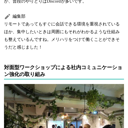
が、普段のやりとりはDiscordが多いです。
編集部
リモートであってもすぐに会話できる環境を重視されている
ほか、集中したいときは周囲にもそれがわかるような仕組み
も整えているんですね。メリハリをつけて働くことができそ
うだと感じました！
対面型ワークショップによる社内コミュニケーショ
ン強化の取り組み