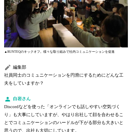
▲RUNTEQのキックオフ。様々な取り組みで社内コミュニケーションを促進
編集部
社員同士のコミュニケーションを円滑にするためにどんな工
夫をしていますか？
白岩さん
Discordなどを使った「オンラインでも話しやすい空気づく
り」も大事にしていますが、やはり出社して顔を合わせるこ
とでコミュニケーションのハードルが下がる部分も大きいと
思うので、出社も大切にしています。