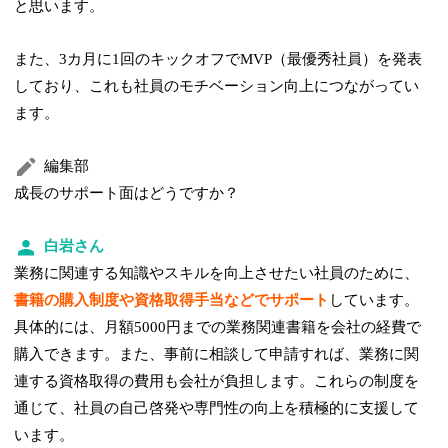
と思います。
また、3カ月に1回のキックオフでMVP（最優秀社員）を発表
しており、これも社員のモチベーション向上につながってい
ます。
編集部
成長のサポート面はどうですか？
白岩さん
業務に関連する知識やスキルを向上させたい社員のために、
書籍の購入制度や資格取得手当などでサポート
しています。
具体的には、月額5000円までの業務関連書籍を会社の経費で
購入できます。また、事前に相談して申請すれば、業務に関
連する資格取得の費用も会社が負担します。これらの制度を
通じて、社員の自己啓発や専門性の向上を積極的に支援して
います。