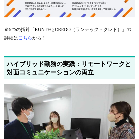
※5つの指針「RUNTEQ CREDO（ランテック・クレド）」の
詳細は
こちら
から！
ハイブリッド勤務の実践：リモートワークと
対面コミュニケーションの両立