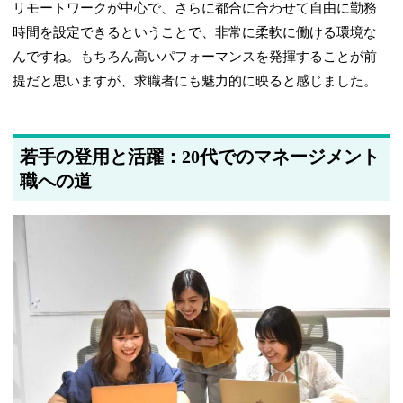
リモートワークが中心で、さらに都合に合わせて自由に勤務
時間を設定できるということで、非常に柔軟に働ける環境な
んですね。もちろん高いパフォーマンスを発揮することが前
提だと思いますが、求職者にも魅力的に映ると感じました。
若手の登用と活躍：20代でのマネージメント
職への道