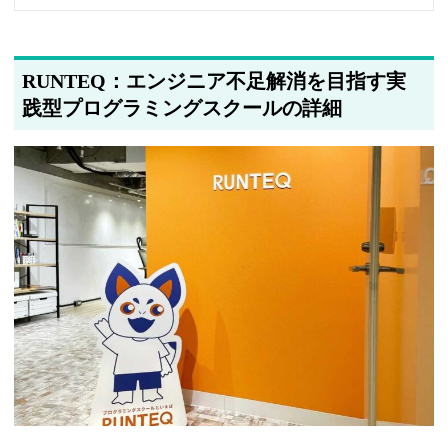
2025年5月24日
筆者情報を更新しました
RUNTEQ：エンジニア不足解消を目指す実
践型プログラミングスクールの詳細