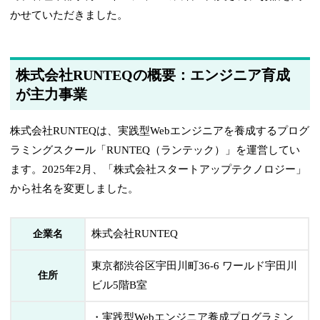
かせていただきました。
株式会社RUNTEQの概要：エンジニア育成
が主力事業
株式会社RUNTEQは、実践型Webエンジニアを養成するプログ
ラミングスクール「RUNTEQ（ランテック）」を運営してい
ます。2025年2月、「株式会社スタートアップテクノロジー」
から社名を変更しました。
株式会社RUNTEQ
企業名
東京都渋谷区宇田川町36-6 ワールド宇田川
住所
ビル5階B室
・実践型Webエンジニア養成プログラミン