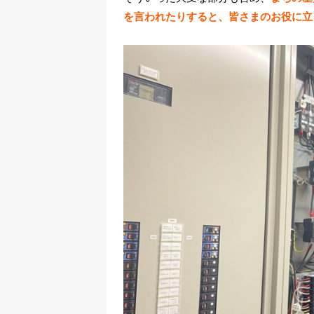
を言われたりすると、皆さまのお役に立