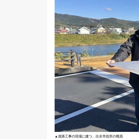
▲道路工事の現場に建つ、出水市役所の職員