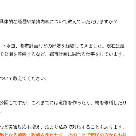
具体的な経歴や業務内容について教えていただけますか？
、下水道、都市計画などの部署を経験してきました。現在は建
て公園を整備するなど、都市計画に関わる仕事をしています。
ついて教えてください。
公園もですが、これまでには道路を作ったり、橋を修繕したり
。
など災害対応も増え、泊まり込みで対応することもあります。
盤となる施設・設備を作れたり、そのことで市民の方からお礼