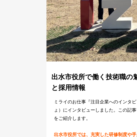
出水市役所で働く技術職の
と採用情報
ミライのお仕事『注目企業へのインタビ
ょ）にインタビューしました。この記事
をご紹介します。
出水市役所では、充実した研修制度や手