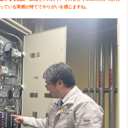
っている実感が持ててやりがいを感じますね。