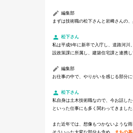
編集部
まずは技術職の松下さんと岩﨑さんの、
松下さん
私は平成9年に新卒で入庁し、道路河川
設政策課に所属し、建築住宅課と連携し
編集部
お仕事の中で、やりがいを感じる部分に
松下さん
私自身は土木技術職なので、今お話した
といった仕事にも多く関わってきました
また近年では、想像もつかないような雨
そういった大変な部分も含め、
まちの基