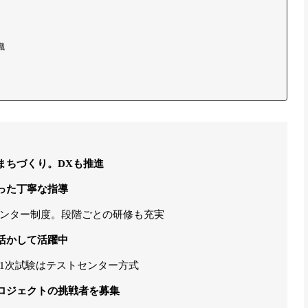
職
まちづくり。DXも推進
った丁寧な指導
ンター制度。段階ごとの研修も充実
活かして活躍中
1次試験はテストセンター方式
ロジェクトの挑戦者を募集