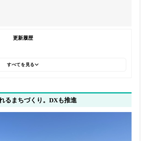
更新履歴
すべてを見る
れるまちづくり。DXも推進