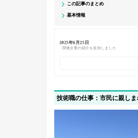
この記事のまとめ
基本情報
2025年6月25日
関連企業の紹介を追加しました
2025年5月24日
筆者情報を更新しました
技術職の仕事：市民に親しま