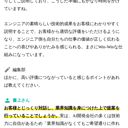
りしてご説明しており、こうした準備にもかなり時間をかけ
ていますね。
エンジニアの素晴らしい技術的成果をお客様にわかりやすく
説明することで、お客様から適切な評価をいただけるように
なり、エンジニア側も自分たちの仕事の価値が正しく伝わる
ことへの喜びやありがたみを感じられる。まさにWin-Winな仕
組みになっています。
編集部
ほかに、高い評価につながっていると感じるポイントがあれ
ば教えてください。
書上さん
お客様とじっくり対話し、業界知識を身につけた上で提案を
行っていることでしょうか。
実は、AI開発会社の多くは技術
力に自信があるため「業界知識がなくてもご希望通りに作れ