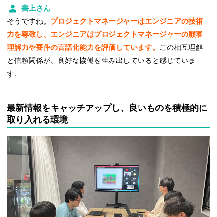
書上さん
そうですね。
プロジェクトマネージャーはエンジニアの技術
力を尊敬し、エンジニアはプロジェクトマネージャーの顧客
理解力や要件の言語化能力を評価しています。
この相互理解
と信頼関係が、良好な協働を生み出していると感じていま
す。
最新情報をキャッチアップし、良いものを積極的に
取り入れる環境