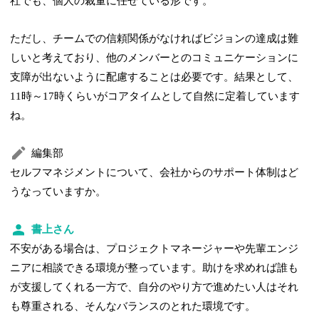
社でも、個人の裁量に任せている形です。
ただし、チームでの信頼関係がなければビジョンの達成は難
しいと考えており、他のメンバーとのコミュニケーションに
支障が出ないように配慮することは必要です。結果として、
11時～17時くらいがコアタイムとして自然に定着しています
ね。
編集部
セルフマネジメントについて、会社からのサポート体制はど
うなっていますか。
書上さん
不安がある場合は、プロジェクトマネージャーや先輩エンジ
ニアに相談できる環境が整っています。助けを求めれば誰も
が支援してくれる一方で、自分のやり方で進めたい人はそれ
も尊重される、そんなバランスのとれた環境です。