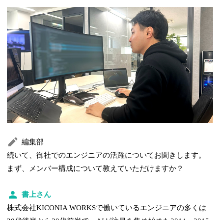
編集部
続いて、御社でのエンジニアの活躍についてお聞きします。
まず、メンバー構成について教えていただけますか？
書上さん
株式会社KICONIA WORKSで働いているエンジニアの多くは