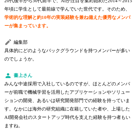
20代後半から30代前半で、AIが注目を集め始めた2014～2015
年頃に学生として最前線で学んでいた世代です。そのため、
学術的な理解と約10年の実装経験を兼ね備えた優秀なメンバ
ーが集まっています。
編集部
具体的にどのようなバックグラウンドを持つメンバーが多い
のでしょうか。
書上さん
みんな中途採用で入社しているのですが、ほとんどのメンバ
ーが前職で機械学習を活用したアプリケーションやソリュー
ションの開発、あるいは研究開発部門での経験を持っていま
す。なかには海外の研究組織に在籍していた者や、上場した
AI開発会社のスタートアップ時代を支えた経験を持つ者もい
ますね。