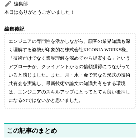
編集部
本日はありがとうございました！
編集後記
エンジニアの専門性を活かしながら、顧客の業界知識も深
く理解する姿勢が印象的な株式会社KICONIA WORKS様。
「技術だけでなく業界理解を深めてから提案する」という
アプローチが、クライアントからの信頼獲得につながって
いると感じました。また、月・水・金で異なる形式の技術
共有会を実施し、最新技術や論文の知識共有をする環境
は、エンジニアのスキルアップにとってとても良い後押し
になるのではないかと思いました。
この記事のまとめ