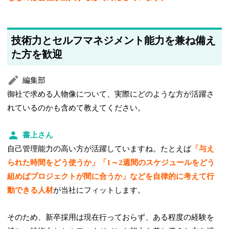
技術力とセルフマネジメント能力を兼ね備え
た方を歓迎
編集部
御社で求める人物像について、実際にどのような方が活躍さ
れているのかも含めて教えてください。
書上さん
自己管理能力の高い方が活躍していますね。たとえば
「与え
られた時間をどう使うか」「1～2週間のスケジュールをどう
組めばプロジェクトが間に合うか」などを自律的に考えて行
動できる人材
が当社にフィットします。
そのため、新卒採用は現在行っておらず、ある程度の経験を