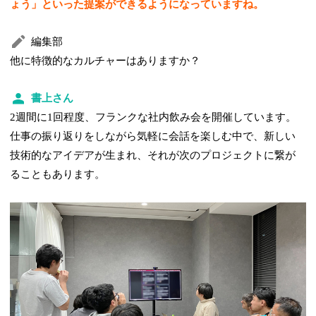
ょう」といった提案ができるようになっていますね。
編集部
他に特徴的なカルチャーはありますか？
書上さん
2週間に1回程度、フランクな社内飲み会を開催しています。
仕事の振り返りをしながら気軽に会話を楽しむ中で、新しい
技術的なアイデアが生まれ、それが次のプロジェクトに繋が
ることもあります。