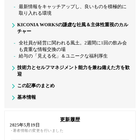
最新情報をキャッチアップし、良いものを積極的に
取り入れる環境
KICONIA WORKSの謙虚な社風＆主体性重視のカル
チャー
全社員が経営に関われる風土。2週間に1回の飲み会
も貴重な情報交換の場
給与の「見える化」＆ユニークな福利厚生
技術力とセルフマネジメント能力を兼ね備えた方を歓
迎
この記事のまとめ
基本情報
更新履歴
2025年5月19日
著者情報の変更を行いました