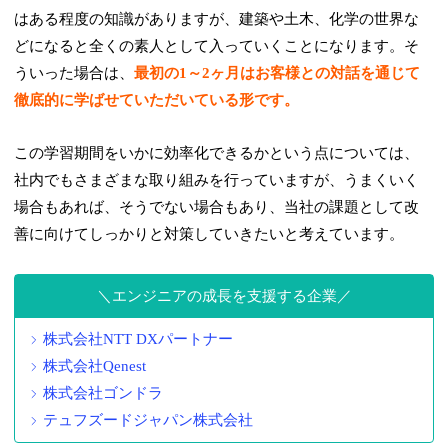
はある程度の知識がありますが、建築や土木、化学の世界な
どになると全くの素人として入っていくことになります。そ
ういった場合は、
最初の1～2ヶ月はお客様との対話を通じて
徹底的に学ばせていただいている形です。
この学習期間をいかに効率化できるかという点については、
社内でもさまざまな取り組みを行っていますが、うまくいく
場合もあれば、そうでない場合もあり、当社の課題として改
善に向けてしっかりと対策していきたいと考えています。
エンジニアの成長を支援する企業
株式会社NTT DXパートナー
株式会社Qenest
株式会社ゴンドラ
テュフズードジャパン株式会社