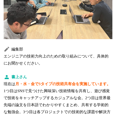
編集部
エンジニアの技術力向上のための取り組みについて、具体的
にお聞かせください。
書上さん
現在は
月・水・金で3タイプの技術共有会を実施しています。
1つ目はSNSで見つけた興味深い技術情報を共有し、遊び感覚
で技術をキャッチアップするカジュアルな会。2つ目は世界最
先端の論文を日本語でわかりやすくまとめ、共有する学術的
な勉強会。3つ目は各プロジェクトでの技術的な課題や解決方