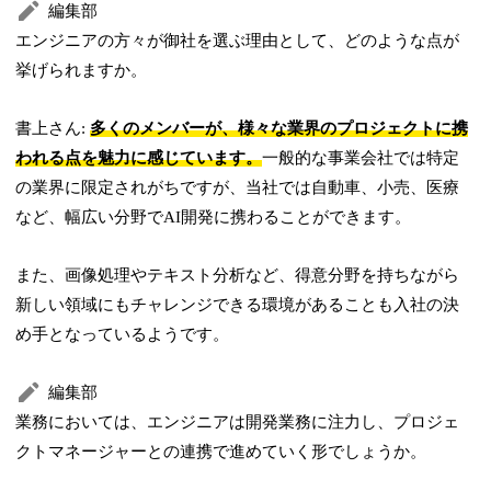
編集部
エンジニアの方々が御社を選ぶ理由として、どのような点が
挙げられますか。
書上さん:
多くのメンバーが、様々な業界のプロジェクトに携
われる点を魅力に感じています。
一般的な事業会社では特定
の業界に限定されがちですが、当社では自動車、小売、医療
など、幅広い分野でAI開発に携わることができます。
また、画像処理やテキスト分析など、得意分野を持ちながら
新しい領域にもチャレンジできる環境があることも入社の決
め手となっているようです。
編集部
業務においては、エンジニアは開発業務に注力し、プロジェ
クトマネージャーとの連携で進めていく形でしょうか。