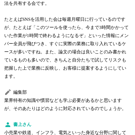
法を共有する会です。
たとえばSNSを活用した会は毎週月曜日に行っているのです
が、たとえば「このツールを使ったら、今まで3時間かかって
いた作業が1時間で終わるようになるぞ」といった情報にメン
バー全員が飛びつき、すぐに実際の業務に取り入れているケ
ースが多いですね。また、論文の場合は良いことのみ書かれ
ているものも多いので、きちんと自分たちで試してリスクも
把握した上で業務に反映し、お客様に提案するようにしてい
ます。
編集部
業界特有の知識や慣習なども学ぶ必要があるかと思います
が、そのあたりはどのように対応されているのでしょうか。
書上さん
小売業や鉄道、インフラ、電気といった身近な分野に関して