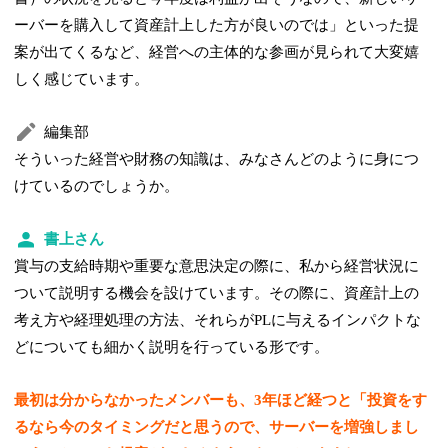
ーバーを購入して資産計上した方が良いのでは」といった提
案が出てくるなど、経営への主体的な参画が見られて大変嬉
しく感じています。
編集部
そういった経営や財務の知識は、みなさんどのように身につ
けているのでしょうか。
書上さん
賞与の支給時期や重要な意思決定の際に、私から経営状況に
ついて説明する機会を設けています。その際に、資産計上の
考え方や経理処理の方法、それらがPLに与えるインパクトな
どについても細かく説明を行っている形です。
最初は分からなかったメンバーも、3年ほど経つと「投資をす
るなら今のタイミングだと思うので、サーバーを増強しまし