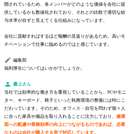
開されているため、各メンバーがどのような価値を会社に提
供しているかも数値化されており、それとの比較で適切な給
与水準が自ずと見えてくる仕組みになっています。
会社に貢献すればするほど報酬の見返りがあるため、高いモ
チベーションで仕事に臨めるのではと感じています。
編集部
福利厚生についてはいかがでしょうか。
書上さん
当社では効率的な働き方を重視していることから、PCやモニ
ター、キーボード、椅子といった執務環境の整備には特にこ
だわっています。そのため、オフィス・自宅を問わず個々人
に合った家具や備品を取り入れることに注力しており、
健康
面への配慮や業務効率の向上につながるものであれば、必要
なものは会社が購入する形で対応しています。