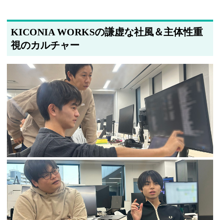
KICONIA WORKSの謙虚な社風＆主体性重
視のカルチャー