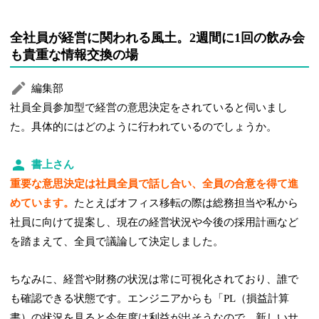
全社員が経営に関われる風土。2週間に1回の飲み会
も貴重な情報交換の場
編集部
社員全員参加型で経営の意思決定をされていると伺いまし
た。具体的にはどのように行われているのでしょうか。
書上さん
重要な意思決定は社員全員で話し合い、全員の合意を得て進
めています。
たとえばオフィス移転の際は総務担当や私から
社員に向けて提案し、現在の経営状況や今後の採用計画など
を踏まえて、全員で議論して決定しました。
ちなみに、経営や財務の状況は常に可視化されており、誰で
も確認できる状態です。エンジニアからも「PL（損益計算
書）の状況を見ると今年度は利益が出そうなので、新しいサ