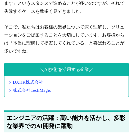
ます」というスタンスで進めることが多いのですが、それで
失敗するケースを数多く見てきました。
そこで、私たちはお客様の業界について深く理解し、ソリュ
ーションをご提案することを大切にしています。お客様から
は「本当に理解して提案してくれている」と喜ばれることが
多いですね。
AI技術を活用する企業
DXHR株式会社
株式会社TechMagic
エンジニアの活躍：高い能力を活かし、多彩
な業界でのAI開発に躍動