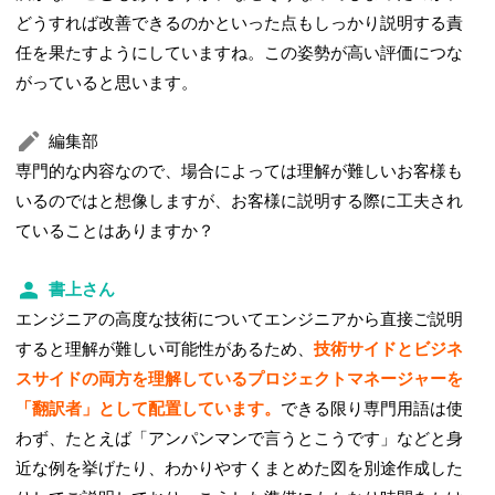
どうすれば改善できるのかといった点もしっかり説明する責
任を果たすようにしていますね。この姿勢が高い評価につな
がっていると思います。
編集部
専門的な内容なので、場合によっては理解が難しいお客様も
いるのではと想像しますが、お客様に説明する際に工夫され
ていることはありますか？
書上さん
エンジニアの高度な技術についてエンジニアから直接ご説明
すると理解が難しい可能性があるため、
技術サイドとビジネ
スサイドの両方を理解しているプロジェクトマネージャーを
「翻訳者」として配置しています。
できる限り専門用語は使
わず、たとえば「アンパンマンで言うとこうです」などと身
近な例を挙げたり、わかりやすくまとめた図を別途作成した