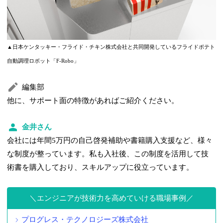
▲日本ケンタッキー・フライド・チキン株式会社と共同開発しているフライドポテト
自動調理ロボット「F-Robo」
編集部
他に、サポート面の特徴があればご紹介ください。
金井さん
会社には年間5万円の自己啓発補助や書籍購入支援など、様々
な制度が整っています。私も入社後、この制度を活用して技
術書を購入しており、スキルアップに役立っています。
エンジニアが技術力を高めていける職場事例
プログレス・テクノロジーズ株式会社