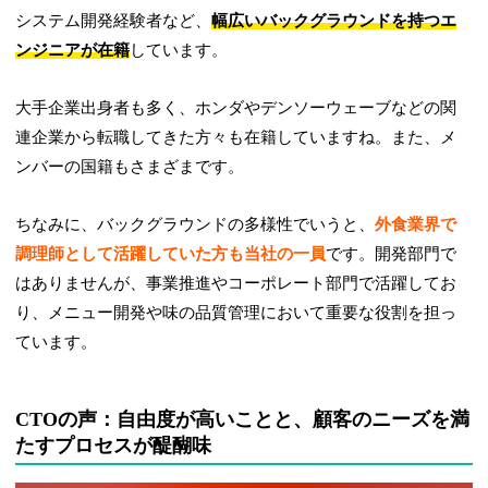
システム開発経験者など、
幅広いバックグラウンドを持つエ
ンジニアが在籍
しています。
大手企業出身者も多く、ホンダやデンソーウェーブなどの関
連企業から転職してきた方々も在籍していますね。また、メ
ンバーの国籍もさまざまです。
ちなみに、バックグラウンドの多様性でいうと、
外食業界で
調理師として活躍していた方も当社の一員
です。開発部門で
はありませんが、事業推進やコーポレート部門で活躍してお
り、メニュー開発や味の品質管理において重要な役割を担っ
ています。
CTOの声：自由度が高いことと、顧客のニーズを満
たすプロセスが醍醐味