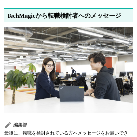
TechMagicから転職検討者へのメッセージ
編集部
最後に、転職を検討されている方へメッセージをお願いでき