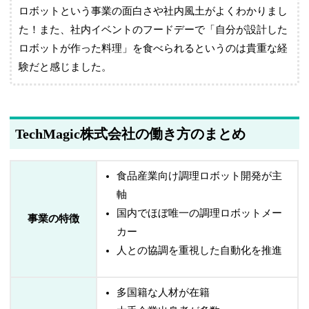
ロボットという事業の面白さや社内風土がよくわかりまし
た！また、社内イベントのフードデーで「自分が設計した
ロボットが作った料理」を食べられるというのは貴重な経
験だと感じました。
TechMagic株式会社の働き方のまとめ
食品産業向け調理ロボット開発が主
軸
国内でほぼ唯一の調理ロボットメー
事業の特徴
カー
人との協調を重視した自動化を推進
多国籍な人材が在籍