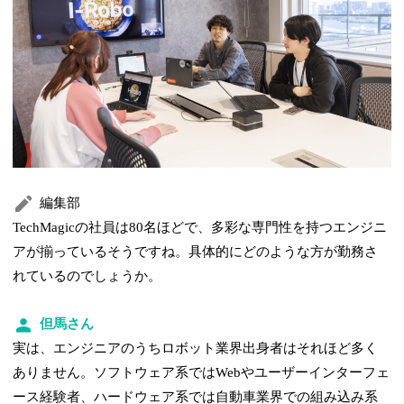
編集部
TechMagicの社員は80名ほどで、多彩な専門性を持つエンジニ
アが揃っているそうですね。具体的にどのような方が勤務さ
れているのでしょうか。
但馬さん
実は、エンジニアのうちロボット業界出身者はそれほど多く
ありません。ソフトウェア系ではWebやユーザーインターフェ
ース経験者、ハードウェア系では自動車業界での組み込み系