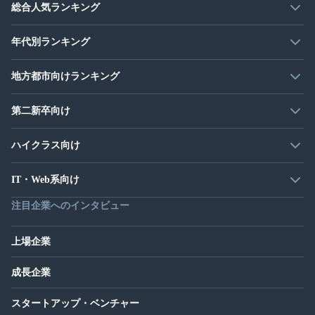
総合人気ランキング
年代別ランキング
地方都市向けランキング
第二新卒向け
ハイクラス向け
IT・Web系向け
注目企業へのインタビュー
上場企業
成長企業
スタートアップ・ベンチャー