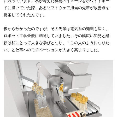
に残っています。私が考えた機構のイメージをホワイトボー
ドに描いていた際、あるソフトウェア担当の先輩が改善点を
提案してくれたんです。
後から分かったのですが、その先輩は電気系の知識も深く、
ロボット工学全般に精通していました。その幅広い知見と経
験は私にとって大きな学びとなり、「この人のようになりた
い」と仕事へのモチベーションが大きく高まりました。