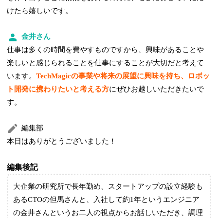
けたら嬉しいです。
金井さん
仕事は多くの時間を費やすものですから、興味があることや
楽しいと感じられることを仕事にすることが大切だと考えて
います。
TechMagicの事業や将来の展望に興味を持ち、ロボッ
ト開発に携わりたいと考える方
にぜひお越しいただきたいで
す。
編集部
本日はありがとうございました！
編集後記
大企業の研究所で長年勤め、スタートアップの設立経験も
あるCTOの但馬さんと、入社して約1年というエンジニア
の金井さんというお二人の視点からお話しいただき、調理