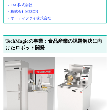
FXC株式会社
株式会社MESON
オーティファイ株式会社
TechMagicの事業：食品産業の課題解決に向
けたロボット開発