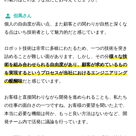
但馬さん
個人の自由度が高い点、また顧客との関わりが自然と深くな
る点はいち技術者として魅力的だと感じています。
ロボット技術は非常に多岐にわたるため、一つの技術を突き
詰めることが難しい面があります。しかし、その分
様々な技
術を組み合わせられる自由度があり、顧客が求めているもの
を実現するというプロセスが当社におけるエンジニアリング
の醍醐味
だと感じています。
お客様と直接関わりながら開発を進められることも、私たち
の仕事の面白さの一つですね。お客様の要望を聞いた上で、
本当に必要な機能は何か、もっと良い方法はないかなど、開
発チーム内で活発に議論を行っています。