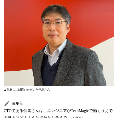
▲取材にご対応いただいた但馬さん
編集部
CTOである但馬さんは、エンジニアがTechMagicで働くうえで
の魅力はどのような点だとお考えでしょうか。