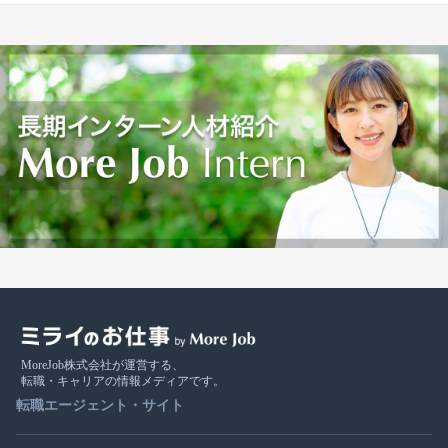
MoreJob株式会社が運営する、
転職・キャリアの情報メディアです。
転職エージェント・サイト