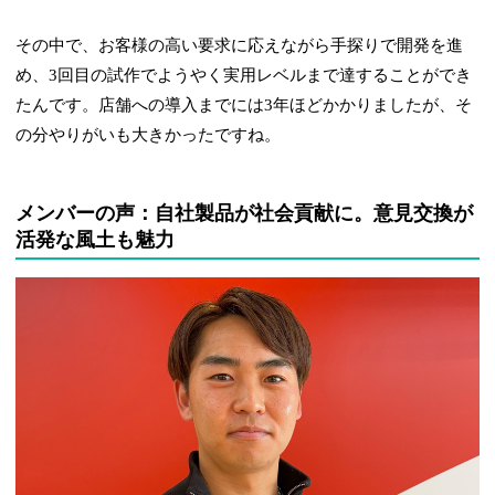
その中で、お客様の高い要求に応えながら手探りで開発を進
め、3回目の試作でようやく実用レベルまで達することができ
たんです。店舗への導入までには3年ほどかかりましたが、そ
の分やりがいも大きかったですね。
メンバーの声：自社製品が社会貢献に。意見交換が
活発な風土も魅力