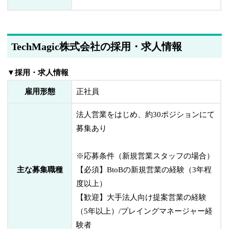
TechMagic株式会社の採用・求人情報
▼採用・求人情報
雇用形態
正社員
法人営業をはじめ、約30ポジションにて
募集あり
※応募条件（新規営業スタッフの場合）
主な募集職種
【必須】BtoBの新規営業の経験（3年程
度以上）
【歓迎】大手法人向け提案営業の経験
（5年以上）/プレイングマネージャー経
験者