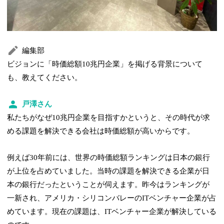
編集部
ビジョンに「時価総額10兆円企業」を掲げる背景について
も、教えてください。
戸澤さん
私たちがなぜ10兆円企業を目指すかというと、その時代が求
める課題を解決できる会社は時価総額が高いからです。
例えば30年前には、世界の時価総額ランキングは日本の銀行
が上位を占めていました。当時の課題を解決できる企業が日
本の銀行だったということが伺えます。昨今はランキングが
一新され、アメリカ・シリコンバレーのITベンチャー企業が占
めています。現在の課題は、ITベンチャー企業が解決している