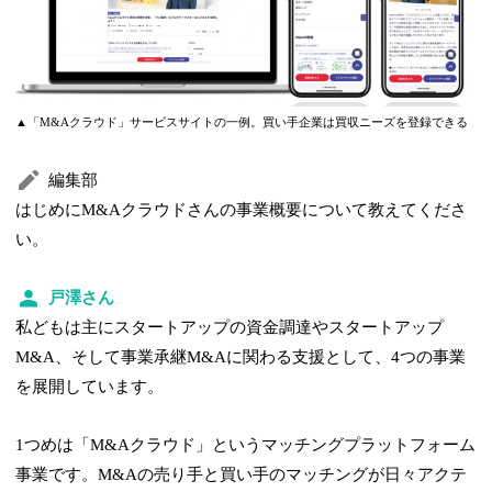
▲「M&Aクラウド」サービスサイトの一例。買い手企業は買収ニーズを登録できる
編集部
はじめにM&Aクラウドさんの事業概要について教えてくださ
い。
戸澤さん
私どもは主にスタートアップの資金調達やスタートアップ
M&A、そして事業承継M&Aに関わる支援として、4つの事業
を展開しています。
1つめは「M&Aクラウド」というマッチングプラットフォーム
事業です。M&Aの売り手と買い手のマッチングが日々アクテ