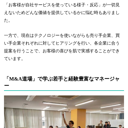
「お客様が自社サービスを使っている様子・反応」が一切見
えないためどんな価値を提供しているかに悩む時もありまし
た。
一方で、現在はテクノロジーを使いながらも売り手企業、買
い手企業それぞれに対してヒアリングを行い、各企業に合う
提案を行うことで、お客様の喜びを肌で実感することができ
ています。
「M&A道場」で学ぶ若手と経験豊富なマネージャ
ー