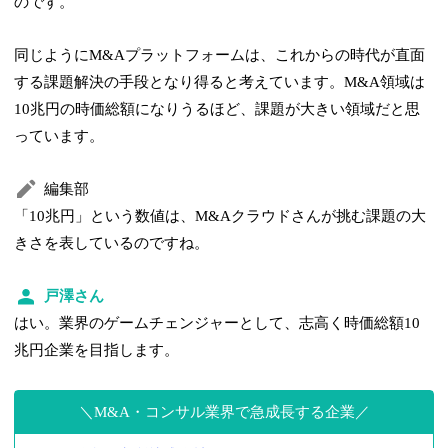
のです。
同じようにM&Aプラットフォームは、これからの時代が直面
する課題解決の手段となり得ると考えています。M&A領域は
10兆円の時価総額になりうるほど、課題が大きい領域だと思
っています。
編集部
「10兆円」という数値は、M&Aクラウドさんが挑む課題の大
きさを表しているのですね。
戸澤さん
はい。業界のゲームチェンジャーとして、志高く時価総額10
兆円企業を目指します。
M&A・コンサル業界で急成長する企業