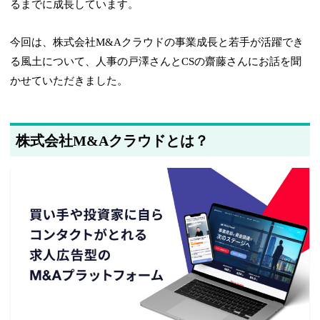
るまでに成長しています。
今回は、株式会社M&Aクラウドの事業成長と若手が活躍でき
る風土について、人事の戸澤さんとCSの齋藤さんにお話を聞
かせていただきました。
株式会社M&Aクラウドとは？