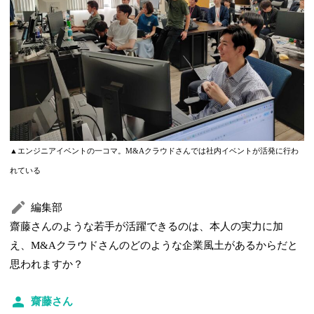
▲エンジニアイベントの一コマ。M&Aクラウドさんでは社内イベントが活発に行わ
れている
編集部
齋藤さんのような若手が活躍できるのは、本人の実力に加
え、M&Aクラウドさんのどのような企業風土があるからだと
思われますか？
齋藤さん