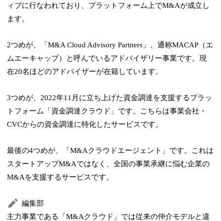
ィブに行なわれており、プラットフォーム上でM&Aが成立し
ます。
2つめが、「M&A Cloud Advisory Partners」、通称MACAP（エ
ムエーキャップ）と呼んでいるアドバイザリー事業です。現
在20名ほどのアドバイザーが在籍しています。
3つめが、2022年11月に立ち上げた資金調達を支援するプラッ
トフォーム「資金調達クラウド」です。こちらは事業会社・
CVCからの資金調達に特化したサービスです。
最後の4つめが、「M&Aクラウドエージェント」です。これは
スタートアップM&Aではなく、全国の事業承継に悩む企業の
M&Aを支援するサービスです。
編集部
主力事業である「M&Aクラウド」では従来の仲介モデルと違