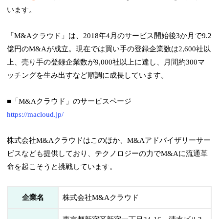
います。
「M&Aクラウド」は、2018年4月のサービス開始後3か月で9.2
億円のM&Aが成立。現在では買い手の登録企業数は2,600社以
上、売り手の登録企業数が9,000社以上に達し、月間約300マ
ッチングを生み出すなど順調に成長しています。
■「M&Aクラウド」のサービスページ
https://macloud.jp/
株式会社M&Aクラウドはこのほか、M&Aアドバイザリーサー
ビスなども提供しており、テクノロジーの力でM&Aに流通革
命を起こそうと挑戦しています。
企業名
株式会社M&Aクラウド