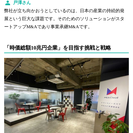
戸澤さん
弊社が立ち向かおうとしているのは、日本の産業の持続的発
展という巨大な課題です。そのためのソリューションがスタ
ートアップM&Aであり事業承継M&Aです。
「時価総額10兆円企業」を目指す挑戦と戦略