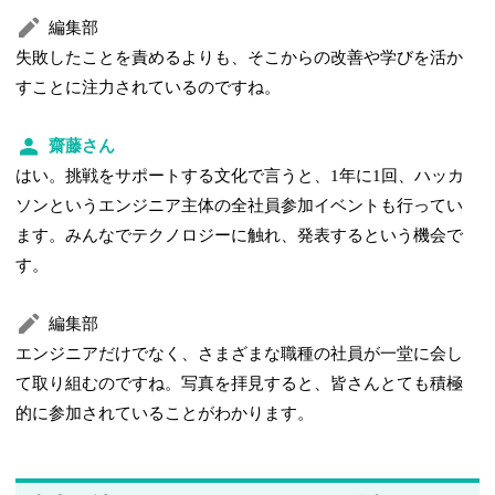
編集部
失敗したことを責めるよりも、そこからの改善や学びを活か
すことに注力されているのですね。
齋藤さん
はい。挑戦をサポートする文化で言うと、1年に1回、ハッカ
ソンというエンジニア主体の全社員参加イベントも行ってい
ます。みんなでテクノロジーに触れ、発表するという機会で
す。
編集部
エンジニアだけでなく、さまざまな職種の社員が一堂に会し
て取り組むのですね。写真を拝見すると、皆さんとても積極
的に参加されていることがわかります。