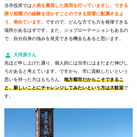
当市役所では
人柄を重視した採用を行っていますし、できる
限り前職での経験を活かすことのできる部署に配属するよ
う、努めています。
ですので、どんな方でも力を発揮できる
場所があるはずです。また、ジョブローテーションもあるの
で、自分自身の強みを発見できる機会もあると思います。
大河原さん
先ほど申し上げた通り、個人的には当市にはまだまだ伸びし
ろがあると考えています。ですから、市に貢献したいという
思いを持った方はもちろん、
地方都市だからこそできるこ
と、新しいことにチャレンジしてみたいという方は大歓迎
で
す。