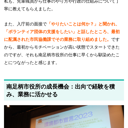
私も、先輩職員から仕事のやり方や行政の仕組みについて丁
寧に教えてもらえました。
また、入庁前の面接で
「やりたいことは何か？」と聞かれ、
「ボランティア団体の支援をしたい」と話したところ、最初
に配属された市民協働課でその業務に取り組めました。
です
から、最初からモチベーションが高い状態でスタートできた
のですが、それも南足柄市役所の仕事に早くから馴染めたこ
とにつながったと感じます。
南足柄市役所の成長機会：出向で経験を積
み、業務に活かせる