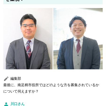
編集部
最後に、南足柄市役所ではどのような方を募集されているか
について伺えますか？
川口さん