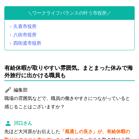
ワークライフバランスの叶う市役所
久喜市役所
八街市役所
四街道市役所
有給休暇が取りやすい雰囲気。まとまった休みで海
外旅行に出かける職員も
編集部
職場の雰囲気などで、職員の働きやすさにつながっていると
感じることはございますか？
川口さん
先ほど大河原がお伝えした
「風通しの良さ」が、有給休暇の