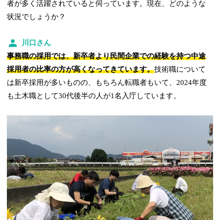
者が多く活躍されていると伺っています。現在、どのような
状況でしょうか？
川口さん
事務職の採用では、新卒者より民間企業での経験を持つ中途
採用者の比率の方が高くなってきています。
技術職について
は新卒採用が多いものの、もちろん転職者もいて、2024年度
も土木職として30代後半の人が1名入庁しています。