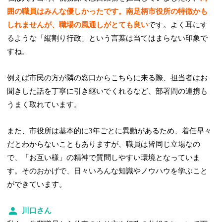
囲の職員はみんな優しかったです。南足柄市役所の特徴かも
しれませんが、職場の風通しがとても良い
です。よく耳にす
るような「縦割り行政」という言葉は当てはまらない印象で
すね。
例えば市民の方が隣の窓口からこちらに来る際、担当者はお
聞きした話を丁寧に引き継いでくれるなど、部署間の連携も
うまく取れています。
また、市役所は基本的に3年ごとに異動があるため、着任早々
だとわからないこともありますが、職員は皆同じ立場なの
で、「お互い様」の精神で質問しやすい環境となっていま
す。そのおかげで、日々いろんな知識やノウハウを学ぶこと
ができています。
川口さん