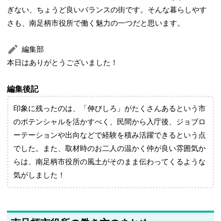
ぎない、ちょうど良いバランスの街です。そんな暮らしやす
さも、南足柄市役所で働く魅力の一つだと思います。
編集部
本日はありがとうございました！
編集後記
印象に残ったのは、「伸びしろ」がたくさんあるという市
のポテンシャルを活かすべく、民間から入庁後、ジョブロ
ーテーションや出向などで経験を積み活躍できるという点
でした。また、取材時のお二人の温かく仲が良い雰囲気か
らは、南足柄市役所の風土がそのまま伝わってくるような
気がしました！