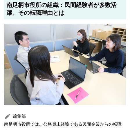
南足柄市役所の組織：民間経験者が多数活
躍。その転職理由とは
編集部
南足柄市役所では、公務員未経験である民間企業からの転職