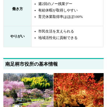
週2回のノー残業デー
働き方
有給休暇が取得しやすい
育児休業取得率はほぼ100%
市民生活を支えられる
やりがい
地域活性化に貢献できる
南足柄市役所の基本情報