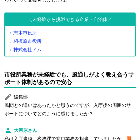
未経験から挑戦できる企業・自治体
志木市役所
相模原市役所
株式会社ドム
市役所業務が未経験でも、風通しがよく教え合うサ
ポート体制があるので安心
編集部
民間との違いはあったかと思うのですが、入庁後の周囲のサ
ポートについてどのように感じましたか？
大河原さん
私は入庁当時、税務課で窓口業務を担当していましたが、
周