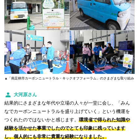
▲「南足柄市カーボンニュートラル・キックオフフォーラム」のさまざまな取り組み
大河原さん
結果的にさまざまな年代や立場の人々が一堂に会し、「みん
なでカーボンニュートラルを盛り上げていく」という機運を
つくれたのではないかと感じます。
環境省で得られた知識や
経験を活かせた事業でしたのでとても印象に残っています
し、個人的にも非常に貴重な経験になりました。