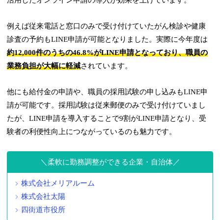
活用したオンライン申請の導入が効果を上げています。
例えば従来電話と窓口のみで受け付けていたがん検診や健康
診査の予約もLINE申請が可能となりました。実際に今年度は
約12,000件のうちの46.8%がLINE申請となっており、職員の
業務負担が大幅に軽減
されています。
他にも給付金の申請や、職員の採用試験の申し込みもLINE申
請が可能です。採用試験は従来郵便のみで受け付けていまし
たが、LINE申請を導入することで9割がLINE申請となり、受
験者の利便性向上につながっているのも魅力です。
柔軟に勤務調整ができる企業・自治体
株式会社メリアルーム
株式会社太陽
四街道市役所