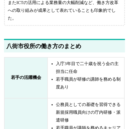
またICTの活用による業務量の大幅削減など、働き方改革
への取り組みが成果として表れていることも印象的でし
た。
八街市役所の働き方のまとめ
入庁3年目で二十歳を祝う会の主
担当に任命
若手の活躍機会
若手職員が研修の講師を務める制
度あり
公務員としての基礎を習得できる
新規採用職員向けの庁内研修・派
遣研修
若手職員が講師を務めるキャリア