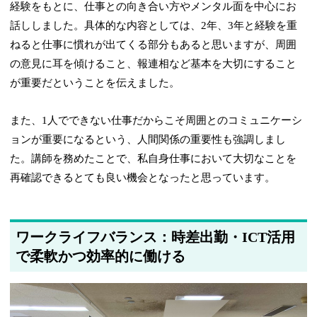
経験をもとに、仕事との向き合い方やメンタル面を中心にお
話ししました。具体的な内容としては、2年、3年と経験を重
ねると仕事に慣れが出てくる部分もあると思いますが、周囲
の意見に耳を傾けること、報連相など基本を大切にすること
が重要だということを伝えました。
また、1人でできない仕事だからこそ周囲とのコミュニケーシ
ョンが重要になるという、人間関係の重要性も強調しまし
た。講師を務めたことで、私自身仕事において大切なことを
再確認できるとても良い機会となったと思っています。
ワークライフバランス：時差出勤・ICT活用
で柔軟かつ効率的に働ける