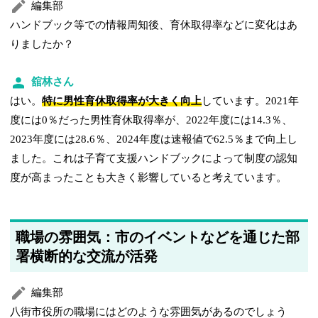
編集部
ハンドブック等での情報周知後、育休取得率などに変化はあ
りましたか？
舘林さん
はい。
特に男性育休取得率が大きく向上
しています。2021年
度には0％だった男性育休取得率が、2022年度には14.3％、
2023年度には28.6％、2024年度は速報値で62.5％まで向上し
ました。これは子育て支援ハンドブックによって制度の認知
度が高まったことも大きく影響していると考えています。
職場の雰囲気：市のイベントなどを通じた部
署横断的な交流が活発
編集部
八街市役所の職場にはどのような雰囲気があるのでしょう