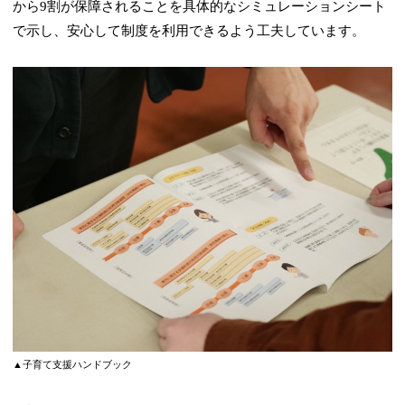
から9割が保障されることを具体的なシミュレーションシート
で示し、安心して制度を利用できるよう工夫しています。
▲子育て支援ハンドブック