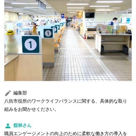
編集部
八街市役所のワークライフバランスに関する、具体的な取り
組みをお聞かせください。
舘林さん
職員エンゲージメントの向上のために柔軟な働き方の導入を