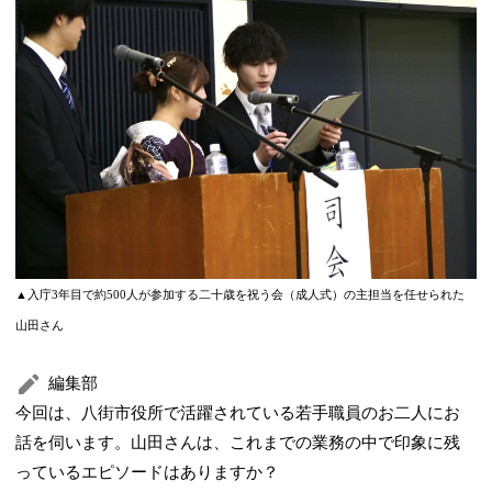
▲入庁3年目で約500人が参加する二十歳を祝う会（成人式）の主担当を任せられた
山田さん
編集部
今回は、八街市役所で活躍されている若手職員のお二人にお
話を伺います。山田さんは、これまでの業務の中で印象に残
っているエピソードはありますか？