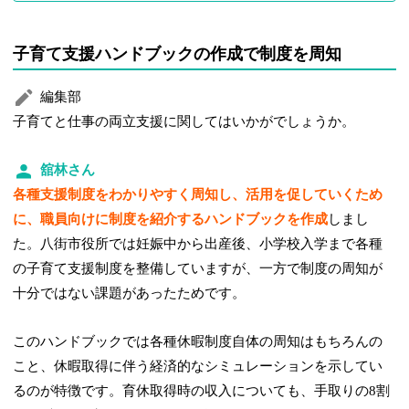
子育て支援ハンドブックの作成で制度を周知
編集部
子育てと仕事の両立支援に関してはいかがでしょうか。
舘林さん
各種支援制度をわかりやすく周知し、活用を促していくため
に、職員向けに制度を紹介するハンドブックを作成
しまし
た。八街市役所では妊娠中から出産後、小学校入学まで各種
の子育て支援制度を整備していますが、一方で制度の周知が
十分ではない課題があったためです。
このハンドブックでは各種休暇制度自体の周知はもちろんの
こと、休暇取得に伴う経済的なシミュレーションを示してい
るのが特徴です。育休取得時の収入についても、手取りの8割