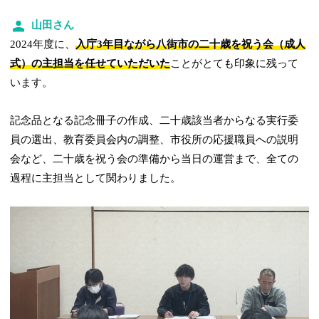
山田さん
2024年度に、
入庁3年目ながら八街市の二十歳を祝う会（成人
式）の主担当を任せていただいた
ことがとても印象に残って
います。
記念品となる記念冊子の作成、二十歳該当者からなる実行委
員の選出、教育委員会内の調整、市役所の応援職員への説明
会など、二十歳を祝う会の準備から当日の運営まで、全ての
過程に主担当として関わりました。