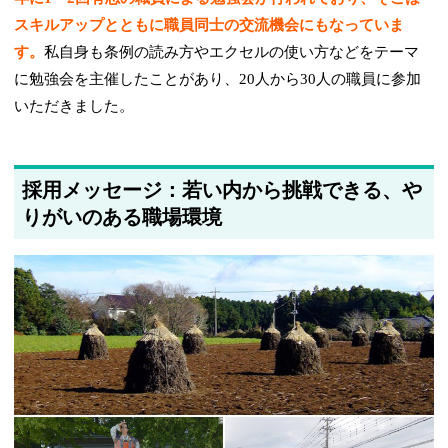
スキルアップとともに職員同士の交流機会にもなっていま
す。
私自身も条例の読み方やエクセルの使い方などをテーマ
に勉強会を主催したことがあり、20人から30人の職員に参加
いただきました。
採用メッセージ：若い内から挑戦できる、や
りがいのある職場環境