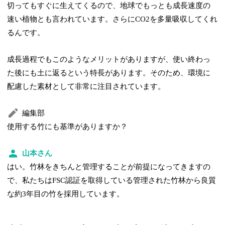
切ってもすぐに生えてくるので、地球でもっとも成長速度の
速い植物とも言われています。さらにCO2を多量吸収してくれ
るんです。
成長過程でもこのようなメリットがありますが、使い終わっ
た後にも土に返るという特長があります。そのため、環境に
配慮した素材として非常に注目されています。
編集部
使用する竹にも基準がありますか？
山本さん
はい。竹林をきちんと管理することが前提になってきますの
で、私たちはFSC認証を取得している管理された竹林から良質
な約3年目の竹を採用しています。