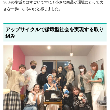
98％の削減とはすごいですね！小さな商品が環境にとって大
きな一歩になるのだと感じました。
アップサイクルで循環型社会を実現する取り
組み