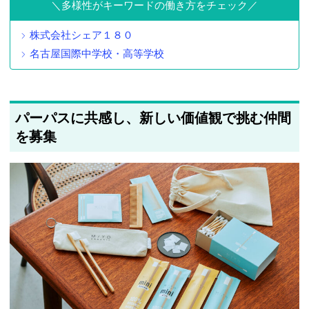
多様性がキーワードの働き方をチェック
株式会社シェア１８０
名古屋国際中学校・高等学校
パーパスに共感し、新しい価値観で挑む仲間
を募集