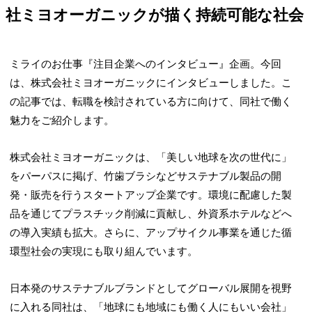
社ミヨオーガニックが描く持続可能な社会
ミライのお仕事『注目企業へのインタビュー』企画。今回
は、株式会社ミヨオーガニックにインタビューしました。こ
の記事では、転職を検討されている方に向けて、同社で働く
魅力をご紹介します。
株式会社ミヨオーガニックは、「美しい地球を次の世代に」
をパーパスに掲げ、竹歯ブラシなどサステナブル製品の開
発・販売を行うスタートアップ企業です。環境に配慮した製
品を通じてプラスチック削減に貢献し、外資系ホテルなどへ
の導入実績も拡大。さらに、アップサイクル事業を通じた循
環型社会の実現にも取り組んでいます。
日本発のサステナブルブランドとしてグローバル展開を視野
に入れる同社は、「地球にも地域にも働く人にもいい会社」