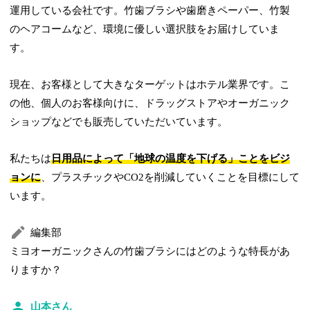
運用している会社です。竹歯ブラシや歯磨きペーパー、竹製
のヘアコームなど、環境に優しい選択肢をお届けしていま
す。
現在、お客様として大きなターゲットはホテル業界です。こ
の他、個人のお客様向けに、ドラッグストアやオーガニック
ショップなどでも販売していただいています。
私たちは
日用品によって「地球の温度を下げる」ことをビジ
ョンに
、プラスチックやCO2を削減していくことを目標にして
います。
編集部
ミヨオーガニックさんの竹歯ブラシにはどのような特長があ
りますか？
山本さん