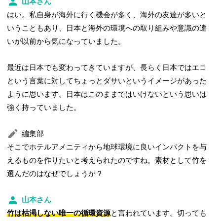
山本さん
はい。私自身が海外に行く機会が多く、海外の友達が多いと
いうこともあり、日本と海外の環境への取り組みや意識の違
いが以前から気になっていました。
最近は日本でも変わってきていますが、長らく日本ではエコ
という言葉に対してちょっとダサいというイメージがあった
ように思います。日本はこのままではいけないという思いは
強く持っていました。
編集部
そこでホテルアメニティから地球環境に良いインパクトを与
えるものを作りたいと考えられたのですね。素材として竹を
選んだのはなぜでしょうか？
山本さん
竹は枯渇しない唯一の循環資源
と言われています。切っても