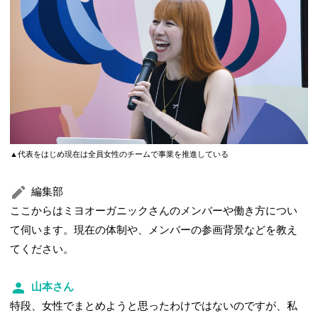
▲代表をはじめ現在は全員女性のチームで事業を推進している
編集部
ここからはミヨオーガニックさんのメンバーや働き方につい
て伺います。現在の体制や、メンバーの参画背景などを教え
てください。
山本さん
特段、女性でまとめようと思ったわけではないのですが、私