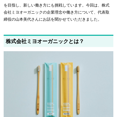
を目指し、新しい働き方にも挑戦しています。今回は、株式
会社ミヨオーガニックの企業理念や働き方について、代表取
締役の山本美代さんにお話を聞かせていただきました。
株式会社ミヨオーガニックとは？