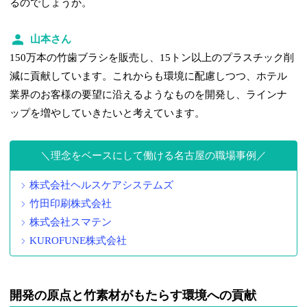
るのでしょうか。
山本さん
150万本の竹歯ブラシを販売し、15トン以上のプラスチック削
減に貢献しています。これからも環境に配慮しつつ、ホテル
業界のお客様の要望に沿えるようなものを開発し、ラインナ
ップを増やしていきたいと考えています。
理念をベースにして働ける名古屋の職場事例
株式会社ヘルスケアシステムズ
竹田印刷株式会社
株式会社スマテン
KUROFUNE株式会社
開発の原点と竹素材がもたらす環境への貢献