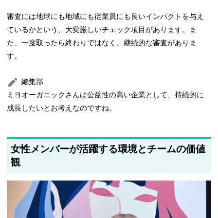
審査には地球にも地域にも従業員にも良いインパクトを与え
ているかという、大変厳しいチェック項目があります。ま
た、一度取ったら終わりではなく、継続的な審査がありま
す。
編集部
ミヨオーガニックさんは公益性の高い企業として、持続的に
成長したいとお考えなのですね。
女性メンバーが活躍する環境とチームの価値
観