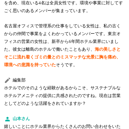
を含め、現在いる4名は全員女性です。環境や事業に対してす
ごく思いのあるメンバーが集まっています。
名古屋オフィスで管理系の仕事をしている女性は、私の古く
からの仲間で事業をよくわかっているメンバーです。東京オ
フィスの営業の女性は、新卒から6年間ホテル業界にいまし
た。彼女は離島のホテルで働いたこともあり、
海の美しさと
そこに流れ着くゴミの量とのミスマッチな光景に胸を痛め、
環境への意識を持っていた
そうです。
編集部
ホテルでのそのような経験があるからこそ、サステナブルな
ホテルアメニティの提供に共感されたのですね。現在は営業
としてどのような活躍をされていますか？
山本さん
嬉しいことにホテル業界からたくさんのお問い合わせをいた