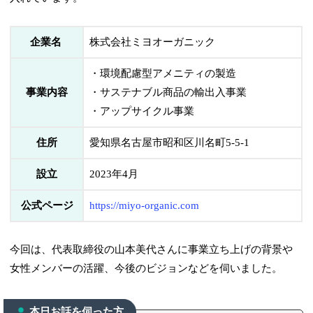
企業名
株式会社ミヨオーガニック
・環境配慮型アメニティの製造
事業内容
・サステナブル商品の輸出入事業
・アップサイクル事業
住所
愛知県名古屋市昭和区川名町5-5-1
設立
2023年4月
公式ページ
https://miyo-organic.com
今回は、代表取締役の山本美代さんに事業立ち上げの背景や
女性メンバーの活躍、今後のビジョンなどを伺いました。
本日お話を伺った方