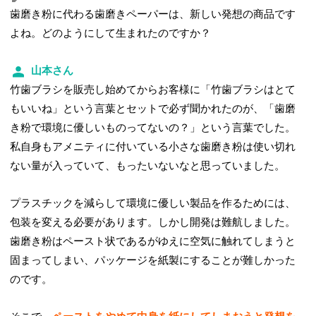
歯磨き粉に代わる歯磨きペーパーは、新しい発想の商品です
よね。どのようにして生まれたのですか？
山本さん
竹歯ブラシを販売し始めてからお客様に「竹歯ブラシはとて
もいいね」という言葉とセットで必ず聞かれたのが、「歯磨
き粉で環境に優しいものってないの？」という言葉でした。
私自身もアメニティに付いている小さな歯磨き粉は使い切れ
ない量が入っていて、もったいないなと思っていました。
プラスチックを減らして環境に優しい製品を作るためには、
包装を変える必要があります。しかし開発は難航しました。
歯磨き粉はペースト状であるがゆえに空気に触れてしまうと
固まってしまい、パッケージを紙製にすることが難しかった
のです。