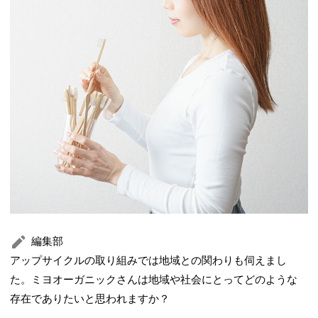
編集部
アップサイクルの取り組みでは地域との関わりも伺えまし
た。ミヨオーガニックさんは地域や社会にとってどのような
存在でありたいと思われますか？