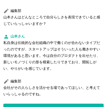
編集部
山本さんはどんなところで自分らしさを表現できていると感
じていらっしゃいますか？
山本さん
私自身は伝統的な会社組織の中で働くのが合わないタイプだ
ったのですが、スタートアップはそういった人も働きやすい
環境があると思います。今は自分のプロダクトを出せたり、
新しいモノづくりの形を模索したりできており、開拓しが
い、やりがいを感じています。
編集部
会社がその人らしさを活かせる場であってほしい、と考えて
いらっしゃるのですね。