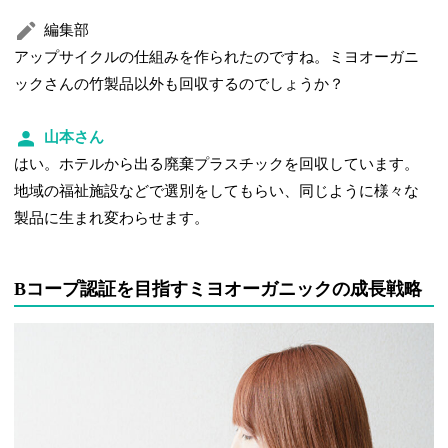
編集部
アップサイクルの仕組みを作られたのですね。ミヨオーガニ
ックさんの竹製品以外も回収するのでしょうか？
山本さん
はい。ホテルから出る廃棄プラスチックを回収しています。
地域の福祉施設などで選別をしてもらい、同じように様々な
製品に生まれ変わらせます。
Bコープ認証を目指すミヨオーガニックの成長戦略