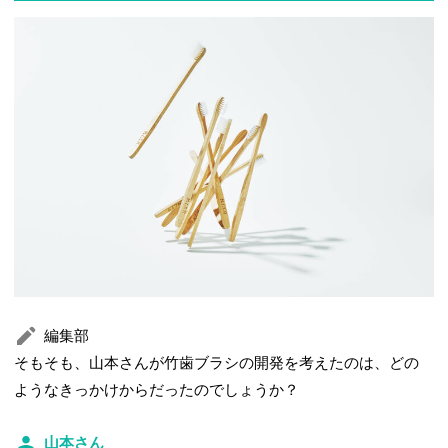
編集部
そもそも、山本さんが竹歯ブラシの開発を考えたのは、どの
ようなきっかけからだったのでしょうか？
山本さん