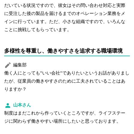
だいている状況ですので、彼女はその問い合わせ対応と実際
に受注した後の製品を届けるまでのオペレーション業務をメ
インに行っています。ただ、小さな組織ですので、いろんな
ことに挑戦してもらっています。
多様性を尊重し、働きやすさを追求する職場環境
編集部
働く人にとっても”いい会社”でありたいというお話がありまし
たが、従業員の働きやすさのために工夫されていることはあ
りますか？
山本さん
制度はまだこれから作っていくところですが、ライフステー
ジに関わらず働きやすい場所にしたいと思っております。