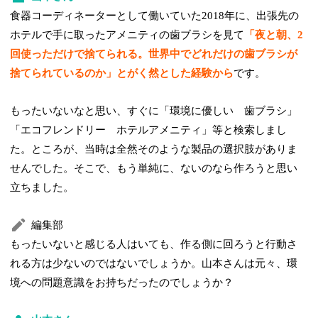
食器コーディネーターとして働いていた2018年に、出張先の
ホテルで手に取ったアメニティの歯ブラシを見て
「夜と朝、2
回使っただけで捨てられる。世界中でどれだけの歯ブラシが
捨てられているのか」とがく然とした経験から
です。
もったいないなと思い、すぐに「環境に優しい 歯ブラシ」
「エコフレンドリー ホテルアメニティ」等と検索しまし
た。ところが、当時は全然そのような製品の選択肢がありま
せんでした。そこで、もう単純に、ないのなら作ろうと思い
立ちました。
編集部
もったいないと感じる人はいても、作る側に回ろうと行動さ
れる方は少ないのではないでしょうか。山本さんは元々、環
境への問題意識をお持ちだったのでしょうか？