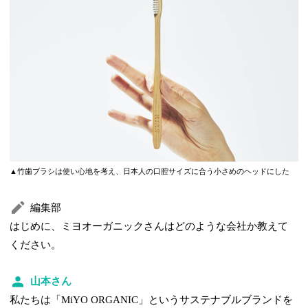
▲竹歯ブラシは使い心地を考え、日本人の口腔サイズに合う小さめのヘッドにした
編集部
はじめに、ミヨオーガニックさんはどのような会社か教えて
ください。
山本さん
私たちは「MiYO ORGANIC」というサステナブルブランドを