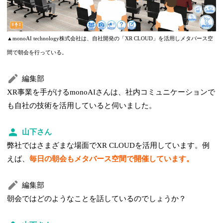
▲monoAI technology株式会社は、自社開発の「XR CLOUD」を活用しメタバース空
間で朝会を行っている。
編集部
XR事業を手がけるmonoAIさんは、社内コミュニケーションで
も自社の技術を活用していると伺いました。
山下さん
弊社ではさまざまな場面でXR CLOUDを活用しています。例
えば、
毎日の朝会もメタバース空間で開催しています。
編集部
朝会ではどのようなことを話しているのでしょうか？