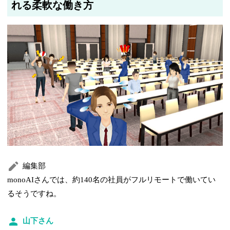
れる柔軟な働き方
編集部
monoAIさんでは、約140名の社員がフルリモートで働いてい
るそうですね。
山下さん