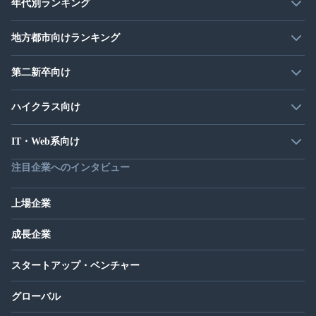
年代別ランキング
地方都市向けランキング
第二新卒向け
ハイクラス向け
IT・Web系向け
注目企業へのインタビュー
上場企業
成長企業
スタートアップ・ベンチャー
グローバル