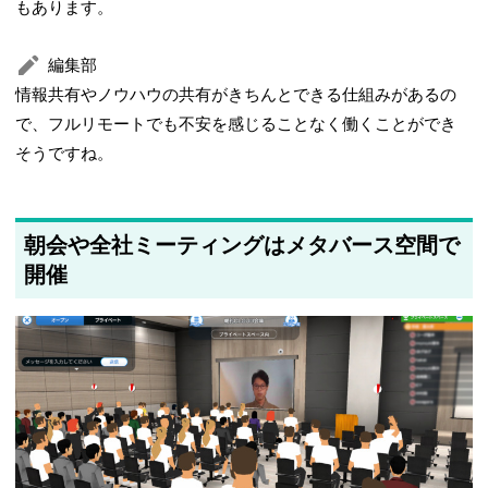
もあります。
編集部
情報共有やノウハウの共有がきちんとできる仕組みがあるの
で、フルリモートでも不安を感じることなく働くことができ
そうですね。
朝会や全社ミーティングはメタバース空間で
開催