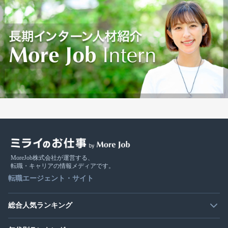
MoreJob株式会社が運営する、
転職・キャリアの情報メディアです。
転職エージェント・サイト
総合人気ランキング