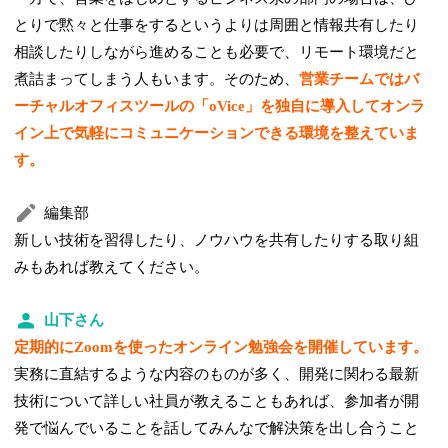
とりで黙々と仕事をするというよりは周囲と情報共有したり
相談したりしながら進めることも必要で、リモート環境だと
煮詰まってしまう人もいます。そのため、
営業チームではバ
ーチャルオフィスツールの「oVice」を独自に導入してオンラ
イン上で気軽にコミュニケーションできる環境を整えていま
す。
編集部
新しい技術を習得したり、ノウハウを共有したりする取り組
みもあれば教えてください。
山下さん
定期的にZoomを使ったオンライン勉強会を開催しています。
実務に直結するような内容のものが多く、開発に関わる最新
技術について詳しい社員が教えることもあれば、参加者が開
発で悩んでいることを話してみんなで解決策を出し合うこと