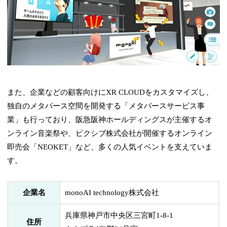
また、企業などの顧客向けにXR CLOUDをカスタマイズし、
独自のメタバース空間を開発する「メタバースサービス事
業」も行っており、阪急阪神ホールディングスが主催するオ
ンライン音楽祭や、ピクシブ株式会社が開催するオンライン
即売会「NEOKET」など、多くの人気イベントを支えていま
す。
企業名
monoAI technology株式会社
兵庫県神戸市中央区三宮町1-8-1
住所