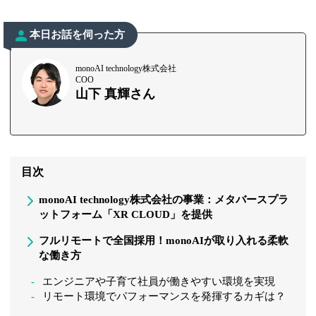
本日お話を伺った方
monoAI technology株式会社
COO
山下 真輝さん
目次
monoAI technology株式会社の事業：メタバースプラ
ットフォーム「XR CLOUD」を提供
フルリモートで全国採用！monoAIが取り入れる柔軟
な働き方
エンジニアや子育て社員が働きやすい環境を実現
リモート環境でパフォーマンスを発揮するカギは？