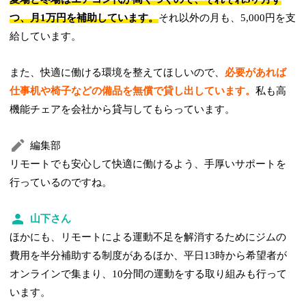
つ、月1万円を補助しています。
それ以外の月も、5,000円を支
給しています。
また、快適に働ける環境を整えてほしいので、
必要があれば
仕事机や椅子などの備品を無償で貸し出しています。
私も高
機能チェアを会社から貸与してもらっています。
編集部
リモートでも安心して快適に働けるよう、手厚いサポートを
行っているのですね。
山下さん
ほかにも、リモートによる運動不足を解消するためにジムの
費用を半分補助する制度があるほか、平日13時から希望者が
オンラインで集まり、10分間の運動をする取り組みも行って
います。