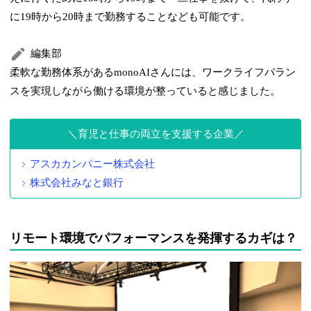
に19時から20時まで勤務することなども可能です。
編集部
柔軟な勤務体系があるmonoAIさんには、ワークライフバラン
スを実現しながら働ける環境が整っていると感じました。
育児と仕事の両立を支援する企業
アスカカンパニー株式会社
株式会社みなと銀行
リモート環境でパフォーマンスを発揮するカギは？