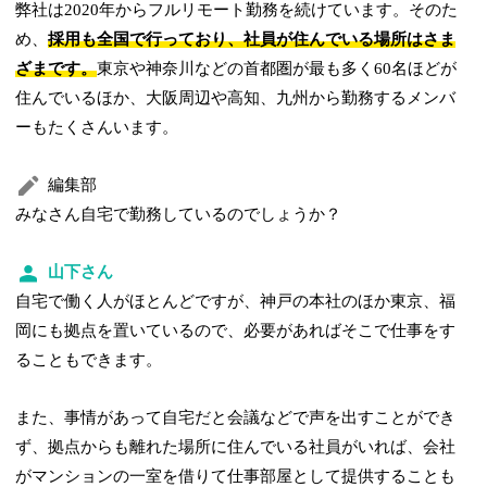
弊社は2020年からフルリモート勤務を続けています。そのた
め、
採用も全国で行っており、社員が住んでいる場所はさま
ざまです。
東京や神奈川などの首都圏が最も多く60名ほどが
住んでいるほか、大阪周辺や高知、九州から勤務するメンバ
ーもたくさんいます。
編集部
みなさん自宅で勤務しているのでしょうか？
山下さん
自宅で働く人がほとんどですが、神戸の本社のほか東京、福
岡にも拠点を置いているので、必要があればそこで仕事をす
ることもできます。
また、事情があって自宅だと会議などで声を出すことができ
ず、拠点からも離れた場所に住んでいる社員がいれば、会社
がマンションの一室を借りて仕事部屋として提供することも