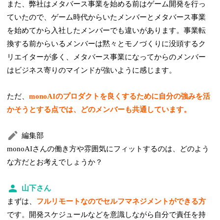
また、弊社はメタバース事業を始める前はゲーム開発を行っ
ていたので、ゲーム時代からいたメンバーとメタバース事業
を始めてから入社したメンバーでも違いがあります。事業転
換する前からいるメンバーは黙々とモノづくりに没頭するク
リエイターが多く、メタバース事業になってからのメンバー
はビジネス寄りのマインドが強いように感じます。
ただ、
monoAIのプロダクトを良くするために自分の強みを活
かそうとする点では、どのメンバーも共通しています。
編集部
monoAIさんの働き方や雰囲気にフィットするのは、どのよう
な方だとお考えでしょうか？
山下さん
まずは、
フルリモートなのでセルフマネジメントができる方
です。開発スケジュールなどを意識しながら自分で責任を持