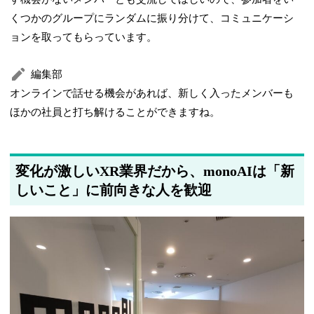
くつかのグループにランダムに振り分けて、コミュニケーシ
ョンを取ってもらっています。
編集部
オンラインで話せる機会があれば、新しく入ったメンバーも
ほかの社員と打ち解けることができますね。
変化が激しいXR業界だから、monoAIは「新
しいこと」に前向きな人を歓迎