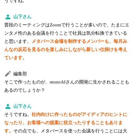
うですね。
山下さん
普段のミーティングはZoomで行うことが多いので、たまにエ
ンタメ性のある会議を行うことで社員は気分転換できている
と思います。
メタバース会場を制作するメンバーも、毎月み
んなの反応を見るのを楽しみにしながら新しい仕掛けを考え
ています。
編集部
そこで作ったものが、monoAIさんの開発に生かされることも
あるのでしょうか？
山下さん
そうですね。
社内向けに作ったものがアイディアのヒントに
なったり、お客様への提案に役立ったりすることもありま
す。
その点でも、メタバースを使った会議を行うことには大