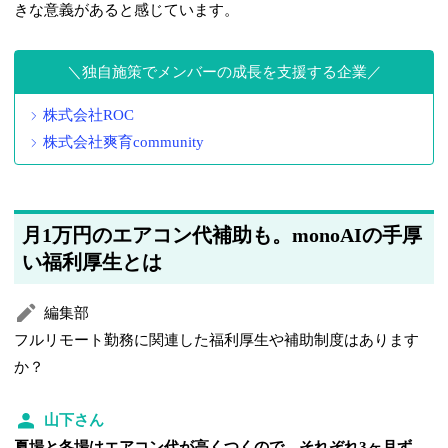
きな意義があると感じています。
独自施策でメンバーの成長を支援する企業
株式会社ROC
株式会社爽育community
月1万円のエアコン代補助も。monoAIの手厚
い福利厚生とは
編集部
フルリモート勤務に関連した福利厚生や補助制度はあります
か？
山下さん
夏場と冬場はエアコン代が高くつくので、それぞれ3ヶ月ず