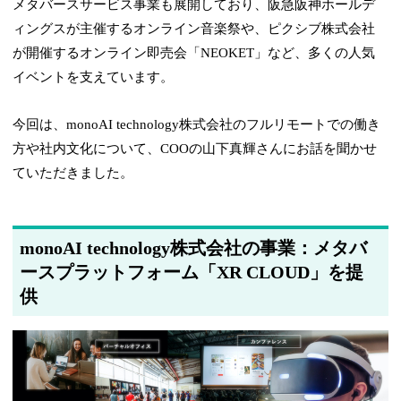
メタバースサービス事業も展開しており、阪急阪神ホールデ
ィングスが主催するオンライン音楽祭や、ピクシブ株式会社
が開催するオンライン即売会「NEOKET」など、多くの人気
イベントを支えています。
今回は、monoAI technology株式会社のフルリモートでの働き
方や社内文化について、COOの山下真輝さんにお話を聞かせ
ていただきました。
monoAI technology株式会社の事業：メタバ
ースプラットフォーム「XR CLOUD」を提
供