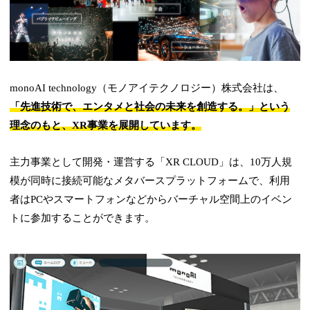
monoAI technology（モノアイテクノロジー）株式会社は、
「先進技術で、エンタメと社会の未来を創造する。」という
理念のもと、XR事業を展開しています。
主力事業として開発・運営する「XR CLOUD」は、10万人規
模が同時に接続可能なメタバースプラットフォームで、利用
者はPCやスマートフォンなどからバーチャル空間上のイベン
トに参加することができます。