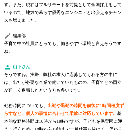
す。また、現在はフルリモートを前提として全国採用をして
いるので、地方で暮らす優秀なエンジニアと出会えるチャン
スも増えました。
編集部
子育て中の社員にとっても、働きやすい環境と言えそうです
ね。
山下さん
そうですね。実際、弊社の求人に応募してくれる方の中に
は、出社が必要な企業で働いていたものの、子育てとの両立
が難しく退職したという方も多いです。
勤務時間についても、
出勤や退勤の時間を前後に1時間程度ず
らすなど、個人の事情に合わせて柔軟に対応しています。
基
本的な勤務時間は10時から19時ですが、子どもを保育園に迎
えに行くために18時から19時まで一旦仕事を抜けて、代わり