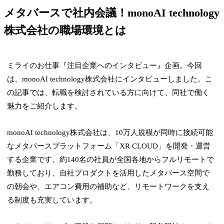
メタバースで社内会議！monoAI technology
株式会社の職場環境とは
ミライのお仕事『注目企業へのインタビュー』企画。今回
は、monoAI technology株式会社にインタビューしました。こ
の記事では、転職を検討されている方に向けて、同社で働く
魅力をご紹介します。
monoAI technology株式会社は、10万人規模が同時に接続可能
なメタバースプラットフォーム「XR CLOUD」を開発・運営
する企業です。約140名の社員が全国各地からフルリモートで
勤務しており、自社プロダクトを活用したメタバース空間で
の朝会や、エアコン費用の補助など、リモートワークを支え
る制度も充実しています。