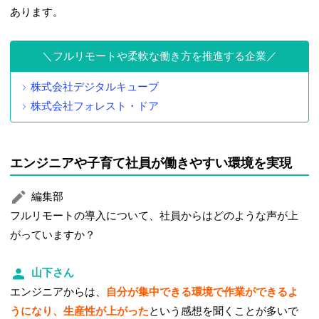
あります。
フルリモートや柔軟な働き方を推進する企業
株式会社デジタルキューブ
株式会社フォレスト・ドア
エンジニアや子育て社員が働きやすい環境を実現
編集部
フルリモートの導入について、社員からはどのような声が上
がっていますか？
山下さん
エンジニアからは、
自分が集中できる環境で作業ができるよ
うになり、生産性が上がった
という感想を聞くことが多いで