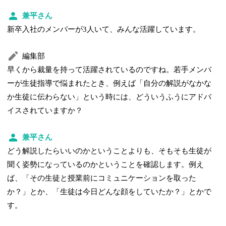
兼平さん
新卒入社のメンバーが3人いて、みんな活躍しています。
編集部
早くから裁量を持って活躍されているのですね。若手メンバ
ーが生徒指導で悩まれたとき、例えば「自分の解説がなかな
か生徒に伝わらない」という時には、どういうふうにアドバ
イスされていますか？
兼平さん
どう解説したらいいのかということよりも、そもそも生徒が
聞く姿勢になっているのかということを確認します。例え
ば、「その生徒と授業前にコミュニケーションを取った
か？」とか、「生徒は今日どんな顔をしていたか？」とかで
す。