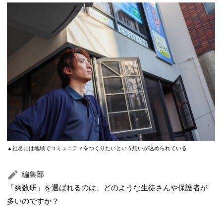
▲社名には地域でコミュニティをつくりたいという想いが込められている
編集部
「爽数研」を選ばれるのは、どのような生徒さんや保護者が
多いのですか？