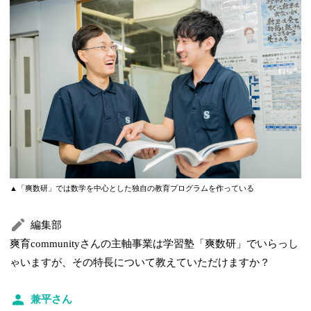
▲「爽数研」では数学を中心とした独自の教育プログラムを作っている
編集部
爽育communityさんの主軸事業は学習塾「爽数研」でいらっし
ゃいますが、その特長について教えていただけますか？
兼平さん