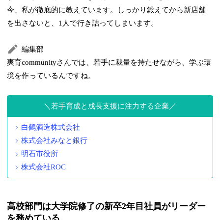
今、私が徹底的に教えています。しっかり鍛えてから新店舗
を出さないと、1人で行き詰ってしまいます。
編集部
爽育communityさんでは、若手に裁量を持たせながら、学ぶ環
境を作っているんですね。
若手育成と成長支援に注力する企業
白鶴酒造株式会社
株式会社みなと銀行
明石市役所
株式会社ROC
高校部門は大学院修了の新卒2年目社員がリーダー
を務めている