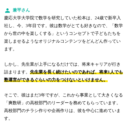
兼平さん
慶応大学大学院で数学を研究していた松本は、24歳で新卒入
社し、今、3年目です。彼は数学がとても好きなので、「数学
から世の中を楽しくする」というコンセプトで子どもたちを
楽しませるようなオリジナルコンテンツをどんどん作ってい
ます。
しかし、先生業が上手になるだけでは、将来キャリアが行き
詰まります。
先生業を長く続けたいのであれば、将来1人でも
塾運営ができるぐらいの力をつけないといけません。
そこで、彼はまだ3年ですが、これから事業として大きくなる
「爽数研」の高校部門のリーダーを務めてもらっています。
高校部門のチラシ作りや企画作りは、彼を中心に進めていま
す。