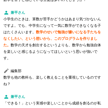
兼平さん
小学生のときは、算数が苦手かどうかはあまり気づかないん
ですよ。でも、中学生になって一気に数学ができなくなる子
はたくさんいます。
数学のせいで勉強が嫌いになる子たちを
なくしたい、という想いから、このプログラムを作りまし
た。
数学の天才を創出するというよりも、数学から勉強自体
を楽しいと感じるようになってほしいという思いが強いで
す。
編集部
数学も他の教科も、楽しく教えることを重視しているのです
ね？
兼平さん
「できる！」という実感や楽しいことから成績を創るのが私