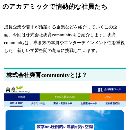
のアカデミックで情熱的な社員たち
成長企業や若手が活躍する企業などを紹介していくこの企
画。今回は株式会社爽育communityをご紹介します。爽育
communityは、導き方の本質やエンターテインメント性を重視
した、新しい学習空間の創造に挑戦しています。
株式会社爽育communityとは？