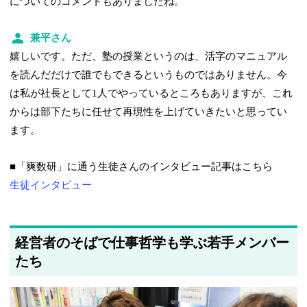
についてのコメントもありましたね。
兼平さん
嬉しいです。ただ、塾の授業というのは、活字のマニュアル
を読んだだけで誰でもできるというものではありません。今
は私が社長として1人でやっているところもありますが、これ
からは部下たちに任せて再現性を上げていきたいと思ってい
ます。
■「爽数研」に通う生徒さんのインタビュー記事はこちら
生徒インタビュー
経営者のそばで仕事哲学も学ぶ若手メンバー
たち