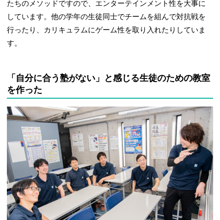
たちのメソッドですので、エンターテインメント性を大事に
しています。他の学年の生徒同士でチームを組んで対抗戦を
行ったり、カリキュラムにゲーム性を取り入れたりしていま
す。
「自分に合う塾がない」と感じる生徒のための教室
を作った