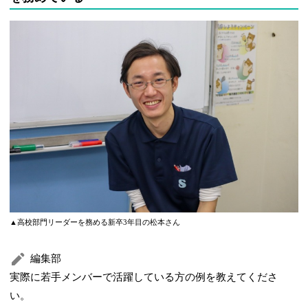
▲高校部門リーダーを務める新卒3年目の松本さん
編集部
実際に若手メンバーで活躍している方の例を教えてくださ
い。