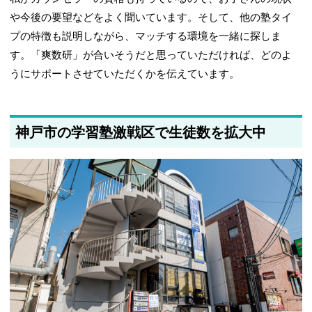
や今後の要望などをよく聞いています。そして、他の塾タイ
プの特徴も説明しながら、マッチする環境を一緒に探しま
す。「爽数研」が合いそうだと思っていただければ、どのよ
うにサポートさせていただくかを伝えています。
神戸市の学習塾激戦区で生徒数を拡大中