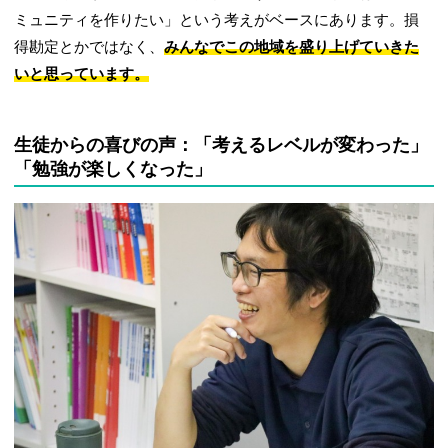
ミュニティを作りたい」という考えがベースにあります。損
得勘定とかではなく、
みんなでこの地域を盛り上げていきた
いと思っています。
生徒からの喜びの声：「考えるレベルが変わった」
「勉強が楽しくなった」