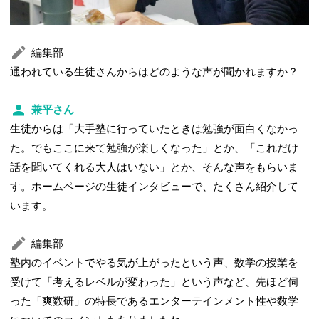
編集部
通われている生徒さんからはどのような声が聞かれますか？
兼平さん
生徒からは「大手塾に行っていたときは勉強が面白くなかっ
た。でもここに来て勉強が楽しくなった」とか、「これだけ
話を聞いてくれる大人はいない」とか、そんな声をもらいま
す。ホームページの生徒インタビューで、たくさん紹介して
います。
編集部
塾内のイベントでやる気が上がったという声、数学の授業を
受けて「考えるレベルが変わった」という声など、先ほど伺
った「爽数研」の特長であるエンターテインメント性や数学