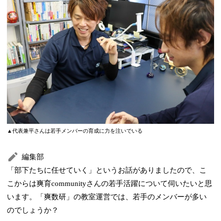
▲代表兼平さんは若手メンバーの育成に力を注いでいる
編集部
「部下たちに任せていく」というお話がありましたので、こ
こからは爽育communityさんの若手活躍について伺いたいと思
います。「爽数研」の教室運営では、若手のメンバーが多い
のでしょうか？