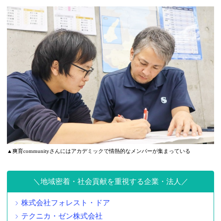
▲爽育communityさんにはアカデミックで情熱的なメンバーが集まっている
地域密着・社会貢献を重視する企業・法人
株式会社フォレスト・ドア
テクニカ・ゼン株式会社