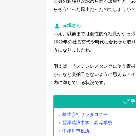
自身の頑張りが認められる環境だと、若
らそういった風土だったのでしょうか？
赤堀さん
いえ、以前までは個性的な社長が引っ張
2022年の社長交代や時代に合わせた
うになりましたね。
例えば、「ステンレスタンクに使う素材
か」など突拍子もないように思えるアイ
内に満ちている状況です。
若手
株式会社サラダコスモ
麗澤瑞浪中学・高等学校
中津川市役所