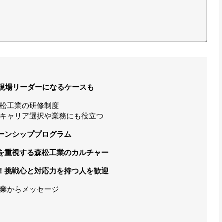
で現場リーダーになるケースも
松工業の研修制度
キャリア選択や業務にも役立つ
ーンシッププログラム
を重視する森松工業のカルチャー
！挑戦心と対応力を持つ人を歓迎
業からメッセージ