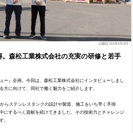
公開日:
2025年6月18日
得。森松工業株式会社の充実の研修と若手
ュー』企画。今回は、森松工業株式会社にインタビューしまし
る方に向けて、同社で働く魅力をご紹介します。
してからステンレスタンクの設計や製造、施工をいち早く手掛
中にするべく貢献を続けてきました。その技術力とチャレンジ
す。