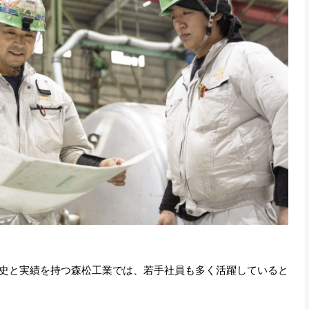
史と実績を持つ森松工業では、若手社員も多く活躍していると