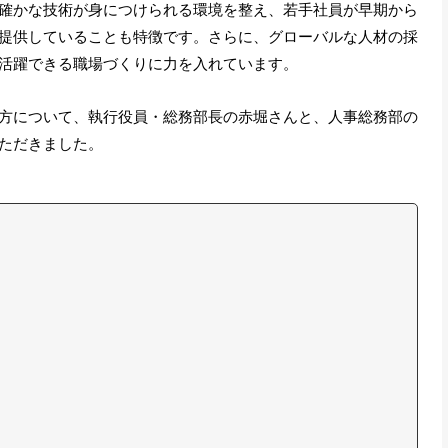
確かな技術が身につけられる環境を整え、若手社員が早期から
提供していることも特徴です。さらに、グローバルな人材の採
活躍できる職場づくりに力を入れています。
方について、執行役員・総務部長の赤堀さんと、人事総務部の
ただきました。