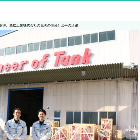
取得。森松工業株式会社の充実の研修と若手の活躍