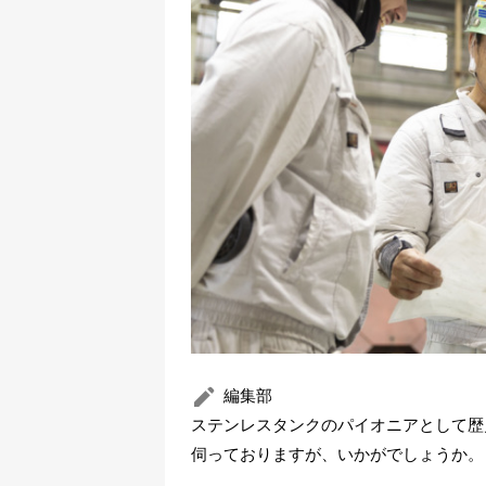
編集部
ステンレスタンクのパイオニアとして歴
伺っておりますが、いかがでしょうか。