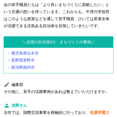
会の若手職員たちは「より良いまちづくりに貢献したい」と
いう共通の想いを持っています。これからも、中津川市役所
はこのような政策などを通して若手職員、ひいては若者全体
が活躍できる活気ある自治体を目指していきたいです。
全国の自治体DX・まちづくりの事例
鹿児島県出水市
長野県茅野市
新潟県胎内市
編集部
その他に、若手の活躍事例があれば教えていただけますか。
浅野さん
当市では、国際交流事業を積極的に行っており、
生涯学習ス