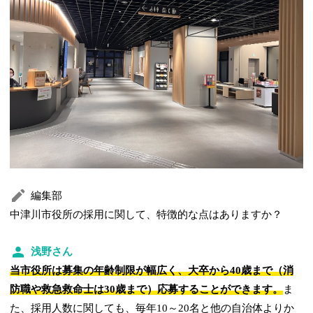
編集部
中津川市役所の採用に関して、特徴的な点はありますか？
浅野さん
当市役所は募集の年齢制限が幅広く、大卒から40歳まで（消
防職や救急救命士は30歳まで）応募することができます。
ま
た、採用人数に関しても、毎年10～20名と他の自治体よりか