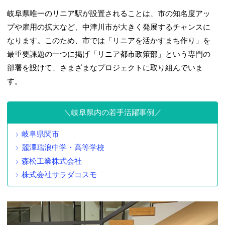
岐阜県唯一のリニア駅が設置されることは、市の知名度アッ
プや雇用の拡大など、中津川市が大きく発展するチャンスに
なります。このため、市では「リニアを活かすまち作り」を
最重要課題の一つに掲げ「リニア都市政策部」という専門の
部署を設けて、さまざまなプロジェクトに取り組んでいま
す。
岐阜県内の若手活躍事例
岐阜県関市
麗澤瑞浪中学・高等学校
森松工業株式会社
株式会社サラダコスモ