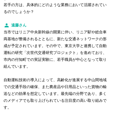
若手の方は、具体的にどのような業務において活躍されてい
るのでしょうか？
遠藤さん
当市ではリニア中央新幹線の開業に伴い、リニア駅や総合車
両基地が整備されるとともに、新たな交通ネットワークの形
成が予定されています。その中で、東京大学と連携して自動
運転の研究「次世代交通研究プロジェクト」を進めており、
市内の付知町での実証実験に、若手職員が中心となって取り
組んでいます。
自動運転技術の導入によって、高齢化が進展する中山間地域
での交通手段の確保、また農産品や日用品といった貨物の輸
送などの効果を想定しています。最先端の分野であり、多く
のメディアでも取り上げられている注目度の高い取り組みで
す。