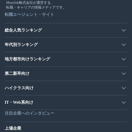
MoreJob株式会社が運営する、
転職・キャリアの情報メディアです。
転職エージェント・サイト
総合人気ランキング
年代別ランキング
地方都市向けランキング
第二新卒向け
ハイクラス向け
IT・Web系向け
注目企業へのインタビュー
上場企業