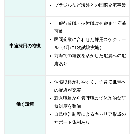
ブラジルなど海外との国際交流事業
一般行政職・技術職は40歳まで応募
可能
民間企業に合わせた採用スケジュー
中途採用の特徴
ル（4月に1次試験実施）
前職での経験を活かした配属への配
慮あり
休暇取得がしやすく、子育て世帯へ
の配慮が充実
新入職員から管理職まで体系的な研
働く環境
修制度を整備
自己申告制度によるキャリア形成の
サポート体制あり