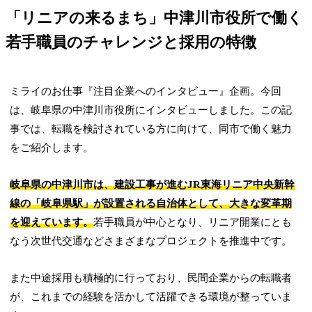
「リニアの来るまち」中津川市役所で働く
若手職員のチャレンジと採用の特徴
ミライのお仕事『注目企業へのインタビュー』企画。今回
は、岐阜県の中津川市役所にインタビューしました。この記
事では、転職を検討されている方に向けて、同市で働く魅力
をご紹介します。
岐阜県の中津川市は、建設工事が進むJR東海リニア中央新幹
線の「岐阜県駅」が設置される自治体として、大きな変革期
を迎えています。
若手職員が中心となり、リニア開業にとも
なう次世代交通などさまざまなプロジェクトを推進中です。
また中途採用も積極的に行っており、民間企業からの転職者
が、これまでの経験を活かして活躍できる環境が整っていま