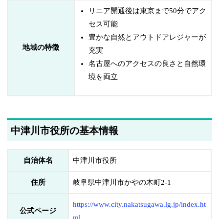
リニア開通後は東京まで50分でアク
セス可能
豊かな自然とアウトドアレジャーが
地域の特徴
充実
名古屋へのアクセスの良さと自然環
境を両立
中津川市役所の基本情報
自治体名
中津川市役所
住所
岐阜県中津川市かやの木町2-1
https://www.city.nakatsugawa.lg.jp/index.ht
公式ページ
ml