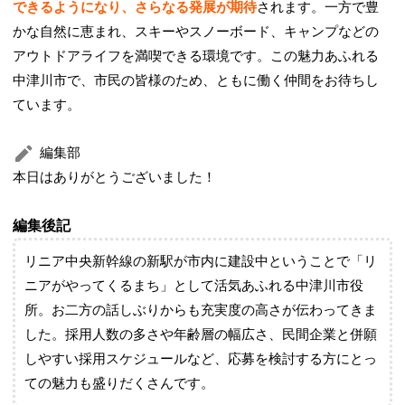
できるようになり、さらなる発展が期待
されます。一方で豊
かな自然に恵まれ、スキーやスノーボード、キャンプなどの
アウトドアライフを満喫できる環境です。この魅力あふれる
中津川市で、市民の皆様のため、ともに働く仲間をお待ちし
ています。
編集部
本日はありがとうございました！
編集後記
リニア中央新幹線の新駅が市内に建設中ということで「リ
ニアがやってくるまち」として活気あふれる中津川市役
所。お二方の話しぶりからも充実度の高さが伝わってきま
した。採用人数の多さや年齢層の幅広さ、民間企業と併願
しやすい採用スケジュールなど、応募を検討する方にとっ
ての魅力も盛りだくさんです。