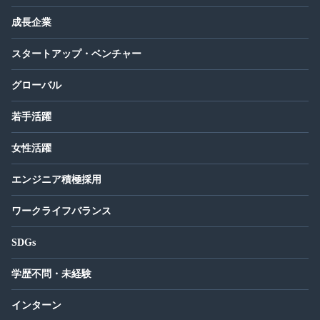
成長企業
スタートアップ・ベンチャー
グローバル
若手活躍
女性活躍
エンジニア積極採用
ワークライフバランス
SDGs
学歴不問・未経験
インターン