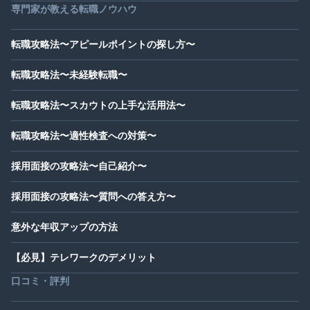
専門家が教える転職ノウハウ
転職攻略法〜アピールポイントの探し方〜
転職攻略法〜未経験転職〜
転職攻略法〜スカウトの上手な活用法〜
転職攻略法〜適性検査への対策〜
採用面接の攻略法〜自己紹介〜
採用面接の攻略法〜質問への答え方〜
意外な年収アップの方法
【必見】テレワークのデメリット
口コミ・評判