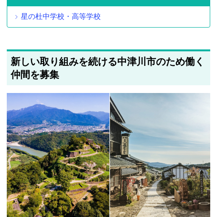
星の杜中学校・高等学校
新しい取り組みを続ける中津川市のため働く
仲間を募集