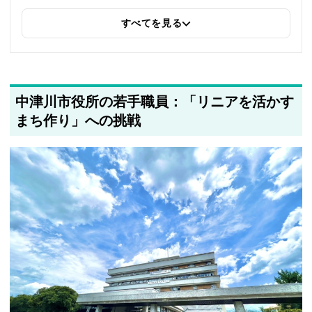
すべてを見る
中津川市役所の若手職員：「リニアを活かす
まち作り」への挑戦