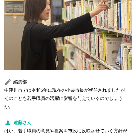
編集部
中津川市では令和6年に現在の小栗市長が就任されましたが、
そのことも若手職員の活躍に影響を与えているのでしょう
か。
遠藤さん
はい。若手職員の意見や提案を市政に反映させていく方針が