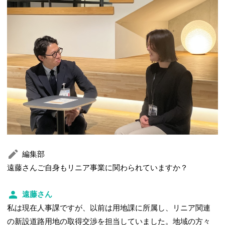
編集部
遠藤さんご自身もリニア事業に関わられていますか？
遠藤さん
私は現在人事課ですが、以前は用地課に所属し、リニア関連
の新設道路用地の取得交渉を担当していました。地域の方々