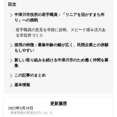
目次
中津川市役所の若手職員：「リニアを活かすまち作
り」への挑戦
若手職員の意見を市政に反映。スピード感＆活力あ
る市役所づくり
採用の特徴：募集年齢の幅が広く、民間企業との併願
もしやすい
新しい取り組みを続ける中津川市のため働く仲間を募
集
この記事のまとめ
基本情報
更新履歴
2025年5月19日
著者情報の変更を行いました