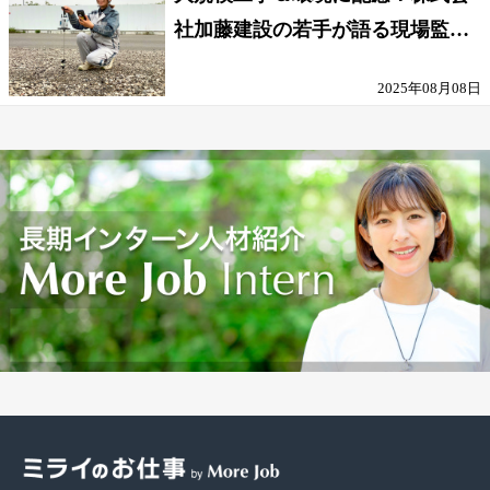
社加藤建設の若手が語る現場監督
の働きがい
2025年08月08日