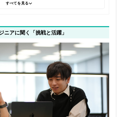
すべてを見る
ジニアに聞く「挑戦と活躍」