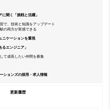
アに聞く「挑戦と活躍」
習で、技術と知識をアップデート
献の両方が実感できる
ュニケーションを重視
あるエンジニア」
して成長したい仲間を募集
ーションズの採用・求人情報
更新履歴