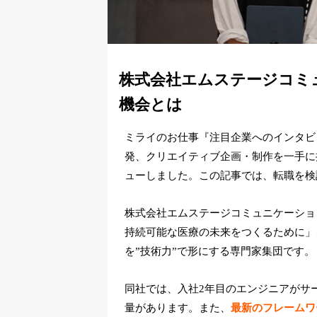
株式会社エムステージコミ
機会とは
ミライのお仕事『注目企業へのインタビ
発、クリエイティブ企画・制作を一手に
ューしました。この記事では、転職を検
株式会社エムステージコミュニケーショ
持続可能な医療の未来をつくるために」
を”技術力”で形にする専門家集団です。
同社では、入社2年目のエンジニアがサ
量があります。また、
最新のフレームワ