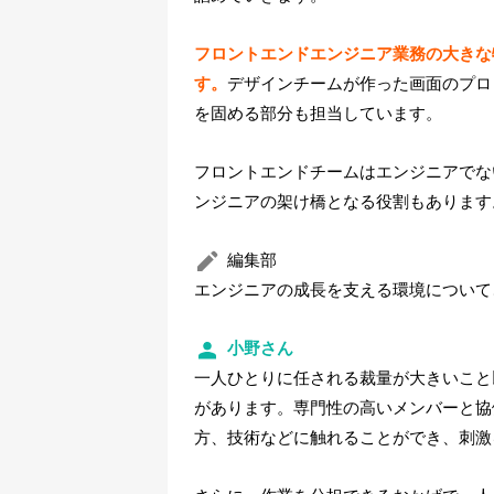
フロントエンドエンジニア業務の大きな
す。
デザインチームが作った画面のプロ
を固める部分も担当しています。
フロントエンドチームはエンジニアでな
ンジニアの架け橋となる役割もあります
編集部
エンジニアの成長を支える環境について
小野さん
一人ひとりに任される裁量が大きいこと
があります。専門性の高いメンバーと協
方、技術などに触れることができ、刺激