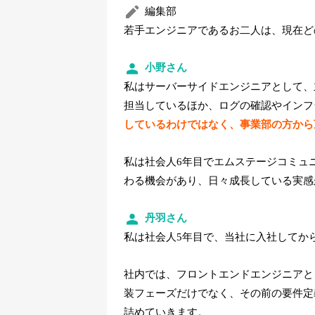
編集部
若手エンジニアであるお二人は、現在ど
小野さん
私はサーバーサイドエンジニアとして、
担当しているほか、ログの確認やインフ
しているわけではなく、事業部の方から
私は社会人6年目でエムステージコミュ
わる機会があり、日々成長している実感
丹羽さん
私は社会人5年目で、当社に入社してか
社内では、フロントエンドエンジニアと
装フェーズだけでなく、その前の要件定
詰めていきます。