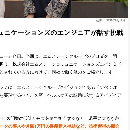
公開日:
2025年5月19日
ュニケーションズのエンジニアが話す挑戦
ュー』企画。今回は、エムステージグループのプロダクト開
担う、株式会社エムステージコミュニケーションズにインタビ
討されている方に向けて、同社で働く魅力をご紹介します。
ンズは、エムステージグループのビジョンである「すべては、
を実現するべく、医療・ヘルスケアの課題に対するアイディア
ービス開発の設計から実装まで担当するなど、若手に大きな裁
ークの導入や月額1万円の書籍購入補助など、技術習得の機会