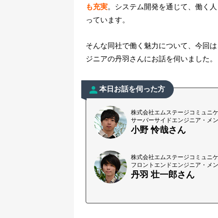
も充実
。システム開発を通じて、働く人
っています。
そんな同社で働く魅力について、今回は
ジニアの丹羽さんにお話を伺いました。
本日お話を伺った方
株式会社エムステージコミュニ
サーバーサイドエンジニア・メ
小野 怜哉さん
株式会社エムステージコミュニ
フロントエンドエンジニア・メ
丹羽 壮一郎さん