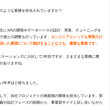
のような業務を担当されていますか？
主にAPIの開発やデータベースの設計、実装、チューニングを
ラ側との調整も行っています。
エンジニアといっても実装だけ
頂いた要望について検討することなども、重要な業務です。
ニケーションズに入社して2年目ですが、さまざまな業務に携
がありますね。
ら1年半ほど経ちました。
して、自社プロジェクトの画面側の開発を担当しています。実
義や設計フェーズの段階から、事業部サイドと話し合いながら