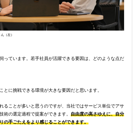
さん（左）
伺っています。若手社員が活躍できる要因は、どのような点だ
ことに挑戦できる環境が大きな要因だと思います。
れることが多いと思うのですが、当社ではサービス単位でアサ
技術の選定過程で提案ができます。
自由度の高さゆえに、自分
りの手ごたえをより感じることができます。