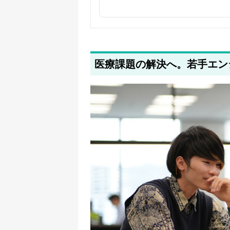
2025年5月14日
タイトルを更新しました
2025年5月12日
関連企業の紹介を追加しました
医療課題の解決へ。若手エン