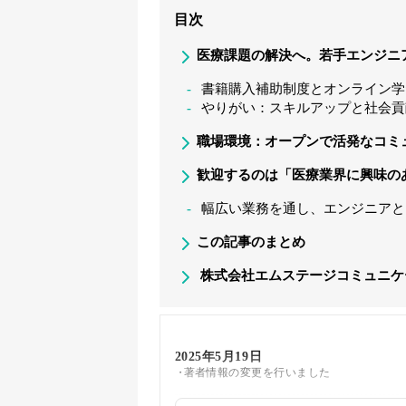
目次
医療課題の解決へ。若手エンジニ
書籍購入補助制度とオンライン学
やりがい：スキルアップと社会貢
職場環境：オープンで活発なコミ
歓迎するのは「医療業界に興味の
幅広い業務を通し、エンジニアと
この記事のまとめ
株式会社エムステージコミュニケ
2025年5月19日
著者情報の変更を行いました