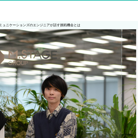
ミュニケーションズのエンジニアが話す挑戦機会とは