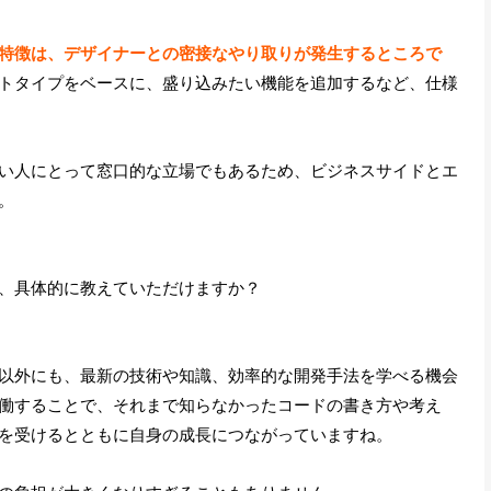
特徴は、デザイナーとの密接なやり取りが発生するところで
トタイプをベースに、盛り込みたい機能を追加するなど、仕様
い人にとって窓口的な立場でもあるため、ビジネスサイドとエ
。
、具体的に教えていただけますか？
以外にも、最新の技術や知識、効率的な開発手法を学べる機会
働することで、それまで知らなかったコードの書き方や考え
を受けるとともに自身の成長につながっていますね。