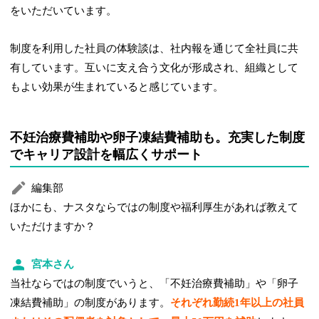
をいただいています。
制度を利用した社員の体験談は、社内報を通じて全社員に共
有しています。互いに支え合う文化が形成され、組織として
もよい効果が生まれていると感じています。
不妊治療費補助や卵⼦凍結費補助も。充実した制度
でキャリア設計を幅広くサポート
編集部
ほかにも、ナスタならではの制度や福利厚生があれば教えて
いただけますか？
宮本さん
当社ならではの制度でいうと、「不妊治療費補助」や「卵⼦
凍結費補助」の制度があります。
それぞれ勤続1年以上の社員