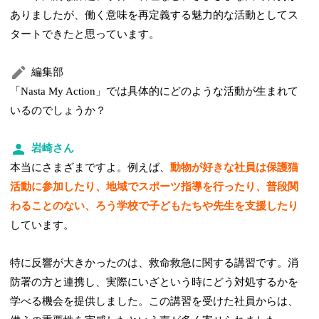
ありましたが、働く意味を再定義する魅力的な活動としてス
タートできたと思っています。
編集部
「Nasta My Action」では具体的にどのような活動が生まれて
いるのでしょうか？
岩崎さん
本当にさまざまですよ。例えば、
動物が好きな社員は保護猫
活動に参加したり、地域でスポーツ指導を行ったり、普段関
わることのない、ろう学校で子どもたちや先生を支援したり
しています。
特に反響が大きかったのは、救命救急に関する講習です。消
防署の方と連携し、実際にいざという時にどう対処するかを
学べる機会を提供しました。この講習を受けた社員からは、