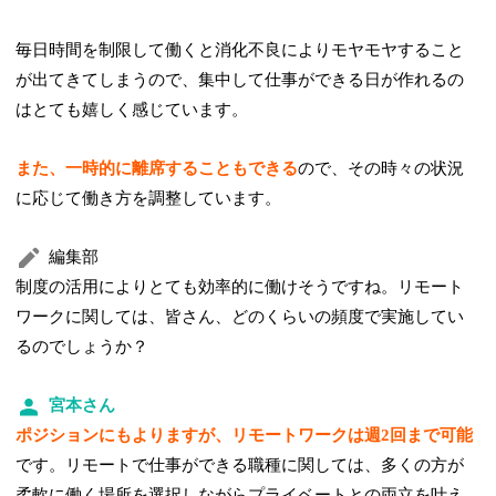
毎日時間を制限して働くと消化不良によりモヤモヤすること
が出てきてしまうので、集中して仕事ができる日が作れるの
はとても嬉しく感じています。
また、一時的に離席することもできる
ので、その時々の状況
に応じて働き方を調整しています。
編集部
制度の活用によりとても効率的に働けそうですね。リモート
ワークに関しては、皆さん、どのくらいの頻度で実施してい
るのでしょうか？
宮本さん
ポジションにもよりますが、リモートワークは週2回まで可能
です。リモートで仕事ができる職種に関しては、多くの方が
柔軟に働く場所を選択しながらプライベートとの両立を叶え