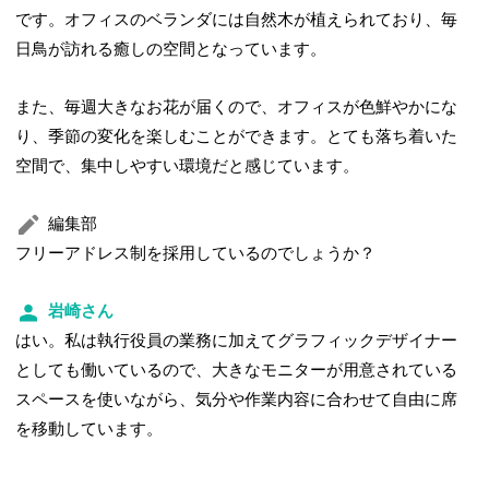
です。オフィスのベランダには自然木が植えられており、毎
日鳥が訪れる癒しの空間となっています。
また、毎週大きなお花が届くので、オフィスが色鮮やかにな
り、季節の変化を楽しむことができます。とても落ち着いた
空間で、集中しやすい環境だと感じています。
編集部
フリーアドレス制を採用しているのでしょうか？
岩崎さん
はい。私は執行役員の業務に加えてグラフィックデザイナー
としても働いているので、大きなモニターが用意されている
スペースを使いながら、気分や作業内容に合わせて自由に席
を移動しています。