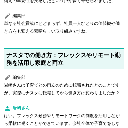
備えの重要性を実感したという声が多く寄せられました。
編集部
単なる社会貢献にとどまらず、社員一人ひとりの価値観や働
き方をも変える素晴らしい取り組みですね。
ナスタでの働き方：フレックスやリモート勤
務を活用し家庭と両立
編集部
岩崎さんは子育てとの両立のために転職されたとのことです
が、実際にナスタに転職してから働き方は変わりましたか？
岩崎さん
はい。フレックス勤務やリモートワークの制度を活用しなが
ら柔軟に働くことができています。会社全体で子育てをしな