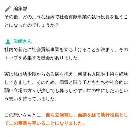
編集部
その後、どのような経緯で社会貢献事業の執行役員を担うこ
とになったのでしょうか？
岩崎さん
社内で新たに社会貢献事業を立ち上げることが決まり、その
トップを募集する機会がありました。
実は私は幼少期からある病を抱え、何度も入院や手術を経験
してきました。そのため、病気と闘う子どもたちや社会的に
弱い立場の方々が少しでも暮らしやすい世の中にしたいとい
う想いを持っていました。
この想いをもとに、
自ら立候補し、面談を経て執行役員とし
てこの事業を率いることになりました。