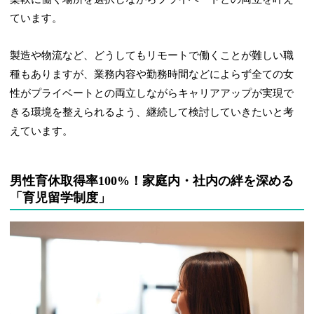
ています。
製造や物流など、どうしてもリモートで働くことが難しい職
種もありますが、業務内容や勤務時間などによらず全ての女
性がプライベートとの両立しながらキャリアアップが実現で
きる環境を整えられるよう、継続して検討していきたいと考
えています。
男性育休取得率100%！家庭内・社内の絆を深める
「育児留学制度」