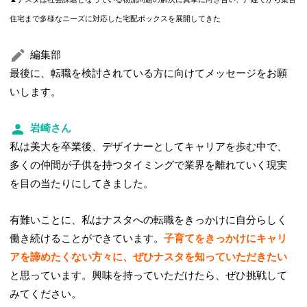
住宅まで多様なニーズに対応した宅配ボックスを展開してきた
編集部
最後に、転職を検討されている方に向けてメッセージをお願
いします。
岩崎さん
私は美大を卒業後、デザイナーとしてキャリアを歩む中で、
多くの仲間が子供を持つタイミングで業界を離れていく現実
を目の当たりにしてきました。
有難いことに、私はナスタへの転職をきっかけに自分らしく
働き続けることができています。
子育てをきっかけにキャリ
アを諦めたくない方々に、ぜひナスタを知っていただきたい
と思っています。興味を持っていただけたら、ぜひ挑戦して
みてください。