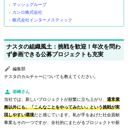
マッシュグループ
カンロ株式会社
株式会社インターメスティック
ナスタの組織風土：挑戦を歓迎！年次を問わ
ず参画できる公募プロジェクトも充実
編集部
ナスタのカルチャーについても教えてください。
岩崎さん
当社では、新しいプロジェクトが頻繁に立ち上がり、
通常業
務以外にも、「こんなことをやってみたい」という挑戦が実
現しやすい環境
だと感じています。私が手をあげた社会貢献
事業もその一つですが、全社的にまたがるプロジェクトや新