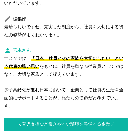
いただいています。
編集部
素晴らしいですね。充実した制度から、社員を大切にする御
社の姿勢がよくわかります。
宮本さん
ナスタでは、
「日本一社員とその家族を大切にしたい」とい
う代表の強い思い
をもとに、社員を単なる従業員としてでは
なく、大切な家族として捉えています。
少子高齢化が進む日本において、企業として社員の生活を全
面的にサポートすることが、私たちの使命だと考えていま
す。
育児支援など働きやすい環境を整備する企業