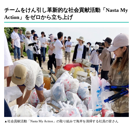
チームをけん引し革新的な社会貢献活動「Nasta My
Action」をゼロから立ち上げ
▲社会貢献活動「Nasta My Action」の取り組みで海岸を清掃する社員の皆さん