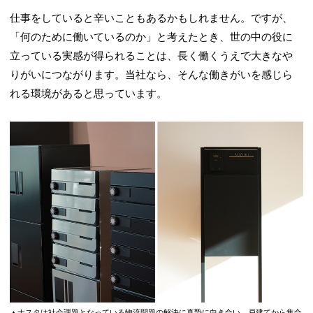
仕事をしていると辛いこともあるかもしれません。ですが、
「何のために働いているのか」と考えたとき、世の中の役に
立っている実感が得られることは、長く働くうえで大きなや
りがいにつながります。当社なら、そんな働きがいを感じら
れる環境があると思っています。
▲ナスタは社会課題となっている物流問題の解決に真摯に向き合い、戸建てから集合