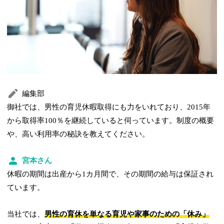
編集部
御社では、男性の育児休暇取得にも力をいれており、2015年
から取得率100％を継続していると伺っています。制度の概要
や、高い利用率の秘訣を教えてください。
宮本さん
休暇の期間は出産から1カ月間で、その期間の給与は保証され
ています。
当社では、
男性の育休を単なる育児や家事のための「休み」