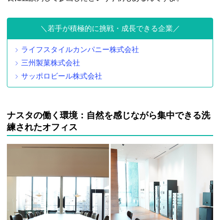
若手が積極的に挑戦・成長できる企業
ライフスタイルカンパニー株式会社
三州製菓株式会社
サッポロビール株式会社
ナスタの働く環境：自然を感じながら集中できる洗
練されたオフィス