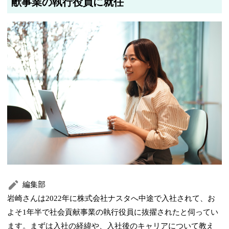
献事業の執行役員に就任
編集部
岩崎さんは2022年に株式会社ナスタへ中途で入社されて、お
よそ1年半で社会貢献事業の執行役員に抜擢されたと伺ってい
ます。まずは入社の経緯や、入社後のキャリアについて教え