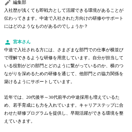
編集部
入社歴が浅くても即戦力として活躍できる環境があることが
伝わってきます。中途で入社された方向けの研修やサポート
にはどのようなものがあるのでしょうか？
宮本さん
中途で入社される方には、さまざまな部門での仕事が横並び
で理解できるような研修を用意しています。自分が担当して
いる役割がどの部門とどのように繋がっているのか、横のつ
ながりを深めるための研修を通じて、他部門との協力関係を
築けるようにサポートしています。
近年では、20代後半～30代前半の中途採用も増えているた
め、若手育成にも力を入れています。キャリアステップに合
わせた研修プログラムを提供し、早期活躍ができる環境を整
えていきます。