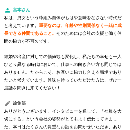
宮本さん
私は、男女という枠組み自体がもはや意味をなさない時代だ
と考えています。
重要なのは、年齢や性別関係なく一緒に成
長できる仲間であること。
そのためには会社の支援と働く仲
間の協力が不可欠です。
結婚や出産に対しての価値観も変化し、私たちの幸せも一人
ひとり異なる時代において、仕事への向き合い方も同じでは
ありません。だからこそ、お互いに協力し合える職場であり
たいと考えています。興味を持っていただけた方は、ぜひ一
度話を聞きに来てください！
編集部
ありがとうございます。インタビューを通して、「社員を大
切にする」という会社の姿勢がとてもよく伝わってきまし
た。本日はたくさんの貴重なお話をお聞かせいただき、あり