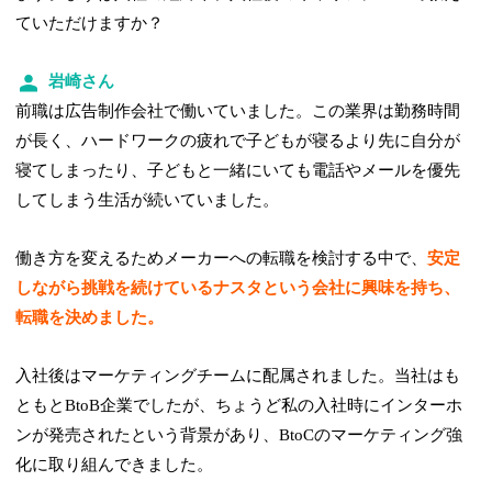
ていただけますか？
岩崎さん
前職は広告制作会社で働いていました。この業界は勤務時間
が長く、ハードワークの疲れで子どもが寝るより先に自分が
寝てしまったり、子どもと一緒にいても電話やメールを優先
してしまう生活が続いていました。
働き方を変えるためメーカーへの転職を検討する中で、
安定
しながら挑戦を続けているナスタという会社に興味を持ち、
転職を決めました。
入社後はマーケティングチームに配属されました。当社はも
ともとBtoB企業でしたが、ちょうど私の入社時にインターホ
ンが発売されたという背景があり、BtoCのマーケティング強
化に取り組んできました。