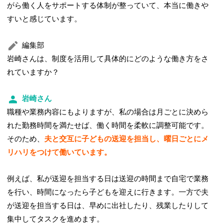
がら働く人をサポートする体制が整っていて、本当に働きや
すいと感じています。
編集部
岩崎さんは、制度を活用して具体的にどのような働き方をさ
れていますか？
岩崎さん
職種や業務内容にもよりますが、私の場合は月ごとに決めら
れた勤務時間を満たせば、働く時間を柔軟に調整可能です。
そのため、
夫と交互に子どもの送迎を担当し、曜日ごとにメ
リハリをつけて働いています。
例えば、私が送迎を担当する日は送迎の時間まで自宅で業務
を行い、時間になったら子どもを迎えに行きます。一方で夫
が送迎を担当する日は、早めに出社したり、残業したりして
集中してタスクを進めます。