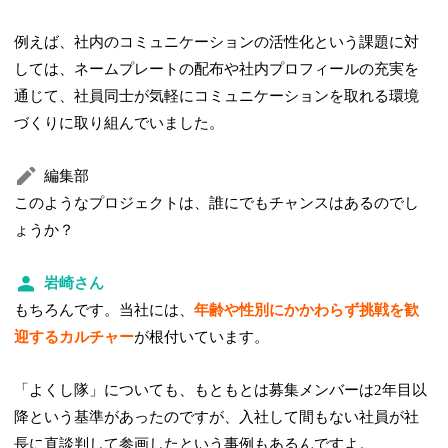
例えば、社内のコミュニケーションの活性化という課題に対
しては、ネームプレートの配布や社内プロフィールの充実を
通じて、社員同士が気軽にコミュニケーションを取れる環境
づくりに取り組んでいました。
編集部
このようなプロジェクトは、誰にでもチャンスはあるのでし
ょうか？
岩崎さん
もちろんです。当社には、
年齢や性別にかかわらず挑戦を歓
迎するカルチャー
が根付いています。
「よくし隊」についても、もともとは募集メンバーは2年目以
降という基準があったのですが、入社して間もない社員が社
長に直談判して参画したという事例もあるんですよ。