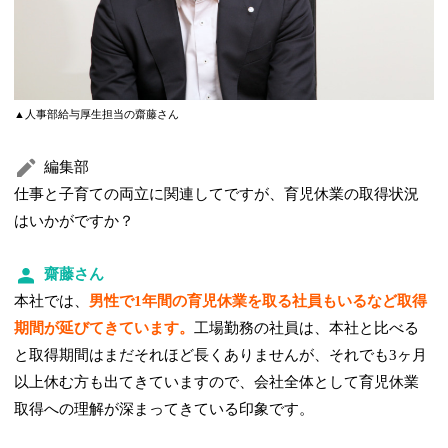
▲人事部給与厚生担当の齋藤さん
編集部
仕事と子育ての両立に関連してですが、育児休業の取得状況
はいかがですか？
齋藤さん
本社では、
男性で1年間の育児休業を取る社員もいるなど取得
期間が延びてきています。
工場勤務の社員は、本社と比べる
と取得期間はまだそれほど長くありませんが、それでも3ヶ月
以上休む方も出てきていますので、会社全体として育児休業
取得への理解が深まってきている印象です。