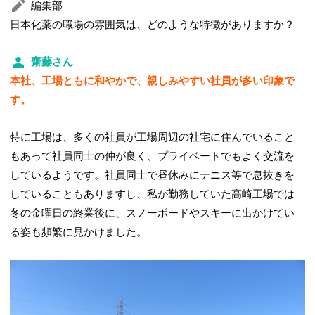
編集部
日本化薬の職場の雰囲気は、どのような特徴がありますか？
齋藤さん
本社、工場ともに和やかで、親しみやすい社員が多い印象で
す。
特に工場は、多くの社員が工場周辺の社宅に住んでいること
もあって社員同士の仲が良く、プライベートでもよく交流を
しているようです。社員同士で昼休みにテニス等で息抜きを
していることもありますし、私が勤務していた高崎工場では
冬の金曜日の終業後に、スノーボードやスキーに出かけてい
る姿も頻繁に見かけました。