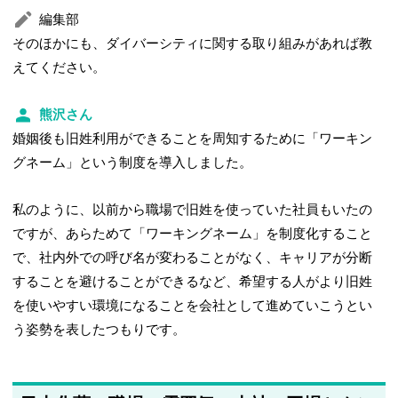
編集部
そのほかにも、ダイバーシティに関する取り組みがあれば教
えてください。
熊沢さん
婚姻後も旧姓利用ができることを周知するために「ワーキン
グネーム」という制度を導入しました。
私のように、以前から職場で旧姓を使っていた社員もいたの
ですが、あらためて「ワーキングネーム」を制度化すること
で、社内外での呼び名が変わることがなく、キャリアが分断
することを避けることができるなど、希望する人がより旧姓
を使いやすい環境になることを会社として進めていこうとい
う姿勢を表したつもりです。