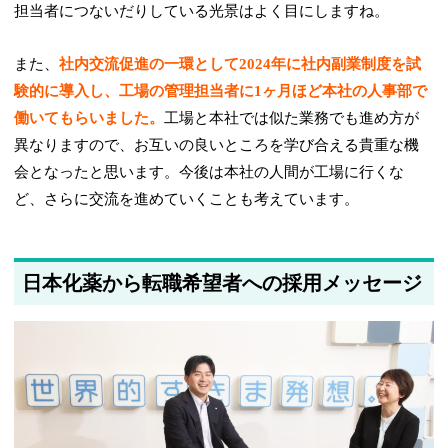
担当者につないだりしている光景はよく目にしますね。
また、
社内交流促進の一環として2024年に社内副業制度を試
験的に導入し、工場の管理担当者に1ヶ月ほど本社の人事部で
働いてもらいました。
工場と本社では似た業務でも進め方が
異なりますので、お互いの良いところを学び合える貴重な機
会となったと思います。今後は本社の人間が工場に行くな
ど、さらに交流を進めていくことも考えています。
日本化薬から転職希望者への採用メッセージ