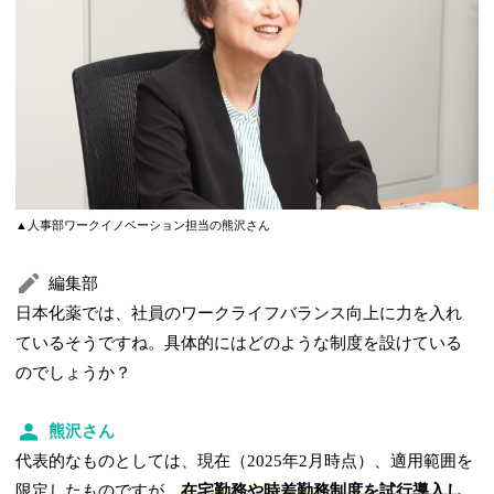
▲人事部ワークイノベーション担当の熊沢さん
編集部
日本化薬では、社員のワークライフバランス向上に力を入れ
ているそうですね。具体的にはどのような制度を設けている
のでしょうか？
熊沢さん
代表的なものとしては、現在（2025年2月時点）、適用範囲を
限定したものですが、
在宅勤務や時差勤務制度を試行導入し