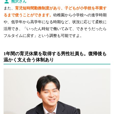
熊沢さん
また、
育児短時間勤務制度があり、子どもが小学校を卒業す
るまで使うことができます。
幼稚園から小学校への進学時期
や、低学年から高学年になる時期など、状況に応じて柔軟に
活用でき、「いったん時短で働いてみて、できそうだったら
フルタイムに戻す」という調整も可能ですよ。
1年間の育児休業を取得する男性社員も。復帰後も
温かく支え合う体制あり