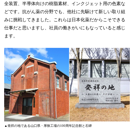
全装置、半導体向けの樹脂素材、インクジェット用の色素な
どです。抗がん薬の分野でも、他社に先駆けて新しい取り組
みに挑戦してきました。これらは日本化薬だからこそできる
仕事だと思いますし、社員の働きがいにもなっていると感じ
ます。
▲発祥の地である山口県・厚狭工場の100周年記念館と石碑