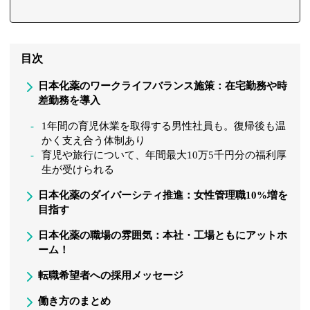
目次
日本化薬のワークライフバランス施策：在宅勤務や時
差勤務を導入
1年間の育児休業を取得する男性社員も。復帰後も温
かく支え合う体制あり
育児や旅行について、年間最大10万5千円分の福利厚
生が受けられる
日本化薬のダイバーシティ推進：女性管理職10%増を
目指す
日本化薬の職場の雰囲気：本社・工場ともにアットホ
ーム！
転職希望者への採用メッセージ
働き方のまとめ