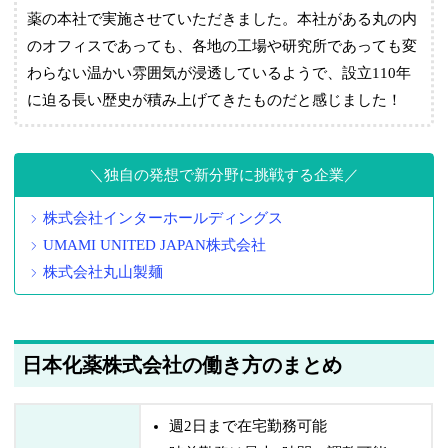
薬の本社で実施させていただきました。本社がある丸の内
のオフィスであっても、各地の工場や研究所であっても変
わらない温かい雰囲気が浸透しているようで、設立110年
に迫る長い歴史が積み上げてきたものだと感じました！
独自の発想で新分野に挑戦する企業
株式会社インターホールディングス
UMAMI UNITED JAPAN株式会社
株式会社丸山製麺
日本化薬株式会社の働き方のまとめ
週2日まで在宅勤務可能