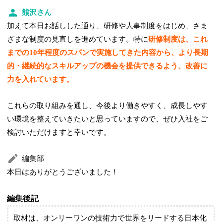
熊沢さん
加えて本日お話しした通り、研修や人事制度をはじめ、さま
ざまな制度の見直しを進めています。特に
研修制度は、これ
までの10年程度のスパンで実施してきた内容から、より長期
的・継続的なスキルアップの機会を提供できるよう、改善に
力を入れています。
これらの取り組みを通し、今後より働きやすく、成長しやす
い環境を整えていきたいと思っていますので、ぜひ入社をご
検討いただけますと幸いです。
編集部
本日はありがとうございました！
編集後記
取材は、オンリーワンの技術力で世界をリードする日本化