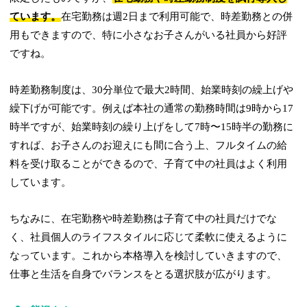
ています。
在宅勤務は週2日まで利用可能で、時差勤務との併
用もできますので、特に小さなお子さんがいる社員から好評
ですね。
時差勤務制度は、30分単位で最大2時間、始業時刻の繰上げや
繰下げが可能です。例えば本社の通常の勤務時間は9時から17
時半ですが、始業時刻の繰り上げをして7時〜15時半の勤務に
すれば、お子さんのお迎えにも間に合う上、フルタイムの給
料を受け取ることができるので、子育て中の社員はよく利用
しています。
ちなみに、在宅勤務や時差勤務は子育て中の社員だけでな
く、社員個人のライフスタイルに応じて柔軟に使えるように
なっています。これから本格導入を検討していきますので、
仕事と生活を自身でバランスをとる選択肢が広がります。