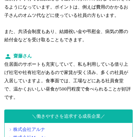
るようになっています。ポイントは、例えば費用のかかるお
子さんのオムツ代などに使っている社員の方もいます。
また、共済会制度もあり、結婚祝い金や弔慰金、病気の際の
給付金などを受け取ることもできます。
齋藤さん
住居面のサポートも充実していて、私も利用している借り上
げ社宅や社有社宅があるので家賃が安く済み、多くの社員が
入居していますよ。食事面では、工場などにある社員食堂
で、温かくおいしい昼食が500円程度で食べられることが好評
です。
働きやすさを追求する成長企業
株式会社アルナ