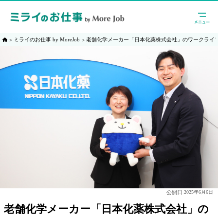
ミライのお仕事 by MoreJob
老舗化学メーカー「日本化薬株式会社」のワークライ
公開日:
2025年6月6日
老舗化学メーカー「日本化薬株式会社」の