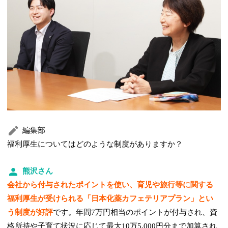
編集部
福利厚生についてはどのような制度がありますか？
熊沢さん
会社から付与されたポイントを使い、育児や旅行等に関する
福利厚生が受けられる「日本化薬カフェテリアプラン」とい
う制度が好評
です。年間7万円相当のポイントが付与され、資
格所持や子育て状況に応じて最大10万5,000円分まで加算され