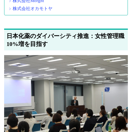
株式会社Morght
株式会社オカモトヤ
日本化薬のダイバーシティ推進：女性管理職
10%増を目指す