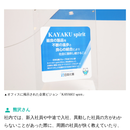
▲オフィスに掲示された企業ビジョン「KAYAKU spirit」
熊沢さん
社内では、新入社員や中途で入社、異動した社員の方がわか
らないことがあった際に、周囲の社員が快く教えていたり、