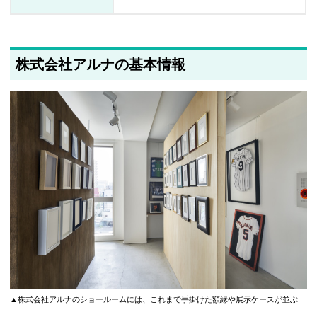
株式会社アルナの基本情報
▲株式会社アルナのショールームには、これまで手掛けた額縁や展示ケースが並ぶ