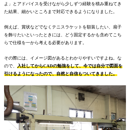
よ」とアドバイスを受けながら少しずつ経験を積み重ねてき
た結果、細かいところまで対応できるようになりました。
例えば、賞状などでなくテニスラケットを額装したい、扇子
を飾りたいといったときには、どう固定するかも含めてこち
らで仕様を一から考える必要があります。
その際には、イメージ図があるとわかりやすいですよね。な
ので、
入社してからCADの勉強をして、今では自分で図面を
引けるようになったので、自然と自信もついてきました。