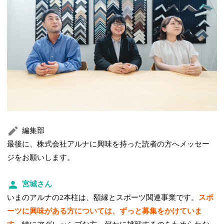
編集部
最後に、株式会社アルナに興味を持った読者の方へメッセー
ジをお願いします。
宮城さん
いまのアルナの2本柱は、額縁とスポーツ関連事業です。
スポ
ーツに興味がある方については、ずっと募集をかけていま