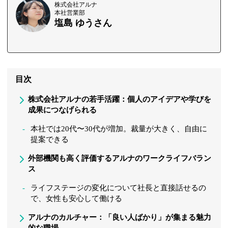
株式会社アルナ
本社営業部
塩島 ゆうさん
目次
株式会社アルナの若手活躍：個人のアイデアや学びを
成果につなげられる
本社では20代〜30代が増加。裁量が大きく、自由に
提案できる
外部機関も高く評価するアルナのワークライフバラン
ス
ライフステージの変化について社長と直接話せるの
で、女性も安心して働ける
アルナのカルチャー：「良い人ばかり」が集まる魅力