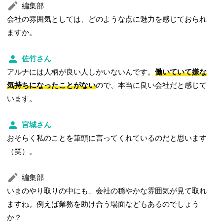
編集部
会社の雰囲気としては、どのような点に魅力を感じておられ
ますか。
佐竹さん
アルナには人柄が良い人しかいないんです。
働いていて嫌な
気持ちになったことがない
ので、本当に良い会社だと感じて
います。
宮城さん
おそらく私のことを筆頭に言ってくれているのだと思います
（笑）。
編集部
いまのやり取りの中にも、会社の穏やかな雰囲気が見て取れ
ますね。例えば業務を助け合う場面などもあるのでしょう
か？