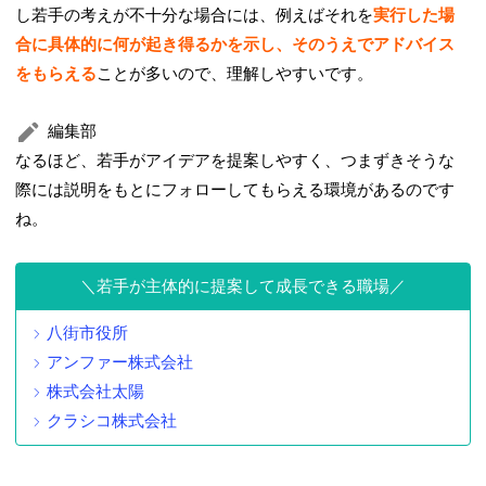
し若手の考えが不十分な場合には、例えばそれを
実行した場
合に具体的に何が起き得るかを示し、そのうえでアドバイス
をもらえる
ことが多いので、理解しやすいです。
編集部
なるほど、若手がアイデアを提案しやすく、つまずきそうな
際には説明をもとにフォローしてもらえる環境があるのです
ね。
若手が主体的に提案して成長できる職場
八街市役所
アンファー株式会社
株式会社太陽
クラシコ株式会社