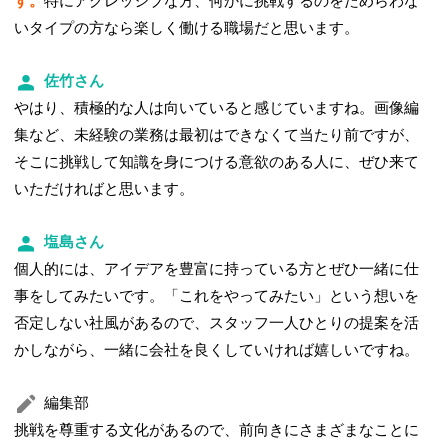
す。
特にアグレッシブな方、何かに挑戦するのをためらわな
いタイプの方なら楽しく働ける職場だと思います。
佐竹さん
やはり、積極的な人は向いていると感じていますね。画像編
集など、未経験の業務は最初はできなくて当たり前ですが、
そこに挑戦して知識を身につける意欲のある人に、ぜひ来て
いただければと思います。
塩島さん
個人的には、アイデアを豊富に持っている方とぜひ一緒に仕
事をしてみたいです。「これをやってみたい」という想いを
否定しない社風があるので、スタッフ一人ひとりの提案を活
かしながら、一緒に会社を良くしていければ嬉しいですね。
編集部
挑戦を尊重する文化があるので、前向きにさまざまなことに