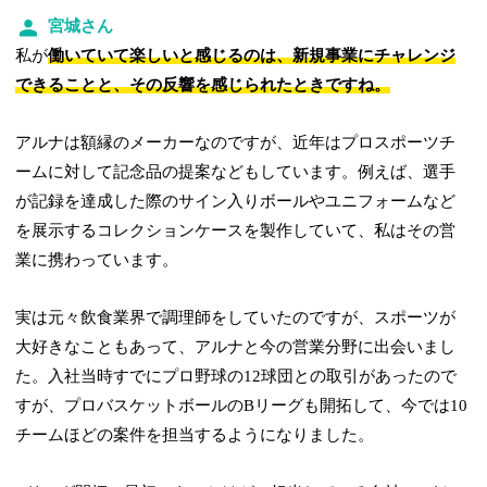
宮城さん
私が
働いていて楽しいと感じるのは、新規事業にチャレンジ
できることと、その反響を感じられたときですね。
アルナは額縁のメーカーなのですが、近年はプロスポーツチ
ームに対して記念品の提案などもしています。例えば、選手
が記録を達成した際のサイン入りボールやユニフォームなど
を展示するコレクションケースを製作していて、私はその営
業に携わっています。
実は元々飲食業界で調理師をしていたのですが、スポーツが
大好きなこともあって、アルナと今の営業分野に出会いまし
た。入社当時すでにプロ野球の12球団との取引があったので
すが、プロバスケットボールのBリーグも開拓して、今では10
チームほどの案件を担当するようになりました。