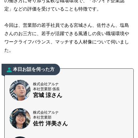
の働き方に寄り添う柔軟な職場環境で、「ホワイト企業認
定」などの評価を受けていることも特徴です。
今回は、営業部の若手社員である宮城さん、佐竹さん、塩島
さんのお三方に、若手が活躍できる風通しの良い職場環境や
ワークライフバランス、マッチする人材像について伺いまし
た。
本日お話を伺った方
株式会社アルナ
本社営業部 係長
宮城 涼さん
株式会社アルナ
本社営業部
佐竹 洋美さん