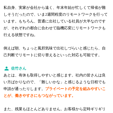
私自身、実家が会社から遠く、年末年始が忙しくて帰省が難
しそうだったので、いま2週間程度のリモートワークを行って
います。もちろん、普通に出社している社員が大半なのです
が、それぞれの都合に合わせて臨機応変にリモートワークも
行える状態ですね。
例えば朝、ちょっと風邪気味で出社しづらいと感じたら、自
己判断でリモートに切り替えるといった対応も可能です。
佐竹さん
あとは、有休も取得しやすいと感じます。社内の皆さんは良
い方ばかりなので、「難しいかな」と感じるような日程でも
申請が通ったりします。
プライベートの予定を組みやすいこ
とが、働きやすさにもつながっています。
また、残業もほとんどありません。お客様から定時ギリギリ