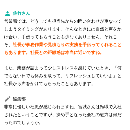
佐竹さん
営業職では、どうしても担当先からの問い合わせが重なって
しまうタイミングがあります。そんなときには自然と声をか
け合い、手伝ってもらうことも少なくありません。それこ
そ、
社長が事務作業や見積もりの実務を手伝ってくれること
もあります。社長との距離感は本当に近いですね。
また、業務が詰まって少しストレスを感じていたとき、「何
でもない日でも休みを取って、リフレッシュしていいよ」と
社長から声をかけてもらったこともあります。
編集部
非常に優しい社風が感じられますね。宮城さんは転職で入社
されたということですが、決め手となった会社の魅力は何だ
ったのでしょうか。