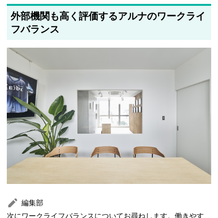
外部機関も高く評価するアルナのワークライ
フバランス
編集部
次にワークライフバランスについてお尋ねします。働きやす