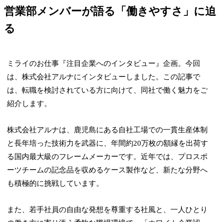
営業部メンバーが語る「働きやすさ」に迫
る
ミライのお仕事『注目企業へのインタビュー』企画。今回
は、株式会社アルナにインタビューしました。この記事で
は、転職を検討されている方に向けて、同社で働く魅力をご
紹介します。
株式会社アルナは、鹿児島にある自社工場での一貫生産体制
と長年培った技術力を武器に、年間約20万枚の額縁を出荷す
る国内最大級のフレームメーカーです。近年では、プロスポ
ーツチームの記念品を収めるケース製作など、新たな分野へ
も積極的に挑戦しています。
また、若手社員の自由な発想を尊重する社風と、一人ひとり