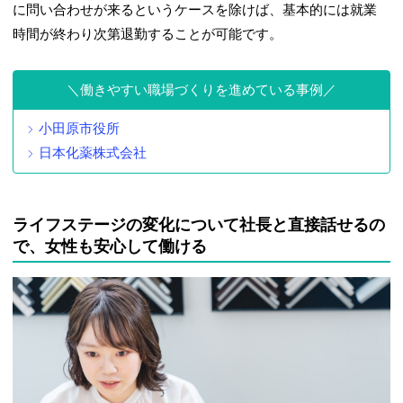
に問い合わせが来るというケースを除けば、基本的には就業
時間が終わり次第退勤することが可能です。
働きやすい職場づくりを進めている事例
小田原市役所
日本化薬株式会社
ライフステージの変化について社長と直接話せるの
で、女性も安心して働ける