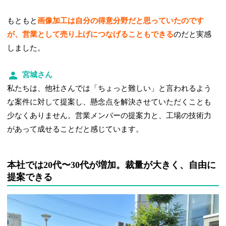
もともと
画像加工は自分の得意分野だと思っていたのです
が、営業として売り上げにつなげることもできる
のだと実感
しました。
宮城さん
私たちは、他社さんでは「ちょっと難しい」と言われるよう
な案件に対して提案し、懸念点を解決させていただくことも
少なくありません。営業メンバーの提案力と、工場の技術力
があって成せることだと感じています。
本社では20代〜30代が増加。裁量が大きく、自由に
提案できる