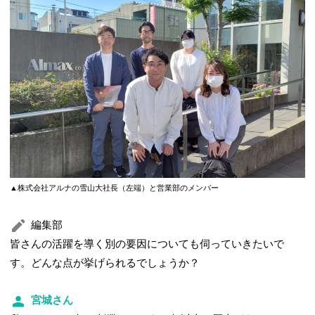
▲株式会社アルナの雪山大社長（左端）と営業部のメンバー
編集部
皆さんの活躍を導く別の要因についても伺っていきたいで
す。どんな点が挙げられるでしょうか？
宮城さん