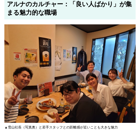
アルナのカルチャー：「良い人ばかり」が集
まる魅力的な職場
▲雪山社長（写真奥）と若手スタッフとの距離感が近いことも大きな魅力