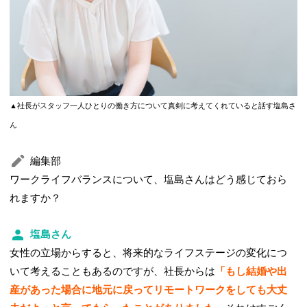
▲社長がスタッフ一人ひとりの働き方について真剣に考えてくれていると話す塩島さ
ん
編集部
ワークライフバランスについて、塩島さんはどう感じておら
れますか？
塩島さん
女性の立場からすると、将来的なライフステージの変化につ
いて考えることもあるのですが、社長からは
「もし結婚や出
産があった場合に地元に戻ってリモートワークをしても大丈