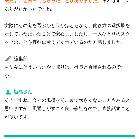
夫だよ」と言ってもらったことがありました。
それはすごく
ありがたかったですね。
実際にその道を選ぶかどうかはともかく、働き方の選択肢を
示していただいたことで安心しましたし、一人ひとりのスタ
ッフのことを真剣に考えてくれているのだと感じました。
編集部
ちなみにそういったやり取りは、社長と直接されるのです
か。
塩島さん
そうですね。会社の規模がそこまで大きくないこともあると
思いますが、風通しがすごく良い会社なので、直接話すこと
が多いです。