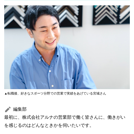
▲転職後、好きなスポーツ分野での営業で実績をあげている宮城さん
編集部
最初に、株式会社アルナの営業部で働く皆さんに、働きがい
を感じるのはどんなときかを伺いたいです。