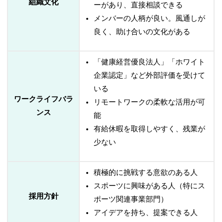
組織文化
ーがあり、直接相談できる
メンバーの人柄が良い。風通しが
良く、助け合いの文化がある
「健康経営優良法人」「ホワイト
企業認定」など外部評価を受けて
いる
ワークライフバラ
リモートワークの柔軟な活用が可
ンス
能
有給休暇を取得しやすく、残業が
少ない
積極的に挑戦する意欲のある人
スポーツに興味がある人（特にス
採用方針
ポーツ関連事業部門）
アイデアを持ち、提案できる人