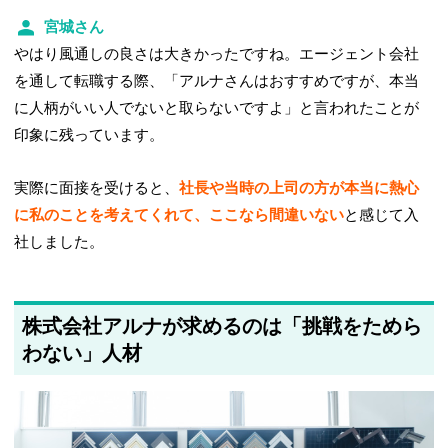
宮城さん
やはり風通しの良さは大きかったですね。エージェント会社
を通して転職する際、「アルナさんはおすすめですが、本当
に人柄がいい人でないと取らないですよ」と言われたことが
印象に残っています。
実際に面接を受けると、
社長や当時の上司の方が本当に熱心
に私のことを考えてくれて、ここなら間違いない
と感じて入
社しました。
株式会社アルナが求めるのは「挑戦をためら
わない」人材