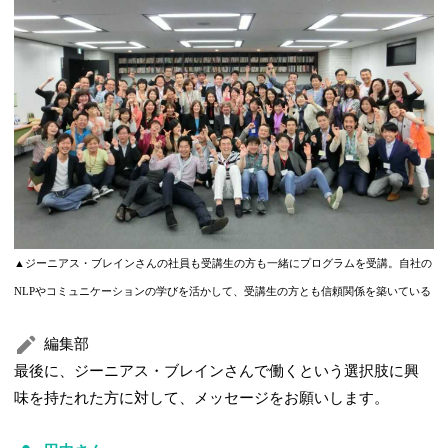
▲ジーニアス・ブレインさんの社員も受講生の方も一緒にプログラムを受講。自社の
NLPやコミュニケーションの学びを活かして、受講生の方とも信頼関係を築いている
編集部
最後に、ジーニアス・ブレインさんで働くという選択肢に興
味を持たれた方に対して、メッセージをお願いします。