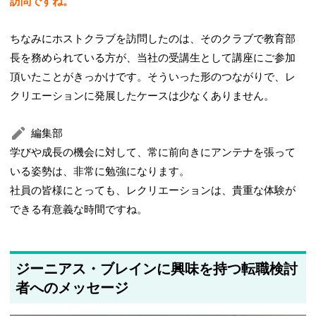
訪問ですね。
ちなみにホストクラブを訪問したのは、そのクラブで教育部
長を務められている方が、当社の受講生として講座にご参加
頂いたことがきっかけです。そういった形のつながりで、レ
クリエーションに発展したケースは少なくありません。
編集部
学びや成長の機会に対して、常に前向きにアンテナを張って
いる姿勢は、非常に勉強になります。
社員の皆様にとっても、レクリエーションは、貴重な体験が
できる有意義な時間ですね。
ジーニアス・ブレインに興味を持つ転職検討
者へのメッセージ