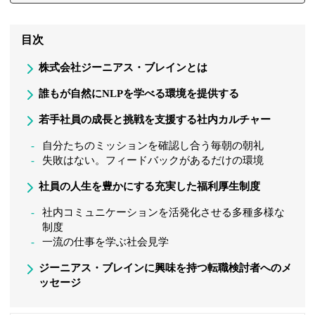
目次
株式会社ジーニアス・ブレインとは
誰もが自然にNLPを学べる環境を提供する
若手社員の成長と挑戦を支援する社内カルチャー
自分たちのミッションを確認し合う毎朝の朝礼
失敗はない。フィードバックがあるだけの環境
社員の人生を豊かにする充実した福利厚生制度
社内コミュニケーションを活発化させる多種多様な
制度
一流の仕事を学ぶ社会見学
ジーニアス・ブレインに興味を持つ転職検討者へのメ
ッセージ