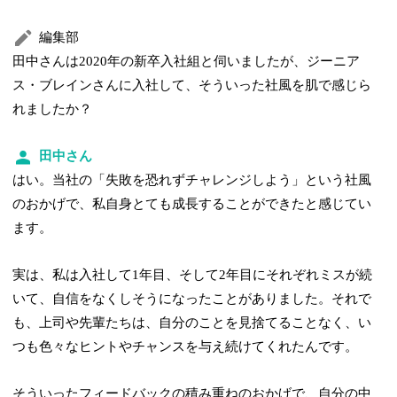
編集部
田中さんは2020年の新卒入社組と伺いましたが、ジーニア
ス・ブレインさんに入社して、そういった社風を肌で感じら
れましたか？
田中さん
はい。当社の「失敗を恐れずチャレンジしよう」という社風
のおかげで、私自身とても成長することができたと感じてい
ます。
実は、私は入社して1年目、そして2年目にそれぞれミスが続
いて、自信をなくしそうになったことがありました。それで
も、上司や先輩たちは、自分のことを見捨てることなく、い
つも色々なヒントやチャンスを与え続けてくれたんです。
そういったフィードバックの積み重ねのおかげで、自分の中