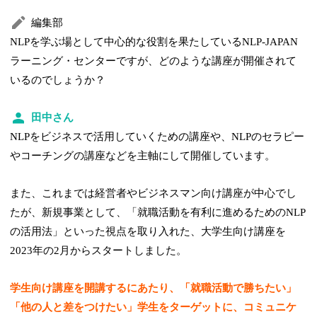
編集部
NLPを学ぶ場として中心的な役割を果たしているNLP-JAPAN
ラーニング・センターですが、どのような講座が開催されて
いるのでしょうか？
田中さん
NLPをビジネスで活用していくための講座や、NLPのセラピー
やコーチングの講座などを主軸にして開催しています。
また、これまでは経営者やビジネスマン向け講座が中心でし
たが、新規事業として、「就職活動を有利に進めるためのNLP
の活用法」といった視点を取り入れた、大学生向け講座を
2023年の2月からスタートしました。
学生向け講座を開講するにあたり、「就職活動で勝ちたい」
「他の人と差をつけたい」学生をターゲットに、コミュニケ