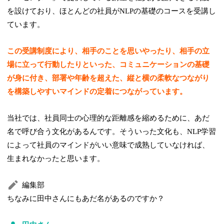
を設けており、ほとんどの社員がNLPの基礎のコースを受講し
ています。
この受講制度により、相手のことを思いやったり、相手の立
場に立って行動したりといった、コミュニケーションの基礎
が身に付き、部署や年齢を超えた、縦と横の柔軟なつながり
を構築しやすいマインドの定着につながっています。
当社では、社員同士の心理的な距離感を縮めるために、あだ
名で呼び合う文化があるんです。そういった文化も、NLP学習
によって社員のマインドがいい意味で成熟していなければ、
生まれなかったと思います。
編集部
ちなみに田中さんにもあだ名があるのですか？