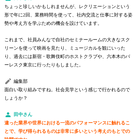
ちょっと珍しいかもしれませんが、レクリエーションという
形で年に2回、業務時間を使って、社内交流と仕事に対する姿
勢や考え方を学ぶための機会を設けています。
これまで、社員みんなで自社のセミナールームの大きなスク
リーンを使って映画を見たり、ミュージカルを観にいった
り、過去には新宿・歌舞伎町のホストクラブや、六本木のバ
ーレスク東京に行ったりもしました。
編集部
面白い取り組みですね。社会見学という感じで行かれるので
しょうか？
田中さん
違った業界や世界における一流のパフォーマンスに触れるこ
とで、学び得られるものは非常に多いという考えのもとでの