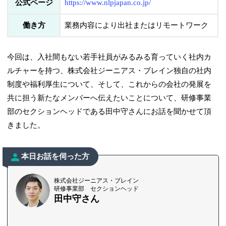
公式ページ
https://www.nlpjapan.co.jp/
働き方
業務内容により出社またはリモートワーク
今回は、入社間もない若手社員がみるみる育っていく社内カ
ルチャーを持つ、株式会社ジーニアス・ブレイン独自の社内
制度や福利厚生について、そして、これからの会社の発展を
共に担う新たなメンバーへ伝えたいことについて、研修事業
部のセクションヘッドである田中守さんにお話を聞かせて頂
きました。
本日お話を伺った方
株式会社ジーニアス・ブレイン
研修事業部 セクションヘッド
田中守さん