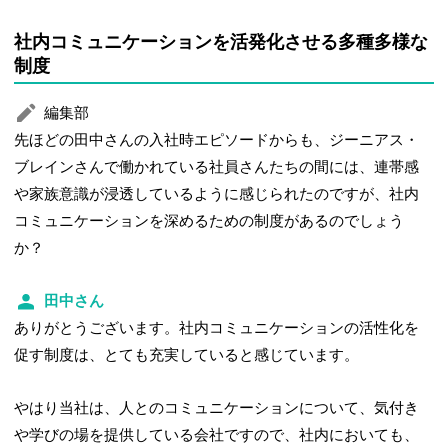
社内コミュニケーションを活発化させる多種多様な
制度
編集部
先ほどの田中さんの入社時エピソードからも、ジーニアス・
ブレインさんで働かれている社員さんたちの間には、連帯感
や家族意識が浸透しているように感じられたのですが、社内
コミュニケーションを深めるための制度があるのでしょう
か？
田中さん
ありがとうございます。社内コミュニケーションの活性化を
促す制度は、とても充実していると感じています。
やはり当社は、人とのコミュニケーションについて、気付き
や学びの場を提供している会社ですので、社内においても、