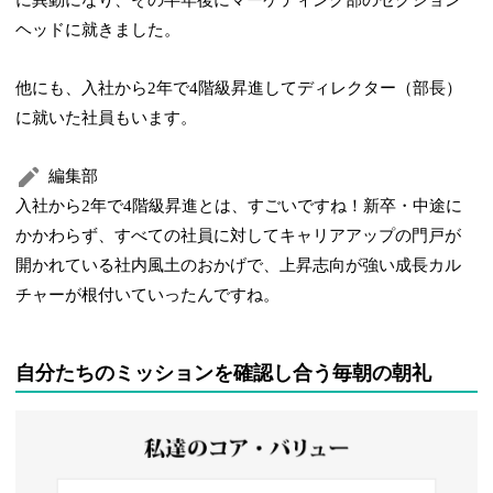
に異動になり、その半年後にマーケティング部のセクション
ヘッドに就きました。
他にも、入社から2年で4階級昇進してディレクター（部長）
に就いた社員もいます。
編集部
入社から2年で4階級昇進とは、すごいですね！新卒・中途に
かかわらず、すべての社員に対してキャリアアップの門戸が
開かれている社内風土のおかげで、上昇志向が強い成長カル
チャーが根付いていったんですね。
自分たちのミッションを確認し合う毎朝の朝礼