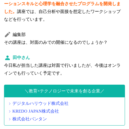
ーションスキルと心理学を融合させたプログラムを開発しま
した。
講座では、自己分析や面接を想定したワークショップ
などを行っています。
編集部
その講座は、対面のみでの開催になるのでしょうか？
田中さん
今日私が担当した講座は対面で行いましたが、今後はオンラ
インでも行っていく予定です。
教育×テクノロジーで未来を創る企業
デジタルハリウッド株式会社
KREDO JAPAN株式会社
株式会社バンタン