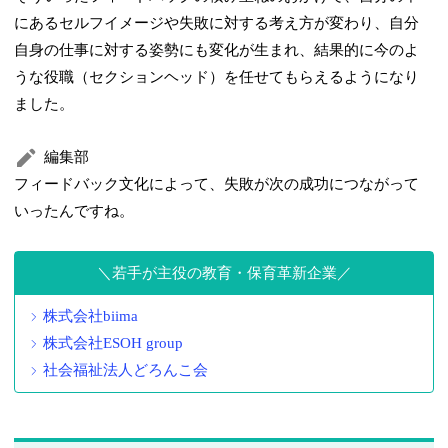
にあるセルフイメージや失敗に対する考え方が変わり、自分
自身の仕事に対する姿勢にも変化が生まれ、結果的に今のよ
うな役職（セクションヘッド）を任せてもらえるようになり
ました。
編集部
フィードバック文化によって、失敗が次の成功につながって
いったんですね。
若手が主役の教育・保育革新企業
株式会社biima
株式会社ESOH group
社会福祉法人どろんこ会