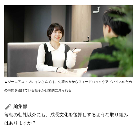
▲ジーニアス・ブレインさんでは、先輩の方からフィードバックやアドバイスのため
の時間を設けている様子が日常的に見られる
編集部
毎朝の朝礼以外にも、成長文化を後押しするような取り組み
はありますか？