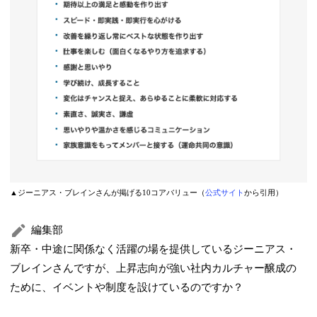
▲ジーニアス・ブレインさんが掲げる10コアバリュー（
公式サイト
から引用）
編集部
新卒・中途に関係なく活躍の場を提供しているジーニアス・
ブレインさんですが、上昇志向が強い社内カルチャー醸成の
ために、イベントや制度を設けているのですか？