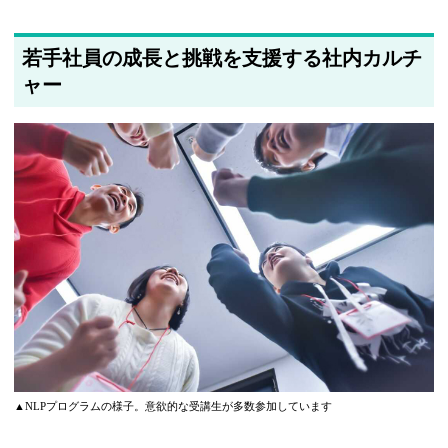
若手社員の成長と挑戦を支援する社内カルチ
ャー
▲NLPプログラムの様子。意欲的な受講生が多数参加しています