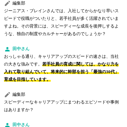
編集部
ジーニアス・ブレインさんでは、入社してからかなり早いス
ピードで役職がついたりと、若手社員が多く活躍されていま
すよね。その背景には、スピーディーな成長を後押しするよ
うな、独自の制度やカルチャーがあるのでしょうか？
田中さん
おっしゃる通り、キャリアアップのスピードの速さは、当社
の大きな強みです。
若手社員の育成に関しては、かなり力を
入れて取り組んでいて、将来的に幹部を担う「最強の30代」
育成を目指しています。
編集部
スピーディーなキャリアアップにまつわるエピソードや事例
はありますか？
田中さん