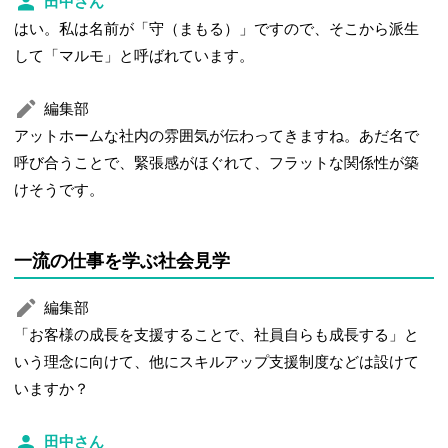
田中さん
はい。私は名前が「守（まもる）」ですので、そこから派生
して「マルモ」と呼ばれています。
編集部
アットホームな社内の雰囲気が伝わってきますね。あだ名で
呼び合うことで、緊張感がほぐれて、フラットな関係性が築
けそうです。
一流の仕事を学ぶ社会見学
編集部
「お客様の成長を支援することで、社員自らも成長する」と
いう理念に向けて、他にスキルアップ支援制度などは設けて
いますか？
田中さん