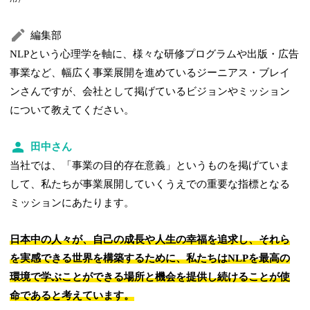
編集部
NLPという心理学を軸に、様々な研修プログラムや出版・広告
事業など、幅広く事業展開を進めているジーニアス・ブレイ
ンさんですが、会社として掲げているビジョンやミッション
について教えてください。
田中さん
当社では、「事業の目的存在意義」というものを掲げていま
して、私たちが事業展開していくうえでの重要な指標となる
ミッションにあたります。
日本中の人々が、自己の成長や人生の幸福を追求し、それら
を実感できる世界を構築するために、私たちはNLPを最高の
環境で学ぶことができる場所と機会を提供し続けることが使
命であると考えています。