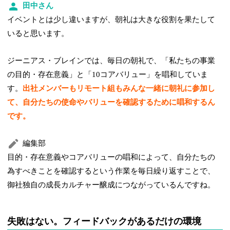
田中さん
イベントとは少し違いますが、朝礼は大きな役割を果たして
いると思います。
ジーニアス・ブレインでは、毎日の朝礼で、「私たちの事業
の目的・存在意義」と「10コアバリュー」を唱和していま
す。
出社メンバーもリモート組もみんな一緒に朝礼に参加し
て、自分たちの使命やバリューを確認するために唱和するん
です。
編集部
目的・存在意義やコアバリューの唱和によって、自分たちの
為すべきことを確認するという作業を毎日繰り返すことで、
御社独自の成長カルチャー醸成につながっているんですね。
失敗はない。フィードバックがあるだけの環境