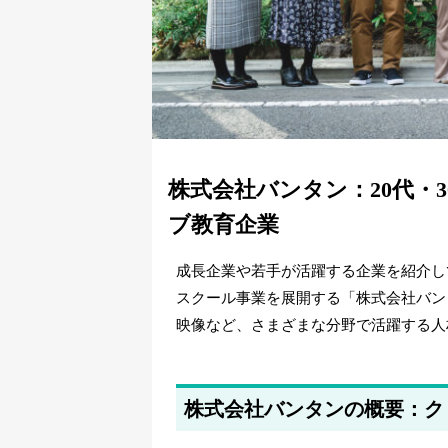
株式会社バンタン：20代・
ブ教育企業
成長企業や若手が活躍する企業を紹介し
スクール事業を展開する「株式会社バン
映像など、さまざまな分野で活躍する人
株式会社バンタンの概要：ク