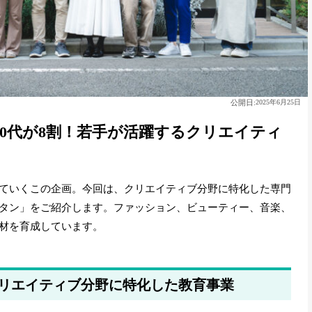
公開日:
2025年6月25日
30代が8割！若手が活躍するクリエイティ
ていくこの企画。今回は、クリエイティブ分野に特化した専門
タン」をご紹介します。ファッション、ビューティー、音楽、
材を育成しています。
リエイティブ分野に特化した教育事業