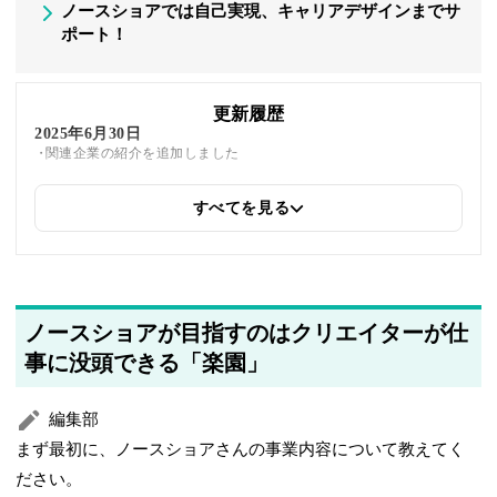
ノースショアでは自己実現、キャリアデザインまでサ
ポート！
更新履歴
2025年6月30日
関連企業の紹介を追加しました
すべてを見る
2025年5月26日
筆者情報を更新しました
ノースショアが目指すのはクリエイターが仕
事に没頭できる「楽園」
編集部
まず最初に、ノースショアさんの事業内容について教えてく
ださい。