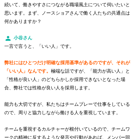
続いて、働きやすさにつながる職場風土について伺いたいと
思います。まず、ノースショアさんで働く人たちの共通点は
何かありますか？
小谷さん
一言で言うと、「いい人」です。
弊社にはひとつだけ明確な採用基準があるのですが、それが
「いい人」なんです。
極端な話ですが、「能力が高い人」と
「性格が良い人」のどちらかしか採用できないとなった場
合、弊社では性格が良い人を採用します。
能力も大切ですが、私たちはチームプレーで仕事をしている
ので、周りと協力しながら働ける人を重視しています。
チームを重視するカルチャーが根付いているので、チームワ
ークの精神に反するような発言や行動があれば、メンバー同