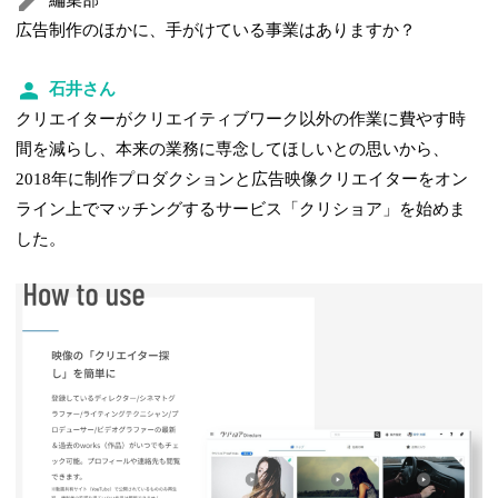
編集部
広告制作のほかに、手がけている事業はありますか？
石井さん
クリエイターがクリエイティブワーク以外の作業に費やす時
間を減らし、本来の業務に専念してほしいとの思いから、
2018年に制作プロダクションと広告映像クリエイターをオン
ライン上でマッチングするサービス「クリショア」を始めま
した。