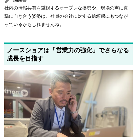
社内の情報共有を重視するオープンな姿勢や、現場の声に真
摯に向き合う姿勢は、社員の会社に対する信頼感にもつなが
っているかもしれませんね。
ノースショアは「営業力の強化」でさらなる
成長を目指す