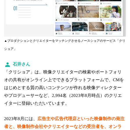
▲プロダクションとクリエイターをマッチングさせるノースショアのサービス「クリ
ショア」
石井さん
「クリショア」は、映像クリエイターの検索やポートフォリ
オの共有がオンライン上でできるプラットフォームで、CMを
はじめとする質の高いコンテンツが作れる映像ディレクター
やプロデューサーなど、2,994名（2023年8月時点）のクリエ
イターに登録いただいています。
2023年8月には、
広告主や広告代理店といった映像制作の発注
者と、映像制作会社やクリエイターなどの受注者を、オンラ