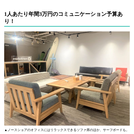
1人あたり年間3万円のコミュニケーション予算あ
り！
▲ノースショアのオフィスにはリラックスできるソファ席のほか、サーフボードも。