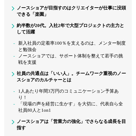
ノースショアが目指すのはクリエイターが仕事に没頭
できる「楽園」
約半数が20代。入社2年で大型プロジェクトの主力と
して活躍
新入社員の定着率100％を支えるのは、メンター制度
と勉強会
ノースショアでは、サポート体制を整えて若手の挑
戦を支援
社員の共通点は「いい人」。チームワーク重視のノー
スショアのカルチャーとは
1人あたり年間3万円のコミュニケーション予算あ
り！
「現場の声を経営に生かす」を大切に、代表自ら全
社員80人と1on1
ノースショアは「営業力の強化」でさらなる成長を目
指す