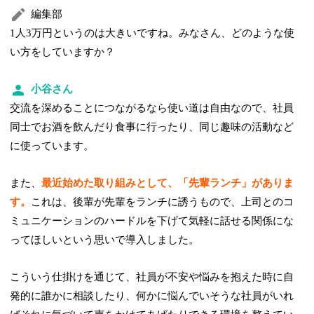
編集部
1人3万円というのは大きいですね。みなさん、どのような使
い方をしていますか？
小谷さん
交流を深めることにつながるなら使い道は自由なので、社員
同士でお酒を飲んだり食事に行ったり、同じ趣味の活動など
に使っています。
また、
最近始めた取り組みとして、「先輩ランチ」がありま
す。
これは、後輩が先輩をランチに誘うもので、上司とのコ
ミュニケーションのハードルを下げて気軽に話せる関係にな
ってほしいという思いで導入しました。
こういう仕掛けを通じて、社員が不安や悩みを抱えた時に自
発的に誰かに相談したり、何かに悩んでいそうな社員がいれ