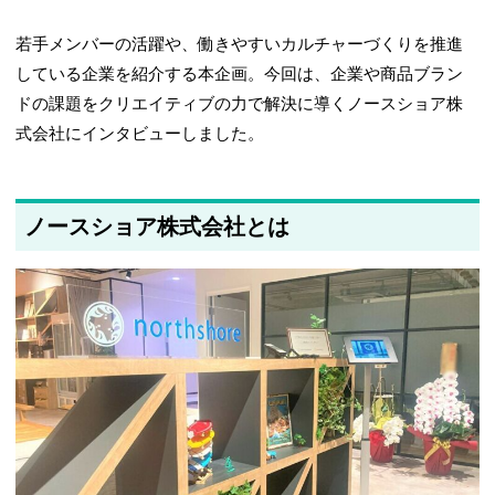
若手メンバーの活躍や、働きやすいカルチャーづくりを推進
している企業を紹介する本企画。今回は、企業や商品ブラン
ドの課題をクリエイティブの力で解決に導くノースショア株
式会社にインタビューしました。
ノースショア株式会社とは