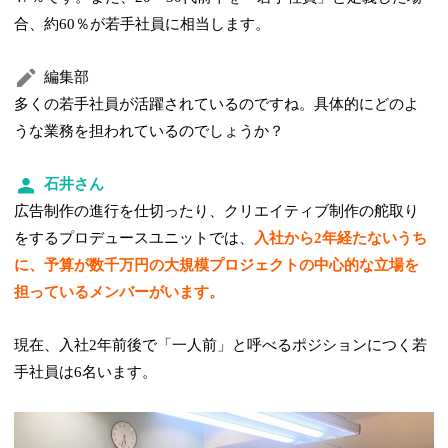
合、約60％が若手社員に相当します。
編集部
多くの若手社員が活躍されているのですね。具体的にどのよ
うな業務を担われているのでしょうか？
石井さん
広告制作の進行を仕切ったり、クリエイティブ制作の舵取り
をするプロデュースユニットでは、
入社から2年経たないうち
に、予算が数千万円の大規模プロジェクトの中心的な立場を
担っているメンバーがいます。
現在、入社2年前後で「一人前」と呼べるポジションにつく若
手社員は6名います。