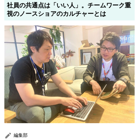
社員の共通点は「いい人」。チームワーク重
視のノースショアのカルチャーとは
編集部