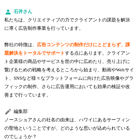
石井さん
私たちは、クリエイティブの力でクライアントの課題を解決
に導く広告制作事業を行っています。
弊社の特徴は、
広告コンテンツの制作だけにとどまらず、課
題解決をトータルでサポート
する点にあります。クライアン
ト企業様の商品やサービスを世の中に広めたり、売り上げに
繋げるための戦略を考えるところから始まり、動画やWebサイ
ト、SNSなど様々なプラットフォームに向けた広告映像やグラ
フィックの制作、さらに広告運用においても効果の検証や改
善まで行っています。
編集部
ノースショアさんの社名の由来は、ハワイにあるサーフィン
の聖地ということですが、どのような思いが込められている
のでしょうか？