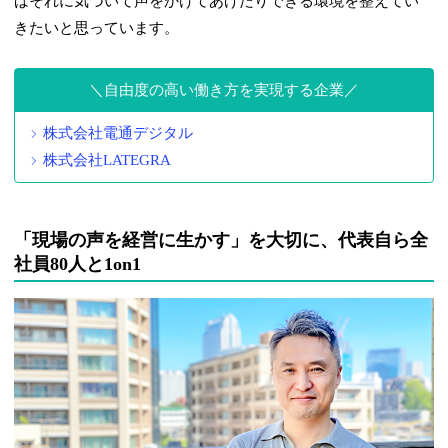
ばそれに気づいて声をかけてあげたりできる環境を整えてい
きたいと思っています。
自由度の高い働き方を実現する企業
株式会社電通デジタル
株式会社LATEGRA
「現場の声を経営に生かす」を大切に、代表自ら全
社員80人と1on1