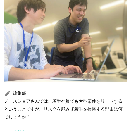
編集部
ノースショアさんでは、若手社員でも大型案件をリードする
ということですが、リスクを顧みず若手を抜擢する理由は何
でしょうか？