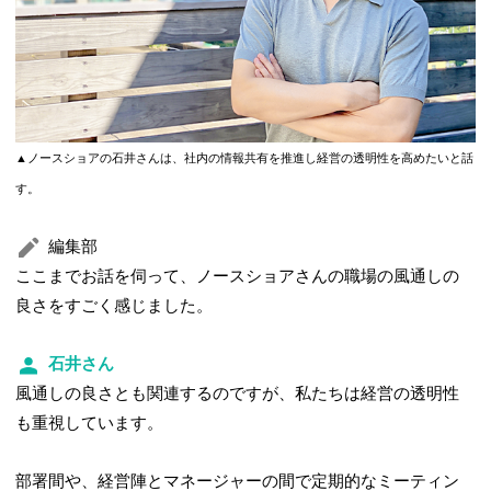
▲ノースショアの石井さんは、社内の情報共有を推進し経営の透明性を高めたいと話
す。
編集部
ここまでお話を伺って、ノースショアさんの職場の風通しの
良さをすごく感じました。
石井さん
風通しの良さとも関連するのですが、私たちは経営の透明性
も重視しています。
部署間や、経営陣とマネージャーの間で定期的なミーティン