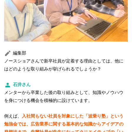
編集部
ノースショアさんで新卒社員が定着する理由としては、他に
はどのような取り組みが挙げられるでしょうか？
石井さん
メンターから卒業した後の取り組みとして、知識やノウハウ
を身につける機会を積極的に設けています。
例えば、
入社間もない社員を対象にした「波乗り塾」という
勉強会では、広告業界に関する基本的な知識からアイデアの