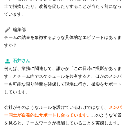
士で指摘したり、改善を促したりすることが当たり前になっ
ています。
編集部
チームの結束を象徴するような具体的なエピソードはありま
すか？
石井さん
例えば、業務に関連して、誰かが「この日時に撮影がありま
す」とチーム内でスケジュールを共有すると、ほかのメンバ
ーも可能な限り時間を確保して現場に行き、撮影をサポート
しています。
会社がそのようなルールを設けているわけではなく、
メンバ
ー同士が自発的にサポートし合っています。
このような光景
を見ると、チームワークが機能していることを実感します。