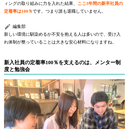
ィングの取り組みに力を入れた結果、
ここ3年間の新卒社員の
定着率は100％
です。
つまり誰も退職していません。
編集部
新しい環境に馴染めるか不安を抱える人は多いので、受け入
れ体制が整っていることは大きな安心材料になりますね。
新入社員の定着率100％を支えるのは、メンター制
度と勉強会