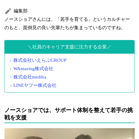
編集部
ノースショアさんには、「若手を育てる」というカルチャー
のもと、面倒見の良い先輩たちが集まっているのですね。
社員のキャリア支援に注力する企業
株式会社いえらぶGROUP
WAmazing株式会社
株式会社mediba
LINEヤフー株式会社
ノースショアでは、サポート体制を整えて若手の挑
戦を支援