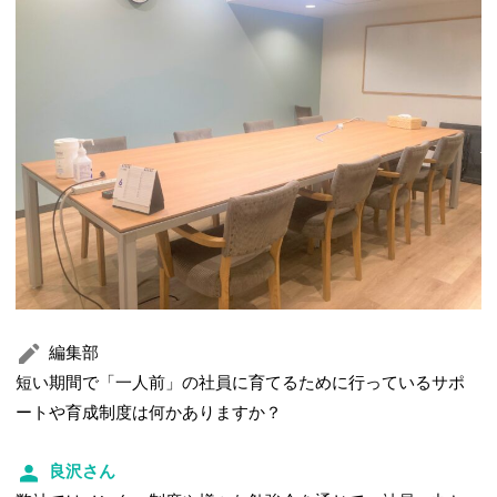
編集部
短い期間で「一人前」の社員に育てるために行っているサポ
ートや育成制度は何かありますか？
良沢さん