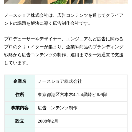
ノースショア株式会社は、広告コンテンツを通じてクライア
ントの課題を解決に導く広告制作会社です。
プロデューサーやデザイナー、エンジニアなど広告に関わる
プロのクリエイターが集まり、企業や商品のブランディング
戦略から広告コンテンツの制作、運用までを一気通貫で支援
しています。
企業名
ノースショア株式会社
住所
東京都港区六本木4-1-4黒崎ビル9階
事業内容
広告コンテンツ制作
設立
2008年2月