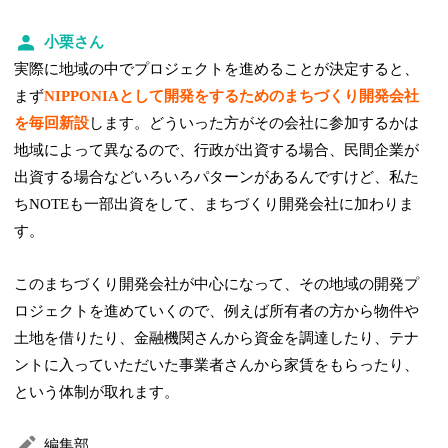
小栗さん
実際に地域の中でプロジェクトを進めることが決定すると、
まず
NIPPONIAとして開発をするためのまちづくり開発会社
を毎回新設
します。どういった方がその会社に参加するかは
地域によって異なるので、行政が出資する場合、民間企業が
出資する場合などいろいろパターンがあるんですけど、私た
ちNOTEも一部出資をして、まちづくり開発会社に加わりま
す。
このまちづくり開発会社が中心になって、その地域の開発プ
ロジェクトを進めていくので、例えば所有者の方から物件や
土地を借りたり、金融機関さんから資金を調達したり、テナ
ントに入っていただいた事業者さんから家賃をもらったり、
という体制が取れます。
編集部