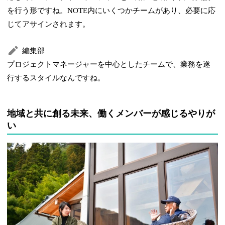
を行う形ですね。NOTE内にいくつかチームがあり、必要に応
じてアサインされます。
編集部
プロジェクトマネージャーを中心としたチームで、業務を遂
行するスタイルなんですね。
地域と共に創る未来、働くメンバーが感じるやりが
い