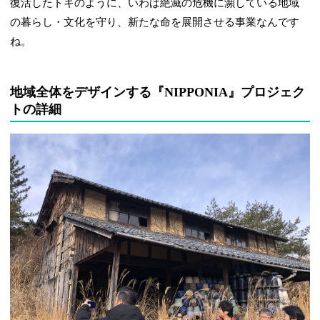
復活したトキのように、いわば絶滅の危機に瀕している地域
の暮らし・文化を守り、新たな命を展開させる事業なんです
ね。
地域全体をデザインする『NIPPONIA』プロジェク
トの詳細