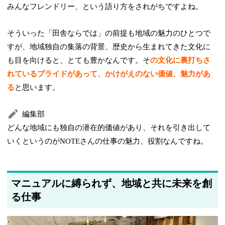
みんなフレンドリー、という語り方をされがちですよね。
そういった「田舎ならでは」の前提も地域の魅力のひとつで
すが、地域独自の集落の背景、歴史から生まれてきた文化に
も目を向けると、とても豊かなんです。そ
の文化に裏打ちさ
れているプライドがあって、かけがえのない価値、魅力があ
る
と思います。
編集部
どんな地域にも独自の潜在的価値があり、それを引き出して
いくというのがNOTEさんの仕事の魅力、役割なんですね。
マニュアルに縛られず、地域と共に未来を創
る仕事