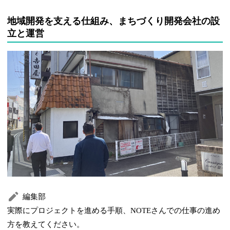
地域開発を支える仕組み、まちづくり開発会社の設
立と運営
編集部
実際にプロジェクトを進める手順、NOTEさんでの仕事の進め
方を教えてください。