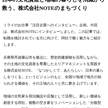
救う、株式会社NOTEのまちづくり
ミライのお仕事『注目企業へのインタビュー』企画。今回
は、株式会社NOTEにインタビューしました。この記事では、
転職を検討されている方に向けて、同社で働く魅力をご紹介
します。
兵庫県丹波篠山市を拠点に、歴史的建築物を活用しながら、
その土地の文化資産を尊重したエリアマネジメントを実践す
る株式会社NOTE。「なつかしくて、あたらしい、日本の暮ら
しをつくる」というビジョンのもと、全国31地域で地方の知
られざる価値を、その土地の人々と共に磨き上げています。
地域の古民家を宿泊施設や店舗として活用し、新しい価値を
創造する同社。複数の空き家をリノベーションした「分散型