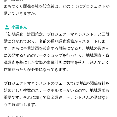
まちづくり開発会社を設立後は、どのようにプロジェクトが
動いていきますか。
小栗さん
「初期調査、計画策定、プロジェクトマネジメント」と三段
階に分かれており、名前の通り調査業務からスタートしま
す。さらに事業計画を策定する段階になると、地域の皆さん
に啓発するためのワークショップを行ったり、地域調査・資
源調査を基にした実際の事業計画に数字を落とし込んでいく
作業だったりが必要になってきます。
プロジェクトマネジメントのフェーズでは地域の関係各社を
始めとした複数のステークホルダーがいるので、地域調整も
重要です。それに加えて資金調達、テナントさんの誘致など
も同時進行します。