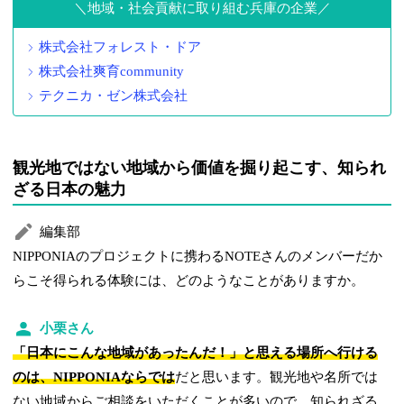
地域・社会貢献に取り組む兵庫の企業
株式会社フォレスト・ドア
株式会社爽育community
テクニカ・ゼン株式会社
観光地ではない地域から価値を掘り起こす、知られ
ざる日本の魅力
編集部
NIPPONIAのプロジェクトに携わるNOTEさんのメンバーだか
らこそ得られる体験には、どのようなことがありますか。
小栗さん
「日本にこんな地域があったんだ！」と思える場所へ行ける
のは、NIPPONIAならでは
だと思います。観光地や名所では
ない地域からご相談をいただくことが多いので、知られざる