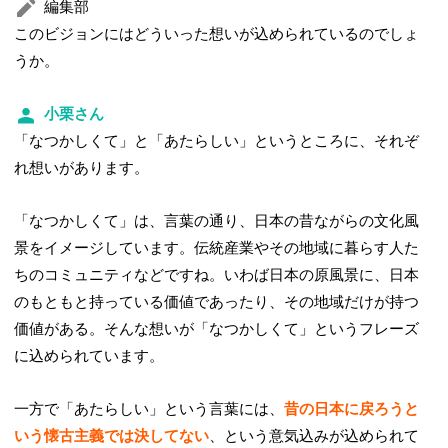
編集部
このビジョンにはどういった想いが込められているのでしょ
うか。
小栗さん
「なつかしくて」と「あたらしい」というところに、それぞ
れ想いがあります。
「なつかしくて」は、言葉の通り、日本の昔ながらの文化風
景をイメージしています。伝統産業やその地域に暮らす人た
ちのコミュニティなどですね。いわば日本の原風景に、日本
のもともと持っている価値であったり、その地域だけが持つ
価値がある。そんな想いが「なつかしくて」というフレーズ
に込められています。
一方で「あたらしい」という言葉には、
昔の日本に戻ろうと
いう懐古主義では決してない
、という意気込みが込められて