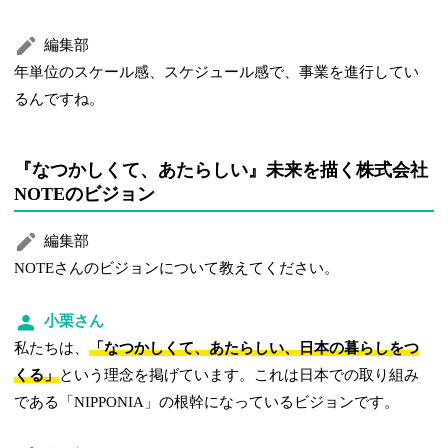
編集部
年単位のスケール感、スケジュール感で、事業を進行してい
るんですね。
『なつかしくて、あたらしい』未来を描く株式会社
NOTEのビジョン
編集部
NOTEさんのビジョンについて教えてください。
小栗さん
私たちは、
「なつかしくて、あたらしい、日本の暮らしをつ
くる」
という理念を掲げています。これは日本での取り組み
である「NIPPONIA」の根幹になっているビジョンです。