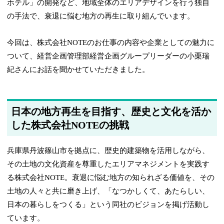
ホテル」の開発など、地域全体のエリアデザインを行う独自
の手法で、衰退に悩む地方の再生に取り組んでいます。
今回は、株式会社NOTEのお仕事の内容や企業としての魅力に
ついて、経営企画管理部経営企画グループリーダーの小栗瑞
紀さんにお話を聞かせていただきました。
日本の地方再生を目指す、歴史と文化を活か
した株式会社NOTEの挑戦
兵庫県丹波篠山市を拠点に、歴史的建築物を活用しながら、
その土地の文化資産を尊重したエリアマネジメントを実践す
る株式会社NOTE。衰退に悩む地方の知られざる価値を、その
土地の人々と共に磨き上げ、「なつかしくて、あたらしい、
日本の暮らしをつくる」という同社のビジョンを掲げ活動し
ています。