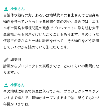
小栗さん
自治体や銀行の方、あるいは地域代々の名士さんでご自身も
物件を持っていらっしゃる民間企業の方や、最近では、エネ
ルギー開発や環境問題の観点でプロジェクトに取り組む大手
企業様からもお声かけいただくこともあります。そのような
依頼主の皆さんと一緒に計画を作って、その物件をどう活用
していくのかを詰めていく形になります。
編集部
計画からプロジェクトの実現までは、どのくらいの期間にな
りますか。
小栗さん
その地域に初めて調査に入ってから、プロジェクトマネジメ
ントまで進んで、建物がオープンするまでは、早くても2～3
年掛かりますね。