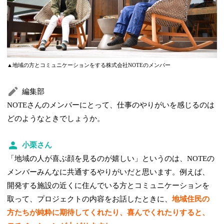
▲地域の方とコミュニケーションをする株式会社NOTEのメンバー
編集部
NOTEさんのメンバーにとって、仕事のやりがいを感じるのは
どのようなときでしょうか。
小栗さん
「地域の人が喜ぶ顔を見るのが嬉しい」というのは、NOTEの
メンバーみんなに共通するやりがいだと思います。例えば、
開発する施設の近くに住んでいる方とコミュニケーションを
取って、プロジェクトの内容をお話したときに、
地域住民の
方たちが純粋に期待してくれたり、喜んでくれたりすると、