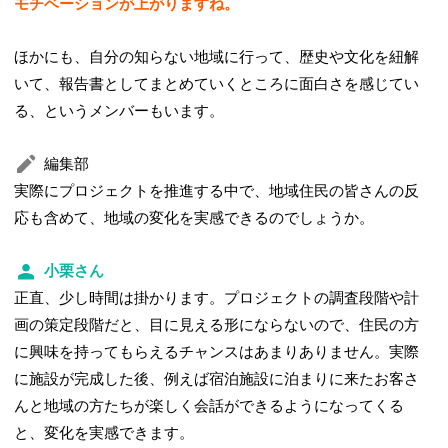
モチベーションが上がりますね。
ほかにも、自分の知らない地域に行って、歴史や文化を紐解
いて、報告書としてまとめていくところに面白さを感じてい
る、というメンバーもいます。
編集部
実際にプロジェクトを推進する中で、地域住民の皆さんの反
応も含めて、地域の変化を実感できるのでしょうか。
小栗さん
正直、少し時間は掛かります。プロジェクトの調査段階や計
画の策定段階だと、目に見える形にならないので、住民の方
に興味を持ってもらえるチャンスはあまりありません。実際
に施設が完成した後、例えば宿泊施設に泊まりに来たお客さ
んと地域の方たちが楽しく会話ができるようになってくる
と、変化を実感できます。