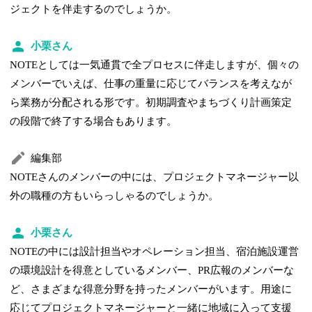
ジェクトを伴走するのでしょうか。
小栗さん
NOTEとしては一気通貫で全プロセスに伴走しますが、個々の
メンバーでいえば、仕事の重量に応じてバランスを考えなが
ら業務が分配される形です。初期調査やまちづくり計画策定
の段階で終了する場合もあります。
編集部
NOTEさんのメンバーの中には、プロジェクトマネージャー以
外の職種の方もいらっしゃるのでしょうか。
小栗さん
NOTEの中には設計担当やオペレーション担当、宿泊施設運営
の環境設計を得意としているメンバー、PR広報のメンバーな
ど、さまざまな得意分野を持ったメンバーがいます。用途に
応じてプロジェクトマネージャーと一緒に地域に入って支援