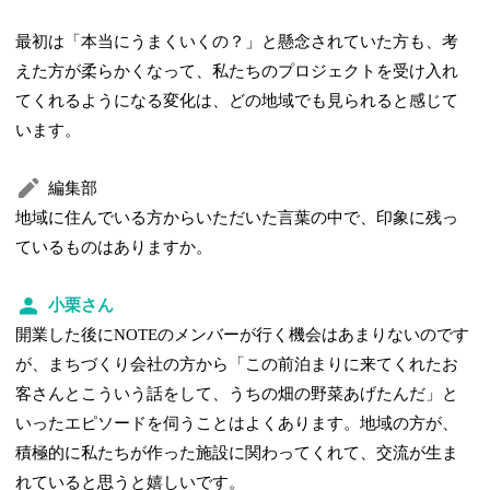
最初は「本当にうまくいくの？」と懸念されていた方も、考
えた方が柔らかくなって、私たちのプロジェクトを受け入れ
てくれるようになる変化は、どの地域でも見られると感じて
います。
編集部
地域に住んでいる方からいただいた言葉の中で、印象に残っ
ているものはありますか。
小栗さん
開業した後にNOTEのメンバーが行く機会はあまりないのです
が、まちづくり会社の方から「この前泊まりに来てくれたお
客さんとこういう話をして、うちの畑の野菜あげたんだ」と
いったエピソードを伺うことはよくあります。地域の方が、
積極的に私たちが作った施設に関わってくれて、交流が生ま
れていると思うと嬉しいです。