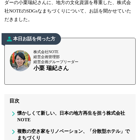
ダーの小栗瑞紀さんに、地方の文化資源を尊重した、株式会
社NOTEのSDGsなまちづくりについて、お話を聞かせていた
だきました。
本日お話を伺った方
株式会社NOTE
経営企画管理部
経営企画グループリーダー
小栗 瑞紀さん
目次
懐かしくて新しい、日本の地方再生を担う株式会社
NOTE
複数の空き家をリノベーション、「分散型ホテル」で
まちづくり