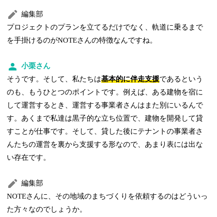
編集部
プロジェクトのプランを立てるだけでなく、軌道に乗るまで
を手掛けるのがNOTEさんの特徴なんですね。
小栗さん
そうです。そして、私たちは
基本的に伴走支援
であるという
のも、もうひとつのポイントです。例えば、ある建物を宿に
して運営するとき、運営する事業者さんはまた別にいるんで
す。あくまで私達は黒子的な立ち位置で、建物を開発して貸
すことが仕事です。そして、貸した後にテナントの事業者さ
んたちの運営を裏から支援する形なので、あまり表には出な
い存在です。
編集部
NOTEさんに、その地域のまちづくりを依頼するのはどういっ
た方々なのでしょうか。