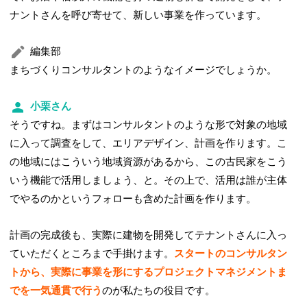
ナントさんを呼び寄せて、新しい事業を作っています。
編集部
まちづくりコンサルタントのようなイメージでしょうか。
小栗さん
そうですね。まずはコンサルタントのような形で対象の地域
に入って調査をして、エリアデザイン、計画を作ります。こ
の地域にはこういう地域資源があるから、この古民家をこう
いう機能で活用しましょう、と。その上で、活用は誰が主体
でやるのかというフォローも含めた計画を作ります。
計画の完成後も、実際に建物を開発してテナントさんに入っ
ていただくところまで手掛けます。
スタートのコンサルタン
トから、実際に事業を形にするプロジェクトマネジメントま
でを一気通貫で行う
のが私たちの役目です。