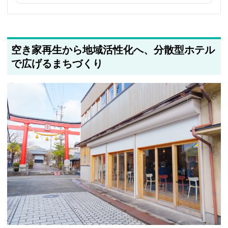
2025年5月22日
筆者情報を更新しました
空き家再生から地域活性化へ、分散型ホテル
で広げるまちづくり