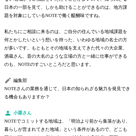
日本の一部を見て、しかも助けることができるのは、地方課
題を対象にしているNOTEで働く醍醐味ですね。
私たちにご相談に来るのは、ご自分の住んでいる地域課題を
何とかしたいという想いを持った、いわゆる地域の名士の方
が多いです。もともとその地域を支えてきた代々の大企業、
酒蔵さん、昔の大名のような立場の方と一緒に仕事ができる
のも、NOTEのすごいところだと思います。
編集部
NOTEさんの業務を通じて、日本の知られざる魅力を発見でき
る機会もありますか？
小栗さん
NOTEでコミットする地域は、「明治より前から集落があり、
暮らしが営まれてきた地域」という条件があるので、どこも