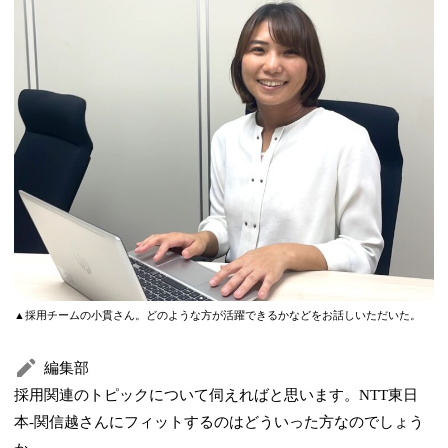
▲採用チームの小貫さん。どのような方が活躍できるかなどをお話しいただいた。
編集部
採用関連のトピックについて伺えればと思います。NTT東日
本-関信越さんにフィットするのはどういった方なのでしょう