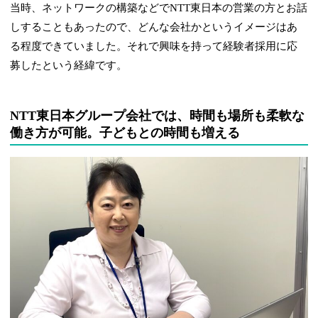
当時、ネットワークの構築などでNTT東日本の営業の方とお話
しすることもあったので、どんな会社かというイメージはあ
る程度できていました。それで興味を持って経験者採用に応
募したという経緯です。
NTT東日本グループ会社では、時間も場所も柔軟な
働き方が可能。子どもとの時間も増える