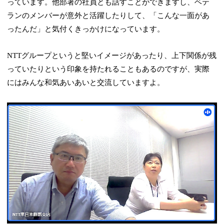
っています。他部署の社員とも話すことができますし、ベテ
ランのメンバーが意外と活躍したりして、「こんな一面があ
ったんだ」と気付くきっかけになっています。
NTTグループというと堅いイメージがあったり、上下関係が残
っていたりという印象を持たれることもあるのですが、実際
にはみんな和気あいあいと交流していますよ。