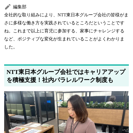
編集部
全社的な取り組みにより、NTT東日本グループ会社の皆様がま
さに多様な働き方を実践されているところだということです
ね。これまで以上に育児に参加する、家事にチャレンジする
など、ポジティブな変化が生まれていることがよくわかりま
した。
NTT東日本グループ会社ではキャリアアップ
を積極支援！社内パラレルワーク制度も