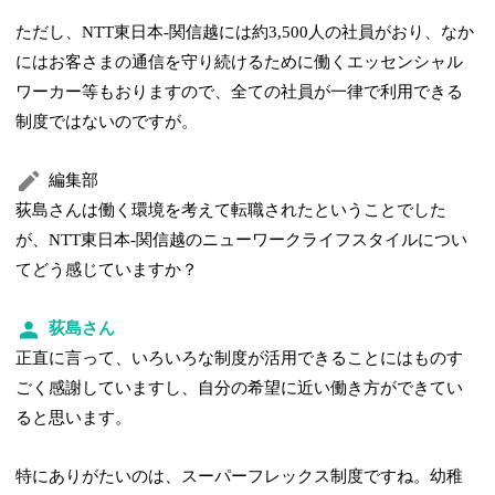
ただし、NTT東日本-関信越には約3,500人の社員がおり、なか
にはお客さまの通信を守り続けるために働くエッセンシャル
ワーカー等もおりますので、全ての社員が一律で利用できる
制度ではないのですが。
編集部
荻島さんは働く環境を考えて転職されたということでした
が、NTT東日本-関信越のニューワークライフスタイルについ
てどう感じていますか？
荻島さん
正直に言って、いろいろな制度が活用できることにはものす
ごく感謝していますし、自分の希望に近い働き方ができてい
ると思います。
特にありがたいのは、スーパーフレックス制度ですね。幼稚