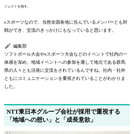
ジェクトを指す。
eスポーツなので、当然全国各地に住んでいるメンバーとも対
戦ができ、交流のきっかけにもなっていると思います。
編集部
ソフトボール大会やeスポーツ大会などのイベントで社内の一
体感を深め、地域イベントへの参加を通して地元である群馬
県の人々とも活発に交流をされているんですね。社内・社外
ともにコミュニケーションを重視されていることがわかりま
した。
NTT東日本グループ会社が採用で重視する
「地域への想い」と「成長意欲」