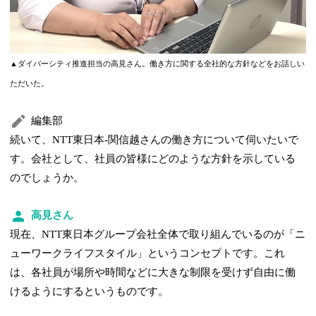
▲ダイバーシティ推進担当の高見さん。働き方に関する全社的な方針などをお話しい
ただいた。
編集部
続いて、NTT東日本-関信越さんの働き方について伺いたいで
す。会社として、社員の皆様にどのような方針を示している
のでしょうか。
高見さん
現在、NTT東日本グループ会社全体で取り組んでいるのが「ニ
ューワークライフスタイル」というコンセプトです。これ
は、各社員が場所や時間などに大きな制限を受けず自由に働
けるようにするというものです。