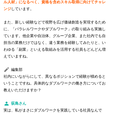
ル人材」になるべく、資格を含めスキル取得に向けてチャレ
ンジ
しています。
また、新しい経験などで視野を広げ価値創造を実現するため
に、「パラレルワークやダブルワーク」の取り組みも実施し
ています。他企業や自治体、グループ企業、また社内でも自
担当の業務だけではなく、違う業務を経験してみたりと、い
わゆる「副業」といえる取組みを活用する社員もどんどん増
えていますね。
編集部
社内にいながらにして、異なるポジションで経験が積めると
いうことですね。具体的なダブルワークの働き方についてお
教えいただけますか？
荻島さん
実は、私がまさにダブルワークを実践している社員なんで