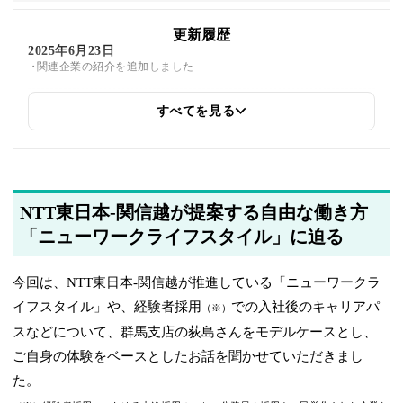
更新履歴
2025年6月23日
関連企業の紹介を追加しました
すべてを見る
NTT東日本-関信越が提案する自由な働き方
「ニューワークライフスタイル」に迫る
今回は、NTT東日本-関信越が推進している「ニューワークラ
イフスタイル」や、経験者採用
での入社後のキャリアパ
（※）
スなどについて、群馬支店の荻島さんをモデルケースとし、
ご自身の体験をベースとしたお話を聞かせていただきまし
た。