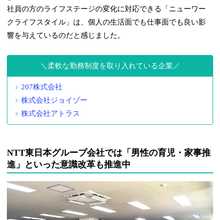
社員の方のライフステージの変化に対応できる「ニューワー
クライフスタイル」は、個人の生活面でも仕事面でも良い影
響を与えているのだと感じました。
柔軟な勤務制度を取り入れている企業
207株式会社
株式会社ジョイゾー
株式会社アトラス
NTT東日本グループ会社では「男性の育児・家事推
進」といった意識改革も推進中