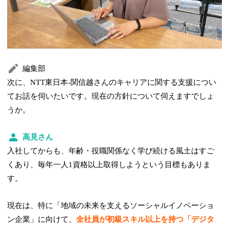
編集部
次に、NTT東日本-関信越さんのキャリアに関する支援につい
てお話を伺いたいです。現在の方針について伺えますでしょ
うか。
高見さん
入社してからも、年齢・役職関係なく学び続ける風土はすご
くあり、毎年一人1資格以上取得しようという目標もありま
す。
現在は、特に「地域の未来を支えるソーシャルイノベーショ
ン企業」に向けて、
全社員が初級スキル以上を持つ「デジタ