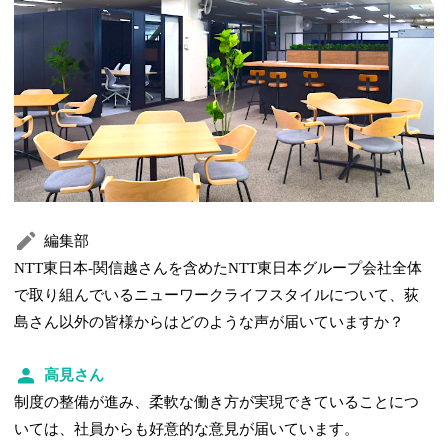
編集部
NTT東日本-関信越さんを含めたNTT東日本グループ会社全体
で取り組んでいるニューワークライフスタイルについて、荻
島さん以外の皆様からはどのような声が届いていますか？
高見さん
制度の整備が進み、柔軟な働き方が実現できていることにつ
いては、社員からも好意的な意見が届いています。