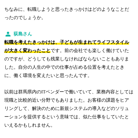
ちなみに、転職しようと思ったきっかけはどのようなことだ
ったのでしょうか。
荻島さん
転職を考えたきっかけは、子どもが生まれてライフスタイル
が大きく変わったこと
です。前の会社でも楽しく働けていた
のですが、どうしても残業しなければならないこともありま
した。自分の人生の中での仕事が占める位置を考えたとき
に、働く環境を変えたいと思ったんです。
以前は群馬県内のITベンダーで働いていて、業務内容としては
現職と比較的近い分野でもありました。お客様の課題をヒア
リングして、解決のために新規システムの導入などのソリュ
ーションを提供するという意味では、似た仕事をしていたと
いえるかもしれません。