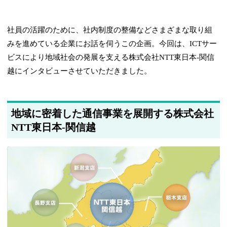
社員の活躍のために、社内制度の整備などさまざまな取り組
みを進めている企業にお話を伺うこの企画。今回は、ICTサー
ビスにより地域社会の発展を支える株式会社NTT東日本-関信
越にインタビューさせていただきました。
地域に密着した通信事業を展開する株式会社
NTT東日本-関信越