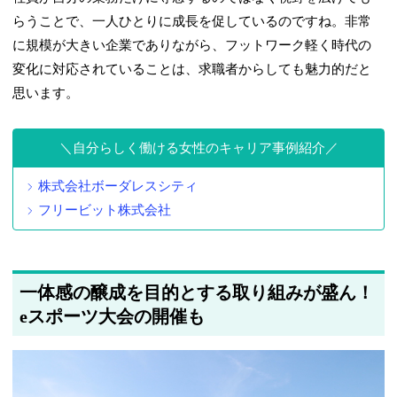
らうことで、一人ひとりに成長を促しているのですね。非常
に規模が大きい企業でありながら、フットワーク軽く時代の
変化に対応されていることは、求職者からしても魅力的だと
思います。
自分らしく働ける女性のキャリア事例紹介
株式会社ボーダレスシティ
フリービット株式会社
一体感の醸成を目的とする取り組みが盛ん！
eスポーツ大会の開催も