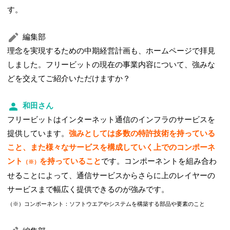
す。
編集部
理念を実現するための中期経営計画も、ホームページで拝見
しました。フリービットの現在の事業内容について、強みな
どを交えてご紹介いただけますか？
和田さん
フリービットはインターネット通信のインフラのサービスを
提供しています。
強みとしては多数の特許技術を持っている
こと、また様々なサービスを構成していく上でのコンポーネ
ント
を持っていること
です。コンポーネントを組み合わ
（※）
せることによって、通信サービスからさらに上のレイヤーの
サービスまで幅広く提供できるのが強みです。
（※）コンポーネント：ソフトウエアやシステムを構築する部品や要素のこと