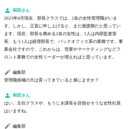
和田さん
2023年8月現在、部長クラスでは、2名の女性管理職がいま
す。しかし、正直に申し上げると、まだ過渡期だと思ってい
ます。現在、部長を務める2名の女性は、1人は内部監査室
長、もう1人は経理部長で、バックオフィス系の業務です。事
業会社ですので、これからは、営業やマーケティングなどフ
ロント業務での女性リーダーが増えればと思っています。
編集部
管理職候補の方は育ってきていると感じますか？
和田さん
はい。主任クラスや、もうじき課長を目指せそうな女性社員
はいますね。
編集部