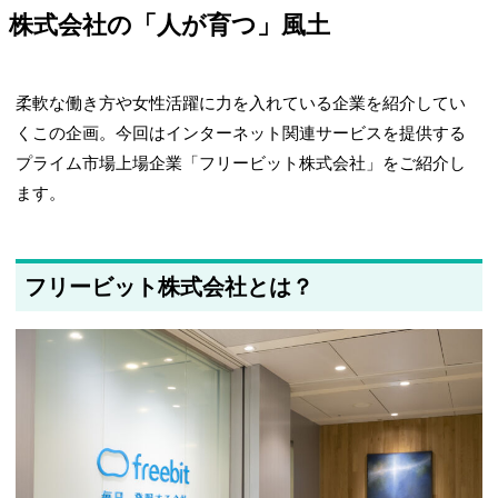
株式会社の「人が育つ」風土
柔軟な働き方や女性活躍に力を入れている企業を紹介してい
くこの企画。今回はインターネット関連サービスを提供する
プライム市場上場企業「フリービット株式会社」をご紹介し
ます。
フリービット株式会社とは？