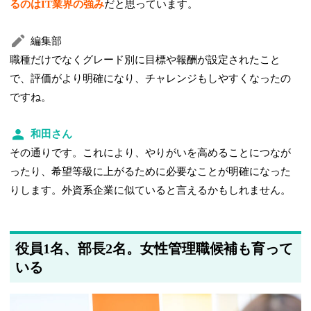
るのはIT業界の強み
だと思っています。
編集部
職種だけでなくグレード別に目標や報酬が設定されたこと
で、評価がより明確になり、チャレンジもしやすくなったの
ですね。
和田さん
その通りです。これにより、やりがいを高めることにつなが
ったり、希望等級に上がるために必要なことが明確になった
りします。外資系企業に似ていると言えるかもしれません。
役員1名、部長2名。女性管理職候補も育って
いる