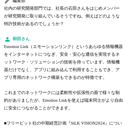
編集部
社内の研究開発部門では、社長の石田さんをはじめメンバー
が研究開発に取り組んでいるそうですね。例えばどのような
特許技術があるのでしょうか？
和田さん
Emotion Link（エモーションリンク）というあらゆる情報機器
をインターネットにつなぎ、安全・安心な通信を実現するネ
ットワーク・ソリューションの技術を持っています。情報機
器だけでなく、アプリに組み込んで利用することもでき、ア
プリ専用のネットワーク構築もできるのが特徴です。
これまでのネットワークには柔軟性や拡張性の面で様々な制
約がありましたが、Emotion Linkを使えば端末同士がより自由
に安全につながることができます。
■フリービット社の中期経営計画『SiLK VISION2024』につい