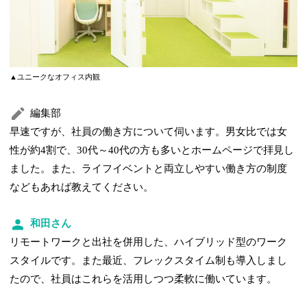
▲ユニークなオフィス内観
編集部
早速ですが、社員の働き方について伺います。男女比では女
性が約4割で、30代～40代の方も多いとホームページで拝見し
ました。また、ライフイベントと両立しやすい働き方の制度
などもあれば教えてください。
和田さん
リモートワークと出社を併用した、ハイブリッド型のワーク
スタイルです。また最近、フレックスタイム制も導入しまし
たので、社員はこれらを活用しつつ柔軟に働いています。