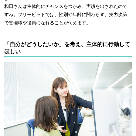
和田さんは主体的にチャンスをつかみ、実績を出されたので
すね。フリービットでは、性別や年齢に関わらず、実力次第
で管理職や役員になれることが伺えます。
「自分がどうしたいか」を考え、主体的に行動して
ほしい