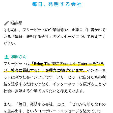
編集部
はじめに、フリービットの企業理念や、企業ロゴに書かれて
いる「毎日、発明する会社」のメッセージについて教えてく
ださい。
和田さん
フリービットは
「Being The NET Frontier!（Internetをひろ
げ、社会に貢献する）」を理念に掲げています。
インターネ
ットは今や社会インフラです。フリービットは自分たちの利
益を追求するだけではなく、インターネットを広げることで
社会に貢献する企業でありたいと考えています。
また、「毎日、発明する会社」には、「ゼロから新たなもの
を生み出す」というコーポレートメッセージを込めていま