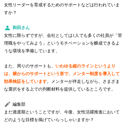
女性リーダーを育成するためのサポートなどは行われていま
すか？
和田さん
女性に限らずですが、会社としては1人でも多くの社員が「管
理職をやってみよう」というモチベーションを醸成できるよ
うな環境を準備しています。
また、周りのサポートも、
いわゆる縦のラインというより
は、横からのサポートという形で、メンター制度を導入して
効果検証をしています
。メンターが伴走しながら、さまざま
な選択をする上での判断材料を提供しているところです。
編集部
まだ過渡期ということですが、今後、女性活躍推進において
どのような目標を掲げていらっしゃいますか？