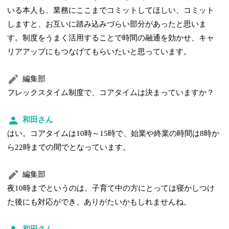
いる本人も、業務にここまでコミットしてほしい、コミット
しますと、お互いに踏み込みづらい部分があったと思いま
す。制度をうまく活用することで時間の融通を効かせ、キャ
リアアップにもつなげてもらいたいと思っています。
編集部
フレックスタイム制度で、コアタイムは決まっていますか？
和田さん
はい。コアタイムは10時～15時で、始業や終業の時間は8時か
ら22時までの間でとなっています。
編集部
夜10時までというのは、子育て中の方にとっては寝かしつけ
た後にも対応ができ、ありがたいかもしれませんね。