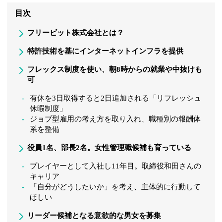
目次
フリービット株式会社とは？
特許技術を基にインターネットインフラを提供
フレックス制度を使い、朝8時からの就業や中抜けも
可
有休を3日取得すると2日追加される「リフレッシュ
休暇制度」
ジョブ型雇用の考え方を取り入れ、職種別の報酬体
系を整備
役員1名、部長2名。女性管理職候補も育っている
プレイヤーとして入社し11年目。取締役和田さんの
キャリア
「自分がどうしたいか」を考え、主体的に行動して
ほしい
リーダー候補となる意欲的な男女を募集