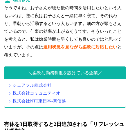
和田さん
そうですね。お子さんが寝た後の時間を活用したいという人
もいれば、逆に夜はお子さんと一緒に早く寝て、その代わ
り、早朝から活動するという人もいます。朝の方が頭もさえ
ているので、仕事の効率が上がるそうです。そういったこと
を考えると、私は始業時間を早くしても良いのではと思って
いますが、その点は
運用状況を見ながら柔軟に対応したい
と
考えています。
柔軟な勤務制度を設けている企業
シェアフル株式会社
株式会社コミュニティオ
株式会社NTT東日本-関信越
有休を3日取得すると2日追加される「リフレッシュ