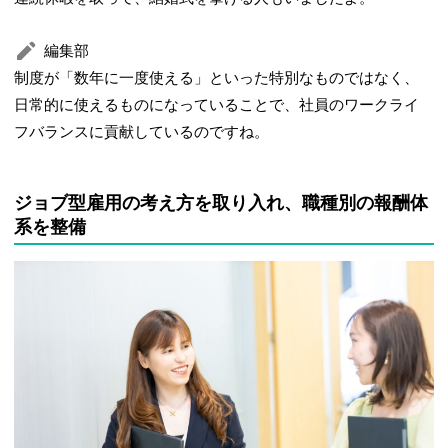
編集部
制度が「数年に一度使える」といった特別なものではなく、
日常的に使えるものになっていることで、社員のワークライ
フバランスに貢献しているのですね。
ジョブ型雇用の考え方を取り入れ、職種別の報酬体
系を整備