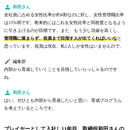
和田さん
全社員に占める女性比率が約4割なのに対し、女性管理職比率
は15%弱です。将来的にはこれを女性比率と同程度となるよう
に引き上げるのが目標です。また、もう少し目線を高くし、
管理職に留まらず、役員まで目指す人が出てくればいいな
と
思っています。役員は現在、私1人しか女性はいませんので。
編集部
内部から育成していくことを目指していらっしゃるのです
ね。
和田さん
はい。ぜひとも内部から育成したいと思い、育成プログラム
を考えているところです。
プレイヤーとして入社し11年目。取締役和田さんの