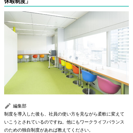
休暇制度」
編集部
制度を導入した後も、社員の使い方を見ながら柔軟に変えて
いこうとされているのですね。他にもワークライフバランス
のための独自制度があれば教えてください。