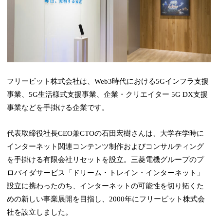
フリービット株式会社は、Web3時代における5Gインフラ支援
事業、5G生活様式支援事業、企業・クリエイター 5G DX支援
事業などを手掛ける企業です。
代表取締役社長CEO兼CTOの石田宏樹さんは、大学在学時に
インターネット関連コンテンツ制作およびコンサルティング
を手掛ける有限会社リセットを設立。三菱電機グループのプ
ロバイダサービス「ドリーム・トレイン・インターネット」
設立に携わったのち、インターネットの可能性を切り拓くた
めの新しい事業展開を目指し、2000年にフリービット株式会
社を設立しました。