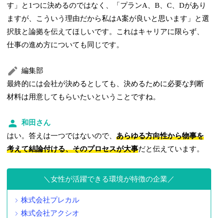
す」と1つに決めるのではなく、「プランA、B、C、Dがあり
ますが、こういう理由だから私はA案が良いと思います」と選
択肢と論拠を伝えてほしいです。これはキャリアに限らず、
仕事の進め方についても同じです。
編集部
最終的には会社が決めるとしても、決めるために必要な判断
材料は用意してもらいたいということですね。
和田さん
はい。答えは一つではないので、
あらゆる方向性から物事を
考えて結論付ける、そのプロセスが大事
だと伝えています。
女性が活躍できる環境が特徴の企業
株式会社プレカル
株式会社アクシオ