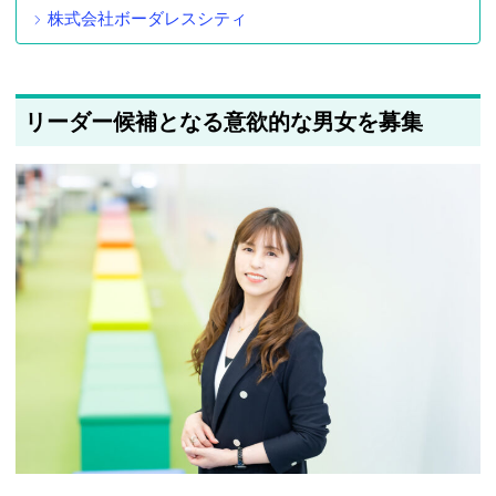
株式会社ボーダレスシティ
リーダー候補となる意欲的な男女を募集