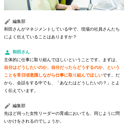
編集部
和田さんがマネジメントしている中で、現場の社員さんたち
によく伝えていることはありますか？
和田さん
主体的に仕事に取り組んでほしいということです。まずは、
自分はどうしたいのか、自分だったらどうするのか、という
ことを常日頃意識しながら仕事に取り組んでほしい
です。だ
から、会話をする中でも、「あなたはどうしたいの？」とよ
く伝えています。
編集部
先ほど伺った女性リーダーの育成においても、同じように問
いかけをされるのでしょうか。