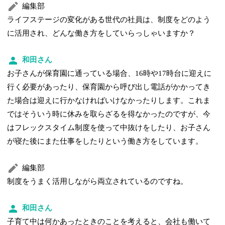
編集部
ライフステージの変化がある世代の社員は、制度をどのよう
に活用され、どんな働き方をしていらっしゃいますか？
和田さん
お子さんが保育園に通っている場合、16時や17時台に迎えに
行く必要があったり、保育園から呼び出し電話がかかってき
た場合は迎えに行かなければいけなかったりします。これま
ではそういう時に休みを取らざるを得なかったのですが、今
はフレックスタイム制度を使って中抜けをしたり、お子さん
が寝た後にまた仕事をしたりという働き方をしています。
編集部
制度をうまく活用しながら両立されているのですね。
和田さん
子育て中は何かあったときのことを考えると、会社も働いて