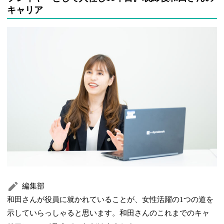
キャリア
編集部
和田さんが役員に就かれていることが、女性活躍の1つの道を
示していらっしゃると思います。和田さんのこれまでのキャ