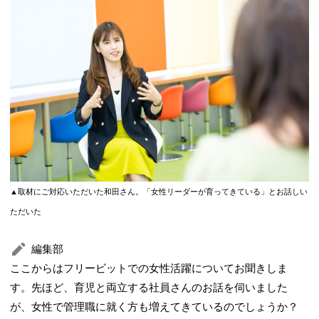
▲取材にご対応いただいた和田さん。「女性リーダーが育ってきている」とお話しい
ただいた
編集部
ここからはフリービットでの女性活躍についてお聞きしま
す。先ほど、育児と両立する社員さんのお話を伺いました
が、女性で管理職に就く方も増えてきているのでしょうか？