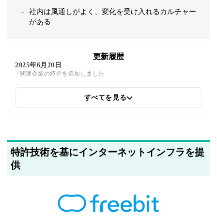
社内は風通しがよく、変化を受け入れるカルチャー
がある
更新履歴
2025年6月20日
関連企業の紹介を追加しました
すべてを見る
2025年5月22日
筆者情報を更新しました
特許技術を基にインターネットインフラを提
供