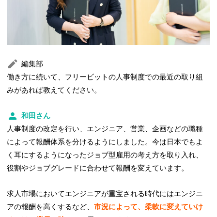
編集部
働き方に続いて、フリービットの人事制度での最近の取り組
みがあれば教えてください。
和田さん
人事制度の改定を行い、エンジニア、営業、企画などの職種
によって報酬体系を分けるようにしました。今は日本でもよ
く耳にするようになったジョブ型雇用の考え方を取り入れ、
役割やジョブグレードに合わせて報酬を変えています。
求人市場においてエンジニアが重宝される時代にはエンジニ
アの報酬を高くするなど、
市況によって、柔軟に変えていけ