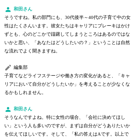
和田さん
そうですね。私の部門にも、30代後半～40代の子育て中の女
性はたくさんいます。彼女たちはキャリアにブレーキはかけ
ずとも、心のどこかで躊躇してしまうところはあるのではな
いかと思い、「あなたはどうしたいの？」ということは自然
な流れでよく聞きますね。
編集部
子育てなどライフステージや働き方の変化があると、「キャ
リアにおいて自分がどうしたいか」を考えることが少なくな
るかもしれません。
和田さん
そうなんですよね。特に女性の場合、「会社に決めてほし
い」という人も多いのですが、まずは自分がどうありたいか
を伝えてほしいです。そして、「私の答えはAです。以上で