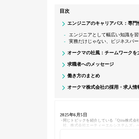
目次
エンジニアのキャリアパス：専門
エンジニアとして幅広い知識を習
実務だけじゃない、ビジネスパー
オークマの社風：チームワークを
求職者へのメッセージ
働き方のまとめ
オークマ株式会社の採用・求人情
2025年6月5日
同じトピックを紹介している「Qiita株
社、株式会社エーティーエルシステムズ」