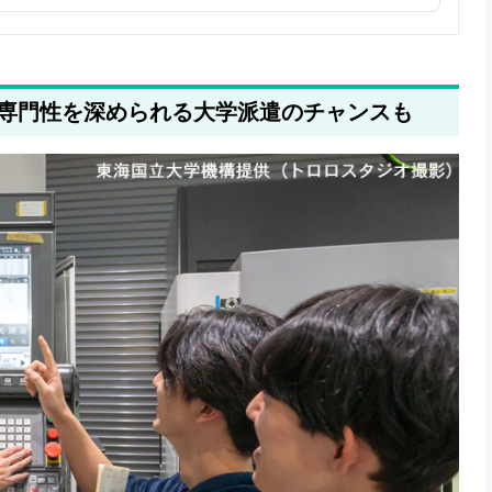
専門性を深められる大学派遣のチャンスも