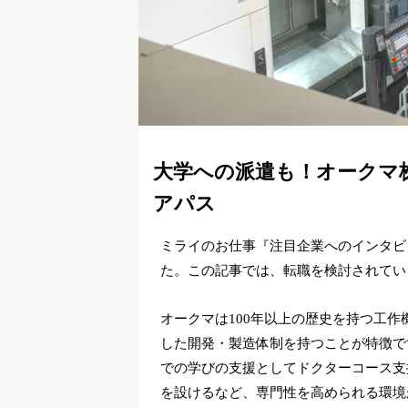
大学への派遣も！オークマ
アパス
ミライのお仕事『注目企業へのインタビ
た。この記事では、転職を検討されてい
オークマは100年以上の歴史を持つ工
した開発・製造体制を持つことが特徴で
での学びの支援としてドクターコース支
を設けるなど、専門性を高められる環境