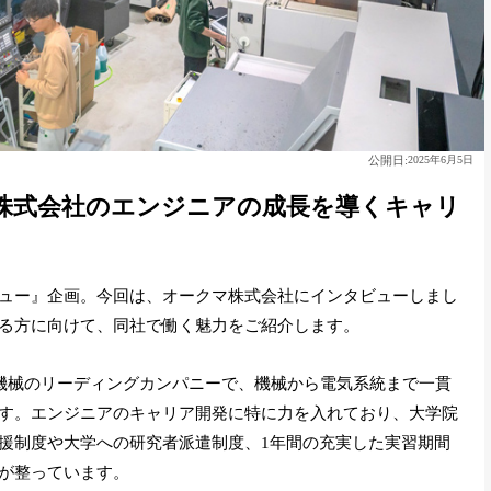
公開日:
2025年6月5日
株式会社のエンジニアの成長を導くキャリ
ュー』企画。今回は、オークマ株式会社にインタビューしまし
る方に向けて、同社で働く魅力をご紹介します。
作機械のリーディングカンパニーで、機械から電気系統まで一貫
す。エンジニアのキャリア開発に特に力を入れており、大学院
援制度や大学への研究者派遣制度、1年間の充実した実習期間
が整っています。