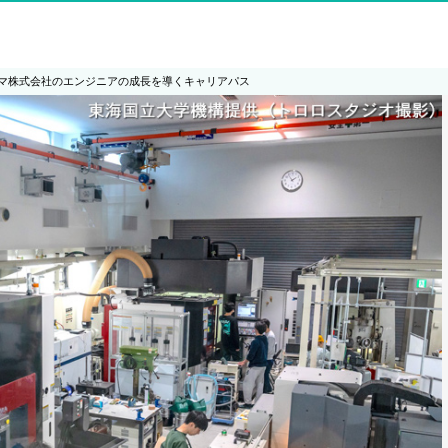
マ株式会社のエンジニアの成長を導くキャリアパス