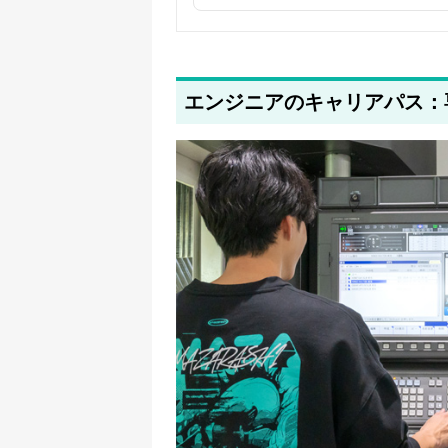
2025年5月26日
採用・求人情報を追加しました
2025年5月21日
著者情報の変更を行いました
エンジニアのキャリアパス：