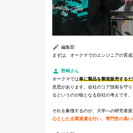
編集部
まずは、オークマでのエンジニアの育成
野﨑さん
オークマでは
単に製品を製造販売するだ
意思があります。会社のコア技術を守り
るというのが核となる自社の考えです。
それを象徴するのが、大学への研究者派
心とした企業派遣を行い、専門性の高い