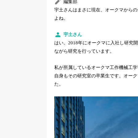
編集部
宇土さんはまさに現在、
オークマからの
よね。
宇土さん
はい。2018年にオークマに入社し研究
ながら研究を行っています。
私が所属しているオークマ工作機械工学
自身もその研究室の卒業生です。オーク
た。