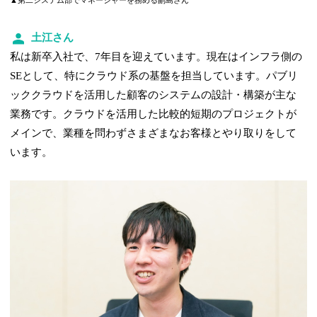
▲第二システム部でマネージャーを務める副島さん
土江さん
私は新卒入社で、7年目を迎えています。現在はインフラ側の
SEとして、特にクラウド系の基盤を担当しています。パブリ
ッククラウドを活用した顧客のシステムの設計・構築が主な
業務です。クラウドを活用した比較的短期のプロジェクトが
メインで、業種を問わずさまざまなお客様とやり取りをして
います。