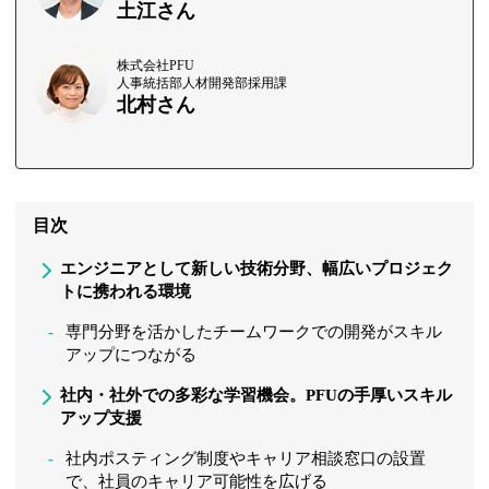
土江さん
株式会社PFU
人事統括部人材開発部採用課
北村さん
目次
エンジニアとして新しい技術分野、幅広いプロジェク
トに携われる環境
専門分野を活かしたチームワークでの開発がスキル
アップにつながる
社内・社外での多彩な学習機会。PFUの手厚いスキル
アップ支援
社内ポスティング制度やキャリア相談窓口の設置
で、社員のキャリア可能性を広げる