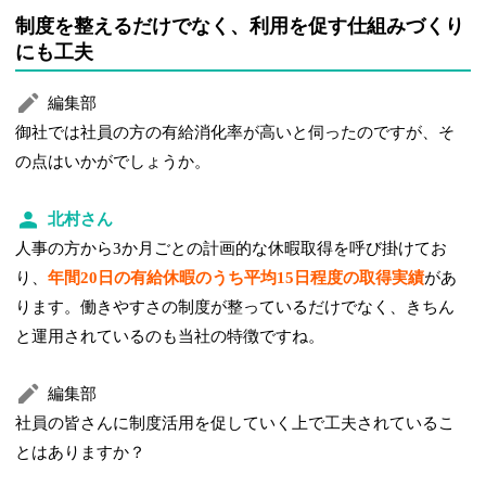
制度を整えるだけでなく、利用を促す仕組みづくり
にも工夫
編集部
御社では社員の方の有給消化率が高いと伺ったのですが、そ
の点はいかがでしょうか。
北村さん
人事の方から3か月ごとの計画的な休暇取得を呼び掛けてお
り、
年間20日の有給休暇のうち平均15日程度の取得実績
があ
ります。働きやすさの制度が整っているだけでなく、きちん
と運用されているのも当社の特徴ですね。
編集部
社員の皆さんに制度活用を促していく上で工夫されているこ
とはありますか？