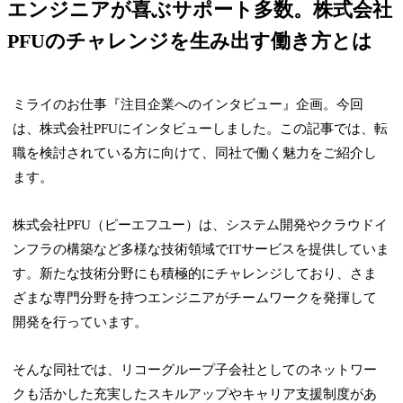
エンジニアが喜ぶサポート多数。株式会社
PFUのチャレンジを生み出す働き方とは
ミライのお仕事『注目企業へのインタビュー』企画。今回
は、株式会社PFUにインタビューしました。この記事では、転
職を検討されている方に向けて、同社で働く魅力をご紹介し
ます。
株式会社PFU（ピーエフユー）は、システム開発やクラウドイ
ンフラの構築など多様な技術領域でITサービスを提供していま
す。新たな技術分野にも積極的にチャレンジしており、さま
ざまな専門分野を持つエンジニアがチームワークを発揮して
開発を行っています。
そんな同社では、リコーグループ子会社としてのネットワー
クも活かした充実したスキルアップやキャリア支援制度があ