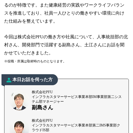
るのが特徴です。また健康経営の実践やワークライフバラン
スを推進しており、社員一人ひとりの働きやすい環境に向け
た仕組みを整えています。
今回は株式会社PFUの働き方や社風について、人事統括部の北
村さん、開発部門で活躍する副島さん、土江さんにお話を聞
かせていただきました。
※役職・所属は取材時のものとなります。
本日お話を伺った方
株式会社PFU
インフラカスタマーサービス事業本部IM事業部第二シス
テム部マネージャー
副島さん
株式会社PFU
インフラカスタマーサービス事業本部第二IMS事業部ク
ラウドIS部