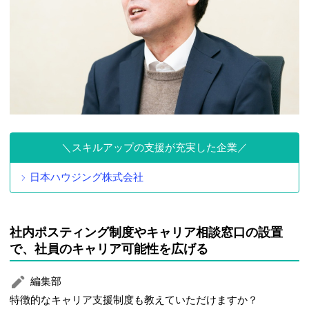
スキルアップの支援が充実した企業
日本ハウジング株式会社
社内ポスティング制度やキャリア相談窓口の設置
で、社員のキャリア可能性を広げる
編集部
特徴的なキャリア支援制度も教えていただけますか？