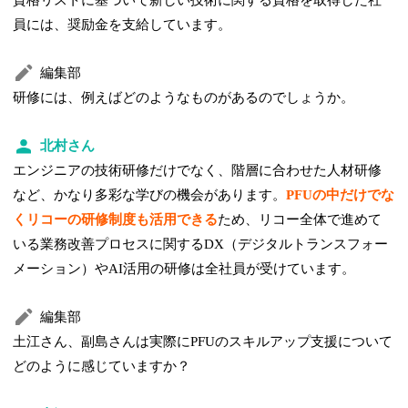
員には、奨励金を支給しています。
編集部
研修には、例えばどのようなものがあるのでしょうか。
北村さん
エンジニアの技術研修だけでなく、階層に合わせた人材研修
など、かなり多彩な学びの機会があります。
PFUの中だけでな
くリコーの研修制度も活用できる
ため、リコー全体で進めて
いる業務改善プロセスに関するDX（デジタルトランスフォー
メーション）やAI活用の研修は全社員が受けています。
編集部
土江さん、副島さんは実際にPFUのスキルアップ支援について
どのように感じていますか？