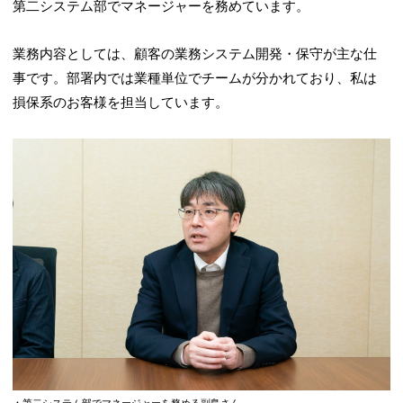
第二システム部でマネージャーを務めています。
業務内容としては、顧客の業務システム開発・保守が主な仕
事です。部署内では業種単位でチームが分かれており、私は
損保系のお客様を担当しています。