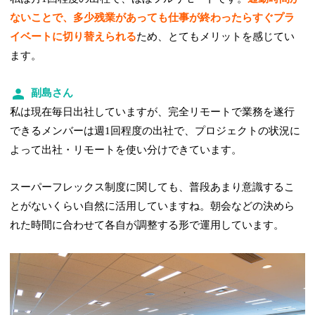
ないことで、多少残業があっても仕事が終わったらすぐプラ
イベートに切り替えられる
ため、とてもメリットを感じてい
ます。
副島さん
私は現在毎日出社していますが、完全リモートで業務を遂行
できるメンバーは週1回程度の出社で、プロジェクトの状況に
よって出社・リモートを使い分けできています。
スーパーフレックス制度に関しても、普段あまり意識するこ
とがないくらい自然に活用していますね。朝会などの決めら
れた時間に合わせて各自が調整する形で運用しています。