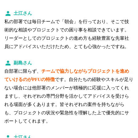
土江さん
私の部署では毎日チームで「朝会」を行っており、そこで技
術的な相談やプロジェクトでの困り事を相談できています。
リーダーとしてのプロジェクトの進め方も経験豊富な先輩社
員にアドバイスいただけたため、とても心強かったですね。
副島さん
自部署に限らず、
チームで協力しながらプロジェクトを進め
ていけるのがPFUの特徴
です。自分たちの経験やスキルが足り
ない場合には他部署のメンバーが積極的に応援に入ってくれ
ますし、それぞれの専門分野を活かしてアドバイスを受けら
れる場面が多くあります。皆それぞれの案件を持ちながら
も、プロジェクトの状況や緊急性を理解した上で優先的にサ
ポートしてくれます。
土江さん