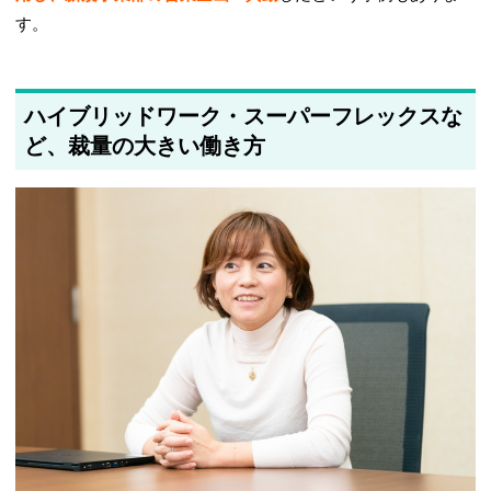
す。
ハイブリッドワーク・スーパーフレックスな
ど、裁量の大きい働き方