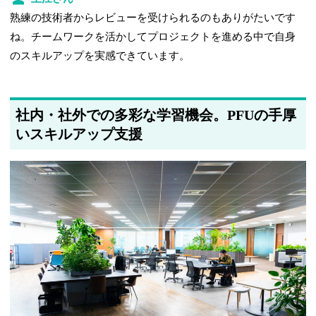
熟練の技術者からレビューを受けられるのもありがたいです
ね。チームワークを活かしてプロジェクトを進める中で自身
のスキルアップを実感できています。
社内・社外での多彩な学習機会。PFUの手厚
いスキルアップ支援