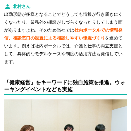
北村さん
出勤形態が多様となることでどうしても情報が行き届きにく
くなったり、業務外の相談がしづらくなったりしてしまう面
がありますよね。そのため当社では
社内ポータルでの情報発
信、相談窓口の設置による相談しやすい環境づくり
を進めて
います。例えば社内ポータルでは、介護と仕事の両立支援と
して、具体的なモデルケースや制度の活用方法も発信してい
ます。
「健康経営」をキーワードに独自施策を推進。ウォ
ーキングイベントなども実施