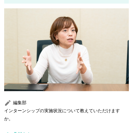
編集部
インターンシップの実施状況について教えていただけます
か。