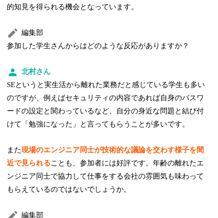
的知見を得られる機会となっています。
編集部
参加した学生さんからはどのような反応がありますか？
北村さん
SEというと実生活から離れた業務だと感じている学生も多い
のですが、例えばセキュリティの内容であれば自身のパスワ
ードの設定と関わっているなど、自分の身近な問題と結び付
けて「勉強になった」と言ってもらうことが多いです。
また
現場のエンジニア同士が技術的な議論を交わす様子を間
近で見られる
ことも、参加者には好評です。年齢の離れたエ
ンジニア同士で協力して仕事をする会社の雰囲気も味わって
もらえているのではないでしょうか。
編集部