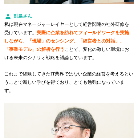
副島さん
私は現在マネージャーレイヤーとして経営関連の社外研修を
受けています。
実際に企業を訪れてフィールドワークを実施
しながら、「現場」のセンシング、「経営者との対話」、
「事業モデル」の解析を行う
ことで、変化の激しい環境にお
ける未来のシナリオ戦略を議論しています。
これまで経験してきたIT業界ではない企業の経営を考えるとい
うことで新しい学びを得ており、とても勉強になっていま
す。