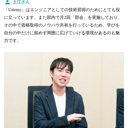
土江さん
「Udemy」はエンジニアとしての技術習得のためにとても役
に立っています。また部内で月2回「部会」を実施しており、
その中で資格取得のノウハウ共有を行っているため、学びを
自分の中だけに留めず周囲に広げていける環境があるのも魅
力です。