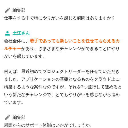
編集部
仕事をする中で特にやりがいを感じる瞬間はありますか？
土江さん
会社全体に、
若手であっても新しいことを任せてもらえるカ
ルチャー
があり、さまざまなチャレンジができることにやり
がいを感じています。
例えば、最近初めてプロジェクトリーダーを任せていただき
ました。アプリケーションの基盤となるものをクラウド上に
構築するような案件なのですが、それを2つ並行して進めると
いう新たなチャレンジで、とてもやりがいを感じながら進め
ています。
編集部
周囲からのサポート体制はいかがでしょうか。