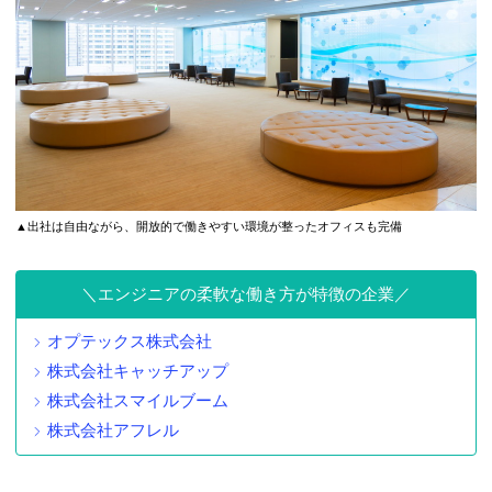
▲出社は自由ながら、開放的で働きやすい環境が整ったオフィスも完備
エンジニアの柔軟な働き方が特徴の企業
オプテックス株式会社
株式会社キャッチアップ
株式会社スマイルブーム
株式会社アフレル