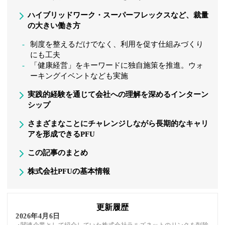
ハイブリッドワーク・スーパーフレックスなど、裁量
の大きい働き方
制度を整えるだけでなく、利用を促す仕組みづくり
にも工夫
「健康経営」をキーワードに独自施策を推進。ウォ
ーキングイベントなども実施
実践的経験を通じて会社への理解を深めるインターン
シップ
さまざまなことにチャレンジしながら長期的なキャリ
アを形成できるPFU
この記事のまとめ
株式会社PFUの基本情報
更新履歴
2026年4月6日