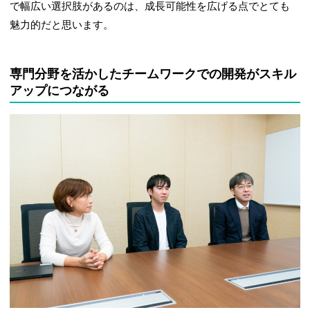
で幅広い選択肢があるのは、成長可能性を広げる点でとても
魅力的だと思います。
専門分野を活かしたチームワークでの開発がスキル
アップにつながる