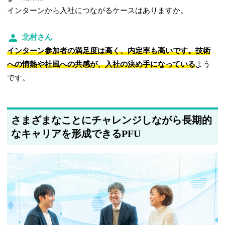
インターンから入社につながるケースはありますか。
北村さん
インターン参加者の満足度は高く、内定率も高いです。技術
への情熱や社風への共感が、入社の決め手になっている
よう
です。
さまざまなことにチャレンジしながら長期的
なキャリアを形成できるPFU