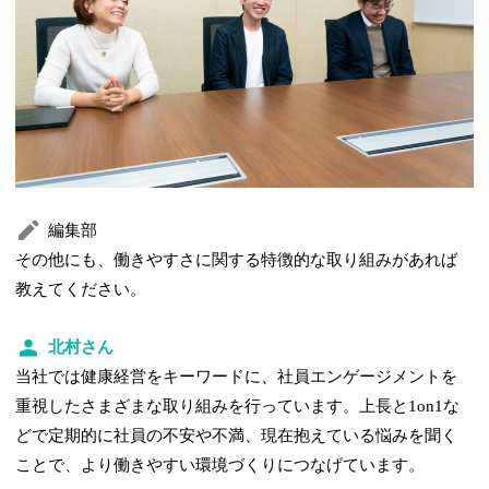
編集部
その他にも、働きやすさに関する特徴的な取り組みがあれば
教えてください。
北村さん
当社では健康経営をキーワードに、社員エンゲージメントを
重視したさまざまな取り組みを行っています。上長と1on1な
どで定期的に社員の不安や不満、現在抱えている悩みを聞く
ことで、より働きやすい環境づくりにつなげています。