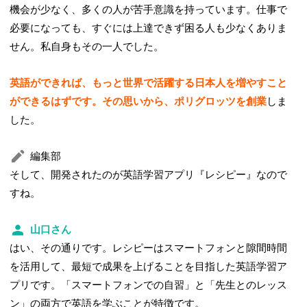
機会が少なく、多くの人が苦手意識を持っています。仕事で
必要になっても、すぐには上達できず困る人も少なくありま
せん。私自身もその一人でした。
英語ができれば、もっと世界で活躍する日本人を増やすこと
ができるはずです。その思いから、ポリグロッツを創業
しま
した。
編集部
そして、開発されたのが英語学習アプリ『レシピー』なので
すね。
山口さん
はい、その通りです。レシピーはスマートフォンと隙間時間
を活用して、最短で成果を上げることを目指した英語学習ア
プリです。「スマートフォンでの自習」と「先生とのレッス
ン」の両方で英語を学ぶことが特徴です。