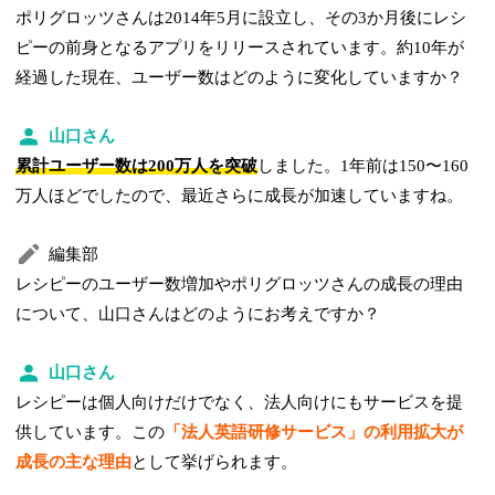
ポリグロッツさんは2014年5月に設立し、その3か月後にレシ
ピーの前身となるアプリをリリースされています。約10年が
経過した現在、ユーザー数はどのように変化していますか？
山口さん
累計ユーザー数は200万人を突破
しました。1年前は150〜160
万人ほどでしたので、最近さらに成長が加速していますね。
編集部
レシピーのユーザー数増加やポリグロッツさんの成長の理由
について、山口さんはどのようにお考えですか？
山口さん
レシピーは個人向けだけでなく、法人向けにもサービスを提
供しています。この
「法人英語研修サービス」の利用拡大が
成長の主な理由
として挙げられます。