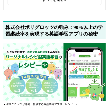
2025年5月20日
著者情報の変更を行いました
株式会社ポリグロッツの強み：90%以上の学
習継続率を実現する英語学習アプリの秘密
▲ポリグロッツが開発・提供する英語学習アプリ『レシピー』