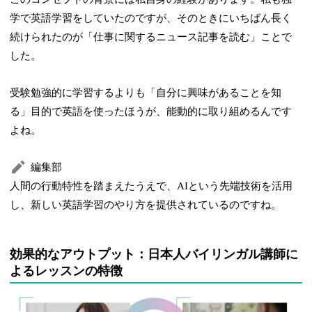
学で英語学習をしていたのですが、そのときにいちばん長く
続けられたのが「仕事に関するニュース記事を読む」ことで
した。
受験勉強的に学習するよりも「自分に興味があることを知
る」目的で英語を使ったほうが、能動的に取り組めるんです
よね。
編集部
人間の行動特性を踏まえたうえで、AIという先端技術を活用
し、新しい英語学習のやり方を提供されているのですね。
効果的なアウトプット：日本人バイリンガル講師に
よるレッスンの特徴