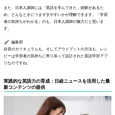
また、日本人講師には「英語を学んできた」経験があるた
め、どんなときにつまずきやすいかが理解できます。「学習
者の気持ちがわかる」のも、日本人講師の魅力だと思いま
す。
編集部
自習のカリキュラムも、そしてアウトプットの方法も、レシ
ピーは学習者の気持ちに寄り添って設計された英語学習アプ
リなのですね。
実践的な英語力の育成：日経ニュースを活用した最
新コンテンツの提供