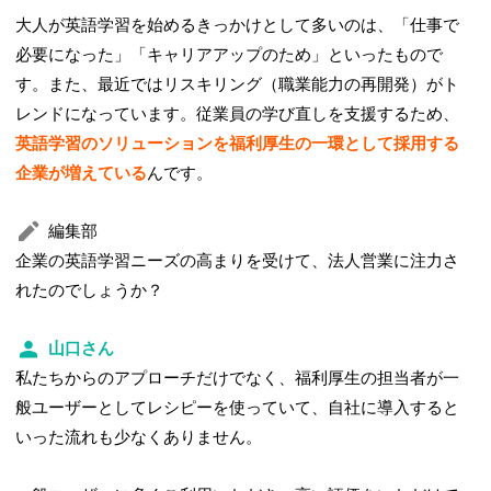
大人が英語学習を始めるきっかけとして多いのは、「仕事で
必要になった」「キャリアアップのため」といったもので
す。また、最近ではリスキリング（職業能力の再開発）がト
レンドになっています。従業員の学び直しを支援するため、
英語学習のソリューションを福利厚生の一環として採用する
企業が増えている
んです。
編集部
企業の英語学習ニーズの高まりを受けて、法人営業に注力さ
れたのでしょうか？
山口さん
私たちからのアプローチだけでなく、福利厚生の担当者が一
般ユーザーとしてレシピーを使っていて、自社に導入すると
いった流れも少なくありません。