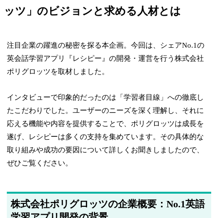
ッツ」のビジョンと求める人材とは
注目企業の躍進の秘密を探る本企画。今回は、シェアNo.1の
英会話学習アプリ『レシピー』の開発・運営を行う株式会社
ポリグロッツを取材しました。
インタビューで印象的だったのは「学習者目線」への徹底し
たこだわりでした。ユーザーのニーズを深く理解し、それに
応える機能や内容を提供することで、ポリグロッツは成長を
遂げ、レシピーは多くの支持を集めています。その具体的な
取り組みや成功の要因について詳しくお聞きしましたので、
ぜひご覧ください。
株式会社ポリグロッツの企業概要：No.1英語
学習アプリ開発の背景