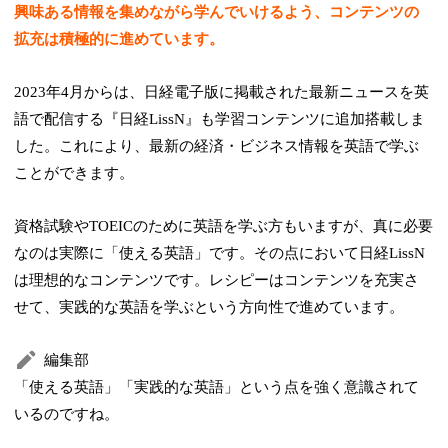
興味ある情報を集めながら学んでいけるよう、コンテンツの
拡充は積極的に進めています。
2023年4月からは、日経電子版に掲載された最新ニュースを英
語で配信する『日経LissN』も学習コンテンツに追加搭載しま
した。これにより、最新の経済・ビジネス情報を英語で学ぶ
ことができます。
資格試験やTOEICのために英語を学ぶ方もいますが、真に必要
なのは実際に「使える英語」です。その点において日経LissN
は理想的なコンテンツです。レシピーはコンテンツを充実さ
せて、実践的な英語を学ぶという方向性で進めています。
編集部
「使える英語」「実践的な英語」という点を強く意識されて
いるのですね。