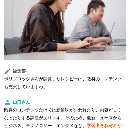
編集部
ポリグロッツさんが開発したレシピーは、教材のコンテンツ
も充実していますね。
山口さん
既存のコンテンツだけでは新鮮味が失われたり、内容が古く
なったりする課題があります。そのため、最新ニュースから
ビジネス、テクノロジー、エンタメなど、
学習者それぞれが