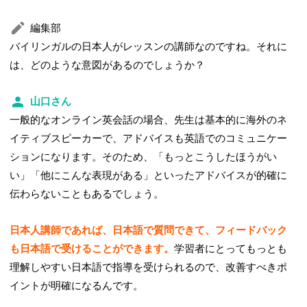
編集部
バイリンガルの日本人がレッスンの講師なのですね。それに
は、どのような意図があるのでしょうか？
山口さん
一般的なオンライン英会話の場合、先生は基本的に海外のネ
イティブスピーカーで、アドバイスも英語でのコミュニケー
ションになります。そのため、「もっとこうしたほうがい
い」「他にこんな表現がある」といったアドバイスが的確に
伝わらないこともあるでしょう。
日本人講師であれば、日本語で質問できて、フィードバック
も日本語で受けることができます。
学習者にとってもっとも
理解しやすい日本語で指導を受けられるので、改善すべきポ
イントが明確になるんです。