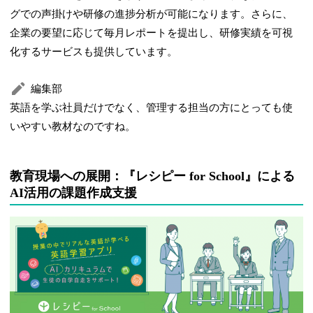
グでの声掛けや研修の進捗分析が可能になります。さらに、
企業の要望に応じて毎月レポートを提出し、研修実績を可視
化するサービスも提供しています。
編集部
英語を学ぶ社員だけでなく、管理する担当の方にとっても使
いやすい教材なのですね。
教育現場への展開：『レシピー for School』による
AI活用の課題作成支援