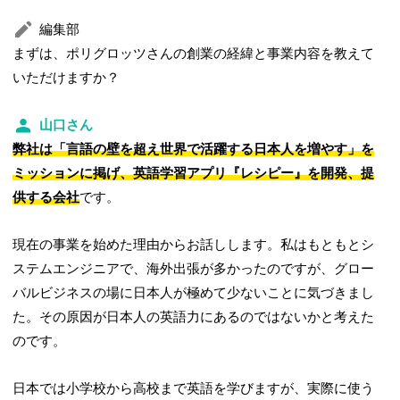
編集部
まずは、ポリグロッツさんの創業の経緯と事業内容を教えて
いただけますか？
山口さん
弊社は「言語の壁を超え世界で活躍する日本人を増やす」を
ミッションに掲げ、英語学習アプリ『レシピー』を開発、提
供する会社
です。
現在の事業を始めた理由からお話しします。私はもともとシ
ステムエンジニアで、海外出張が多かったのですが、グロー
バルビジネスの場に日本人が極めて少ないことに気づきまし
た。その原因が日本人の英語力にあるのではないかと考えた
のです。
日本では小学校から高校まで英語を学びますが、実際に使う