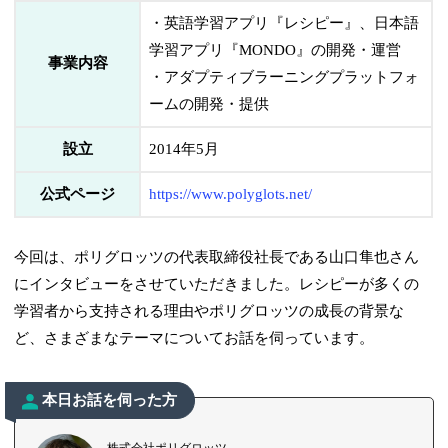
・英語学習アプリ『レシピー』、日本語
学習アプリ『MONDO』の開発・運営
事業内容
・アダプティブラーニングプラットフォ
ームの開発・提供
設立
2014年5月
公式ページ
https://www.polyglots.net/
今回は、ポリグロッツの代表取締役社長である山口隼也さん
にインタビューをさせていただきました。レシピーが多くの
学習者から支持される理由やポリグロッツの成長の背景な
ど、さまざまなテーマについてお話を伺っています。
本日お話を伺った方