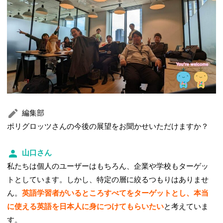
編集部
ポリグロッツさんの今後の展望をお聞かせいただけますか？
山口さん
私たちは個人のユーザーはもちろん、企業や学校もターゲッ
トとしています。しかし、特定の層に絞るつもりはありませ
ん。
英語学習者がいるところすべてをターゲットとし、本当
に使える英語を日本人に身につけてもらいたい
と考えていま
す。