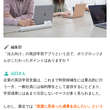
編集部
「法人向け」の英語学習アプリという点で、ポリグロッツさ
んがこだわったポイントはありますか？
山口さん
企業の英語学習支援は、これまで幹部候補生には重点的に行
う一方、一般社員には福利厚生として提供するにとどまり、
学習成果にはあまり注目しないケースが多く見られました。
しかし、最近では
「投資に見合った成果を出したい」という