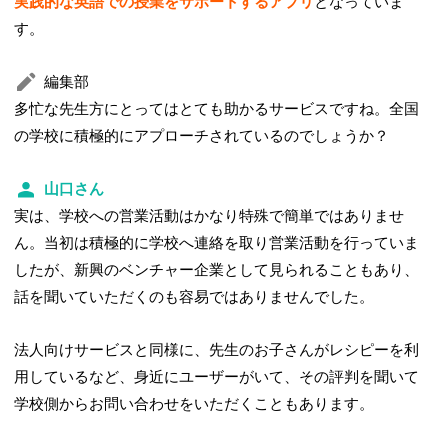
実践的な英語での授業をサポートするアプリ
となっていま
す。
編集部
多忙な先生方にとってはとても助かるサービスですね。全国
の学校に積極的にアプローチされているのでしょうか？
山口さん
実は、学校への営業活動はかなり特殊で簡単ではありませ
ん。当初は積極的に学校へ連絡を取り営業活動を行っていま
したが、新興のベンチャー企業として見られることもあり、
話を聞いていただくのも容易ではありませんでした。
法人向けサービスと同様に、先生のお子さんがレシピーを利
用しているなど、身近にユーザーがいて、その評判を聞いて
学校側からお問い合わせをいただくこともあります。