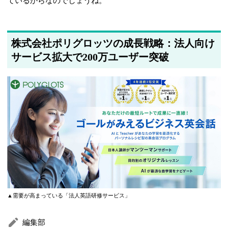
ているからなのでしょうね。
株式会社ポリグロッツの成長戦略：法人向け
サービス拡大で200万ユーザー突破
▲需要が高まっている「法人英語研修サービス」
編集部