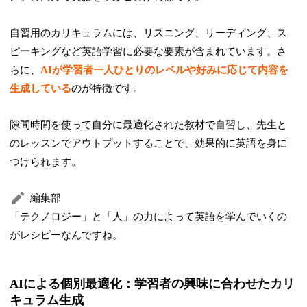
自習用のカリキュラムには、リスニング、リーディング、ス
ピーキングなど英語学習に必要な要素が含まれています。さ
らに、
AIが学習者一人ひとりのレベルや好みに応じて内容を
生成している
のが特徴です。
隙間時間を使って自分に最適化された教材で自習し、先生と
のレッスンでアウトプットすることで、効果的に英語を身に
つけられます。
編集部
「テクノロジー」と「人」の力によって英語を学んでいくの
がレシピーなんですね。
AIによる個別最適化：学習者の興味に合わせたカリ
キュラム生成