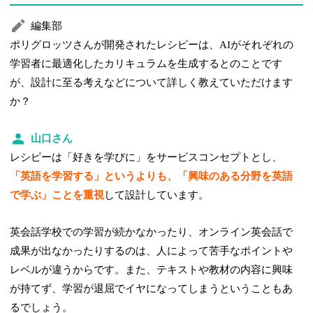
編集部
ポリグロッツさんが開発されたレシピーは、AIがそれぞれの
学習者に最適化したカリキュラムを生成するとのことです
が、設計に至る考えなどについて詳しく教えていただけます
か？
山口さん
レシピーは「好きを学びに」をサービスコンセプトとし、
「英語を学習する」というよりも、「興味のある分野を英語
で学ぶ」ことを重視
して設計しています。
英会話学校での学習が続かなかったり、オンライン英会話で
成果が出なかったりするのは、人によって苦手なポイントや
レベルが違うからです。また、テキストや教材の内容に興味
が持てず、学習が退屈でイヤになってしまうということもあ
るでしょう。