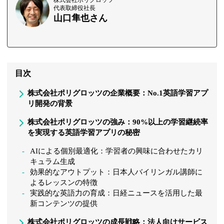
株式会社ポリグロッツ
代表取締役社長
山口隼也さん
目次
株式会社ポリグロッツの企業概要：No.1英語学習アプ
リ開発の背景
株式会社ポリグロッツの強み：90%以上の学習継続率
を実現する英語学習アプリの秘密
AIによる個別最適化：学習者の興味に合わせたカリ
キュラム生成
効果的なアウトプット：日本人バイリンガル講師に
よるレッスンの特徴
実践的な英語力の育成：日経ニュースを活用した最
新コンテンツの提供
株式会社ポリグロッツの成長戦略：法人向けサービス