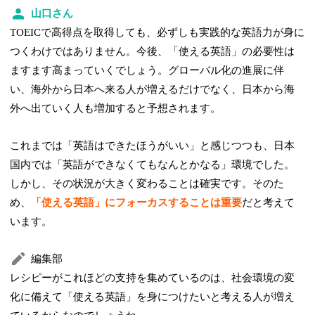
山口さん
TOEICで高得点を取得しても、必ずしも実践的な英語力が身に
つくわけではありません。今後、「使える英語」の必要性は
ますます高まっていくでしょう。グローバル化の進展に伴
い、海外から日本へ来る人が増えるだけでなく、日本から海
外へ出ていく人も増加すると予想されます。
これまでは「英語はできたほうがいい」と感じつつも、日本
国内では「英語ができなくてもなんとかなる」環境でした。
しかし、その状況が大きく変わることは確実です。そのた
め、
「使える英語」にフォーカスすることは重要
だと考えて
います。
編集部
レシピーがこれほどの支持を集めているのは、社会環境の変
化に備えて「使える英語」を身につけたいと考える人が増え