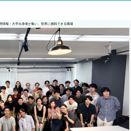
用情報：大手出身者が集い、世界に挑戦できる職場