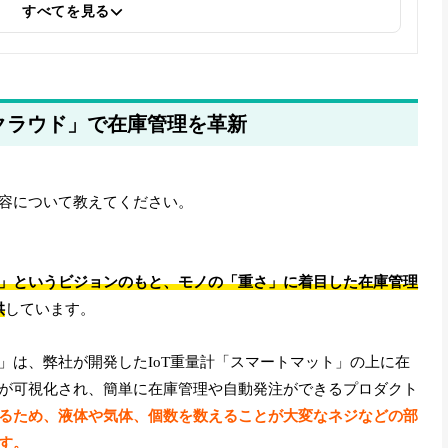
すべてを見る
トクラウド」で在庫管理を革新
容について教えてください。
」というビジョンのもと、モノの「重さ」に着目した在庫管理
供
しています。
」は、弊社が開発したIoT重量計「スマートマット」の上に在
が可視化され、簡単に在庫管理や自動発注ができるプロダクト
るため、液体や気体、個数を数えることが大変なネジなどの部
す。