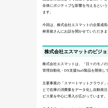
全体にポジティブな影響を与えるという
ます。
今回は、株式会社エスマットの企業成長
林英俊さんにお話を聞かせていただきま
株式会社エスマットのビジョ
株式会社エスマットは、「日々のモノの
管理自動化・DX支援SaaS製品を開発し
主要事業の「スマートマットクラウド」
とで在庫の消費量をデータ化し自動発注
ビス業を中心に導入が広がっています。