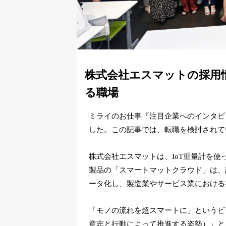
株式会社エスマットの採用
る職場
ミライのお仕事『注目企業へのインタビ
した。この記事では、転職を検討されて
株式会社エスマットは、IoT重量計を使
製品の「スマートマットクラウド」は、
ータ化し、製造業やサービス業における
「モノの流れを超スマートに」というビ
意志と行動によって推進する姿勢）」と