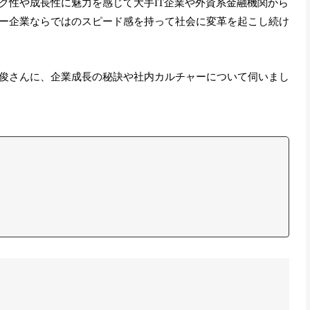
ク性や成長性に魅力を感じて大手IT企業や外資系金融機関から
ー企業ならではのスピード感を持って社会に変革を起こし続け
俊さんに、企業成長の秘訣や社内カルチャーについて伺いまし