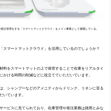
や発注管理をする「スマートマットクラウド」をメイン事業として展開している。
「スマートマットクラウド」を活用しているのでしょうか？
材料をスマートマットの上で保管することで在庫をリアルタイ
にかける時間の削減などに役立てていただいています。
は、シャンプーなどのアメニティからドリンク、リネンに至る
だいています。
サービスに充てられており、在庫管理や発注業務は雑用とみな