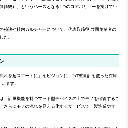
価値観）」というベースとなる2つのコアバリューを掲げてい
の秘訣や社内カルチャーについて、代表取締役 共同創業者の
した。
ン
流れを超スマートに」をビジョンに、IoT重量計を使った在庫
ています。
は、計量機能を持つマット型デバイスの上でモノを保管するこ
、さらにモノの流れを見える化するサービスで、製造業やサー