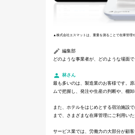
▲株式会社エスマットは、重量を測ることで在庫管理
編集部
どのような事業者が、どのような場面で
林さん
最も多いのは、製造業のお客様です。原
ムで把握し、発注や生産の判断や、棚卸
また、ホテルをはじめとする宿泊施設で
まで、さまざまな在庫管理にご利用いた
サービス業では、労働力の大部分が顧客