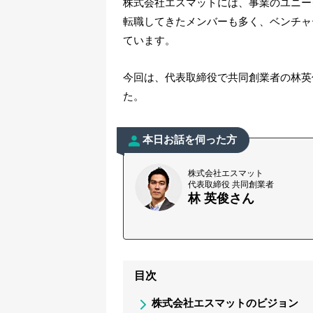
株式会社エスマットには、事業のユニー
転職してきたメンバーも多く、ベンチャ
ています。
今回は、代表取締役で共同創業者の林英
た。
本日お話を伺った方
株式会社エスマット
代表取締役 共同創業者
林 英俊さん
目次
株式会社エスマットのビジョン