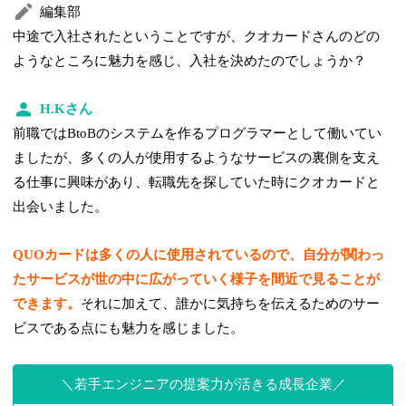
編集部
中途で入社されたということですが、クオカードさんのどの
ようなところに魅力を感じ、入社を決めたのでしょうか？
H.Kさん
前職ではBtoBのシステムを作るプログラマーとして働いてい
ましたが、多くの人が使用するようなサービスの裏側を支え
る仕事に興味があり、転職先を探していた時にクオカードと
出会いました。
QUOカードは多くの人に使用されているので、自分が関わっ
たサービスが世の中に広がっていく様子を間近で見ることが
できます。
それに加えて、誰かに気持ちを伝えるためのサー
ビスである点にも魅力を感じました。
若手エンジニアの提案力が活きる成長企業