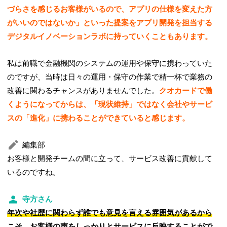
づらさを感じるお客様がいるので、アプリの仕様を変えた方
がいいのではないか」といった提案をアプリ開発を担当する
デジタルイノベーションラボに持っていくこともあります。
私は前職で金融機関のシステムの運用や保守に携わっていた
のですが、当時は日々の運用・保守の作業で精一杯で業務の
改善に関わるチャンスがありませんでした。
クオカードで働
くようになってからは、「現状維持」ではなく会社やサービ
スの「進化」に携わることができていると感じます。
編集部
お客様と開発チームの間に立って、サービス改善に貢献して
いるのですね。
寺方さん
年次や社歴に関わらず誰でも意見を言える雰囲気があるから
こそ、お客様の声をしっかりとサービスに反映することがで