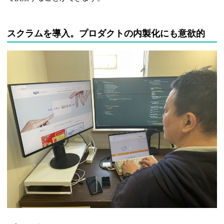
スクラムを導入。プロダクトの内製化にも意欲的