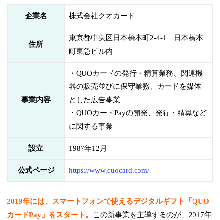
企業名
株式会社クオカード
東京都中央区日本橋本町2-4-1 日本橋本
住所
町東急ビル内
・QUOカードの発行・精算業務、関連機
器の販売並びに保守業務、カードを媒体
事業内容
とした広告事業
・QUOカードPayの開発、発行・精算など
に関する事業
設立
1987年12月
公式ページ
https://www.quocard.com/
2019年には、スマートフォンで使えるデジタルギフト「QUO
カードPay」をスタート。
この新事業を主導するのが、2017年