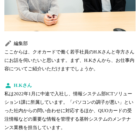
編集部
ここからは、クオカードで働く若手社員のH.Kさんと寺方さん
にお話を伺いたいと思います。まず、H.Kさんから、お仕事内
容についてご紹介いただけますでしょうか。
H.Kさん
私は2022年1月に中途で入社し、情報システム部ICTソリュー
ション1課に所属しています。「パソコンの調子が悪い」とい
った社内からの問い合わせに対応するほか、QUOカードの受
注情報などの重要な情報を管理する基幹システムのメンテナ
ンス業務を担当しています。