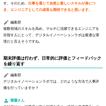
す。そのため、
仕事を通じて自然と新しいスキルが身につ
き、エンジニアとしての成長も期待できると思います。
編集部
複数領域のスキルを高め、マルチに活躍できるエンジニアを
目指す人にとって、デジタルイノベーションラボは最適な環
境だと言えそうですね。
期末評価は行わず、日常的に評価とフィードバック
を繰り返す
編集部
デジタルイノベーションラボでは、どのような方法で人事評
価を行っていますか？
齋藤さん