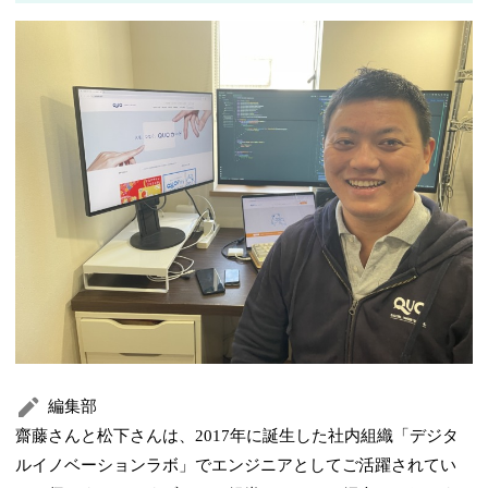
編集部
齋藤さんと松下さんは、2017年に誕生した社内組織「デジタ
ルイノベーションラボ」でエンジニアとしてご活躍されてい