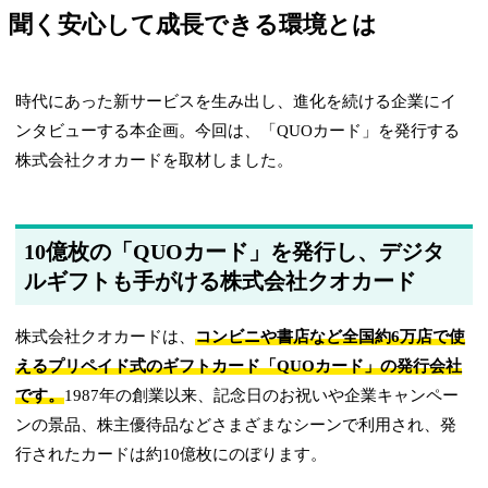
聞く安心して成長できる環境とは
時代にあった新サービスを生み出し、進化を続ける企業にイ
ンタビューする本企画。今回は、「QUOカード」を発行する
株式会社クオカードを取材しました。
10億枚の「QUOカード」を発行し、デジタ
ルギフトも手がける株式会社クオカード
株式会社クオカードは、
コンビニや書店など全国約6万店で使
えるプリペイド式のギフトカード「QUOカード」の発行会社
です。
1987年の創業以来、記念日のお祝いや企業キャンペー
ンの景品、株主優待品などさまざまなシーンで利用され、発
行されたカードは約10億枚にのぼります。