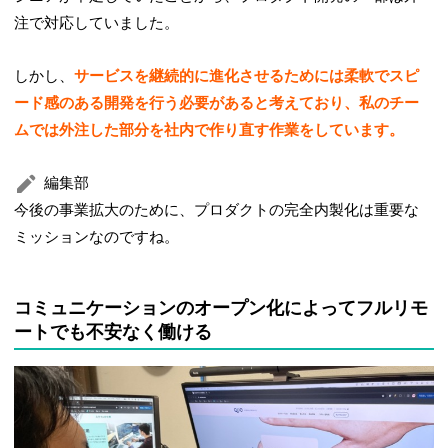
注で対応していました。
しかし、
サービスを継続的に進化させるためには柔軟でスピ
ード感のある開発を行う必要があると考えており、私のチー
ムでは外注した部分を社内で作り直す作業をしています。
編集部
今後の事業拡大のために、プロダクトの完全内製化は重要な
ミッションなのですね。
コミュニケーションのオープン化によってフルリモ
ートでも不安なく働ける