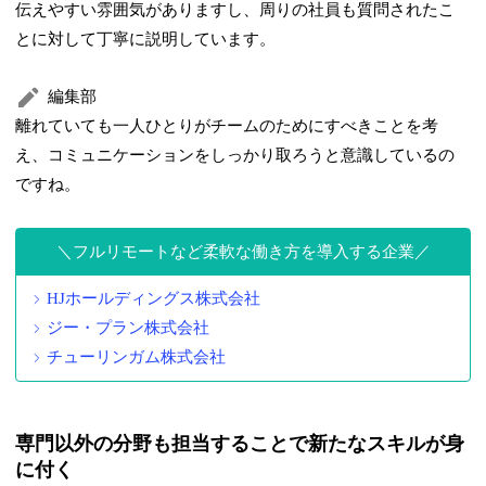
伝えやすい雰囲気がありますし、周りの社員も質問されたこ
とに対して丁寧に説明しています。
編集部
離れていても一人ひとりがチームのためにすべきことを考
え、コミュニケーションをしっかり取ろうと意識しているの
ですね。
フルリモートなど柔軟な働き方を導入する企業
HJホールディングス株式会社
ジー・プラン株式会社
チューリンガム株式会社
専門以外の分野も担当することで新たなスキルが身
に付く