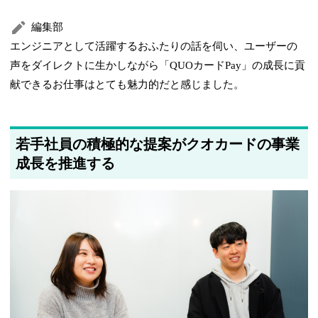
編集部
エンジニアとして活躍するおふたりの話を伺い、ユーザーの
声をダイレクトに生かしながら「QUOカードPay」の成長に貢
献できるお仕事はとても魅力的だと感じました。
若手社員の積極的な提案がクオカードの事業
成長を推進する