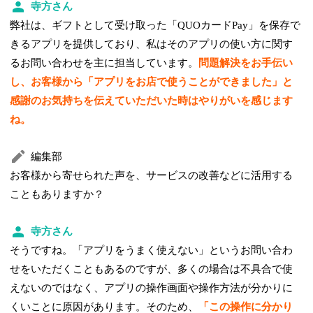
寺方さん
弊社は、ギフトとして受け取った「QUOカードPay」を保存で
きるアプリを提供しており、私はそのアプリの使い方に関す
るお問い合わせを主に担当しています。
問題解決をお手伝い
し、お客様から「アプリをお店で使うことができました」と
感謝のお気持ちを伝えていただいた時はやりがいを感じます
ね。
編集部
お客様から寄せられた声を、サービスの改善などに活用する
こともありますか？
寺方さん
そうですね。「アプリをうまく使えない」というお問い合わ
せをいただくこともあるのですが、多くの場合は不具合で使
えないのではなく、アプリの操作画面や操作方法が分かりに
くいことに原因があります。そのため、
「この操作に分かり