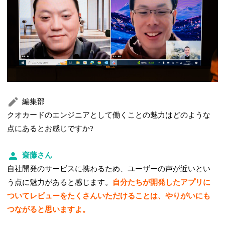
編集部
クオカードのエンジニアとして働くことの魅力はどのような
点にあるとお感じですか?
齋藤さん
自社開発のサービスに携わるため、ユーザーの声が近いとい
う点に魅力があると感じます。
自分たちが開発したアプリに
ついてレビューをたくさんいただけることは、やりがいにも
つながると思いますよ。