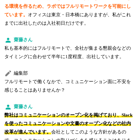
る環境を作るため、ラボではフルリモートワークを可能にし
ています。
オフィスは東京・日本橋にありますが、私がこれ
までに出社したのは入社初日だけです。
齋藤さん
私も基本的にはフルリモートで、全社が集まる懇親会などの
タイミングに合わせて半年に1度程度、出社しています。
編集部
フルリモートで働くなかで、コミュニケーション面に不安を
感じることはありませんか？
齋藤さん
弊社はコミュニケーションのオープン化を掲げており、Slack
を使ったコミュニケーションや文書のオープン化などの社内
改革が進んでいます。
会社としてこのような方針があるの