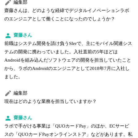
編集部
齋藤さんは、どのような経緯でデジタルイノベーションラボ
のエンジニアとして働くことになったのでしょうか？
齋藤さん
前職はシステム開発を請け負うSIerで、主にモバイル関連シス
テムの開発に携わっていました。入社直前の5年ほどは
Androidを組み込んだソフトウェアの開発を担当していたこと
から、ラボのAndroidのエンジニアとして2018年7月に入社し
ました。
編集部
現在はどのような業務を担当していますか？
齋藤さん
ラボで手がける事業は「QUOカードPay」のほか、ECサービ
スの「QUOカードPayオンラインストア」などがあります。私