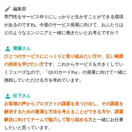
編集部
専門性をサービス作りにしっかりと生かすことができる環境
があるのですね。今後のサービス発展に向けて、おふたりは
どのようなエンジニアと一緒に働きたいとお考えですか？
齋藤さん
ひとつのサービスにじっくりと取り組みたい方や、広い範囲
の技術を学びたい方
です。これからサービスを大きくしてい
くフェーズなので、「QUOカードPay」の発展に向けて一緒に
挑戦していただける方を求めています。
松下さん
お客様の声からプロダクトの課題を見つけ出し、その課題を
解決するための最適な方法を考えることができる方や、課題
解決に向けてチームで協力して取り組める方
と一緒にお仕事
したいと思っています。