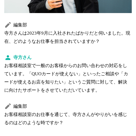
編集部
寺方さんは2023年9月に入社されたばかりだと伺いました。現
在、どのようなお仕事を担当されていますか？
寺方さん
お客様相談室で一般のお客様からのお問い合わせの対応をし
ています。「QUOカードが使えない」といったご相談や「カ
ードが使えるお店を知りたい」というご質問に対して、解決
に向けたサポートをさせていただいています。
編集部
お客様相談室のお仕事を通じて、寺方さんがやりがいを感じ
るのはどのような時ですか？