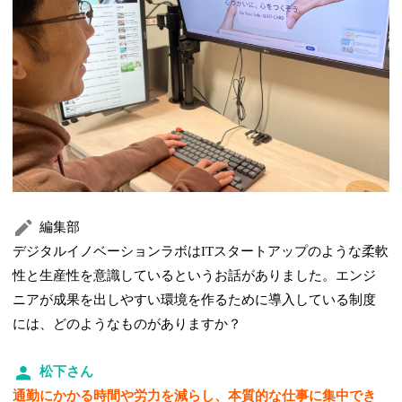
編集部
デジタルイノベーションラボはITスタートアップのような柔軟
性と生産性を意識しているというお話がありました。エンジ
ニアが成果を出しやすい環境を作るために導入している制度
には、どのようなものがありますか？
松下さん
通勤にかかる時間や労力を減らし、本質的な仕事に集中でき