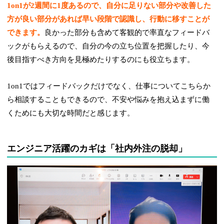
1on1が2週間に1度あるので、自分に足りない部分や改善した
方が良い部分があれば早い段階で認識し、行動に移すことが
できます。
良かった部分も含めて客観的で率直なフィードバ
ックがもらえるので、自分の今の立ち位置を把握したり、今
後目指すべき方向を見極めたりするのにも役立ちます。
1on1ではフィードバックだけでなく、仕事についてこちらか
ら相談することもできるので、不安や悩みを抱え込まずに働
くためにも大切な時間だと感じます。
エンジニア活躍のカギは「社内外注の脱却」