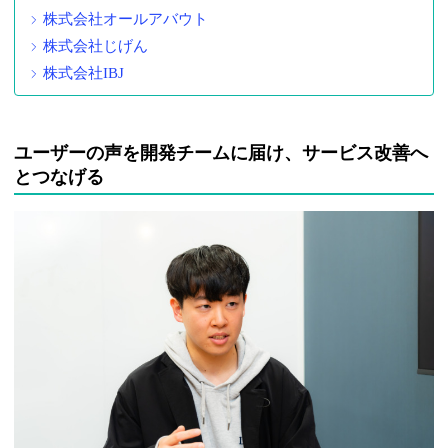
株式会社オールアバウト
株式会社じげん
株式会社IBJ
ユーザーの声を開発チームに届け、サービス改善へ
とつなげる