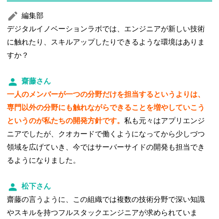
編集部
デジタルイノベーションラボでは、エンジニアが新しい技術
に触れたり、スキルアップしたりできるような環境はありま
すか？
齋藤さん
一人のメンバーが一つの分野だけを担当するというよりは、
専門以外の分野にも触れながらできることを増やしていこう
というのが私たちの開発方針です。
私も元々はアプリエンジ
ニアでしたが、クオカードで働くようになってから少しづつ
領域を広げていき、今ではサーバーサイドの開発も担当でき
るようになりました。
松下さん
齋藤の言うように、この組織では複数の技術分野で深い知識
やスキルを持つフルスタックエンジニアが求められていま