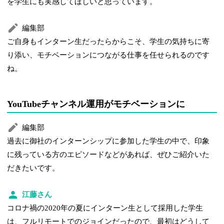
を学生にも実感してほしいと思っています。
編集部
ご自身もインターン生だったらからこそ、学生の気持ちに寄
り添い、モチベーションにつながる仕事を任せられるのです
ね。
YouTubeチャンネル運用がモチベーションに
編集部
過去に御社のインターンシップに参加した学生の中で、印象
に残っている方のエピソードなどがあれば、ぜひご紹介いた
だきたいです。
江藤さん
コロナ禍の2020年の夏にインターン生として採用した学生
は、フルリモートでのジョインだったので、最初はどうして