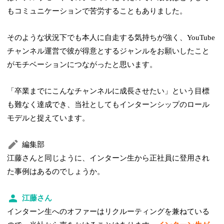
もコミュニケーションで苦労することもありました。
そのような状況下でも本人に自走する気持ちが強く、YouTube
チャンネル運営で彼が得意とするジャンルをお願いしたこと
がモチベーションにつながったと思います。
「卒業までにこんなチャンネルに成長させたい」という目標
も難なく達成でき、当社としてもインターンシップのロール
モデルと捉えています。
編集部
江藤さんと同じように、インターン生から正社員に登用され
た事例はあるのでしょうか。
江藤さん
インターン生へのオファーはリクルーティングを兼ねている