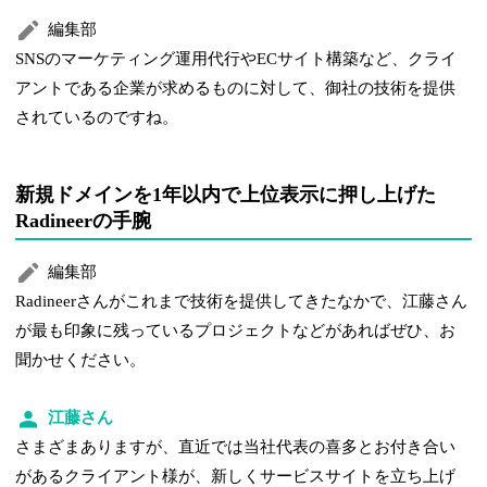
編集部
SNSのマーケティング運用代行やECサイト構築など、クライ
アントである企業が求めるものに対して、御社の技術を提供
されているのですね。
新規ドメインを1年以内で上位表示に押し上げた
Radineerの手腕
編集部
Radineerさんがこれまで技術を提供してきたなかで、江藤さん
が最も印象に残っているプロジェクトなどがあればぜひ、お
聞かせください。
江藤さん
さまざまありますが、直近では当社代表の喜多とお付き合い
があるクライアント様が、新しくサービスサイトを立ち上げ