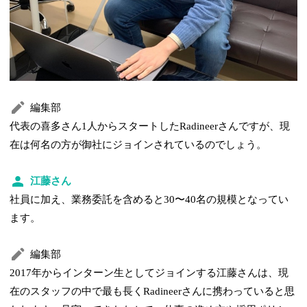
編集部
代表の喜多さん1人からスタートしたRadineerさんですが、現
在は何名の方が御社にジョインされているのでしょう。
江藤さん
社員に加え、業務委託を含めると30〜40名の規模となってい
ます。
編集部
2017年からインターン生としてジョインする江藤さんは、現
在のスタッフの中で最も長くRadineerさんに携わっていると思