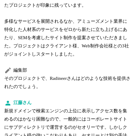
たプロジェクトが印象に残っています。
多様なサービスを展開されるなか、アミューズメント業界に
特化した人材系のサービスをゼロから新たに立ち上げるにあ
たり、SEMを考慮したサイト制作を提案させていただきまし
た。プロジェクトはクライアント様、Web制作会社様との3社
がジョイントしスタートしました。
編集部
そのプロジェクトで、Radineerさんはどのような技術を提供さ
れたのでしょう。
江藤さん
新規ドメインで検索エンジンの上位に表示しアクセス数を集
めるのはかなり困難なので、一般的にはコーポレートサイト
にサブディレクトリで運営するのがセオリーです。しかしク
ライアント様の強いこだわりもあり、セオリーとは別の手法