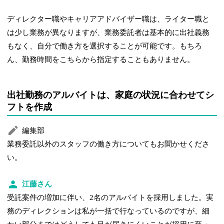
ディレクター職やキャリアアドバイザー職は、ライター職と
は少し業務が異なりますが、業務委託者は基本的に出社義務
もなく、自分で働き方を選択することが可能です。もちろ
ん、勤務時間をこちらから指定することもありません。
出社勤務のアルバイトは、家庭の状況に合わせてシ
フトを作成
編集部
業務委託以外のスタッフの働き方についてもお聞かせくださ
い。
江藤さん
受託案件の増加に伴い、2名のアルバイトを採用しました。実
務のディレクションは私が一括で行なっているのですが、細