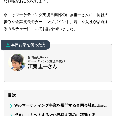
な戦略があるのでしょう。
今回はマーケティング支援事業部の江藤圭一さんに、同社の
歩みや企業成長のターニングポイント、若手や女性が活躍す
るカルチャーについてお話を伺いました。
本日お話を伺った方
合同会社Radineer
マーケティング支援事業部
江藤 圭一さん
目次
Webマーケティング事業を展開する合同会社Radineer
成果にコミットするWeb戦略を強みに躍進する