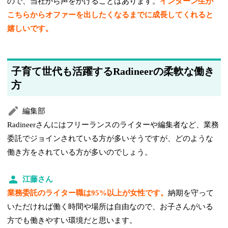
ので、当社から声をかけることはあります。
インターン生が
こちらからオファーを出したくなるまでに成長してくれると
嬉しいです。
子育て世代も活躍するRadineerの柔軟な働き
方
編集部
Radineerさんにはフリーランスのライターや編集者など、業務
委託でジョインされている方が多いそうですが、どのような
働き方をされている方が多いのでしょう。
江藤さん
業務委託のライター職は95%以上が女性です。
納期を守って
いただければ働く時間や場所は自由なので、お子さんがいる
方でも働きやすい環境だと思います。