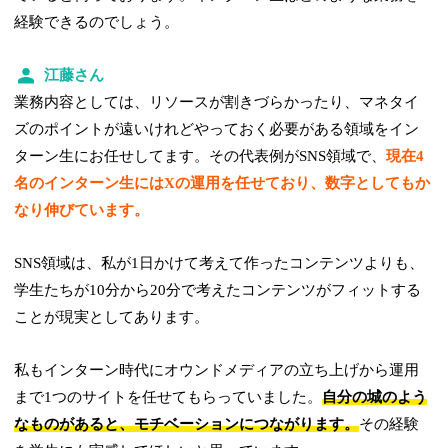
経験できるのでしょう。
江藤さん
業務内容としては、リソースが割きづらかったり、マネタイ
ズのポイントが遠いけれどやっておく必要がある領域をイン
ターン生にお任せしてます。その代表例がSNS領域で、
現在4
名のインターン生にはXの運用を任せており、数字としてもか
なり伸びています。
SNS領域は、私が1日かけて考えて作ったコンテンツよりも、
学生たちが10分から20分で考えたコンテンツがフィットする
ことが現実としてあります。
私もインターン時代にオウンドメディアの立ち上げから運用
まで1つのサイトを任せてもらっていました。
自分の城のよう
なものがあると、モチベーションにつながります。
その経験