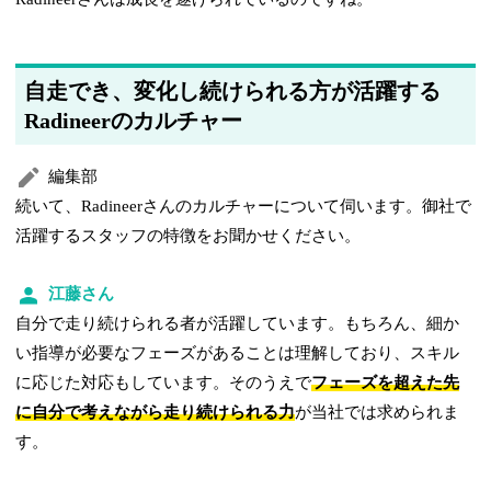
自走でき、変化し続けられる方が活躍する
Radineerのカルチャー
編集部
続いて、Radineerさんのカルチャーについて伺います。御社で
活躍するスタッフの特徴をお聞かせください。
江藤さん
自分で走り続けられる者が活躍しています。もちろん、細か
い指導が必要なフェーズがあることは理解しており、スキル
に応じた対応もしています。そのうえで
フェーズを超えた先
に自分で考えながら走り続けられる力
が当社では求められま
す。