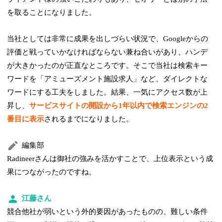
を取ることになりました。
当社としては非常に成果を出しづらい状況で、Googleからの
評価と戦っていかなければならない兼ね合いがあり、ハンデ
が大きかったのが正直なところです。そこで当社は検索キー
ワードを「アミューズメント施設求人」など、ダイレクトな
ワードにする工夫をしました。結果、一気にアクセス数が上
昇し、
サービスサイトの開設から1年以内で検索エンジンの2
番目に表示
されるまでになりました。
編集部
Radineerさんは御社の強みを活かすことで、上位表示という成
果につながったのですね。
江藤さん
競合他社が弱いという外的要因があったものの、難しい条件