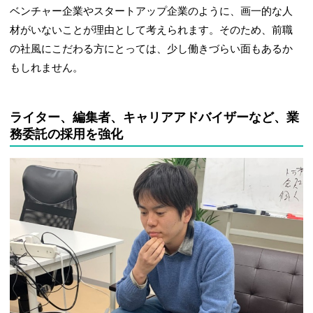
ベンチャー企業やスタートアップ企業のように、画一的な人
材がいないことが理由として考えられます。そのため、前職
の社風にこだわる方にとっては、少し働きづらい面もあるか
もしれません。
ライター、編集者、キャリアアドバイザーなど、業
務委託の採用を強化