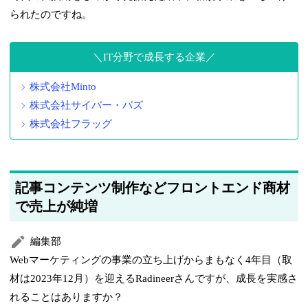
られたのですね。
IT分野で成長する企業
株式会社Minto
株式会社サイバー・バズ
株式会社フラッグ
記事コンテンツ制作などフロントエンド商材
で売上が純増
編集部
Webマーケティングの事業の立ち上げからまもなく4年目（取
材は2023年12月）を迎えるRadineerさんですが、成長を実感さ
れることはありますか？