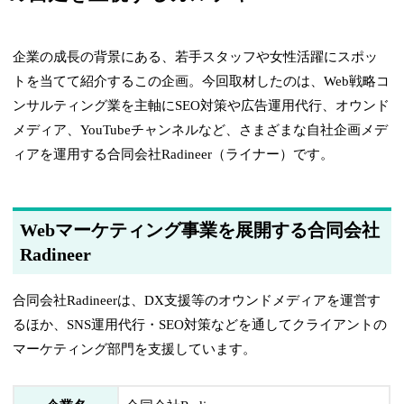
企業の成長の背景にある、若手スタッフや女性活躍にスポッ
トを当てて紹介するこの企画。今回取材したのは、Web戦略コ
ンサルティング業を主軸にSEO対策や広告運用代行、オウンド
メディア、YouTubeチャンネルなど、さまざまな自社企画メデ
ィアを運用する合同会社Radineer（ライナー）です。
Webマーケティング事業を展開する合同会社
Radineer
合同会社Radineerは、DX支援等のオウンドメディアを運営す
るほか、SNS運用代行・SEO対策などを通してクライアントの
マーケティング部門を支援しています。