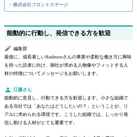
株式会社フロントステージ
能動的に行動し、発信できる方を歓迎
編集部
最後に、成長著しいRadineerさんの事業や柔軟な働き方に興味
を持った読者に向け、御社が求める人物像やフィットする人
材の特徴についてメッセージをお願いします。
江藤さん
能動的に意見し、行動できる方を歓迎します。小さな組織で
ある当社では「あなたはどうしたいの？」ということが、リ
アルに求められる環境です。こうした組織では、しっかり発
信し動ける人材がとても重要です。