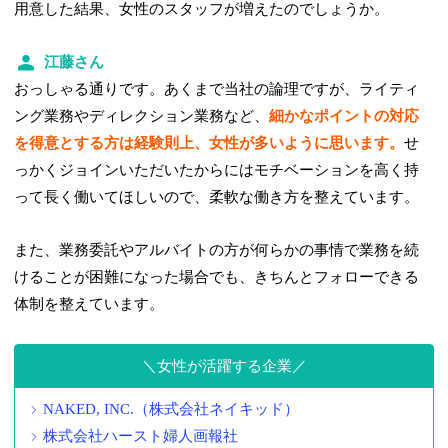
用意した結果、女性のスタッフが増えたのでしょうか。
江藤さん
おっしゃる通りです。あくまで当社の論理ですが、ライティ
ング業務やディレクション業務など、
細かなポイントの対応
を得意とする方は経験則上、女性が多いように思います。
せ
っかくジョインいただいたからにはモチベーションを高く持
って長く働いてほしいので、柔軟な働き方を整えています。
また、業務委託やアルバイトの方が何らかの事情で業務を続
けることが困難になった場合でも、きちんとフォローできる
体制を整えています。
女性が活躍する企業
NAKED, INC.（株式会社ネイキッド）
株式会社ハースト婦人画報社