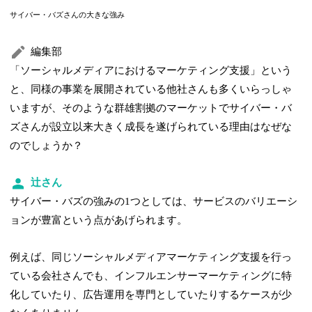
サイバー・バズさんの大きな強み
編集部
「ソーシャルメディアにおけるマーケティング支援」という
と、同様の事業を展開されている他社さんも多くいらっしゃ
いますが、そのような群雄割拠のマーケットでサイバー・バ
ズさんが設立以来大きく成長を遂げられている理由はなぜな
のでしょうか？
辻さん
サイバー・バズの強みの1つとしては、サービスのバリエーシ
ョンが豊富という点があげられます。
例えば、同じソーシャルメディアマーケティング支援を行っ
ている会社さんでも、インフルエンサーマーケティングに特
化していたり、広告運用を専門としていたりするケースが少