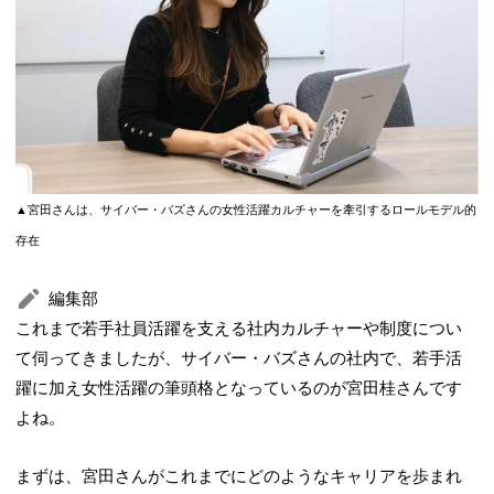
▲宮田さんは、サイバー・バズさんの女性活躍カルチャーを牽引するロールモデル的
存在
編集部
これまで若手社員活躍を支える社内カルチャーや制度につい
て伺ってきましたが、サイバー・バズさんの社内で、若手活
躍に加え女性活躍の筆頭格となっているのが宮田桂さんです
よね。
まずは、宮田さんがこれまでにどのようなキャリアを歩まれ