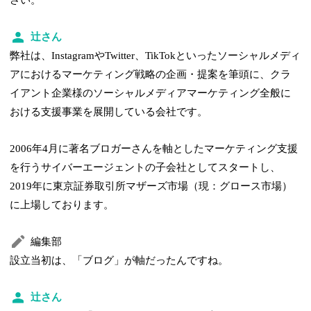
辻さん
弊社は、InstagramやTwitter、TikTokといったソーシャルメディ
アにおけるマーケティング戦略の企画・提案を筆頭に、クラ
イアント企業様のソーシャルメディアマーケティング全般に
おける支援事業を展開している会社です。
2006年4月に著名ブロガーさんを軸としたマーケティング支援
を行うサイバーエージェントの子会社としてスタートし、
2019年に東京証券取引所マザーズ市場（現：グロース市場）
に上場しております。
編集部
設立当初は、「ブログ」が軸だったんですね。
辻さん