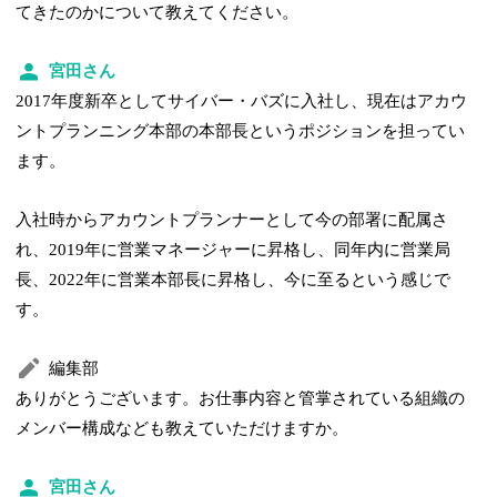
てきたのかについて教えてください。
宮田さん
2017年度新卒としてサイバー・バズに入社し、現在はアカウ
ントプランニング本部の本部長というポジションを担ってい
ます。
入社時からアカウントプランナーとして今の部署に配属さ
れ、2019年に営業マネージャーに昇格し、同年内に営業局
長、2022年に営業本部長に昇格し、今に至るという感じで
す。
編集部
ありがとうございます。お仕事内容と管掌されている組織の
メンバー構成なども教えていただけますか。
宮田さん