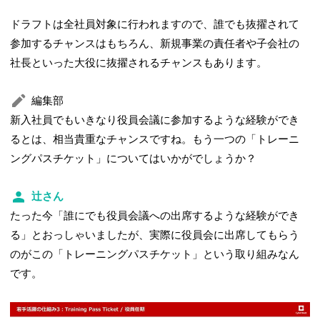
ドラフトは全社員対象に行われますので、誰でも抜擢されて
参加するチャンスはもちろん、新規事業の責任者や子会社の
社長といった大役に抜擢されるチャンスもあります。
編集部
新入社員でもいきなり役員会議に参加するような経験ができ
るとは、相当貴重なチャンスですね。もう一つの「トレーニ
ングパスチケット」についてはいかがでしょうか？
辻さん
たった今「誰にでも役員会議への出席するような経験ができ
る」とおっしゃいましたが、実際に役員会に出席してもらう
のがこの「トレーニングパスチケット」という取り組みなん
です。