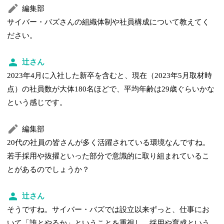
編集部
サイバー・バズさんの組織体制や社員構成について教えてく
ださい。
辻さん
2023年4月に入社した新卒を含むと、現在（2023年5月取材時
点）の社員数が大体180名ほどで、平均年齢は29歳ぐらいかな
という感じです。
編集部
20代の社員の皆さんが多く活躍されている環境なんですね。
若手採用や抜擢といった部分で意識的に取り組まれているこ
とがあるのでしょうか？
辻さん
そうですね。サイバー・バズでは設立以来ずっと、仕事にお
いて「誰とやるか」ということを重視し、採用や育成という