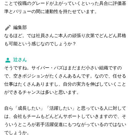
ことで役職のグレードが上がっていくといった具合に評価基
準とバリューの間に連動性を持たせています。
編集部
なるほど。では社員さんご本人の頑張り次第でどんどん昇格
も可能という感じなのでしょうか？
辻さん
そうですね。サイバー・バズはまだまだ小さい組織ですの
で、空きポジションがたくさんあるんです。なので、任せる
仕事はたくさんありますし、自分の実力を伸ばしていくこと
ができるチャンスは多いと思います。
自ら「成長したい」「活躍したい」と思っている人に対して
は、会社もチームもどんどんサポートしていきますので、そ
ういうところが若手活躍促進にもつながっているのではない
でしょうか。