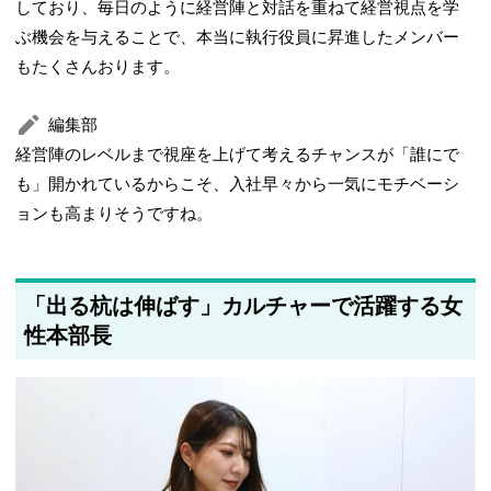
しており、毎日のように経営陣と対話を重ねて経営視点を学
ぶ機会を与えることで、本当に執行役員に昇進したメンバー
もたくさんおります。
編集部
経営陣のレベルまで視座を上げて考えるチャンスが「誰にで
も」開かれているからこそ、入社早々から一気にモチベーシ
ョンも高まりそうですね。
「出る杭は伸ばす」カルチャーで活躍する女
性本部長