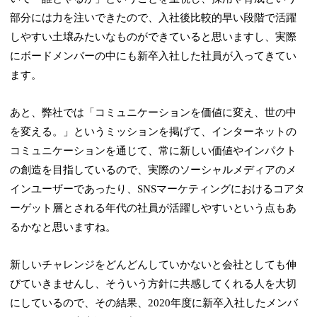
部分には力を注いできたので、入社後比較的早い段階で活躍
しやすい土壌みたいなものができていると思いますし、実際
にボードメンバーの中にも新卒入社した社員が入ってきてい
ます。
あと、弊社では「コミュニケーションを価値に変え、世の中
を変える。」というミッションを掲げて、インターネットの
コミュニケーションを通じて、常に新しい価値やインパクト
の創造を目指しているので、実際のソーシャルメディアのメ
インユーザーであったり、SNSマーケティングにおけるコアタ
ーゲット層とされる年代の社員が活躍しやすいという点もあ
るかなと思いますね。
新しいチャレンジをどんどんしていかないと会社としても伸
びていきませんし、そういう方針に共感してくれる人を大切
にしているので、その結果、2020年度に新卒入社したメンバ