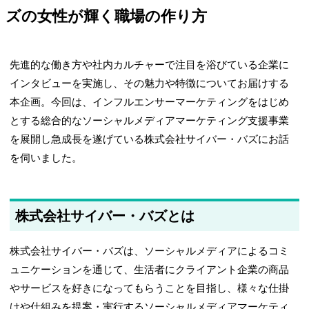
ズの女性が輝く職場の作り方
先進的な働き方や社内カルチャーで注目を浴びている企業に
インタビューを実施し、その魅力や特徴についてお届けする
本企画。今回は、インフルエンサーマーケティングをはじめ
とする総合的なソーシャルメディアマーケティング支援事業
を展開し急成長を遂げている株式会社サイバー・バズにお話
を伺いました。
株式会社サイバー・バズとは
株式会社サイバー・バズは、ソーシャルメディアによるコミ
ュニケーションを通じて、生活者にクライアント企業の商品
やサービスを好きになってもらうことを目指し、様々な仕掛
けや仕組みを提案・実行するソーシャルメディアマーケティ