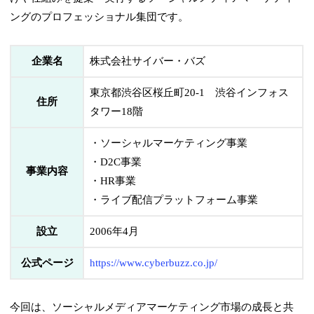
ングのプロフェッショナル集団です。
企業名
株式会社サイバー・バズ
東京都渋谷区桜丘町20-1 渋谷インフォス
住所
タワー18階
・ソーシャルマーケティング事業
・D2C事業
事業内容
・HR事業
・ライブ配信プラットフォーム事業
設立
2006年4月
公式ページ
https://www.cyberbuzz.co.jp/
今回は、ソーシャルメディアマーケティング市場の成長と共