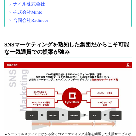
ナイル株式会社
株式会社Minto
合同会社Radineer
SNSマーケティングを熟知した集団だからこそ可能
な一気通貫での提案が強み
▲ソーシャルメディアにかかる全てのマーケティング施策を網羅した支援サービスが