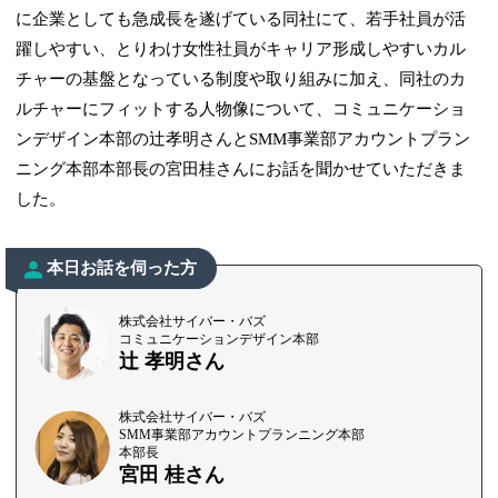
に企業としても急成長を遂げている同社にて、若手社員が活
躍しやすい、とりわけ女性社員がキャリア形成しやすいカル
チャーの基盤となっている制度や取り組みに加え、同社のカ
ルチャーにフィットする人物像について、コミュニケーショ
ンデザイン本部の辻孝明さんとSMM事業部アカウントプラン
ニング本部本部長の宮田桂さんにお話を聞かせていただきま
した。
本日お話を伺った方
株式会社サイバー・バズ
コミュニケーションデザイン本部
辻 孝明さん
株式会社サイバー・バズ
SMM事業部アカウントプランニング本部
本部長
宮田 桂さん