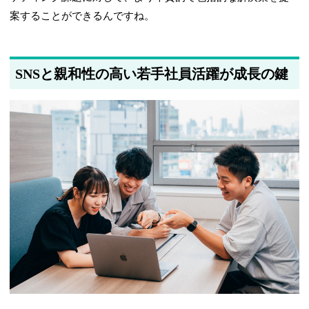
案することができるんですね。
SNSと親和性の高い若手社員活躍が成長の鍵