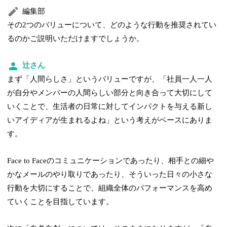
編集部
その2つのバリューについて、どのような行動を推奨されてい
るのかご説明いただけますでしょうか。
辻さん
まず「人間らしさ」というバリューですが、「社員一人一人
が自分やメンバーの人間らしい部分と向き合って大切にして
いくことで、生活者の日常に対してインパクトを与える新し
いアイディアが生まれるよね」という考えがベースにありま
す。
Face to Faceのコミュニケーションであったり、相手との細や
かなメールのやり取りであったり、そういった日々の小さな
行動を大切にすることで、組織全体のパフォーマンスを高め
ていくことを目指しています。