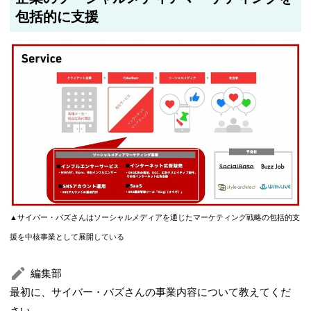
包括的に支援
▲サイバー・バズさんはソーシャルメディアを通じたマーケティング戦略の包括的支
援を中核事業として展開している
編集部
最初に、サイバー・バズさんの事業内容について教えてくだ
さい。