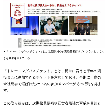
▲「トレーニングパスチケット」は、次期役員や次期経営者育成プログラムとして大
きな効果を生んでいる
「トレーニングパスチケット」とは、簡単に言うと半年の間
役員会に参加できるチケットを意味しており、半期に一度の
全社総会で選ばれた2〜3名の参加メンバーがその権利を得ま
す。
この取り組みは、次期役員候補や経営者候補の育成を目的と