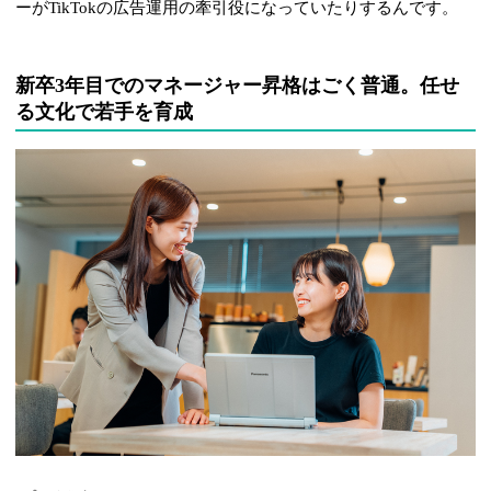
ーがTikTokの広告運用の牽引役になっていたりするんです。
新卒3年目でのマネージャー昇格はごく普通。任せ
る文化で若手を育成