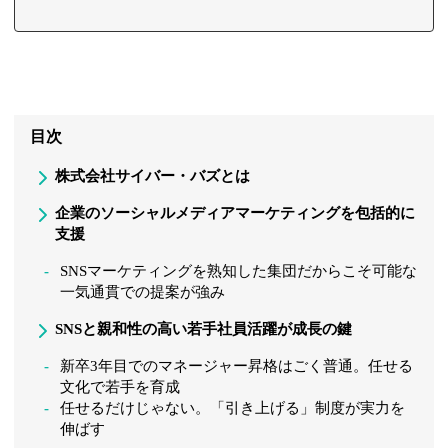
目次
株式会社サイバー・バズとは
企業のソーシャルメディアマーケティングを包括的に
支援
SNSマーケティングを熟知した集団だからこそ可能な
一気通貫での提案が強み
SNSと親和性の高い若手社員活躍が成長の鍵
新卒3年目でのマネージャー昇格はごく普通。任せる
文化で若手を育成
任せるだけじゃない。「引き上げる」制度が実力を
伸ばす