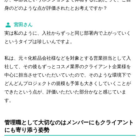
身のどのような点が評価されたとお考えですか？
宮田さん
実は私のように、入社からずっと同じ部署内で上がっていく
というタイプは珍しいんですよ。
私は、元々化粧品会社様などを対象とする営業担当として入
社して、その後もずっとコスメ業界のクライアント企業様を
中心に担当させていただいていたので、そのような環境下で
どんどんプロジェクトの規模も予算も大きくしていくことが
できたという点が、評価いただいた部分かなと感じていま
す。
管理職として大切なのはメンバーにもクライアント
にも寄り添う姿勢