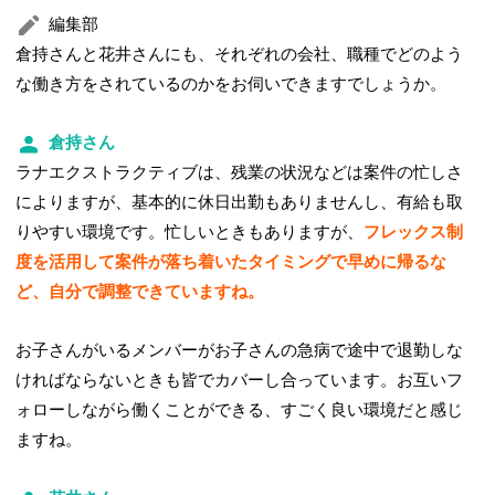
編集部
倉持さんと花井さんにも、それぞれの会社、職種でどのよう
な働き方をされているのかをお伺いできますでしょうか。
倉持さん
ラナエクストラクティブは、残業の状況などは案件の忙しさ
によりますが、基本的に休日出勤もありませんし、有給も取
りやすい環境です。忙しいときもありますが、
フレックス制
度を活用して案件が落ち着いたタイミングで早めに帰るな
ど、自分で調整できていますね。
お子さんがいるメンバーがお子さんの急病で途中で退勤しな
ければならないときも皆でカバーし合っています。お互いフ
ォローしながら働くことができる、すごく良い環境だと感じ
ますね。