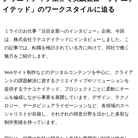
イテッド」のワークスタイルに迫る
ミライのお仕事『注目企業へのインタビュー』企画。今回
は、株式会社ラナユナイテッドにインタビューしました。こ
の記事では、転職を検討されている方に向けて、同社で働く
魅力をご紹介します。
Webサイト制作などのデジタルコンテンツを中心に、クライア
ントの課題解決に資するクリエイティブやソリューションを
提供するラナユナイテッド。プロジェクトごとに柔軟にチー
ムを編成しながら事業を展開しています。デザイン、テクノ
ロジー、データビジュアライゼーションなど、各領域のスペ
シャリストが在籍し、それぞれの得意分野を活かした多彩な
制作実績を持っています。