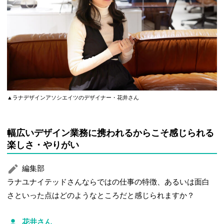
▲ラナデザインアソシエイツのデザイナー・花井さん
幅広いデザイン業務に携われるからこそ感じられる
楽しさ・やりがい
編集部
ラナユナイテッドさんならではの仕事の特徴、あるいは面白
さといった点はどのようなところだと感じられますか？
花井さん