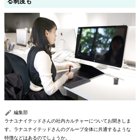
る制度も
編集部
ラナユナイテッドさんの社内カルチャーについてお聞きしま
す。ラナユナイテッドさんのグループ全体に共通するような
特徴などはあるのでしょうか。