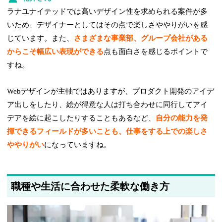
ラナユナイテッドでは高いデザイン性を求められる案件が多
いため、デザイナーとしてはその点で楽しさややりがいを感
じています。また、
さまざまな事業部、グループ会社がある
からこそ幅広い表現ができる
点も面白さを感じるポイントで
すね。
Webデザインが主軸ではありますが、プロダクト開発のアイデ
ア出しをしたり、絵が得意な人は打ち合わせに同行してアイ
デアを絵に起こしたりすることもあるなど、
自分の能力を発
揮できるフィールドが多いことも、仕事をする上での楽しさ
ややりがい
になっていますね。
職種や生活に合わせた柔軟な働き方