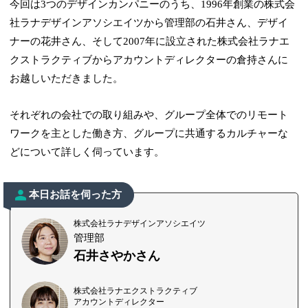
今回は3つのデザインカンパニーのうち、1996年創業の株式会
社ラナデザインアソシエイツから管理部の石井さん、デザイ
ナーの花井さん、そして2007年に設立された株式会社ラナエ
クストラクティブからアカウントディレクターの倉持さんに
お越しいただきました。
それぞれの会社での取り組みや、グループ全体でのリモート
ワークを主とした働き方、グループに共通するカルチャーな
どについて詳しく伺っています。
本日お話を伺った方
株式会社ラナデザインアソシエイツ
管理部
石井さやかさん
株式会社ラナエクストラクティブ
アカウントディレクター