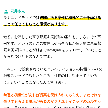
花井さん
ラナユナイテッドでは
興味がある案件に積極的に手を挙げる
ことで任せてもらえる環境があります。
最初にお話しした東京都庭園美術館の案件も、まさにその事
例です。というのもこの案件はそもそも私が個人的に東京都
庭園美術館のことが好きでInstagramをフォローしていたこと
から見つけたものなんですよ。
Instagramで投稿されていたコンペティションの情報をSlackの
雑談スレッドで流したところ、社長の目に留まって「やろ
う」ということになったんです（笑）。
熱意と積極性があれば提案を受け入れてもらえ、またそれを
任せてもらえる環境があるのがラナユナイテッドのカルチャ