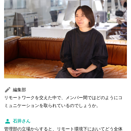
編集部
リモートワークを交えた中で、メンバー間ではどのようにコ
ミュニケーションを取られているのでしょうか。
石井さん
管理部の立場からすると、リモート環境下においてどう全体