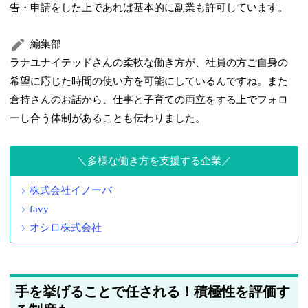
告・申請をした上であれば基本的に副業も許可しています。
編集部
ラナユナイテッドさんの柔軟な働き方が、社員の方ご自身の
希望に応じた時間の使い方を可能にしているんですね。また
倉持さんのお話から、仕事と子育ての両立をする上でフォロ
ーし合う体制があることも伝わりました。
多様な働き方を支援する企業
株式会社イノーバ
favy
オシロ株式会社
手を挙げることで任される！積極性を評価す