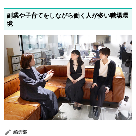
副業や子育てをしながら働く人が多い職場環
境
編集部