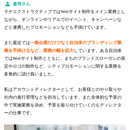
倉持さん
ラナエクストラクティブではWebサイト制作をメイン業務とし
ながら、オンラインやリアルでのイベント、キャンペーンな
どと連携したプロモーションなども手掛けています。
また最近では
一般企業だけでなく自治体のブランディング業
務を手掛けるなど、業務の幅を拡大
しています。ある自治体
ではWebサイト制作とともに、まちのブランドスローガンの策
定やロゴの制作など、シティプロモーションに関する業務を
多角的に請け負いました。
私はアカウントディレクターとして、お客様とのやり取りや
社内の進行管理などを担当しています。また全体的な予算の
中で実施業務を決め、予算を振り分けていくのもディレクタ
ーの仕事です。