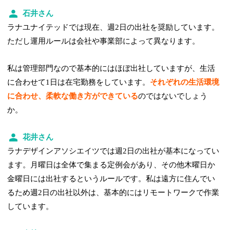
石井さん
ラナユナイテッドでは現在、週2日の出社を奨励しています。
ただし運用ルールは会社や事業部によって異なります。
私は管理部門なので基本的にはほぼ出社していますが、生活
に合わせて1日は在宅勤務をしています。
それぞれの生活環境
に合わせ、柔軟な働き方ができている
のではないでしょう
か。
花井さん
ラナデザインアソシエイツでは週2日の出社が基本になってい
ます。月曜日は全体で集まる定例会があり、その他木曜日か
金曜日には出社するというルールです。私は遠方に住んでい
るため週2日の出社以外は、基本的にはリモートワークで作業
しています。