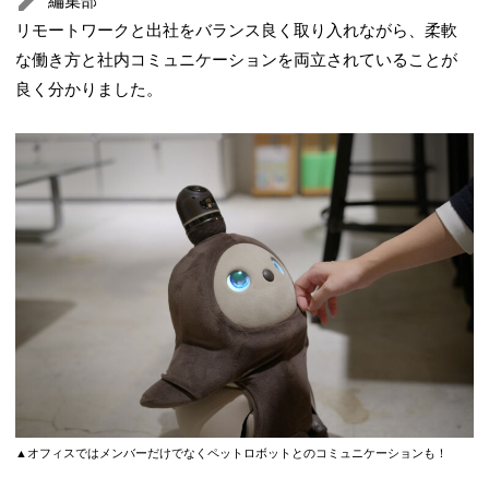
編集部
リモートワークと出社をバランス良く取り入れながら、柔軟
な働き方と社内コミュニケーションを両立されていることが
良く分かりました。
▲オフィスではメンバーだけでなくペットロボットとのコミュニケーションも！