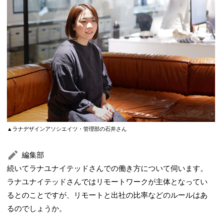
▲ラナデザインアソシエイツ・管理部の石井さん
編集部
続いてラナユナイテッドさんでの働き方について伺います。
ラナユナイテッドさんではリモートワークが主体となってい
るとのことですが、リモートと出社の比率などのルールはあ
るのでしょうか。