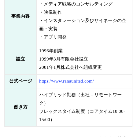
・メディア戦略のコンサルティング
・映像制作
事業内容
・インスタレーション及びサイネージの企
画・実装
・アプリ開発
1996年創業
設立
1999年3月有限会社設立
2001年1月株式会社へ組織変更
公式ページ
https://www.ranaunited.com/
ハイブリッド勤務（出社＋リモートワー
ク）
働き方
フレックスタイム制度（コアタイム10:00-
15:00）