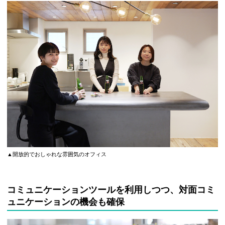
▲開放的でおしゃれな雰囲気のオフィス
コミュニケーションツールを利用しつつ、対面コミ
ュニケーションの機会も確保