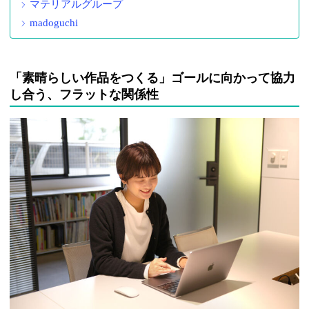
マテリアルグループ
madoguchi
「素晴らしい作品をつくる」ゴールに向かって協力
し合う、フラットな関係性