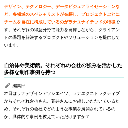
デザイン、テクノロジー、データビジュアライゼーションな
ど、各領域のスペシャリストが在籍し、プロジェクトごとに
チームを自在に構成しているのがラナユナイテッドの特徴
で
す。それぞれの得意分野で能力を発揮しながら、クライアン
トの課題を解決するプロダクトやソリューションを提供して
います。
自治体や美術館。それぞれの会社の強みを活かした
多様な制作事例を持つ
編集部
本日はラナデザインアソシエイツ、ラナエクストラクティブ
からそれぞれ倉持さん、花井さんにお越しいただいているた
め、それぞれの会社でどのような事業を展開されているの
か、具体的な事例を教えていただけますか？