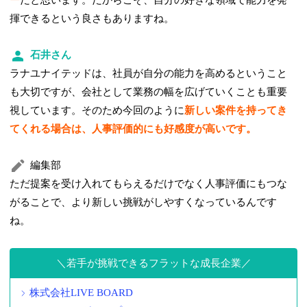
ー
だと思います。だからこそ、自分の好きな領域で能力を発
揮できるという良さもありますね。
石井さん
ラナユナイテッドは、社員が自分の能力を高めるということ
も大切ですが、会社として業務の幅を広げていくことも重要
視しています。そのため今回のように
新しい案件を持ってき
てくれる場合は、人事評価的にも好感度が高いです。
編集部
ただ提案を受け入れてもらえるだけでなく人事評価にもつな
がることで、より新しい挑戦がしやすくなっているんです
ね。
若手が挑戦できるフラットな成長企業
株式会社LIVE BOARD